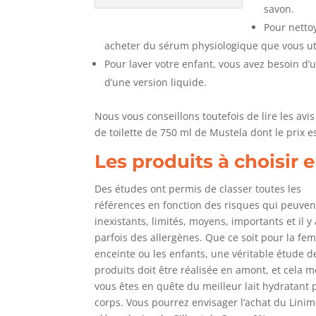
savon.
Pour netto
acheter du sérum physiologique que vous ut
Pour laver votre enfant, vous avez besoin d
d’une version liquide.
Nous vous conseillons toutefois de lire les avi
de toilette de 750 ml de Mustela dont le prix e
Les produits à choisir 
Des études ont permis de classer toutes les
références en fonction des risques qui peuven
inexistants, limités, moyens, importants et il y
parfois des allergènes. Que ce soit pour la f
enceinte ou les enfants, une véritable étude d
produits doit être réalisée en amont, et cela 
vous êtes en quête du meilleur lait hydratant 
corps. Vous pourrez envisager l’achat du Lini