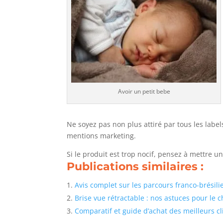
Avoir un petit bebe
Ne soyez pas non plus attiré par tous les label
mentions marketing.
Si le produit est trop nocif, pensez à mettre u
Publications similaires :
Avis complet sur les parcours franco-brésil
Brise vue rétractable : nos astuces pour le 
Comparatif et guide d’achat des meilleurs c