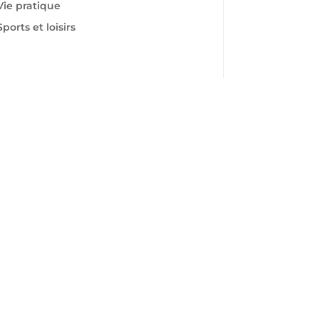
Vie pratique
Sports et loisirs