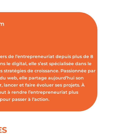
om
vers de l’entrepreneuriat depuis plus de 8
s le digital, elle s’est spécialisée dans le
s stratégies de croissance. Passionnée par
 du web, elle partage aujourd’hui son
 lancer et faire évoluer ses projets. À
out à rendre l’entrepreneuriat plus
pour passer à l’action.
ES