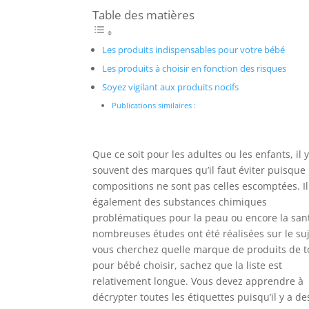
Table des matières
Les produits indispensables pour votre bébé
Les produits à choisir en fonction des risques
Soyez vigilant aux produits nocifs
Publications similaires :
Que ce soit pour les adultes ou les enfants, il y
souvent des marques qu’il faut éviter puisque 
compositions ne sont pas celles escomptées. Il
également des substances chimiques
problématiques pour la peau ou encore la san
nombreuses études ont été réalisées sur le suj
vous cherchez quelle marque de produits de to
pour bébé choisir, sachez que la liste est
relativement longue. Vous devez apprendre à
décrypter toutes les étiquettes puisqu’il y a de