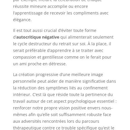
réussite mineure accomplie ou encore
l’apprentissage de recevoir les compliments avec
élégance.
Il est tout aussi crucial d’éviter toute forme
d’
autocritique négative
qui alimenterait seulement
le cycle destructeur du retrait sur soi. À la place, il
serait préférable d’apprendre à se traiter avec
compassion et gentillesse comme on le ferait pour
un ami proche en détresse.
La création progressive d’une meilleure image
personnelle peut aider de manière significative dans
la réduction des symptômes liés au confinement
intérieur. C’est là que réside toute la pertinence du
travail autour de cet aspect psychologique essentiel :
renforcer notre propre vision positive envers nous-
mêmes afin qu’elle soit suffisamment robuste face
aux adversités rencontrées lors du parcours
thérapeutique contre ce trouble spécifique qu’est le