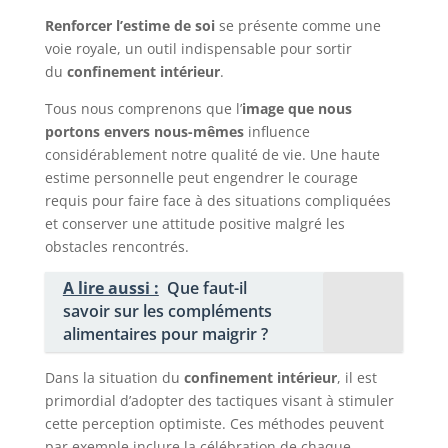
Renforcer l’estime de soi
se présente comme une
voie royale, un outil indispensable pour sortir
du
confinement intérieur
.
Tous nous comprenons que l’
image que nous
portons envers nous-mêmes
influence
considérablement notre qualité de vie. Une haute
estime personnelle peut engendrer le courage
requis pour faire face à des situations compliquées
et conserver une attitude positive malgré les
obstacles rencontrés.
A lire aussi :
Que faut-il
savoir sur les compléments
alimentaires pour maigrir ?
Dans la situation du
confinement intérieur
, il est
primordial d’adopter des tactiques visant à stimuler
cette perception optimiste. Ces méthodes peuvent
par exemple inclure la célébration de chaque