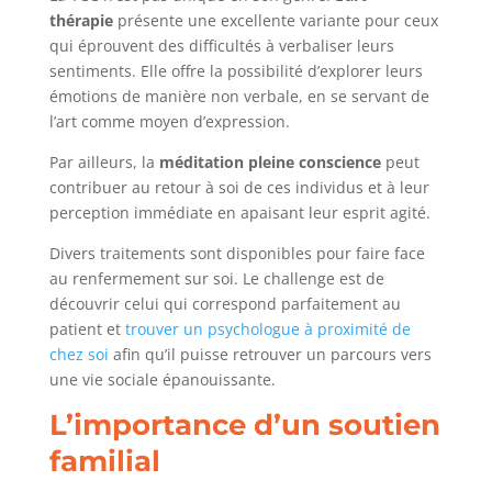
thérapie
présente une excellente variante pour ceux
qui éprouvent des difficultés à verbaliser leurs
sentiments. Elle offre la possibilité d’explorer leurs
émotions de manière non verbale, en se servant de
l’art comme moyen d’expression.
Par ailleurs, la
méditation pleine conscience
peut
contribuer au retour à soi de ces individus et à leur
perception immédiate en apaisant leur esprit agité.
Divers traitements sont disponibles pour faire face
au renfermement sur soi. Le challenge est de
découvrir celui qui correspond parfaitement au
patient et
trouver un psychologue à proximité de
chez soi
afin qu’il puisse retrouver un parcours vers
une vie sociale épanouissante.
L’importance d’un soutien
familial