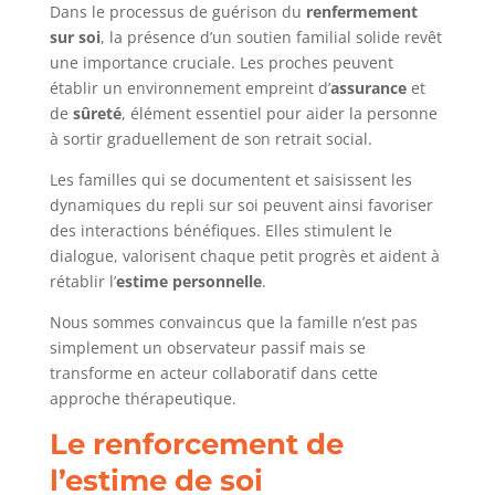
Dans le processus de guérison du
renfermement
sur soi
, la présence d’un soutien familial solide revêt
une importance cruciale. Les proches peuvent
établir un environnement empreint d’
assurance
et
de
sûreté
, élément essentiel pour aider la personne
à sortir graduellement de son retrait social.
Les familles qui se documentent et saisissent les
dynamiques du repli sur soi peuvent ainsi favoriser
des interactions bénéfiques. Elles stimulent le
dialogue, valorisent chaque petit progrès et aident à
rétablir l’
estime personnelle
.
Nous sommes convaincus que la famille n’est pas
simplement un observateur passif mais se
transforme en acteur collaboratif dans cette
approche thérapeutique.
Le renforcement de
l’estime de soi