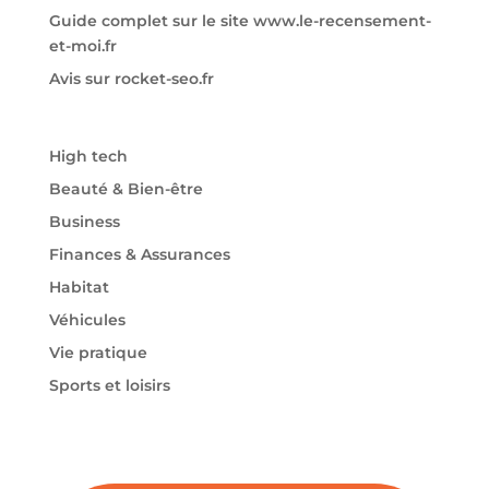
Guide complet sur le site www.le-recensement-
et-moi.fr
Avis sur rocket-seo.fr
High tech
Beauté & Bien-être
Business
Finances & Assurances
Habitat
Véhicules
Vie pratique
Sports et loisirs