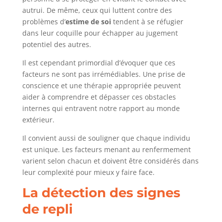
autrui. De même, ceux qui luttent contre des
problèmes d’
estime de soi
tendent à se réfugier
dans leur coquille pour échapper au jugement
potentiel des autres.
Il est cependant primordial d’évoquer que ces
facteurs ne sont pas irrémédiables. Une prise de
conscience et une thérapie appropriée peuvent
aider à comprendre et dépasser ces obstacles
internes qui entravent notre rapport au monde
extérieur.
Il convient aussi de souligner que chaque individu
est unique. Les facteurs menant au renfermement
varient selon chacun et doivent être considérés dans
leur complexité pour mieux y faire face.
La détection des signes
de repli