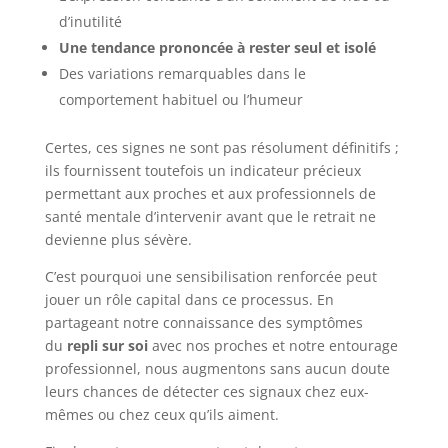
d’inutilité
Une tendance prononcée à rester seul et isolé
Des variations remarquables dans le
comportement habituel ou l’humeur
Certes, ces signes ne sont pas résolument définitifs ;
ils fournissent toutefois un indicateur précieux
permettant aux proches et aux professionnels de
santé mentale d’intervenir avant que le retrait ne
devienne plus sévère.
C’est pourquoi une sensibilisation renforcée peut
jouer un rôle capital dans ce processus. En
partageant notre connaissance des symptômes
du
repli sur soi
avec nos proches et notre entourage
professionnel, nous augmentons sans aucun doute
leurs chances de détecter ces signaux chez eux-
mêmes ou chez ceux qu’ils aiment.