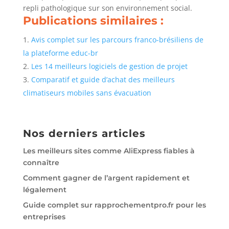
repli pathologique sur son environnement social.
Publications similaires :
Avis complet sur les parcours franco-brésiliens de
la plateforme educ-br
Les 14 meilleurs logiciels de gestion de projet
Comparatif et guide d’achat des meilleurs
climatiseurs mobiles sans évacuation
Nos derniers articles
Les meilleurs sites comme AliExpress fiables à
connaître
Comment gagner de l’argent rapidement et
légalement
Guide complet sur rapprochementpro.fr pour les
entreprises