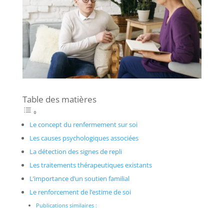
Table des matières
Le concept du renfermement sur soi
Les causes psychologiques associées
La détection des signes de repli
Les traitements thérapeutiques existants
L’importance d’un soutien familial
Le renforcement de l’estime de soi
Publications similaires :