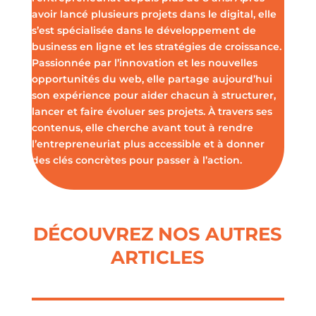
avoir lancé plusieurs projets dans le digital, elle
s’est spécialisée dans le développement de
business en ligne et les stratégies de croissance.
Passionnée par l’innovation et les nouvelles
opportunités du web, elle partage aujourd’hui
son expérience pour aider chacun à structurer,
lancer et faire évoluer ses projets. À travers ses
contenus, elle cherche avant tout à rendre
l’entrepreneuriat plus accessible et à donner
des clés concrètes pour passer à l’action.
DÉCOUVREZ NOS AUTRES
ARTICLES