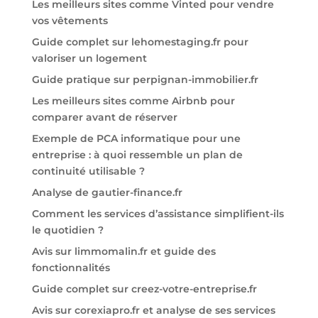
Les meilleurs sites comme Vinted pour vendre
vos vêtements
Guide complet sur lehomestaging.fr pour
valoriser un logement
Guide pratique sur perpignan-immobilier.fr
Les meilleurs sites comme Airbnb pour
comparer avant de réserver
Exemple de PCA informatique pour une
entreprise : à quoi ressemble un plan de
continuité utilisable ?
Analyse de gautier-finance.fr
Comment les services d’assistance simplifient-ils
le quotidien ?
Avis sur limmomalin.fr et guide des
fonctionnalités
Guide complet sur creez-votre-entreprise.fr
Avis sur corexiapro.fr et analyse de ses services