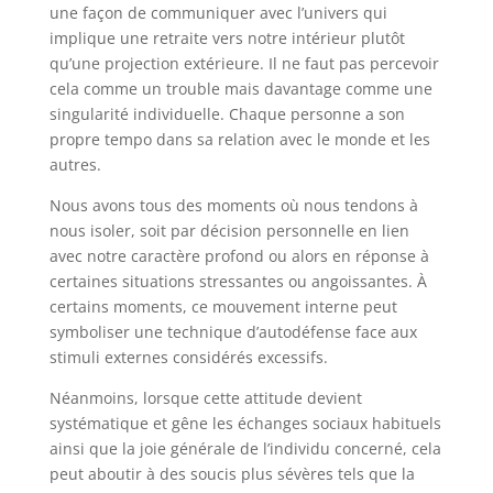
une façon de communiquer avec l’univers qui
implique une retraite vers notre intérieur plutôt
qu’une projection extérieure. Il ne faut pas percevoir
cela comme un trouble mais davantage comme une
singularité individuelle. Chaque personne a son
propre tempo dans sa relation avec le monde et les
autres.
Nous avons tous des moments où nous tendons à
nous isoler, soit par décision personnelle en lien
avec notre caractère profond ou alors en réponse à
certaines situations stressantes ou angoissantes. À
certains moments, ce mouvement interne peut
symboliser une technique d’autodéfense face aux
stimuli externes considérés excessifs.
Néanmoins, lorsque cette attitude devient
systématique et gêne les échanges sociaux habituels
ainsi que la joie générale de l’individu concerné, cela
peut aboutir à des soucis plus sévères tels que la