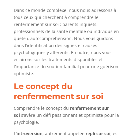
Dans ce monde complexe, nous nous adressons à
tous ceux qui cherchent à comprendre le
renfermement sur soi : parents inquiets,
professionnels de la santé mentale ou individus en
quête d’autocompréhension. Nous vous guidons
dans l’identification des signes et causes
psychologiques y afférents. En outre, nous vous
éclairons sur les traitements disponibles et
l’importance du soutien familial pour une guérison
optimiste.
Le concept du
renfermement sur soi
Comprendre le concept du
renfermement sur
soi
s’avère un défi passionnant et optimiste pour la
psychologie.
L’
introversion
, autrement appelée
repli sur soi
, est