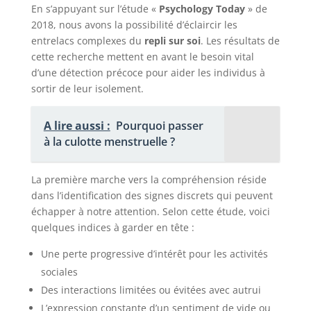
En s’appuyant sur l’étude «
Psychology Today
» de
2018, nous avons la possibilité d’éclaircir les
entrelacs complexes du
repli sur soi
. Les résultats de
cette recherche mettent en avant le besoin vital
d’une détection précoce pour aider les individus à
sortir de leur isolement.
A lire aussi :
Pourquoi passer
à la culotte menstruelle ?
La première marche vers la compréhension réside
dans l’identification des signes discrets qui peuvent
échapper à notre attention. Selon cette étude, voici
quelques indices à garder en tête :
Une perte progressive d’intérêt pour les activités
sociales
Des interactions limitées ou évitées avec autrui
L’expression constante d’un sentiment de vide ou