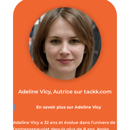
Adeline Vicy, Autrice sur tackk.com
En savoir plus sur
Adeline Vicy
Adeline Vicy a 32 ans et évolue dans l’univers de
l’entrepreneuriat depuis plus de 8 ans. Après