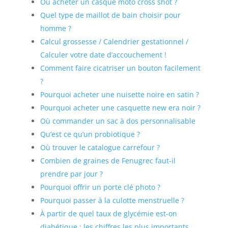
Où acheter un casque moto cross shot ?
Quel type de maillot de bain choisir pour
homme ?
Calcul grossesse / Calendrier gestationnel /
Calculer votre date d’accouchement !
Comment faire cicatriser un bouton facilement
?
Pourquoi acheter une nuisette noire en satin ?
Pourquoi acheter une casquette new era noir ?
Où commander un sac à dos personnalisable
Qu’est ce qu’un probiotique ?
Où trouver le catalogue carrefour ?
Combien de graines de Fenugrec faut-il
prendre par jour ?
Pourquoi offrir un porte clé photo ?
Pourquoi passer à la culotte menstruelle ?
À partir de quel taux de glycémie est-on
diabétique : les chiffres les plus importants