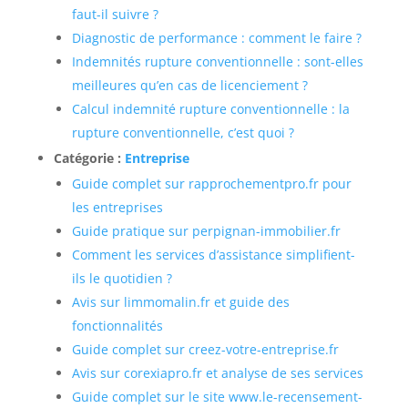
faut-il suivre ?
Diagnostic de performance : comment le faire ?
Indemnités rupture conventionnelle : sont-elles
meilleures qu’en cas de licenciement ?
Calcul indemnité rupture conventionnelle : la
rupture conventionnelle, c’est quoi ?
Catégorie :
Entreprise
Guide complet sur rapprochementpro.fr pour
les entreprises
Guide pratique sur perpignan-immobilier.fr
Comment les services d’assistance simplifient-
ils le quotidien ?
Avis sur limmomalin.fr et guide des
fonctionnalités
Guide complet sur creez-votre-entreprise.fr
Avis sur corexiapro.fr et analyse de ses services
Guide complet sur le site www.le-recensement-