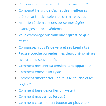
Peut-on se débarrasser d’un mono-sourcil ?
Comparatif et guide d’achat des meilleures
crèmes anti rides selon les dermatologues
Maintien à domicile des personnes âgées :
avantages et inconvénients
Voile d’ombrage australienne : qu’est-ce que
c’est ?
Connaissez-vous l’áloe vera et ses bienfaits ?
Fausse couche ou règles : les deux phénomènes
ne sont pas souvent liés
Comment mesurer sa tension sans appareil ?
Comment enlever un kyste ?
Comment différencier une fausse couche et les
règles ?
Comment faire dégonfler un kyste ?
Comment masser les fesses ?
Comment cicatriser un bouton au plus vite ?