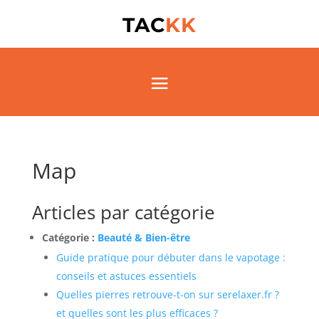
TAC
KK
Map
Articles par catégorie
Catégorie :
Beauté & Bien-être
Guide pratique pour débuter dans le vapotage :
conseils et astuces essentiels
Quelles pierres retrouve-t-on sur serelaxer.fr ?
et quelles sont les plus efficaces ?