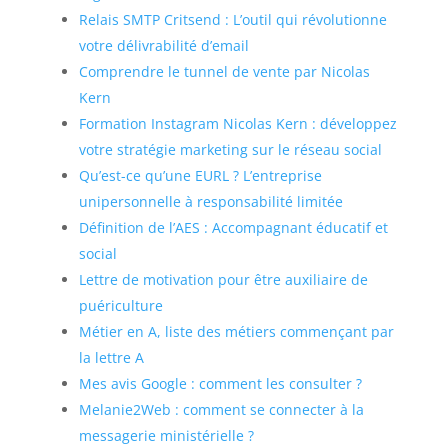
Relais SMTP Critsend : L’outil qui révolutionne
votre délivrabilité d’email
Comprendre le tunnel de vente par Nicolas
Kern
Formation Instagram Nicolas Kern : développez
votre stratégie marketing sur le réseau social
Qu’est-ce qu’une EURL ? L’entreprise
unipersonnelle à responsabilité limitée
Définition de l’AES : Accompagnant éducatif et
social
Lettre de motivation pour être auxiliaire de
puériculture
Métier en A, liste des métiers commençant par
la lettre A
Mes avis Google : comment les consulter ?
Melanie2Web : comment se connecter à la
messagerie ministérielle ?