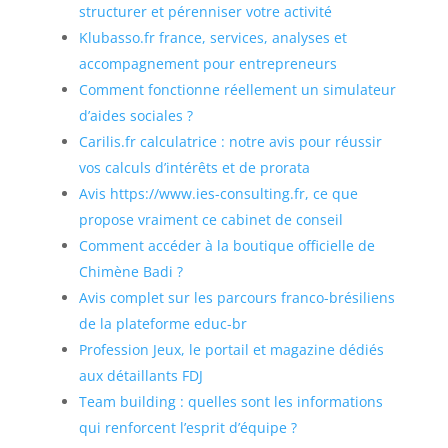
structurer et pérenniser votre activité
Klubasso.fr france, services, analyses et
accompagnement pour entrepreneurs
Comment fonctionne réellement un simulateur
d’aides sociales ?
Carilis.fr calculatrice : notre avis pour réussir
vos calculs d’intérêts et de prorata
Avis https://www.ies-consulting.fr, ce que
propose vraiment ce cabinet de conseil
Comment accéder à la boutique officielle de
Chimène Badi ?
Avis complet sur les parcours franco-brésiliens
de la plateforme educ-br
Profession Jeux, le portail et magazine dédiés
aux détaillants FDJ
Team building : quelles sont les informations
qui renforcent l’esprit d’équipe ?