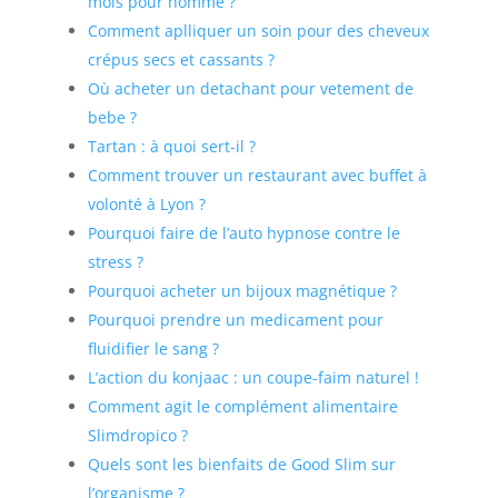
mois pour homme ?
Comment aplliquer un soin pour des cheveux
crépus secs et cassants ?
Où acheter un detachant pour vetement de
bebe ?
Tartan : à quoi sert-il ?
Comment trouver un restaurant avec buffet à
volonté à Lyon ?
Pourquoi faire de l’auto hypnose contre le
stress ?
Pourquoi acheter un bijoux magnétique ?
Pourquoi prendre un medicament pour
fluidifier le sang ?
L’action du konjaac : un coupe-faim naturel !
Comment agit le complément alimentaire
Slimdropico ?
Quels sont les bienfaits de Good Slim sur
l’organisme ?