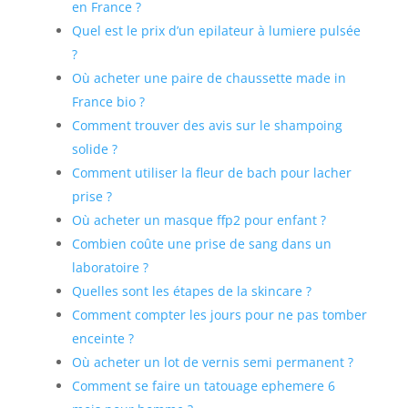
en France ?
Quel est le prix d’un epilateur à lumiere pulsée
?
Où acheter une paire de chaussette made in
France bio ?
Comment trouver des avis sur le shampoing
solide ?
Comment utiliser la fleur de bach pour lacher
prise ?
Où acheter un masque ffp2 pour enfant ?
Combien coûte une prise de sang dans un
laboratoire ?
Quelles sont les étapes de la skincare ?
Comment compter les jours pour ne pas tomber
enceinte ?
Où acheter un lot de vernis semi permanent ?
Comment se faire un tatouage ephemere 6