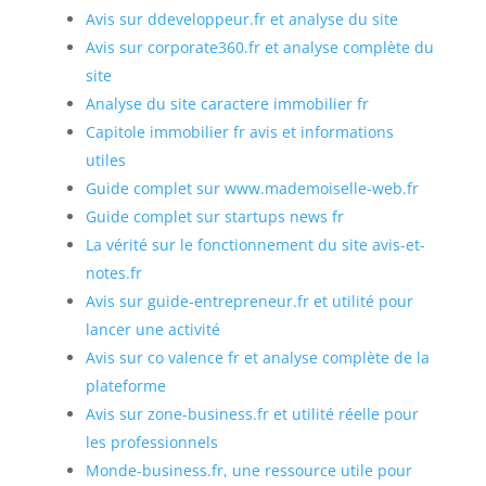
Avis sur ddeveloppeur.fr et analyse du site
Avis sur corporate360.fr et analyse complète du
site
Analyse du site caractere immobilier fr
Capitole immobilier fr avis et informations
utiles
Guide complet sur www.mademoiselle-web.fr
Guide complet sur startups news fr
La vérité sur le fonctionnement du site avis-et-
notes.fr
Avis sur guide-entrepreneur.fr et utilité pour
lancer une activité
Avis sur co valence fr et analyse complète de la
plateforme
Avis sur zone-business.fr et utilité réelle pour
les professionnels
Monde-business.fr, une ressource utile pour