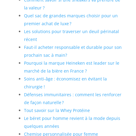
la valeur ?
Quel sac de grandes marques choisir pour un
premier achat de luxe ?
Les solutions pour traverser un deuil périnatal
récent
Faut-il acheter responsable et durable pour son
prochain sac à main?
Pourquoi la marque Heineken est leader sur le
marché de la bière en France ?
Soins anti-âge : économisez en évitant la
chirurgie !
Défenses immunitaires : comment les renforcer
de façon naturelle ?
Tout savoir sur la Whey Protéine
Le béret pour homme revient à la mode depuis
quelques années
Chemise personnalisée pour femme