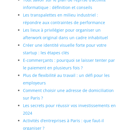
informatique : définition et conseils
Les transpalettes en milieu industriel :
répondre aux contraintes de performance
Les lieux à privilégier pour organiser un
afterwork original dans un cadre inhabituel
Créer une identité visuelle forte pour votre
startup : les étapes clés
E-commerçants : pourquoi se laisser tenter par
le paiement en plusieurs fois ?
Plus de flexibilité au travail : un défi pour les
employeurs
Comment choisir une adresse de domiciliation
sur Paris ?
Les secrets pour réussir vos investissements en
2024
Activités d’entreprises à Paris : que faut-il
organiser ?