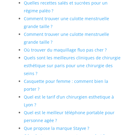
Quelles recettes salés et sucrées pour un
régime paléo ?
Comment trouver une culotte menstruelle
grande taille ?
Comment trouver une culotte menstruelle
grande taille ?
Où trouver du maquillage fluo pas cher ?
Quels sont les meilleures cliniques de chirurgie
esthétique sur paris pour une chirurgie des
seins ?
Casquette pour femme : comment bien la
porter ?
Quel est le tarif d’un chirurgien esthetique à
Lyon ?
Quel est le meilleur téléphone portable pour
personne agée ?
Que propose la marque Stayve ?