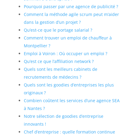
Pourquoi passer par une agence de publicité ?
Comment la méthode agile scrum peut m’aider
dans la gestion d’un projet ?
Qu’est-ce que le portage salarial ?
Comment trouver un emploi de chauffeur à
Montpellier ?
Emploi à Voiron : Où occuper un emploi ?
Qu’est ce que l’affiliation network ?
Quels sont les meilleurs cabinets de
recrutements de médecins ?
Quels sont les goodies d’entreprises les plus
originaux ?
Combien coûtent les services d’une agence SEA
à Nantes ?
Notre sélection de goodies d’entreprise
innovants !
Chef d’entreprise : quelle formation continue