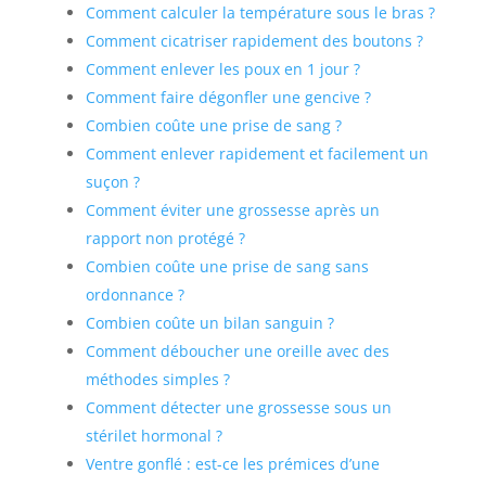
Comment calculer la température sous le bras ?
Comment cicatriser rapidement des boutons ?
Comment enlever les poux en 1 jour ?
Comment faire dégonfler une gencive ?
Combien coûte une prise de sang ?
Comment enlever rapidement et facilement un
suçon ?
Comment éviter une grossesse après un
rapport non protégé ?
Combien coûte une prise de sang sans
ordonnance ?
Combien coûte un bilan sanguin ?
Comment déboucher une oreille avec des
méthodes simples ?
Comment détecter une grossesse sous un
stérilet hormonal ?
Ventre gonflé : est-ce les prémices d’une