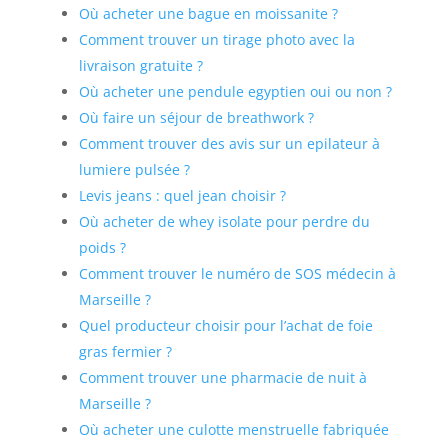
Où acheter une bague en moissanite ?
Comment trouver un tirage photo avec la
livraison gratuite ?
Où acheter une pendule egyptien oui ou non ?
Où faire un séjour de breathwork ?
Comment trouver des avis sur un epilateur à
lumiere pulsée ?
Levis jeans : quel jean choisir ?
Où acheter de whey isolate pour perdre du
poids ?
Comment trouver le numéro de SOS médecin à
Marseille ?
Quel producteur choisir pour l’achat de foie
gras fermier ?
Comment trouver une pharmacie de nuit à
Marseille ?
Où acheter une culotte menstruelle fabriquée