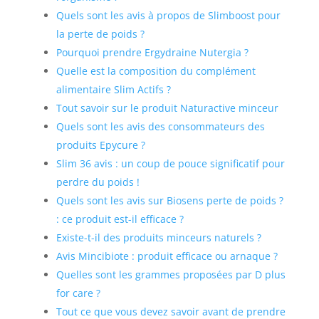
Quels sont les avis à propos de Slimboost pour
la perte de poids ?
Pourquoi prendre Ergydraine Nutergia ?
Quelle est la composition du complément
alimentaire Slim Actifs ?
Tout savoir sur le produit Naturactive minceur
Quels sont les avis des consommateurs des
produits Epycure ?
Slim 36 avis : un coup de pouce significatif pour
perdre du poids !
Quels sont les avis sur Biosens perte de poids ?
: ce produit est-il efficace ?
Existe-t-il des produits minceurs naturels ?
Avis Mincibiote : produit efficace ou arnaque ?
Quelles sont les grammes proposées par D plus
for care ?
Tout ce que vous devez savoir avant de prendre