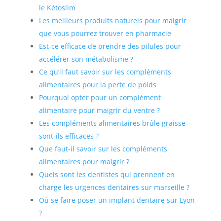
le Kétoslim
Les meilleurs produits naturels pour maigrir
que vous pourrez trouver en pharmacie
Est-ce efficace de prendre des pilules pour
accélérer son métabolisme ?
Ce qu’il faut savoir sur les compléments
alimentaires pour la perte de poids
Pourquoi opter pour un complément
alimentaire pour maigrir du ventre ?
Les compléments alimentaires brûle graisse
sont-ils efficaces ?
Que faut-il savoir sur les compléments
alimentaires pour maigrir ?
Quels sont les dentistes qui prennent en
charge les urgences dentaires sur marseille ?
Où se faire poser un implant dentaire sur Lyon
?