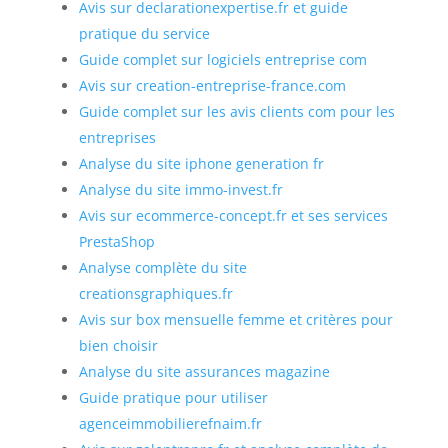
Avis sur declarationexpertise.fr et guide
pratique du service
Guide complet sur logiciels entreprise com
Avis sur creation-entreprise-france.com
Guide complet sur les avis clients com pour les
entreprises
Analyse du site iphone generation fr
Analyse du site immo-invest.fr
Avis sur ecommerce-concept.fr et ses services
PrestaShop
Analyse complète du site
creationsgraphiques.fr
Avis sur box mensuelle femme et critères pour
bien choisir
Analyse du site assurances magazine
Guide pratique pour utiliser
agenceimmobilierefnaim.fr