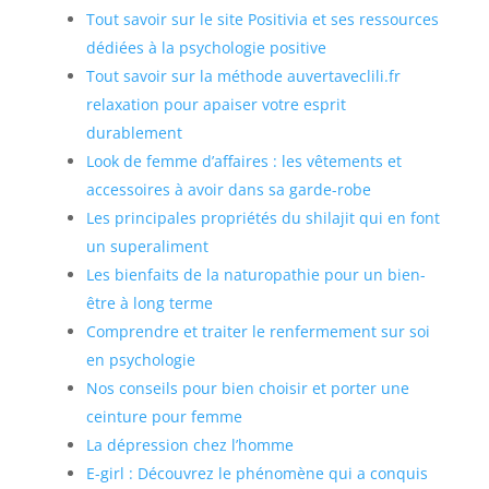
Tout savoir sur le site Positivia et ses ressources
dédiées à la psychologie positive
Tout savoir sur la méthode auvertaveclili.fr
relaxation pour apaiser votre esprit
durablement
Look de femme d’affaires : les vêtements et
accessoires à avoir dans sa garde-robe
Les principales propriétés du shilajit qui en font
un superaliment
Les bienfaits de la naturopathie pour un bien-
être à long terme
Comprendre et traiter le renfermement sur soi
en psychologie
Nos conseils pour bien choisir et porter une
ceinture pour femme
La dépression chez l’homme
E-girl : Découvrez le phénomène qui a conquis