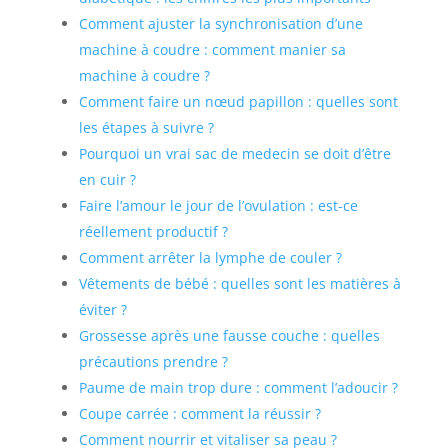
Comment ajuster la synchronisation d’une
machine à coudre : comment manier sa
machine à coudre ?
Comment faire un nœud papillon : quelles sont
les étapes à suivre ?
Pourquoi un vrai sac de medecin se doit d’être
en cuir ?
Faire l’amour le jour de l’ovulation : est-ce
réellement productif ?
Comment arrêter la lymphe de couler ?
Vêtements de bébé : quelles sont les matières à
éviter ?
Grossesse après une fausse couche : quelles
précautions prendre ?
Paume de main trop dure : comment l’adoucir ?
Coupe carrée : comment la réussir ?
Comment nourrir et vitaliser sa peau ?