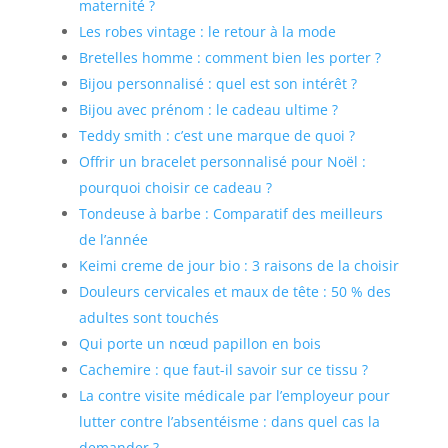
maternité ?
Les robes vintage : le retour à la mode
Bretelles homme : comment bien les porter ?
Bijou personnalisé : quel est son intérêt ?
Bijou avec prénom : le cadeau ultime ?
Teddy smith : c’est une marque de quoi ?
Offrir un bracelet personnalisé pour Noël :
pourquoi choisir ce cadeau ?
Tondeuse à barbe : Comparatif des meilleurs
de l’année
Keimi creme de jour bio : 3 raisons de la choisir
Douleurs cervicales et maux de tête : 50 % des
adultes sont touchés
Qui porte un nœud papillon en bois
Cachemire : que faut-il savoir sur ce tissu ?
La contre visite médicale par l’employeur pour
lutter contre l’absentéisme : dans quel cas la
demander ?