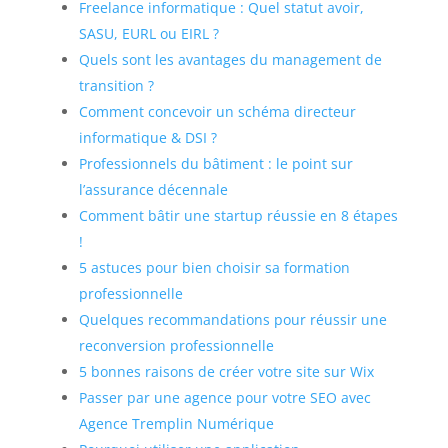
Freelance informatique : Quel statut avoir,
SASU, EURL ou EIRL ?
Quels sont les avantages du management de
transition ?
Comment concevoir un schéma directeur
informatique & DSI ?
Professionnels du bâtiment : le point sur
l’assurance décennale
Comment bâtir une startup réussie en 8 étapes
!
5 astuces pour bien choisir sa formation
professionnelle
Quelques recommandations pour réussir une
reconversion professionnelle
5 bonnes raisons de créer votre site sur Wix
Passer par une agence pour votre SEO avec
Agence Tremplin Numérique