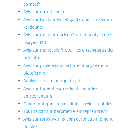
et-moi.fr
Avis sur rocket-seo.fr
Avis sur kardoune.fr et guide pour choisir un
kardoune
Avis sur monentrepriseb2b.fr et analyse de ses
usages B2B
Avis sur monecole fr pour les enseignants du
primaire
Avis sur prolencia smart.fr et analyse de la
plateforme
Analyse du site marqueting.fr
Avis sur hubentreprise360.fr pour les
entrepreneurs
Guide pratique sur resultats services publics
Tout savoir sur barometre-entreprendre.fr
Avis sur rank-by-ping.com et fonctionnement
du site