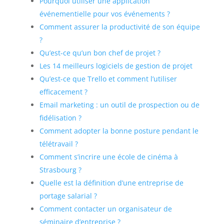
Pourquoi utiliser une application
événementielle pour vos événements ?
Comment assurer la productivité de son équipe
?
Qu’est-ce qu’un bon chef de projet ?
Les 14 meilleurs logiciels de gestion de projet
Qu’est-ce que Trello et comment l’utiliser
efficacement ?
Email marketing : un outil de prospection ou de
fidélisation ?
Comment adopter la bonne posture pendant le
télétravail ?
Comment s’incrire une école de cinéma à
Strasbourg ?
Quelle est la définition d’une entreprise de
portage salarial ?
Comment contacter un organisateur de
séminaire d’entreprise ?