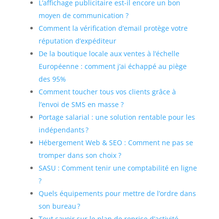
L’affichage publicitaire est-il encore un bon
moyen de communication ?
Comment la vérification d’email protège votre
réputation d’expéditeur
De la boutique locale aux ventes à l’échelle
Européenne : comment j’ai échappé au piège
des 95%
Comment toucher tous vos clients grâce à
l’envoi de SMS en masse ?
Portage salarial : une solution rentable pour les
indépendants ?
Hébergement Web & SEO : Comment ne pas se
tromper dans son choix ?
SASU : Comment tenir une comptabilité en ligne
?
Quels équipements pour mettre de l’ordre dans
son bureau ?
Tout savoir sur le plan de reprise d’activité