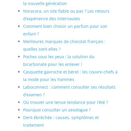
la nouvelle génération
Noracora, un site fiable ou pas ? Les retours
d’expérience des internautes
Comment bien choisir un parfum pour son
enfant ?
Meilleures marques de chocolat français :
quelles sont-elles ?
Poches sous les yeux : la solution du
bicarbonate pour les enlever !
Casquette gavroche et béret : les couvre-chefs à
la mode pour les hommes
Laboconnect : comment consulter ses résultats
d’examen ?
Où trouver une tenue tendance pour l’été ?
Pourquoi consulter un sexologue ?
Dent ébréchée : causes, symptômes et
traitement