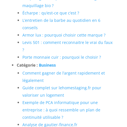
maquillage bio ?
Écharpe : qu’est-ce que c’est ?
L’entretien de la barbe au quotidien en 6
conseils
Armor lux : pourquoi choisir cette marque ?
Levis 501 : comment reconnaitre le vrai du faux
?
Porte monnaie cuir : pourquoi le choisir ?
Catégorie :
Business
Comment gagner de l’argent rapidement et
légalement
Guide complet sur lehomestaging.fr pour
valoriser un logement
Exemple de PCA informatique pour une
entreprise : à quoi ressemble un plan de
continuité utilisable ?
Analyse de gautier-finance.fr