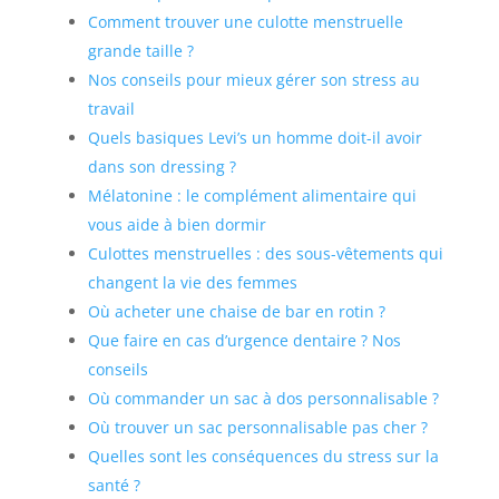
Comment trouver une culotte menstruelle
grande taille ?
Nos conseils pour mieux gérer son stress au
travail
Quels basiques Levi’s un homme doit-il avoir
dans son dressing ?
Mélatonine : le complément alimentaire qui
vous aide à bien dormir
Culottes menstruelles : des sous-vêtements qui
changent la vie des femmes
Où acheter une chaise de bar en rotin ?
Que faire en cas d’urgence dentaire ? Nos
conseils
Où commander un sac à dos personnalisable ?
Où trouver un sac personnalisable pas cher ?
Quelles sont les conséquences du stress sur la
santé ?