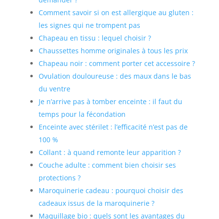
Comment savoir si on est allergique au gluten :
les signes qui ne trompent pas
Chapeau en tissu : lequel choisir ?
Chaussettes homme originales à tous les prix
Chapeau noir : comment porter cet accessoire ?
Ovulation douloureuse : des maux dans le bas
du ventre
Je n’arrive pas à tomber enceinte : il faut du
temps pour la fécondation
Enceinte avec stérilet : l’efficacité n’est pas de
100 %
Collant : à quand remonte leur apparition ?
Couche adulte : comment bien choisir ses
protections ?
Maroquinerie cadeau : pourquoi choisir des
cadeaux issus de la maroquinerie ?
Maquillage bio : quels sont les avantages du