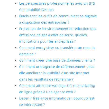
Les perspectives professionnelles avec un BTS
Comptabilité-Gestion
Quels sont les outils de communication digitale
à disposition des entreprises ?
Protection de l’environnement et réduction des
émissions de gaz à effet de serre, quelles
implications pour les entreprises ?
Comment enregistrer ou transférer un nom de
domaine ?
Comment créer une base de données clients ?
Comment une agence de référencement peut-
elle améliorer la visibilité d’un site internet
dans les résultats de recherche ?
Comment atteindre vos objectifs de marketing
en ligne grâce à une agence web ?
Devenir freelance informatique : pourquoi est-
ce intéressant ?