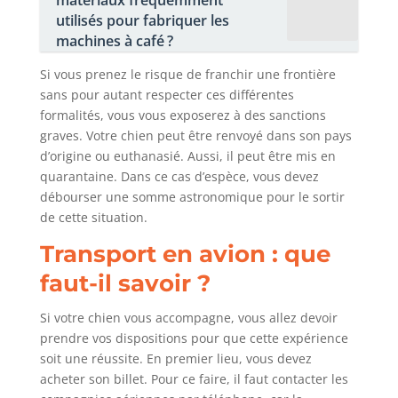
matériaux fréquemment
utilisés pour fabriquer les
machines à café ?
Si vous prenez le risque de franchir une frontière
sans pour autant respecter ces différentes
formalités, vous vous exposerez à des sanctions
graves. Votre chien peut être renvoyé dans son pays
d’origine ou euthanasié. Aussi, il peut être mis en
quarantaine. Dans ce cas d’espèce, vous devez
débourser une somme astronomique pour le sortir
de cette situation.
Transport en avion : que
faut-il savoir ?
Si votre chien vous accompagne, vous allez devoir
prendre vos dispositions pour que cette expérience
soit une réussite. En premier lieu, vous devez
acheter son billet. Pour ce faire, il faut contacter les