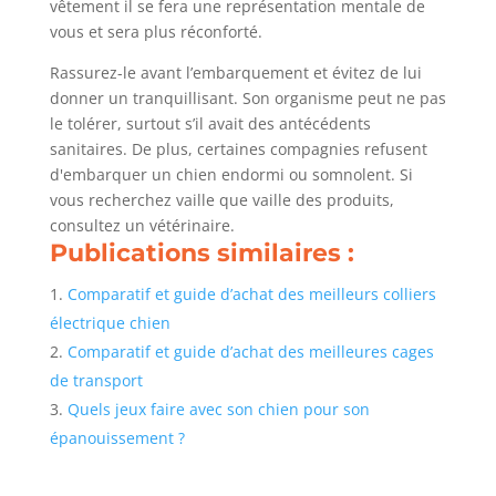
vêtement il se fera une représentation mentale de
vous et sera plus réconforté.
Rassurez-le avant l’embarquement et évitez de lui
donner un tranquillisant. Son organisme peut ne pas
le tolérer, surtout s’il avait des antécédents
sanitaires. De plus, certaines compagnies refusent
d'embarquer un chien endormi ou somnolent. Si
vous recherchez vaille que vaille des produits,
consultez un vétérinaire.
Publications similaires :
Comparatif et guide d’achat des meilleurs colliers
électrique chien
Comparatif et guide d’achat des meilleures cages
de transport
Quels jeux faire avec son chien pour son
épanouissement ?