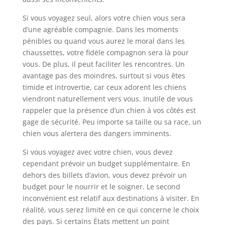
Si vous voyagez seul, alors votre chien vous sera
d’une agréable compagnie. Dans les moments
pénibles ou quand vous aurez le moral dans les
chaussettes, votre fidèle compagnon sera là pour
vous. De plus, il peut faciliter les rencontres. Un
avantage pas des moindres, surtout si vous êtes
timide et introvertie, car ceux adorent les chiens
viendront naturellement vers vous. Inutile de vous
rappeler que la présence d’un chien à vos côtés est
gage de sécurité. Peu importe sa taille ou sa race, un
chien vous alertera des dangers imminents.
Si vous voyagez avec votre chien, vous devez
cependant prévoir un budget supplémentaire. En
dehors des billets d’avion, vous devez prévoir un
budget pour le nourrir et le soigner. Le second
inconvénient est relatif aux destinations à visiter. En
réalité, vous serez limité en ce qui concerne le choix
des pays. Si certains États mettent un point