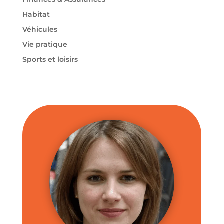
Habitat
Véhicules
Vie pratique
Sports et loisirs