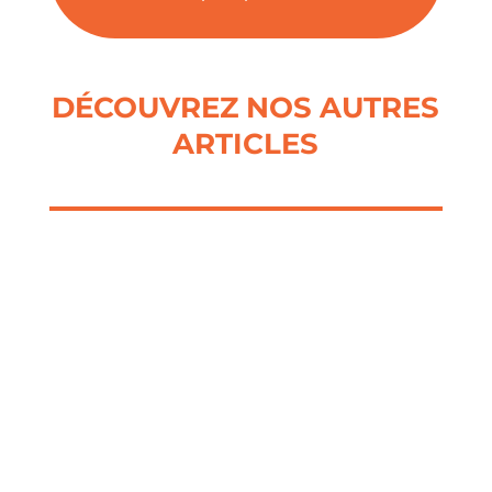
DÉCOUVREZ NOS AUTRES
ARTICLES