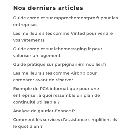
Nos derniers articles
Guide complet sur rapprochementpro.fr pour les
entreprises
Les meilleurs sites comme Vinted pour vendre
vos vêtements
Guide complet sur lehomestaging.fr pour
valoriser un logement
Guide pratique sur perpignan-immobilier.fr
Les meilleurs sites comme Airbnb pour
comparer avant de réserver
Exemple de PCA informatique pour une
entreprise : à quoi ressemble un plan de
continuité utilisable ?
Analyse de gautier-finance.fr
Comment les services d’assistance simplifient-ils
le quotidien ?