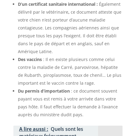
D’un certificat sanitaire international :
Également
délivré par
le vétérinaire
,
ce document atteste que
votre chien n’est porteur d’aucune maladie
contagieuse. Les compagnies aériennes ainsi que
presque tous les pays l’exigent. Il doit être établi
dans le pays de départ et en anglais, sauf en
Amérique Latine.
Des vaccins
: Il en existe plusieurs comme celui
contre la maladie de Carré, parvovirose, hépatite
de Rubarth, piroplasmose, toux de chenil… Le plus
important est le vaccin contre la rage.
Du permis d’importation
: ce document souvent
payant vous est remis à votre arrivée dans votre
pays hôte. Il faut effectuer la demande à l’avance
auprès du ministère dudit pays.
A lire aussi :
Quels sont les