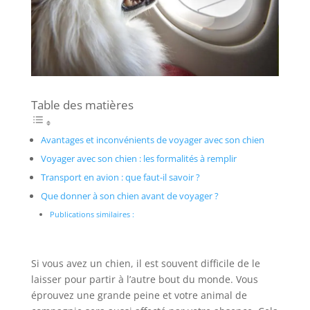
Table des matières
Avantages et inconvénients de voyager avec son chien
Voyager avec son chien : les formalités à remplir
Transport en avion : que faut-il savoir ?
Que donner à son chien avant de voyager ?
Publications similaires :
Si vous avez un chien, il est souvent difficile de le
laisser pour partir à l’autre bout du monde. Vous
éprouvez une grande peine et votre animal de