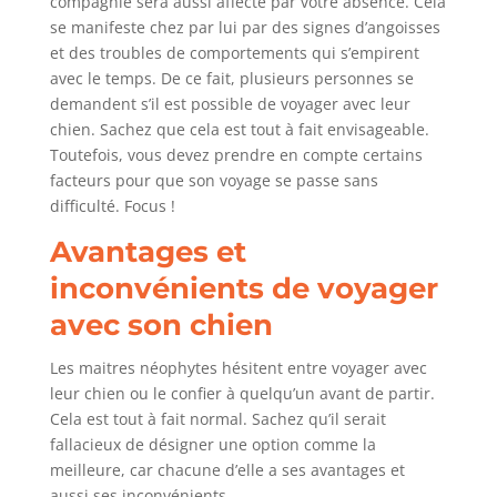
compagnie sera aussi affecté par votre absence. Cela
se manifeste chez par lui par des signes d’angoisses
et des troubles de comportements qui s’empirent
avec le temps. De ce fait, plusieurs personnes se
demandent s’il est possible de voyager avec leur
chien. Sachez que cela est tout à fait envisageable.
Toutefois, vous devez prendre en compte certains
facteurs pour que son voyage se passe sans
difficulté. Focus !
Avantages et
inconvénients de voyager
avec son chien
Les maitres néophytes hésitent entre voyager avec
leur chien ou le confier à quelqu’un avant de partir.
Cela est tout à fait normal. Sachez qu’il serait
fallacieux de désigner une option comme la
meilleure, car chacune d’elle a ses avantages et
aussi ses inconvénients.