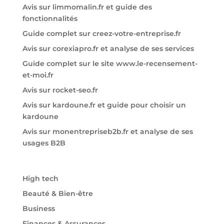
Avis sur limmomalin.fr et guide des
fonctionnalités
Guide complet sur creez-votre-entreprise.fr
Avis sur corexiapro.fr et analyse de ses services
Guide complet sur le site www.le-recensement-
et-moi.fr
Avis sur rocket-seo.fr
Avis sur kardoune.fr et guide pour choisir un
kardoune
Avis sur monentrepriseb2b.fr et analyse de ses
usages B2B
High tech
Beauté & Bien-être
Business
Finances & Assurances