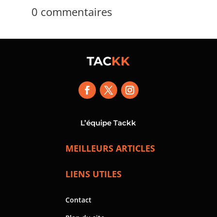
0 commentaires
TAC
KK
L’équipe Tackk
MEILLEURS ARTICLES
LIENS UTILES
Contact