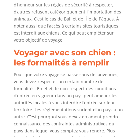
d’honneur sur les règles de sécurité à respecter,
d’autres refusent catégoriquement l’importation des
animaux. C’est le cas de Bali et de l’Île de Pâques. À
noter aussi que l’accès à certains sites touristiques
est interdit aux chiens. Ce qui peut empiéter sur
votre objectif de voyage.
Voyager avec son chien :
les formalités à remplir
Pour que votre voyage se passe sans déconvenues,
vous devez respecter un certain nombre de
formalités. En effet, le non-respect des conditions
d’entrée en vigueur dans un pays peut amener les
autorités locales à vous interdire l’entrée sur leur
territoire. Les règlementations varient d’un pays à un
autre. C’est pourquoi vous devez en amont prendre
connaissance des contraintes administratives du
pays dans lequel vous comptez vous rendre. Plus