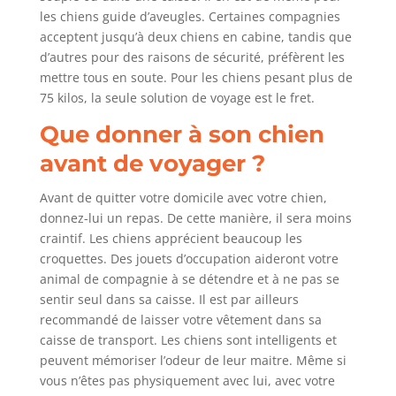
les chiens guide d’aveugles. Certaines compagnies
acceptent jusqu’à deux chiens en cabine, tandis que
d’autres pour des raisons de sécurité, préfèrent les
mettre tous en soute. Pour les chiens pesant plus de
75 kilos, la seule solution de voyage est le fret.
Que donner à son chien
avant de voyager ?
Avant de quitter votre domicile avec votre chien,
donnez-lui un repas. De cette manière, il sera moins
craintif. Les chiens apprécient beaucoup les
croquettes. Des jouets d’occupation aideront votre
animal de compagnie à se détendre et à ne pas se
sentir seul dans sa caisse. Il est par ailleurs
recommandé de laisser votre vêtement dans sa
caisse de transport. Les chiens sont intelligents et
peuvent mémoriser l’odeur de leur maitre. Même si
vous n’êtes pas physiquement avec lui, avec votre