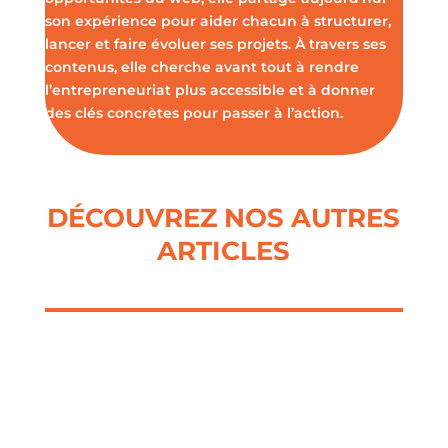
son expérience pour aider chacun à structurer,
lancer et faire évoluer ses projets. À travers ses
contenus, elle cherche avant tout à rendre
l’entrepreneuriat plus accessible et à donner
des clés concrètes pour passer à l’action.
DÉCOUVREZ NOS AUTRES
ARTICLES