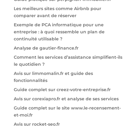
Les meilleurs sites comme Airbnb pour
comparer avant de réserver
Exemple de PCA informatique pour une
entreprise : à quoi ressemble un plan de
continuité utilisable ?
Analyse de gautier-finance.fr
Comment les services d’assistance simplifient-ils
le quotidien ?
Avis sur limmomalin.fr et guide des
fonctionnalités
Guide complet sur creez-votre-entreprise.fr
Avis sur corexiapro.fr et analyse de ses services
Guide complet sur le site www.le-recensement-
et-moi.fr
Avis sur rocket-seo.fr