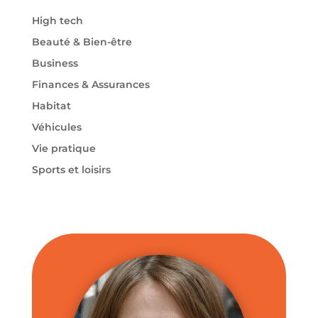
High tech
Beauté & Bien-être
Business
Finances & Assurances
Habitat
Véhicules
Vie pratique
Sports et loisirs