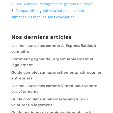
Les 14 meilleurs logiciels de gestion de projet
Comparatif et guide d’achat des meilleurs
climatiseurs mobiles sans évacuation
Nos derniers articles
Les meilleurs sites comme AliExpress fiables à
connaître
Comment gagner de l’argent rapidement et
légalement
Guide complet sur rapprochementpro.fr pour les
entreprises
Les meilleurs sites comme Vinted pour vendre
vos vêtements
Guide complet sur lehomestaging.fr pour
valoriser un logement
Guide pratique sur perpignan-immobilier.fr