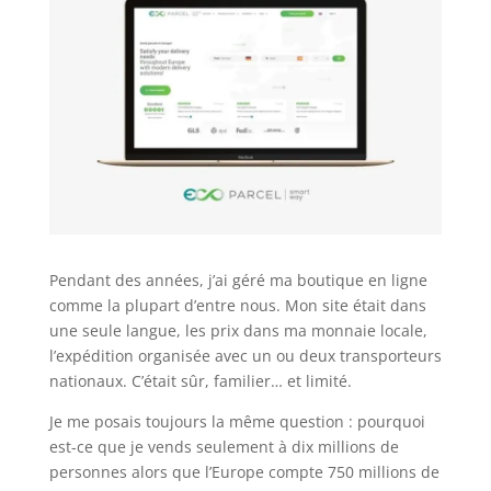
Pendant des années, j’ai géré ma boutique en ligne
comme la plupart d’entre nous. Mon site était dans
une seule langue, les prix dans ma monnaie locale,
l’expédition organisée avec un ou deux transporteurs
nationaux. C’était sûr, familier… et limité.
Je me posais toujours la même question : pourquoi
est-ce que je vends seulement à dix millions de
personnes alors que l’Europe compte 750 millions de