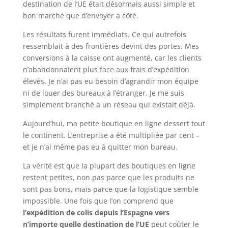
destination de l’UE était désormais aussi simple et
bon marché que d’envoyer à côté.
Les résultats furent immédiats. Ce qui autrefois
ressemblait à des frontières devint des portes. Mes
conversions à la caisse ont augmenté, car les clients
n’abandonnaient plus face aux frais d’expédition
élevés. Je n’ai pas eu besoin d’agrandir mon équipe
ni de louer des bureaux à l’étranger. Je me suis
simplement branché à un réseau qui existait déjà.
Aujourd’hui, ma petite boutique en ligne dessert tout
le continent. L’entreprise a été multipliée par cent –
et je n’ai même pas eu à quitter mon bureau.
La vérité est que la plupart des boutiques en ligne
restent petites, non pas parce que les produits ne
sont pas bons, mais parce que la logistique semble
impossible. Une fois que l’on comprend que
l’expédition de colis depuis l’Espagne vers
n’importe quelle destination de l’UE
peut coûter le