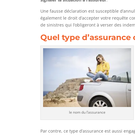
Une fausse déclaration est susceptible d’annu
également le droit d’accepter votre requête com
de sinistres qui l’obligeront à verser des indem
Quel type d’assurance c
le nom du l’assurance
Par contre, ce type d’assurance est aussi engag