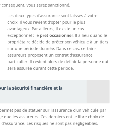
r conséquent, vous serez sanctionné.
Les deux types d’assurance sont laissés à votre
choix. Il vous revient d’opter pour le plus
avantageux. Par ailleurs, il existe un cas
exceptionnel : le
prêt occasionnel
. Il a lieu quand le
propriétaire décide de prêter son véhicule à un tiers
sur une période donnée. Dans ce cas, certains
assureurs proposent un contrat d’assurance
particulier. Il revient alors de définir la personne qui
sera assurée durant cette période.
r la sécurité financière et la
permet pas de statuer sur l’assurance d’un véhicule par
ge que les assureurs. Ces derniers ont le libre choix de
d’assurance. Les risques ne sont pas négligeables.