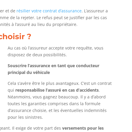
ler et de
résilier votre contrat d’assurance
. L’assureur a
me de la rejeter. Le refus peut se justifier par les cas
nités à l’assuré au lieu du propriétaire.
hoisir ?
Au cas où l’assureur accepte votre requête, vous
disposez de deux possibilités.
Souscrire l’assurance en tant que conducteur
principal du véhicule
Cela s’avère être le plus avantageux. C’est un contrat
qui
responsabilise l’assuré en cas d’accidents
.
Néanmoins, vous gagnez beaucoup. Il y a d’abord
toutes les garanties comprises dans la formule
d’assurance choisie, et les éventuelles indemnités
pour les sinistres.
eant. Il exige de votre part des
versements pour les