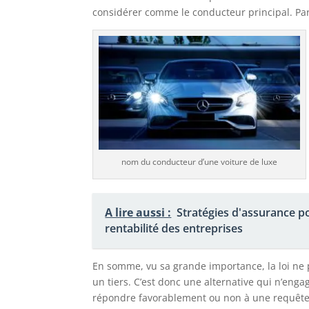
considérer comme le conducteur principal. Pa
nom du conducteur d’une voiture de luxe
A lire aussi :
Stratégies d'assurance pou
rentabilité des entreprises
En somme, vu sa grande importance, la loi ne 
un tiers. C’est donc une alternative qui n’enga
répondre favorablement ou non à une requête 