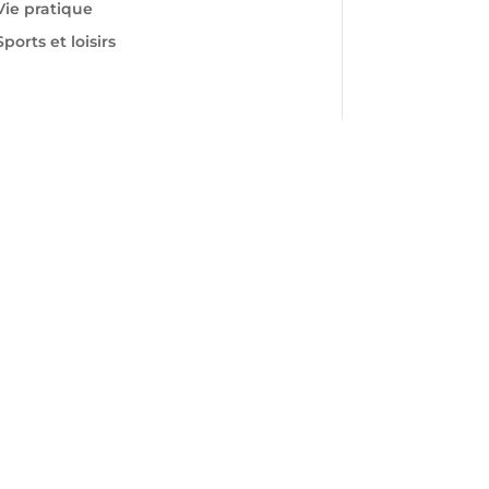
Vie pratique
Sports et loisirs