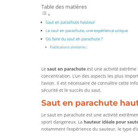
Table des matières
Saut en parachute hauteur
Le saut en parachute, une expérience unique
Où faire du saut en parachute ?
Publications similaires :
Le
saut en parachute
est une activité extrême
concentration. L’un des aspects les plus import
l’avion. Il est nécessaire de connaître cette in
sécurité et le succès du saut.
Saut en parachute hau
Le saut en parachute est une activité extrêmeme
sport dangereux. La
hauteur idéale pour saut
notamment l’expérience du sauteur, le type d’a