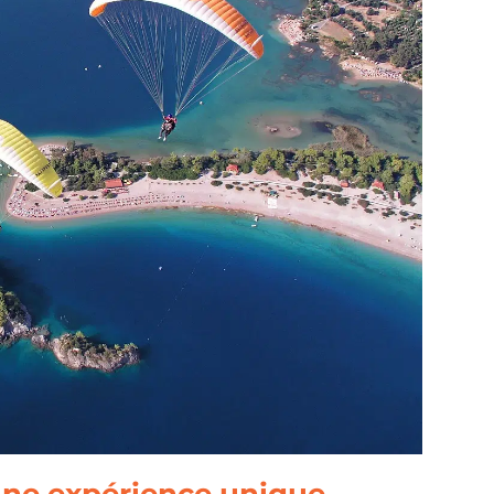
une expérience unique