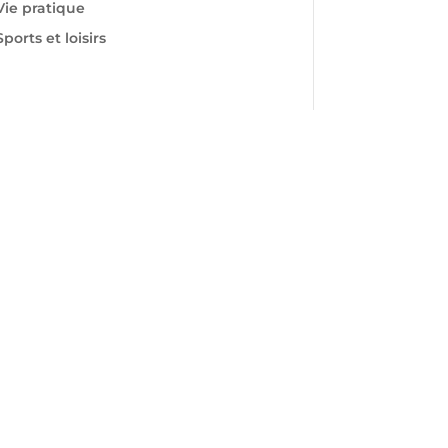
Vie pratique
Sports et loisirs