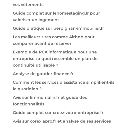
vos vêtements
Guide complet sur lehomestaging.fr pour
valoriser un logement
Guide pratique sur perpignan-immobilier.fr
Les meilleurs sites comme Airbnb pour
comparer avant de réserver
Exemple de PCA informatique pour une
entreprise : à quoi ressemble un plan de
continuité utilisable ?
Analyse de gautier-finance.fr
Comment les services d’assistance simplifient-ils
le quotidien ?
Avis sur limmomalin.fr et guide des
fonctionnalités
Guide complet sur creez-votre-entreprise.fr
Avis sur corexiapro.fr et analyse de ses services