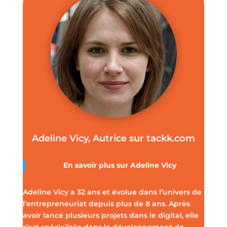
Adeline Vicy, Autrice sur tackk.com
En savoir plus sur
Adeline Vicy
Adeline Vicy a 32 ans et évolue dans l’univers de
l’entrepreneuriat depuis plus de 8 ans. Après
avoir lancé plusieurs projets dans le digital, elle
s’est spécialisée dans le développement de