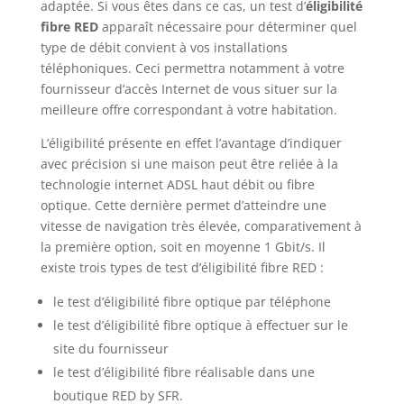
adaptée. Si vous êtes dans ce cas, un test d’
éligibilité
fibre RED
apparaît nécessaire pour déterminer quel
type de débit convient à vos installations
téléphoniques. Ceci permettra notamment à votre
fournisseur d’accès Internet de vous situer sur la
meilleure offre correspondant à votre habitation.
L’éligibilité présente en effet l’avantage d’indiquer
avec précision si une maison peut être reliée à la
technologie internet ADSL haut débit ou fibre
optique. Cette dernière permet d’atteindre une
vitesse de navigation très élevée, comparativement à
la première option, soit en moyenne 1 Gbit/s. Il
existe trois types de test d’éligibilité fibre RED :
le test d’éligibilité fibre optique par téléphone
le test d’éligibilité fibre optique à effectuer sur le
site du fournisseur
le test d’éligibilité fibre réalisable dans une
boutique RED by SFR.