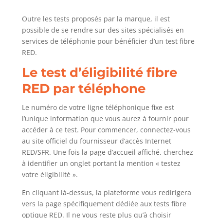
Outre les tests proposés par la marque, il est
possible de se rendre sur des sites spécialisés en
services de téléphonie pour bénéficier d’un test fibre
RED.
Le test d’éligibilité fibre
RED par téléphone
Le numéro de votre ligne téléphonique fixe est
l’unique information que vous aurez à fournir pour
accéder à ce test. Pour commencer, connectez-vous
au site officiel du fournisseur d’accès Internet
RED/SFR. Une fois la page d’accueil affiché, cherchez
à identifier un onglet portant la mention « testez
votre éligibilité ».
En cliquant là-dessus, la plateforme vous redirigera
vers la page spécifiquement dédiée aux tests fibre
optique RED. Il ne vous reste plus qu’à choisir