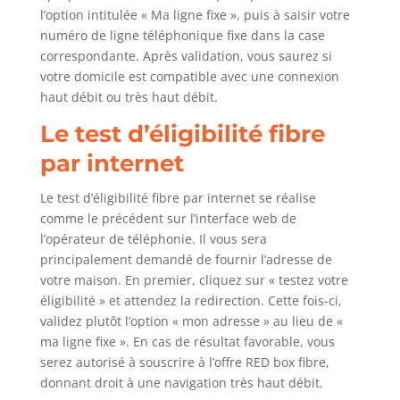
l’option intitulée « Ma ligne fixe », puis à saisir votre
numéro de ligne téléphonique fixe dans la case
correspondante. Après validation, vous saurez si
votre domicile est compatible avec une connexion
haut débit ou très haut débit.
Le test d’éligibilité fibre
par internet
Le test d’éligibilité fibre par internet se réalise
comme le précédent sur l’interface web de
l’opérateur de téléphonie. Il vous sera
principalement demandé de fournir l’adresse de
votre maison. En premier, cliquez sur « testez votre
éligibilité » et attendez la redirection. Cette fois-ci,
validez plutôt l’option « mon adresse » au lieu de «
ma ligne fixe ». En cas de résultat favorable, vous
serez autorisé à souscrire à l’offre RED box fibre,
donnant droit à une navigation très haut débit.