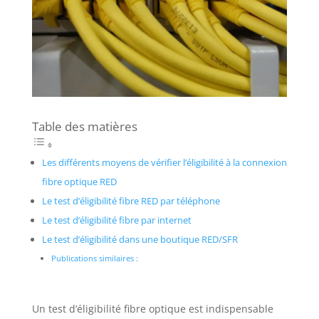
Table des matières
Les différents moyens de vérifier l’éligibilité à la connexion
fibre optique RED
Le test d’éligibilité fibre RED par téléphone
Le test d’éligibilité fibre par internet
Le test d’éligibilité dans une boutique RED/SFR
Publications similaires :
Un test d’éligibilité fibre optique est indispensable