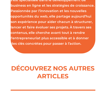
business en ligne et les stratégies de croissance.
Passionnée par l’innovation et les nouvelles
opportunités du web, elle partage aujourd’hui
son expérience pour aider chacun à structurer,
lancer et faire évoluer ses projets. À travers ses
contenus, elle cherche avant tout à rendre
l’entrepreneuriat plus accessible et à donner
des clés concrètes pour passer à l’action.
DÉCOUVREZ NOS AUTRES
ARTICLES