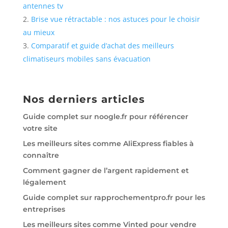
antennes tv
Brise vue rétractable : nos astuces pour le choisir
au mieux
Comparatif et guide d’achat des meilleurs
climatiseurs mobiles sans évacuation
Nos derniers articles
Guide complet sur noogle.fr pour référencer
votre site
Les meilleurs sites comme AliExpress fiables à
connaître
Comment gagner de l’argent rapidement et
légalement
Guide complet sur rapprochementpro.fr pour les
entreprises
Les meilleurs sites comme Vinted pour vendre