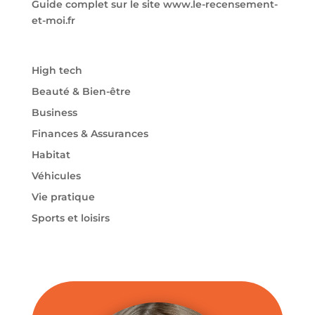
Guide complet sur le site www.le-recensement-
et-moi.fr
High tech
Beauté & Bien-être
Business
Finances & Assurances
Habitat
Véhicules
Vie pratique
Sports et loisirs