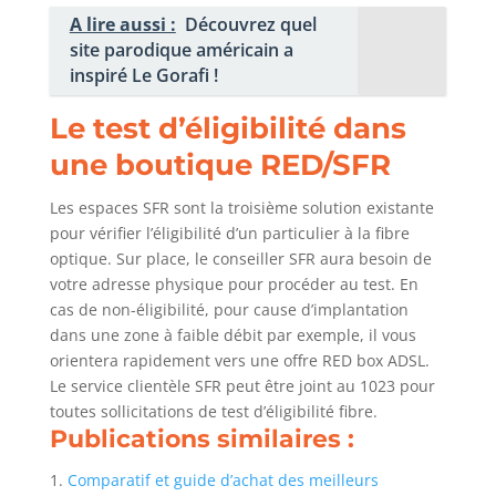
A lire aussi :
Découvrez quel
site parodique américain a
inspiré Le Gorafi !
Le test d’éligibilité dans
une boutique RED/SFR
Les espaces SFR sont la troisième solution existante
pour vérifier l’éligibilité d’un particulier à la fibre
optique. Sur place, le conseiller SFR aura besoin de
votre adresse physique pour procéder au test. En
cas de non-éligibilité, pour cause d’implantation
dans une zone à faible débit par exemple, il vous
orientera rapidement vers une offre RED box ADSL.
Le service clientèle SFR peut être joint au 1023 pour
toutes sollicitations de test d’éligibilité fibre.
Publications similaires :
Comparatif et guide d’achat des meilleurs