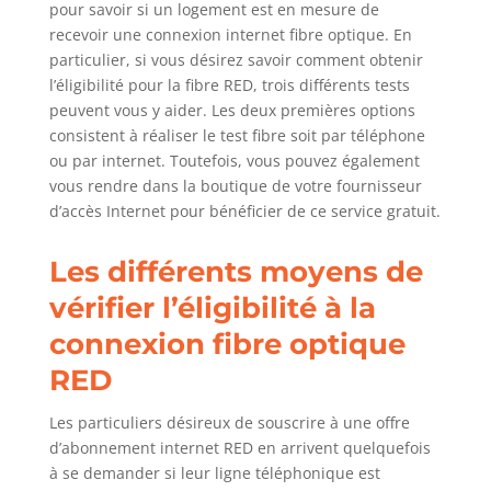
pour savoir si un logement est en mesure de
recevoir une connexion internet fibre optique. En
particulier, si vous désirez savoir comment obtenir
l’éligibilité pour la fibre RED, trois différents tests
peuvent vous y aider. Les deux premières options
consistent à réaliser le test fibre soit par téléphone
ou par internet. Toutefois, vous pouvez également
vous rendre dans la boutique de votre fournisseur
d’accès Internet pour bénéficier de ce service gratuit.
Les différents moyens de
vérifier l’éligibilité à la
connexion fibre optique
RED
Les particuliers désireux de souscrire à une offre
d’abonnement internet RED en arrivent quelquefois
à se demander si leur ligne téléphonique est