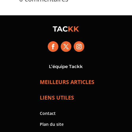
TAC
KK
L’équipe Tackk
MEILLEURS ARTICLES
LIENS UTILES
Contact
Plan du site