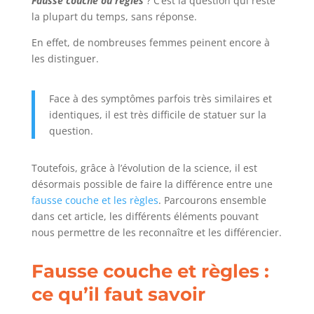
Fausse
couche
ou
règles
? C’est la question qui reste
la plupart du temps, sans réponse.
En effet, de nombreuses femmes peinent encore à
les distinguer.
Face à des symptômes parfois très similaires et
identiques, il est très difficile de statuer sur la
question.
Toutefois, grâce à l’évolution de la science, il est
désormais possible de faire la différence entre une
fausse couche et les règles
. Parcourons ensemble
dans cet article, les différents éléments pouvant
nous permettre de les reconnaître et les différencier.
Fausse couche et règles :
ce qu’il faut savoir