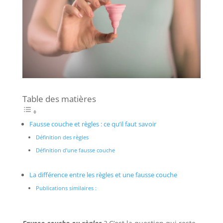
Table des matières
Fausse couche et règles : ce qu’il faut savoir
Définition des règles
Définition d’une fausse couche
La différence entre les règles et une fausse couche
Publications similaires :