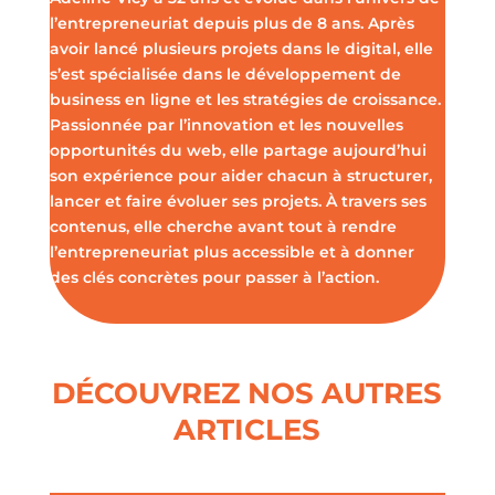
l’entrepreneuriat depuis plus de 8 ans. Après
avoir lancé plusieurs projets dans le digital, elle
s’est spécialisée dans le développement de
business en ligne et les stratégies de croissance.
Passionnée par l’innovation et les nouvelles
opportunités du web, elle partage aujourd’hui
son expérience pour aider chacun à structurer,
lancer et faire évoluer ses projets. À travers ses
contenus, elle cherche avant tout à rendre
l’entrepreneuriat plus accessible et à donner
des clés concrètes pour passer à l’action.
DÉCOUVREZ NOS AUTRES
ARTICLES