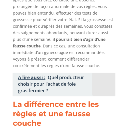
prolongée de façon anormale de vos règles, vous
pouvez bien entendu, effectuer des tests de
grossesse pour vérifier votre état. Si la grossesse est
confirmée et qu’après des semaines, vous constatez
des saignements abondants, pouvant durer aussi
plus d’une semaine,
il pourrait bien s’agir d’une
fausse couche
. Dans ce cas, une consultation
immédiate d’un gynécologue est recommandée.
Voyons à présent, comment différencier
concrètement les règles d’une fausse couche.
A lire aussi :
Quel producteur
choisir pour l'achat de foie
gras fermier ?
La différence entre les
règles et une fausse
couche