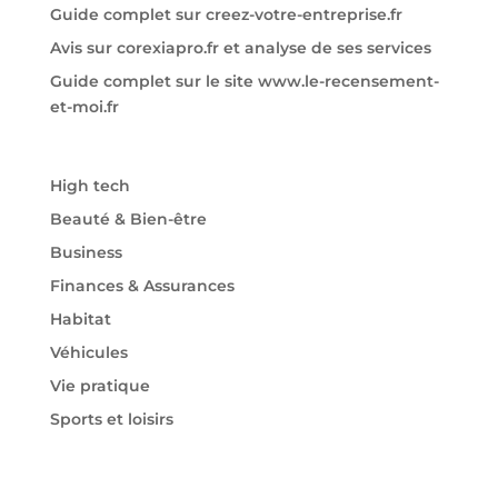
Guide complet sur creez-votre-entreprise.fr
Avis sur corexiapro.fr et analyse de ses services
Guide complet sur le site www.le-recensement-
et-moi.fr
High tech
Beauté & Bien-être
Business
Finances & Assurances
Habitat
Véhicules
Vie pratique
Sports et loisirs