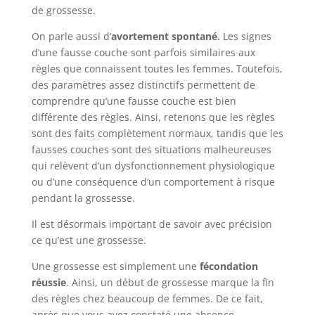
de grossesse.
On parle aussi d’
avortement spontané.
Les signes
d’une fausse couche sont parfois similaires aux
règles que connaissent toutes les femmes. Toutefois,
des paramètres assez distinctifs permettent de
comprendre qu’une fausse couche est bien
différente des règles. Ainsi, retenons que les règles
sont des faits complètement normaux, tandis que les
fausses couches sont des situations malheureuses
qui relèvent d’un dysfonctionnement physiologique
ou d’une conséquence d’un comportement à risque
pendant la grossesse.
Il est désormais important de savoir avec précision
ce qu’est une grossesse.
Une grossesse est simplement une
fécondation
réussie
. Ainsi, un début de grossesse marque la fin
des règles chez beaucoup de femmes. De ce fait,
après que vous avez constaté une absence