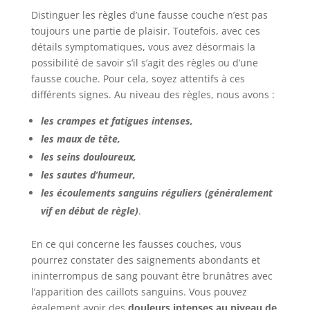
Distinguer les règles d’une fausse couche n’est pas
toujours une partie de plaisir. Toutefois, avec ces
détails symptomatiques, vous avez désormais la
possibilité de savoir s’il s’agit des règles ou d’une
fausse couche. Pour cela, soyez attentifs à ces
différents signes. Au niveau des règles, nous avons :
les crampes et fatigues intenses,
les maux de tête,
les seins douloureux,
les sautes d’humeur,
les écoulements sanguins réguliers (généralement
vif en début de règle)
.
En ce qui concerne les fausses couches, vous
pourrez constater des saignements abondants et
ininterrompus de sang pouvant être brunâtres avec
l’apparition des caillots sanguins. Vous pouvez
également avoir des
douleurs intenses au niveau de