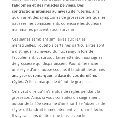
l’abdomen et des muscles pelviens
.
Des
contractions intenses au niveau de l’utérus
, ainsi
qu’un arrêt des symptômes de grossesse tels que les
nausées, les vomissements ou encore les douleurs
mammaires peuvent aussi survenir.
Ces signes semblent similaires aux règles
menstruelles. Toutefois certaines particularités sont
à distinguer au niveau du flux sanguin lors de
l’écoulement. Et surtout, faites attention aux signes
de grossesse qui disparaissent. Pour différencier
une règle d’une fausse couche, il faudrait désormais
analyser et remarquer la date de vos dernières
règles.
Celle-ci marque le début de grossesse.
Cela veut dire qu’il n’y a plus de règles pendant la
grossesse. Ainsi, si vous constatez un saignement
autour de la 20e semaine d’aménorrhée (absence de
règles), il faudrait immédiatement voir un médecin.
Il s’agirait sans doute d’une fausse couche.