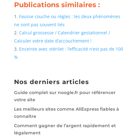
Publications similaires :
Fausse couche ou règles : les deux phénomènes
ne sont pas souvent liés
Calcul grossesse / Calendrier gestationnel /
Calculer votre date d’accouchement !
Enceinte avec stérilet : l’efficacité n’est pas de 100
%
Nos derniers articles
Guide complet sur noogle.fr pour référencer
votre site
Les meilleurs sites comme AliExpress fiables à
connaître
Comment gagner de l’argent rapidement et
légalement