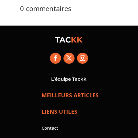
0 commentaires
TAC
KK
L’équipe Tackk
MEILLEURS ARTICLES
LIENS UTILES
Contact