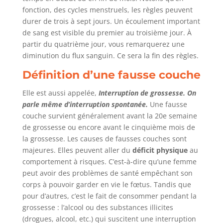
fonction, des cycles menstruels, les règles peuvent
durer de trois à sept jours. Un écoulement important
de sang est visible du premier au troisième jour. À
partir du quatrième jour, vous remarquerez une
diminution du flux sanguin. Ce sera la fin des règles.
Définition d’une fausse couche
Elle est aussi appelée,
Interruption de grossesse. On
parle même d’interruption spontanée.
Une fausse
couche survient généralement avant la 20e semaine
de grossesse ou encore avant le cinquième mois de
la grossesse. Les causes de fausses couches sont
majeures. Elles peuvent aller du
déficit physique
au
comportement à risques. C’est-à-dire qu’une femme
peut avoir des problèmes de santé empêchant son
corps à pouvoir garder en vie le fœtus. Tandis que
pour d’autres, c’est le fait de consommer pendant la
grossesse : l’alcool ou des substances illicites
(drogues, alcool, etc.) qui suscitent une interruption