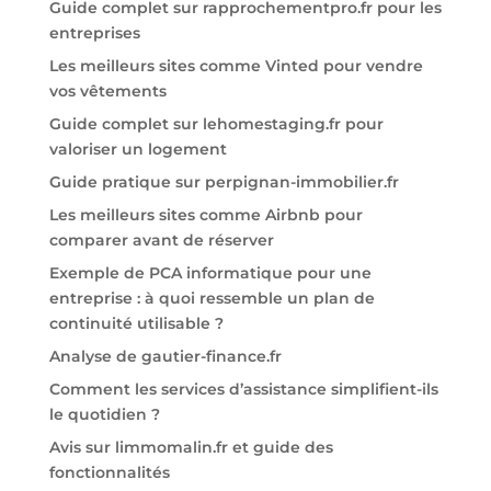
Guide complet sur rapprochementpro.fr pour les
entreprises
Les meilleurs sites comme Vinted pour vendre
vos vêtements
Guide complet sur lehomestaging.fr pour
valoriser un logement
Guide pratique sur perpignan-immobilier.fr
Les meilleurs sites comme Airbnb pour
comparer avant de réserver
Exemple de PCA informatique pour une
entreprise : à quoi ressemble un plan de
continuité utilisable ?
Analyse de gautier-finance.fr
Comment les services d’assistance simplifient-ils
le quotidien ?
Avis sur limmomalin.fr et guide des
fonctionnalités