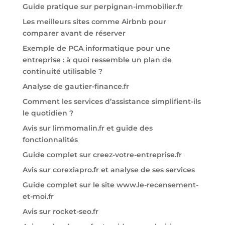
Guide pratique sur perpignan-immobilier.fr
Les meilleurs sites comme Airbnb pour
comparer avant de réserver
Exemple de PCA informatique pour une
entreprise : à quoi ressemble un plan de
continuité utilisable ?
Analyse de gautier-finance.fr
Comment les services d’assistance simplifient-ils
le quotidien ?
Avis sur limmomalin.fr et guide des
fonctionnalités
Guide complet sur creez-votre-entreprise.fr
Avis sur corexiapro.fr et analyse de ses services
Guide complet sur le site www.le-recensement-
et-moi.fr
Avis sur rocket-seo.fr