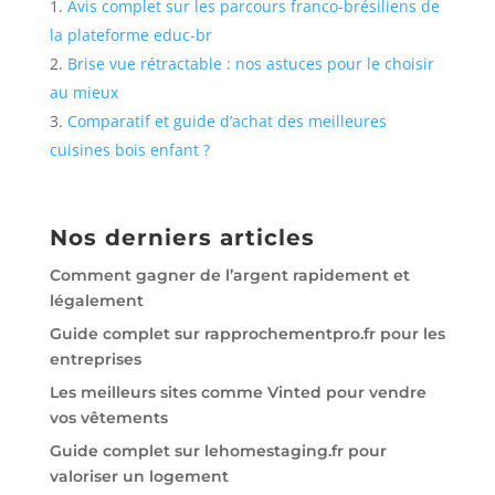
Avis complet sur les parcours franco-brésiliens de
la plateforme educ-br
Brise vue rétractable : nos astuces pour le choisir
au mieux
Comparatif et guide d’achat des meilleures
cuisines bois enfant ?
Nos derniers articles
Comment gagner de l’argent rapidement et
légalement
Guide complet sur rapprochementpro.fr pour les
entreprises
Les meilleurs sites comme Vinted pour vendre
vos vêtements
Guide complet sur lehomestaging.fr pour
valoriser un logement