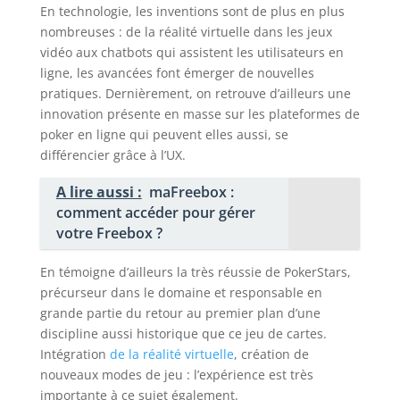
En technologie, les inventions sont de plus en plus
nombreuses : de la réalité virtuelle dans les jeux
vidéo aux chatbots qui assistent les utilisateurs en
ligne, les avancées font émerger de nouvelles
pratiques. Dernièrement, on retrouve d’ailleurs une
innovation présente en masse sur les plateformes de
poker en ligne qui peuvent elles aussi, se
différencier grâce à l’UX.
A lire aussi :
maFreebox :
comment accéder pour gérer
votre Freebox ?
En témoigne d’ailleurs la très réussie de PokerStars,
précurseur dans le domaine et responsable en
grande partie du retour au premier plan d’une
discipline aussi historique que ce jeu de cartes.
Intégration
de la réalité virtuelle
, création de
nouveaux modes de jeu : l’expérience est très
importante à ce sujet également.