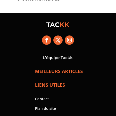
TAC
KK
L’équipe Tackk
MEILLEURS ARTICLES
LIENS UTILES
Contact
Plan du site