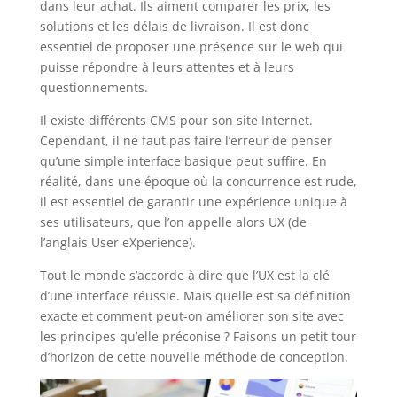
dans leur achat. Ils aiment comparer les prix, les
solutions et les délais de livraison. Il est donc
essentiel de proposer une présence sur le web qui
puisse répondre à leurs attentes et à leurs
questionnements.
Il existe différents CMS pour son site Internet.
Cependant, il ne faut pas faire l’erreur de penser
qu’une simple interface basique peut suffire. En
réalité, dans une époque où la concurrence est rude,
il est essentiel de garantir une expérience unique à
ses utilisateurs, que l’on appelle alors UX (de
l’anglais User eXperience).
Tout le monde s’accorde à dire que l’UX est la clé
d’une interface réussie. Mais quelle est sa définition
exacte et comment peut-on améliorer son site avec
les principes qu’elle préconise ? Faisons un petit tour
d’horizon de cette nouvelle méthode de conception.