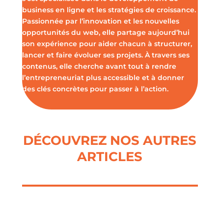
business en ligne et les stratégies de croissance.
Passionnée par l’innovation et les nouvelles
opportunités du web, elle partage aujourd’hui
son expérience pour aider chacun à structurer,
lancer et faire évoluer ses projets. À travers ses
contenus, elle cherche avant tout à rendre
l’entrepreneuriat plus accessible et à donner
des clés concrètes pour passer à l’action.
DÉCOUVREZ NOS AUTRES
ARTICLES