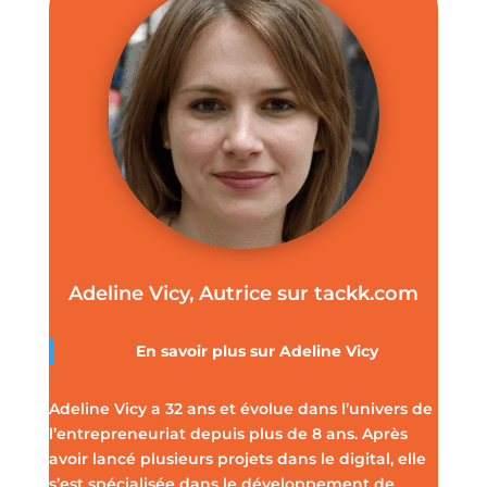
Adeline Vicy, Autrice sur tackk.com
En savoir plus sur
Adeline Vicy
Adeline Vicy a 32 ans et évolue dans l’univers de
l’entrepreneuriat depuis plus de 8 ans. Après
avoir lancé plusieurs projets dans le digital, elle
s’est spécialisée dans le développement de