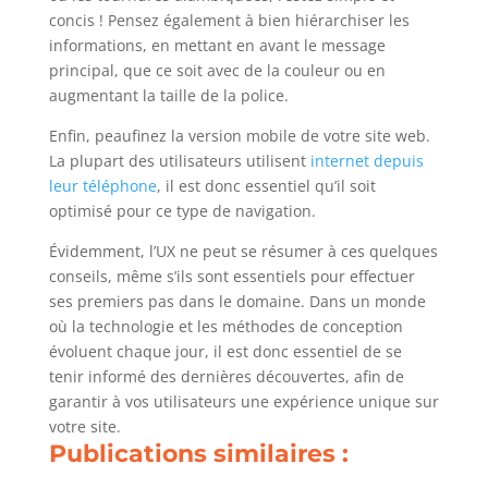
concis ! Pensez également à bien hiérarchiser les
informations, en mettant en avant le message
principal, que ce soit avec de la couleur ou en
augmentant la taille de la police.
Enfin, peaufinez la version mobile de votre site web.
La plupart des utilisateurs utilisent
internet depuis
leur téléphone
, il est donc essentiel qu’il soit
optimisé pour ce type de navigation.
Évidemment, l’UX ne peut se résumer à ces quelques
conseils, même s’ils sont essentiels pour effectuer
ses premiers pas dans le domaine. Dans un monde
où la technologie et les méthodes de conception
évoluent chaque jour, il est donc essentiel de se
tenir informé des dernières découvertes, afin de
garantir à vos utilisateurs une expérience unique sur
votre site.
Publications similaires :