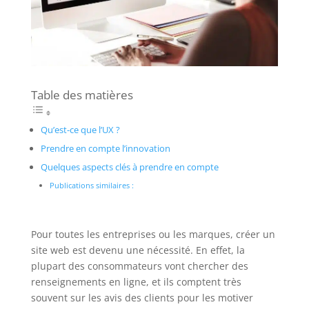
Table des matières
Qu’est-ce que l’UX ?
Prendre en compte l’innovation
Quelques aspects clés à prendre en compte
Publications similaires :
Pour toutes les entreprises ou les marques, créer un
site web est devenu une nécessité. En effet, la
plupart des consommateurs vont chercher des
renseignements en ligne, et ils comptent très
souvent sur les avis des clients pour les motiver