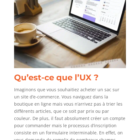
Qu’est-ce que l’UX ?
Imaginons que vous souhaitiez acheter un sac sur
un site d’e-commerce. Vous naviguez dans la
boutique en ligne mais vous n’arrivez pas à trier les
différents articles, que ce soit par prix ou par
couleur. De plus, il faut absolument créer un compte
pour commander mais le processus d’inscription
consiste en un formulaire interminable. En effet, on
vous demande de remplir de nombreux champs