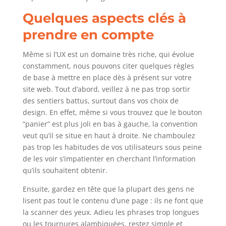
Quelques aspects clés à
prendre en compte
Même si l’UX est un domaine très riche, qui évolue
constamment, nous pouvons citer quelques règles
de base à mettre en place dès à présent sur votre
site web. Tout d’abord, veillez à ne pas trop sortir
des sentiers battus, surtout dans vos choix de
design. En effet, même si vous trouvez que le bouton
“panier” est plus joli en bas à gauche, la convention
veut qu’il se situe en haut à droite. Ne chamboulez
pas trop les habitudes de vos utilisateurs sous peine
de les voir s’impatienter en cherchant l’information
qu’ils souhaitent obtenir.
Ensuite, gardez en tête que la plupart des gens ne
lisent pas tout le contenu d’une page : ils ne font que
la scanner des yeux. Adieu les phrases trop longues
ou les tournures alambiquées, restez simple et