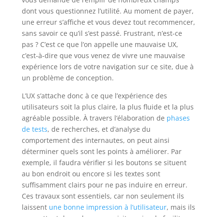
dont vous questionnez l’utilité. Au moment de payer,
une erreur s’affiche et vous devez tout recommencer,
sans savoir ce qu’il s’est passé. Frustrant, n’est-ce
pas ? C’est ce que l’on appelle une mauvaise UX,
c’est-à-dire que vous venez de vivre une mauvaise
expérience lors de votre navigation sur ce site, due à
un problème de conception.
L’UX s’attache donc à ce que l’expérience des
utilisateurs soit la plus claire, la plus fluide et la plus
agréable possible. À travers l’élaboration de
phases
de tests
, de recherches, et d’analyse du
comportement des internautes, on peut ainsi
déterminer quels sont les points à améliorer. Par
exemple, il faudra vérifier si les boutons se situent
au bon endroit ou encore si les textes sont
suffisamment clairs pour ne pas induire en erreur.
Ces travaux sont essentiels, car non seulement ils
laissent
une bonne impression à l’utilisateur
, mais ils