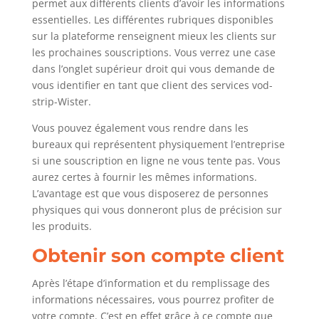
permet aux différents clients d’avoir les informations
essentielles. Les différentes rubriques disponibles
sur la plateforme renseignent mieux les clients sur
les prochaines souscriptions. Vous verrez une case
dans l’onglet supérieur droit qui vous demande de
vous identifier en tant que client des services vod-
strip-Wister.
Vous pouvez également vous rendre dans les
bureaux qui représentent physiquement l’entreprise
si une souscription en ligne ne vous tente pas. Vous
aurez certes à fournir les mêmes informations.
L’avantage est que vous disposerez de personnes
physiques qui vous donneront plus de précision sur
les produits.
Obtenir son compte client
Après l’étape d’information et du remplissage des
informations nécessaires, vous pourrez profiter de
votre compte. C’est en effet grâce à ce compte que