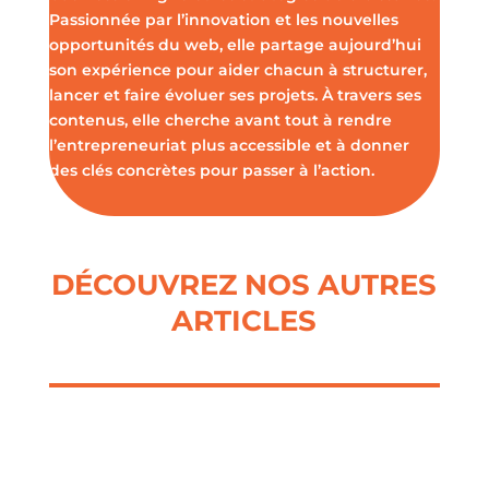
Passionnée par l’innovation et les nouvelles
opportunités du web, elle partage aujourd’hui
son expérience pour aider chacun à structurer,
lancer et faire évoluer ses projets. À travers ses
contenus, elle cherche avant tout à rendre
l’entrepreneuriat plus accessible et à donner
des clés concrètes pour passer à l’action.
DÉCOUVREZ NOS AUTRES
ARTICLES