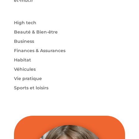
et-moi.fr
High tech
Beauté & Bien-être
Business
Finances & Assurances
Habitat
Véhicules
Vie pratique
Sports et loisirs