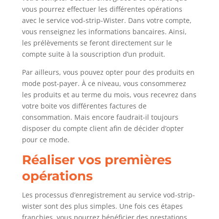
vous pourrez effectuer les différentes opérations
avec le service vod-strip-Wister. Dans votre compte,
vous renseignez les informations bancaires. Ainsi,
les prélèvements se feront directement sur le
compte suite à la souscription d’un produit.
Par ailleurs, vous pouvez opter pour des produits en
mode post-payer. À ce niveau, vous consommerez
les produits et au terme du mois, vous recevrez dans
votre boite vos différentes factures de
consommation. Mais encore faudrait-il toujours
disposer du compte client afin de décider d’opter
pour ce mode.
Réaliser vos premières
opérations
Les processus d’enregistrement au service vod-strip-
wister sont des plus simples. Une fois ces étapes
franchies, vous pourrez bénéficier des prestations