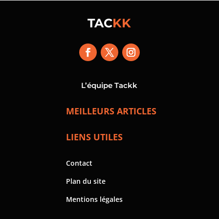
TAC
KK
L’équipe Tackk
MEILLEURS ARTICLES
LIENS UTILES
Contact
Plan du site
Mentions légales