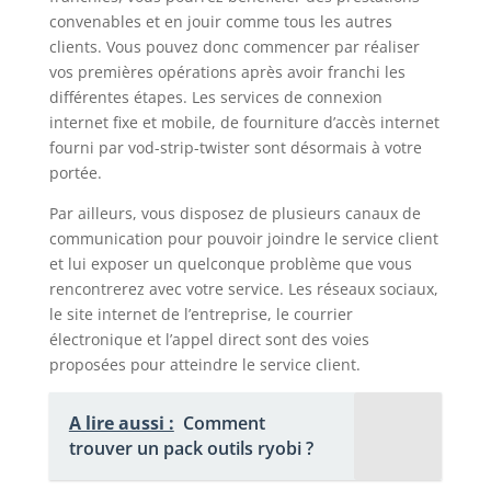
convenables et en jouir comme tous les autres
clients. Vous pouvez donc commencer par réaliser
vos premières opérations après avoir franchi les
différentes étapes. Les services de connexion
internet fixe et mobile, de fourniture d’accès internet
fourni par vod-strip-twister sont désormais à votre
portée.
Par ailleurs, vous disposez de plusieurs canaux de
communication pour pouvoir joindre le service client
et lui exposer un quelconque problème que vous
rencontrerez avec votre service. Les réseaux sociaux,
le site internet de l’entreprise, le courrier
électronique et l’appel direct sont des voies
proposées pour atteindre le service client.
A lire aussi :
Comment
trouver un pack outils ryobi ?