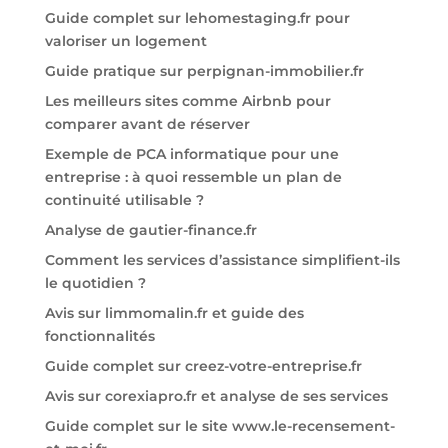
Guide complet sur lehomestaging.fr pour
valoriser un logement
Guide pratique sur perpignan-immobilier.fr
Les meilleurs sites comme Airbnb pour
comparer avant de réserver
Exemple de PCA informatique pour une
entreprise : à quoi ressemble un plan de
continuité utilisable ?
Analyse de gautier-finance.fr
Comment les services d’assistance simplifient-ils
le quotidien ?
Avis sur limmomalin.fr et guide des
fonctionnalités
Guide complet sur creez-votre-entreprise.fr
Avis sur corexiapro.fr et analyse de ses services
Guide complet sur le site www.le-recensement-