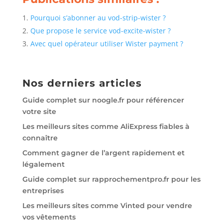
Pourquoi s’abonner au vod-strip-wister ?
Que propose le service vod-excite-wister ?
Avec quel opérateur utiliser Wister payment ?
Nos derniers articles
Guide complet sur noogle.fr pour référencer
votre site
Les meilleurs sites comme AliExpress fiables à
connaître
Comment gagner de l’argent rapidement et
légalement
Guide complet sur rapprochementpro.fr pour les
entreprises
Les meilleurs sites comme Vinted pour vendre
vos vêtements