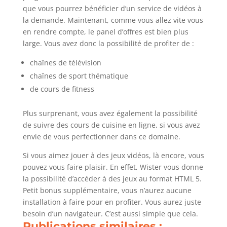
que vous pourrez bénéficier d’un service de vidéos à
la demande. Maintenant, comme vous allez vite vous
en rendre compte, le panel d’offres est bien plus
large. Vous avez donc la possibilité de profiter de :
chaînes de télévision
chaînes de sport thématique
de cours de fitness
Plus surprenant, vous avez également la possibilité
de suivre des cours de cuisine en ligne, si vous avez
envie de vous perfectionner dans ce domaine.
Si vous aimez jouer à des jeux vidéos, là encore, vous
pouvez vous faire plaisir. En effet, Wister vous donne
la possibilité d’accéder à des jeux au format HTML 5.
Petit bonus supplémentaire, vous n’aurez aucune
installation à faire pour en profiter. Vous aurez juste
besoin d’un navigateur. C’est aussi simple que cela.
Publications similaires :