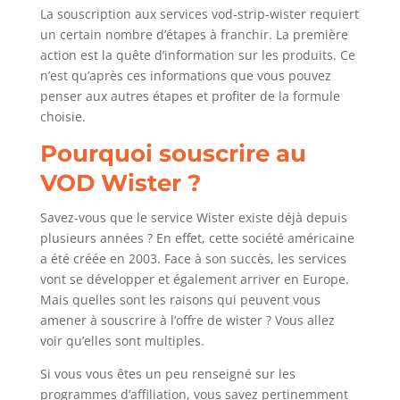
La souscription aux services vod-strip-wister requiert
un certain nombre d’étapes à franchir. La première
action est la quête d’information sur les produits. Ce
n’est qu’après ces informations que vous pouvez
penser aux autres étapes et profiter de la formule
choisie.
Pourquoi souscrire au
VOD Wister ?
Savez-vous que le service Wister existe déjà depuis
plusieurs années ? En effet, cette société américaine
a été créée en 2003. Face à son succès, les services
vont se développer et également arriver en Europe.
Mais quelles sont les raisons qui peuvent vous
amener à souscrire à l’offre de wister ? Vous allez
voir qu’elles sont multiples.
Si vous vous êtes un peu renseigné sur les
programmes d’affiliation, vous savez pertinemment