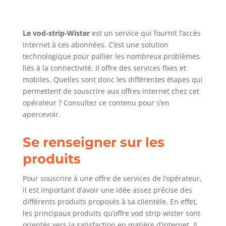
Le vod-strip-Wister
est un service qui fournit l’accès
internet à ces abonnées. C’est une solution
technologique pour pallier les nombreux problèmes
liés à la connectivité. Il offre des services fixes et
mobiles. Quelles sont donc les différentes étapes qui
permettent de souscrire aux offres internet chez cet
opérateur ? Consultez ce contenu pour s’en
apercevoir.
Se renseigner sur les
produits
Pour souscrire à une offre de services de l’opérateur,
il est important d’avoir une idée assez précise des
différents produits proposés à sa clientèle. En effet,
les principaux produits qu’offre vod strip wister sont
orientés vers la satisfaction en matière d’internet. Il