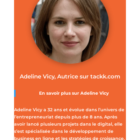
Adeline Vicy, Autrice sur tackk.com
En savoir plus sur
Adeline Vicy
Adeline Vicy a 32 ans et évolue dans l’univers de
l’entrepreneuriat depuis plus de 8 ans. Après
avoir lancé plusieurs projets dans le digital, elle
s’est spécialisée dans le développement de
business en ligne et les stratégies de croissance.