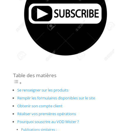
Table des matières
Se renseigner sur les produits
Remplir les formulaires disponibles sur le site
Obtenir son compte client
Réaliser vos premières opérations
Pourquoi souscrire au VOD Wister ?
Publications similaires :