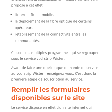
propose à cet effet :
l’internet fixe et mobile,
le déploiement de la fibre optique de certains
opérateurs
l’établissement de la connectivité entre les
communautés.
Ce sont ces multiples programmes qui se regroupent
sous le service vod-strip-Wister.
Avant de faire une quelconque demande de service
au vod-strip-Wister, renseignez-vous. C’est donc la
première étape de souscription au service.
Remplir les formulaires
disponibles sur le site
Le service dispose en effet d’un site internet qui