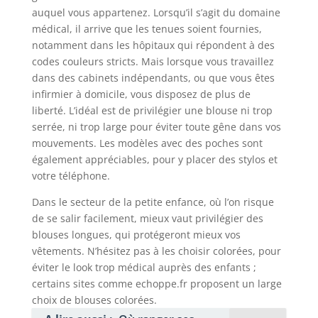
auquel vous appartenez. Lorsqu’il s’agit du domaine
médical, il arrive que les tenues soient fournies,
notamment dans les hôpitaux qui répondent à des
codes couleurs stricts. Mais lorsque vous travaillez
dans des cabinets indépendants, ou que vous êtes
infirmier à domicile, vous disposez de plus de
liberté. L’idéal est de privilégier une blouse ni trop
serrée, ni trop large pour éviter toute gêne dans vos
mouvements. Les modèles avec des poches sont
également appréciables, pour y placer des stylos et
votre téléphone.
Dans le secteur de la petite enfance, où l’on risque
de se salir facilement, mieux vaut privilégier des
blouses longues, qui protégeront mieux vos
vêtements. N’hésitez pas à les choisir colorées, pour
éviter le look trop médical auprès des enfants ;
certains sites comme echoppe.fr proposent un large
choix de blouses colorées.