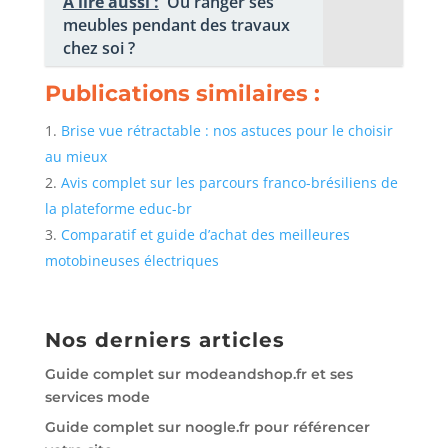
A lire aussi :
Où ranger ses
meubles pendant des travaux
chez soi ?
Publications similaires :
Brise vue rétractable : nos astuces pour le choisir
au mieux
Avis complet sur les parcours franco-brésiliens de
la plateforme educ-br
Comparatif et guide d’achat des meilleures
motobineuses électriques
Nos derniers articles
Guide complet sur modeandshop.fr et ses
services mode
Guide complet sur noogle.fr pour référencer