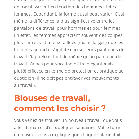
de travail varient en fonction des hommes et des
femmes. Cependant, la forme aussi peut varier. C’est
même la différence la plus significative entre les
pantalons de travail pour hommes et pour femmes.
En effet, les femmes apprécient souvent des coupes
plus cintrées et mieux taillées (moins larges) que les
hommes quand il s’agit de choisir leurs pantalons de
travail. Rappelons tout de même qu’un pantalon de
travail n’a pas pour vocation d’être élégant mais
plutôt efficace en terme de protection et pratique au
quotidien (il ne doit pas entraver vos mouvements
au travail).
Blouses de travail,
comment les choisir ?
Vous venez de trouver un nouveau travail, que vous
aller démarrer d’ici quelques semaines. Votre futur
employeur vous a expliqué que chaque salarié doit