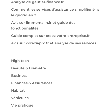
Analyse de gautier-finance.fr
Comment les services d’assistance simplifient-ils
le quotidien ?
Avis sur limmomalin.fr et guide des
fonctionnalités
Guide complet sur creez-votre-entreprise.fr
Avis sur corexiapro.fr et analyse de ses services
High tech
Beauté & Bien-être
Business
Finances & Assurances
Habitat
Véhicules
Vie pratique