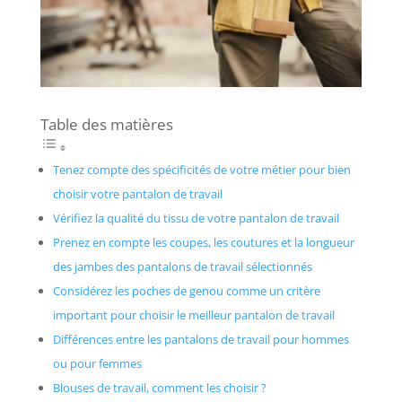
Table des matières
Tenez compte des spécificités de votre métier pour bien
choisir votre pantalon de travail
Vérifiez la qualité du tissu de votre pantalon de travail
Prenez en compte les coupes, les coutures et la longueur
des jambes des pantalons de travail sélectionnés
Considérez les poches de genou comme un critère
important pour choisir le meilleur pantalon de travail
Différences entre les pantalons de travail pour hommes
ou pour femmes
Blouses de travail, comment les choisir ?