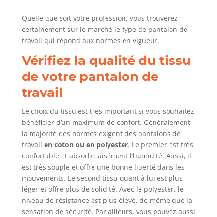
Quelle que soit votre profession, vous trouverez
certainement sur le marché le type de pantalon de
travail qui répond aux normes en vigueur.
Vérifiez la qualité du tissu
de votre pantalon de
travail
Le choix du tissu est très important si vous souhaitez
bénéficier d’un maximum de confort. Généralement,
la majorité des normes exigent des pantalons de
travail
en coton ou en polyester
. Le premier est très
confortable et absorbe aisément l’humidité. Aussi, il
est très souple et offre une bonne liberté dans les
mouvements. Le second tissu quant à lui est plus
léger et offre plus de solidité. Avec le polyester, le
niveau de résistance est plus élevé, de même que la
sensation de sécurité. Par ailleurs, vous pouvez aussi