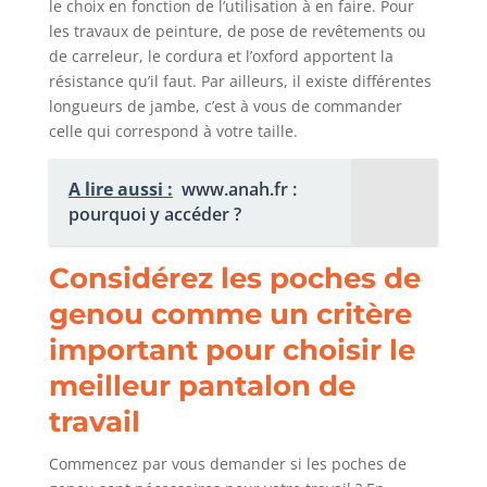
le choix en fonction de l’utilisation à en faire. Pour
les travaux de peinture, de pose de revêtements ou
de carreleur, le cordura et l’oxford apportent la
résistance qu’il faut. Par ailleurs, il existe différentes
longueurs de jambe, c’est à vous de commander
celle qui correspond à votre taille.
A lire aussi :
www.anah.fr :
pourquoi y accéder ?
Considérez les poches de
genou comme un critère
important pour choisir le
meilleur pantalon de
travail
Commencez par vous demander si les poches de