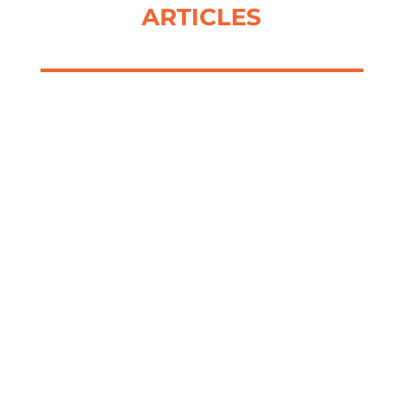
ARTICLES