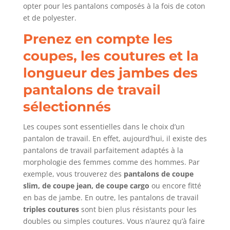
opter pour les pantalons composés à la fois de coton
et de polyester.
Prenez en compte les
coupes, les coutures et la
longueur des jambes des
pantalons de travail
sélectionnés
Les coupes sont essentielles dans le choix d’un
pantalon de travail. En effet, aujourd’hui, il existe des
pantalons de travail parfaitement adaptés à la
morphologie des femmes comme des hommes. Par
exemple, vous trouverez des
pantalons de coupe
slim, de coupe jean, de coupe cargo
ou encore fitté
en bas de jambe. En outre, les pantalons de travail
triples coutures
sont bien plus résistants pour les
doubles ou simples coutures. Vous n’aurez qu’à faire