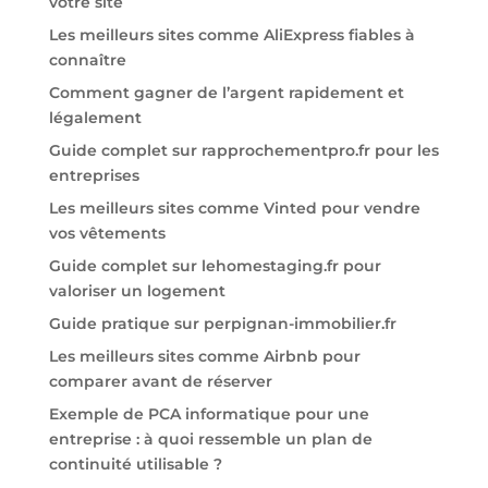
votre site
Les meilleurs sites comme AliExpress fiables à
connaître
Comment gagner de l’argent rapidement et
légalement
Guide complet sur rapprochementpro.fr pour les
entreprises
Les meilleurs sites comme Vinted pour vendre
vos vêtements
Guide complet sur lehomestaging.fr pour
valoriser un logement
Guide pratique sur perpignan-immobilier.fr
Les meilleurs sites comme Airbnb pour
comparer avant de réserver
Exemple de PCA informatique pour une
entreprise : à quoi ressemble un plan de
continuité utilisable ?