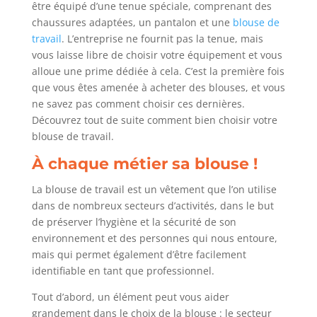
être équipé d’une tenue spéciale, comprenant des
chaussures adaptées, un pantalon et une
blouse de
travail
. L’entreprise ne fournit pas la tenue, mais
vous laisse libre de choisir votre équipement et vous
alloue une prime dédiée à cela. C’est la première fois
que vous êtes amenée à acheter des blouses, et vous
ne savez pas comment choisir ces dernières.
Découvrez tout de suite comment bien choisir votre
blouse de travail.
À chaque métier sa blouse !
La blouse de travail est un vêtement que l’on utilise
dans de nombreux secteurs d’activités, dans le but
de préserver l’hygiène et la sécurité de son
environnement et des personnes qui nous entoure,
mais qui permet également d’être facilement
identifiable en tant que professionnel.
Tout d’abord, un élément peut vous aider
grandement dans le choix de la blouse : le secteur