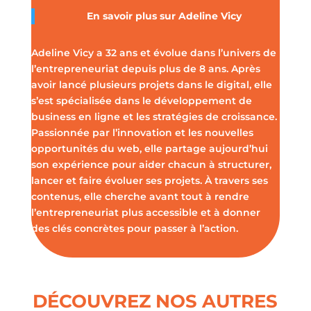
En savoir plus sur
Adeline Vicy
Adeline Vicy a 32 ans et évolue dans l’univers de
l’entrepreneuriat depuis plus de 8 ans. Après
avoir lancé plusieurs projets dans le digital, elle
s’est spécialisée dans le développement de
business en ligne et les stratégies de croissance.
Passionnée par l’innovation et les nouvelles
opportunités du web, elle partage aujourd’hui
son expérience pour aider chacun à structurer,
lancer et faire évoluer ses projets. À travers ses
contenus, elle cherche avant tout à rendre
l’entrepreneuriat plus accessible et à donner
des clés concrètes pour passer à l’action.
DÉCOUVREZ NOS AUTRES