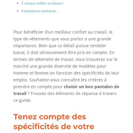
À chaque métier sa blouse !
Publications similaires :
Pour bénéficier d’un meilleur confort au travail, le
type de vêtements que vous portez a une grande
importance. Bien que ce détail puisse sembler
banal, il doit sérieusement être pris en compte. En
termes de vêtement de travail, vous trouverez sur le
marché une grande diversité de modèles pour
homme et femme en fonction des spécificités de leur
emploi. Souhaitez-vous connaître les critères à
prendre en compte pour
choisir un bon pantalon de
travail
? Trouvez des éléments de réponse à travers
ce guide.
Tenez compte des
spécificités de votre