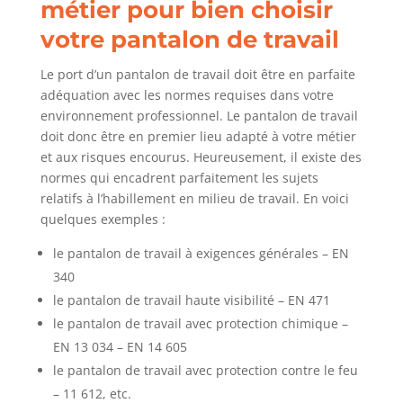
métier pour bien choisir
votre pantalon de travail
Le port d’un pantalon de travail doit être en parfaite
adéquation avec les normes requises dans votre
environnement professionnel. Le pantalon de travail
doit donc être en premier lieu adapté à votre métier
et aux risques encourus. Heureusement, il existe des
normes qui encadrent parfaitement les sujets
relatifs à l’habillement en milieu de travail. En voici
quelques exemples :
le pantalon de travail à exigences générales – EN
340
le pantalon de travail haute visibilité – EN 471
le pantalon de travail avec protection chimique –
EN 13 034 – EN 14 605
le pantalon de travail avec protection contre le feu
– 11 612, etc.