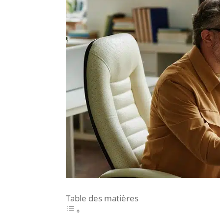
Table des matières