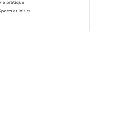
Vie pratique
Sports et loisirs