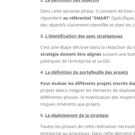
Dans cette seconde phase, il convient de bien dé
répondent
au référentiel “SMART”
(Spécifique,
des objectifs clairement identifiés et dont les
3.
L’identification des axes stratégiques
C’est une étape décisive dans la rédaction du
stratégie doivent être alignés
suivant une bon
politiques de l’entreprise et sa DSI.
4.
La définition du portefeuille des projets
Pour évaluer les différents projets inscrits da
projets devra intégrer les éléments de déploie
différentes phases, la mobilisation des moyens
risques inhérents aux projets.
5.
Le déploiement de la stratégie
Toutes les phases de cette réalisation nécessit
entreprise au processus. Dans cette dernière 