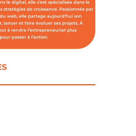
s le digital, elle s’est spécialisée dans le
s stratégies de croissance. Passionnée par
 du web, elle partage aujourd’hui son
 lancer et faire évoluer ses projets. À
out à rendre l’entrepreneuriat plus
pour passer à l’action.
ES