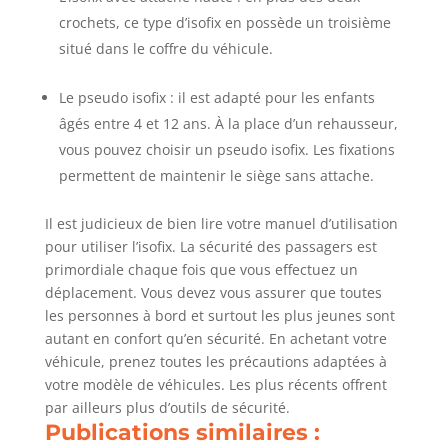
crochets, ce type d’isofix en possède un troisième
situé dans le coffre du véhicule.
Le pseudo isofix : il est adapté pour les enfants
âgés entre 4 et 12 ans. À la place d’un rehausseur,
vous pouvez choisir un pseudo isofix. Les fixations
permettent de maintenir le siège sans attache.
Il est judicieux de bien lire votre manuel d’utilisation
pour utiliser l’isofix. La sécurité des passagers est
primordiale chaque fois que vous effectuez un
déplacement. Vous devez vous assurer que toutes
les personnes à bord et surtout les plus jeunes sont
autant en confort qu’en sécurité. En achetant votre
véhicule, prenez toutes les précautions adaptées à
votre modèle de véhicules. Les plus récents offrent
par ailleurs plus d’outils de sécurité.
Publications similaires :