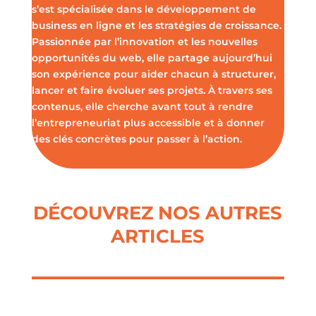
s’est spécialisée dans le développement de
business en ligne et les stratégies de croissance.
Passionnée par l’innovation et les nouvelles
opportunités du web, elle partage aujourd’hui
son expérience pour aider chacun à structurer,
lancer et faire évoluer ses projets. À travers ses
contenus, elle cherche avant tout à rendre
l’entrepreneuriat plus accessible et à donner
des clés concrètes pour passer à l’action.
DÉCOUVREZ NOS AUTRES
ARTICLES