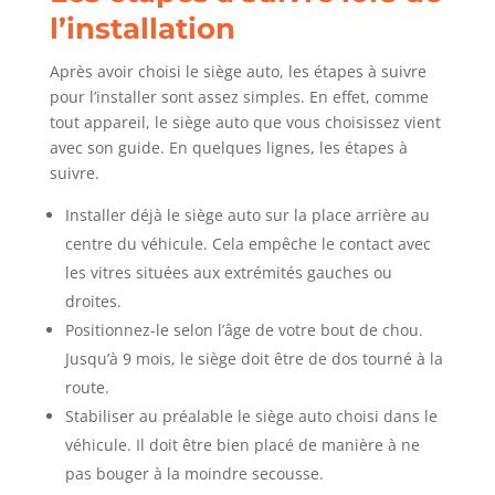
l’installation
Après avoir choisi le siège auto, les étapes à suivre
pour l’installer sont assez simples. En effet, comme
tout appareil, le siège auto que vous choisissez vient
avec son guide. En quelques lignes, les étapes à
suivre.
Installer déjà le siège auto sur la place arrière au
centre du véhicule. Cela empêche le contact avec
les vitres situées aux extrémités gauches ou
droites.
Positionnez-le selon l’âge de votre bout de chou.
Jusqu’à 9 mois, le siège doit être de dos tourné à la
route.
Stabiliser au préalable le siège auto choisi dans le
véhicule. Il doit être bien placé de manière à ne
pas bouger à la moindre secousse.