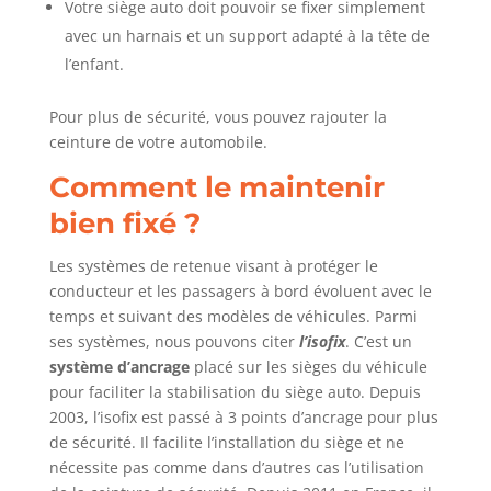
Votre siège auto doit pouvoir se fixer simplement
avec un harnais et un support adapté à la tête de
l’enfant.
Pour plus de sécurité, vous pouvez rajouter la
ceinture de votre automobile.
Comment le maintenir
bien fixé ?
Les systèmes de retenue visant à protéger le
conducteur et les passagers à bord évoluent avec le
temps et suivant des modèles de véhicules. Parmi
ses systèmes, nous pouvons citer
l’isofix
. C’est un
système d’ancrage
placé sur les sièges du véhicule
pour faciliter la stabilisation du siège auto. Depuis
2003, l’isofix est passé à 3 points d’ancrage pour plus
de sécurité. Il facilite l’installation du siège et ne
nécessite pas comme dans d’autres cas l’utilisation