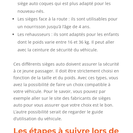
siège auto coques qui est plus adapté pour les
nouveau-nés.
Les sièges face à la route : ils sont utilisables pour
un nourrisson jusqu’à l’âge de 4 ans.
Les rehausseurs : ils sont adaptés pour les enfants
dont le poids varie entre 16 et 36 kg. Il peut aller
avec la ceinture de sécurité du véhicule.
Ces différents sièges auto doivent assurer la sécurité
à ce jeune passager. Il doit être strictement choisi en
fonction de la taille et du poids. Avec ces types, vous
avez la possibilité de faire un choix compatible à
votre véhicule. Pour le savoir, vous pouvez par
exemple aller sur le site des fabricants de sièges
auto pour vous assurer que votre choix est le bon.
L’autre possibilité serait de regarder le guide
d’utilisation du véhicule.
Les étapes à suivre lors de