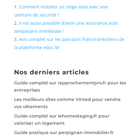
Comment installer un siège-auto avec une
ceinture de sécurité ?
Il est aussi possible d’avoir une assurance auto
temporaire immédiate !
Avis complet sur les parcours franco-brésiliens de
la plateforme educ-br
Nos derniers articles
Guide complet sur rapprochementpro.fr pour les
entreprises
Les meilleurs sites comme Vinted pour vendre
vos vêtements
Guide complet sur lehomestaging.fr pour
valoriser un logement
Guide pratique sur perpignan-immobilier.fr