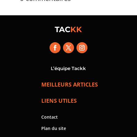
TAC
KK
L’équipe Tackk
MEILLEURS ARTICLES
LIENS UTILES
Contact
Plan du site