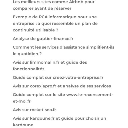
Les meilleurs sites comme Airbnb pour
comparer avant de réserver
Exemple de PCA informatique pour une
entreprise : à quoi ressemble un plan de
continuité utilisable ?
Analyse de gautier-finance.fr
Comment les services d’assistance simplifient-ils
le quotidien ?
Avis sur limmomalin.fr et guide des
fonctionnalités
Guide complet sur creez-votre-entreprise.fr
Avis sur corexiapro.fr et analyse de ses services
Guide complet sur le site www.le-recensement-
et-moi.fr
Avis sur rocket-seo.fr
Avis sur kardoune.fr et guide pour choisir un
kardoune