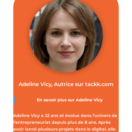
Adeline Vicy, Autrice sur tackk.com
En savoir plus sur
Adeline Vicy
Adeline Vicy a 32 ans et évolue dans l’univers de
l’entrepreneuriat depuis plus de 8 ans. Après
avoir lancé plusieurs projets dans le digital, elle