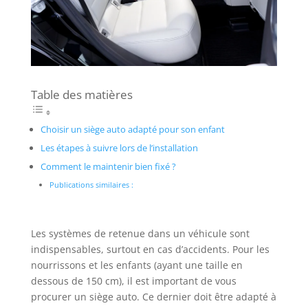
Table des matières
Choisir un siège auto adapté pour son enfant
Les étapes à suivre lors de l’installation
Comment le maintenir bien fixé ?
Publications similaires :
Les systèmes de retenue dans un véhicule sont
indispensables, surtout en cas d’accidents. Pour les
nourrissons et les enfants (ayant une taille en
dessous de 150 cm), il est important de vous
procurer un siège auto. Ce dernier doit être adapté à