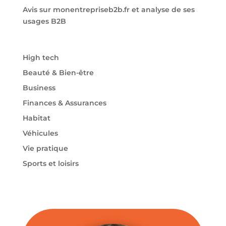
Avis sur monentrepriseb2b.fr et analyse de ses
usages B2B
High tech
Beauté & Bien-être
Business
Finances & Assurances
Habitat
Véhicules
Vie pratique
Sports et loisirs