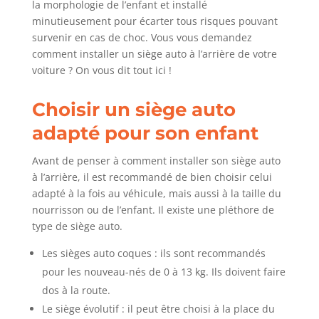
la morphologie de l’enfant et installé
minutieusement pour écarter tous risques pouvant
survenir en cas de choc. Vous vous demandez
comment installer un siège auto à l’arrière de votre
voiture ? On vous dit tout ici !
Choisir un siège auto
adapté pour son enfant
Avant de penser à comment installer son siège auto
à l’arrière, il est recommandé de bien choisir celui
adapté à la fois au véhicule, mais aussi à la taille du
nourrisson ou de l’enfant. Il existe une pléthore de
type de siège auto.
Les sièges auto coques : ils sont recommandés
pour les nouveau-nés de 0 à 13 kg. Ils doivent faire
dos à la route.
Le siège évolutif : il peut être choisi à la place du