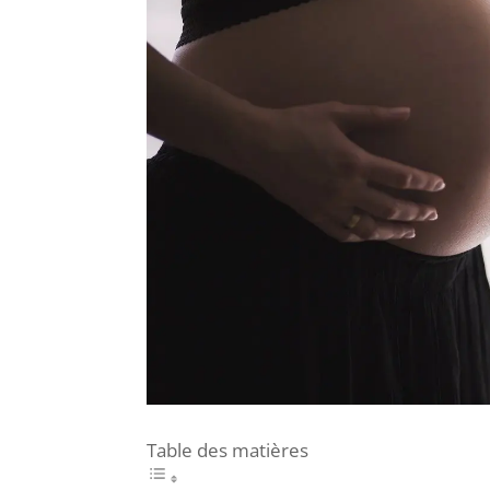
Table des matières