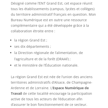
Désigné comme l’ENT Grand Est, cet espace réunit
tous les établissements (campus, lycées et collèges)
du territoire administratif français en question. Mon
Bureau Numérique est en outre une ressource
complémentaire qui a été développée grâce à la
collaboration étroite entre :
la région Grand Est ;
ses dix départements ;
la Direction régionale de l’alimentation, de
l’agriculture et de la forêt (DRAAF) ;
et le ministère de l’Éducation nationale.
La région Grand Est est née de l’union des anciens
territoires administratifs d’Alsace, de Champagne-
Ardenne et de Lorraine. L’
Espace Numérique de
Travail
de cette localité encourage la participation
active de tous les acteurs de l’éducation afin
d’assurer le bon fonctionnement de ce secteur.