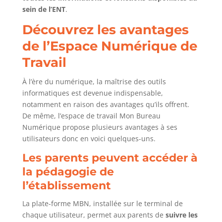
sein de l’ENT
.
Découvrez les avantages
de l’Espace Numérique de
Travail
À l’ère du numérique, la maîtrise des outils
informatiques est devenue indispensable,
notamment en raison des avantages qu’ils offrent.
De même, l’espace de travail Mon Bureau
Numérique propose plusieurs avantages à ses
utilisateurs donc en voici quelques-uns.
Les parents peuvent accéder à
la pédagogie de
l’établissement
La plate-forme MBN, installée sur le terminal de
chaque utilisateur, permet aux parents de
suivre les