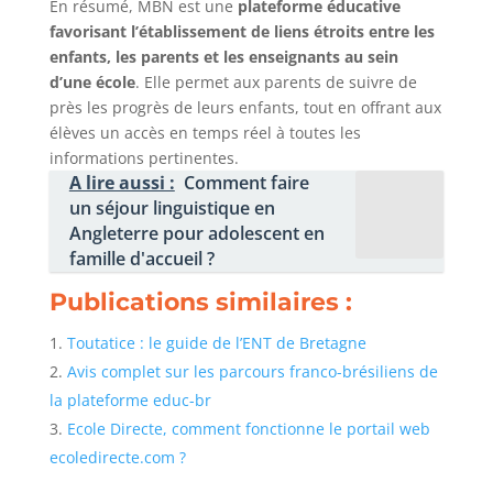
En résumé, MBN est une
plateforme éducative
favorisant l’établissement de liens étroits entre les
enfants, les parents et les enseignants au sein
d’une école
. Elle permet aux parents de suivre de
près les progrès de leurs enfants, tout en offrant aux
élèves un accès en temps réel à toutes les
informations pertinentes.
A lire aussi :
Comment faire
un séjour linguistique en
Angleterre pour adolescent en
famille d'accueil ?
Publications similaires :
Toutatice : le guide de l’ENT de Bretagne
Avis complet sur les parcours franco-brésiliens de
la plateforme educ-br
Ecole Directe, comment fonctionne le portail web
ecoledirecte.com ?