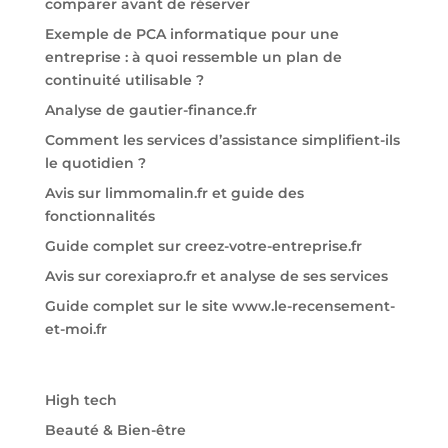
comparer avant de réserver
Exemple de PCA informatique pour une
entreprise : à quoi ressemble un plan de
continuité utilisable ?
Analyse de gautier-finance.fr
Comment les services d’assistance simplifient-ils
le quotidien ?
Avis sur limmomalin.fr et guide des
fonctionnalités
Guide complet sur creez-votre-entreprise.fr
Avis sur corexiapro.fr et analyse de ses services
Guide complet sur le site www.le-recensement-
et-moi.fr
High tech
Beauté & Bien-être