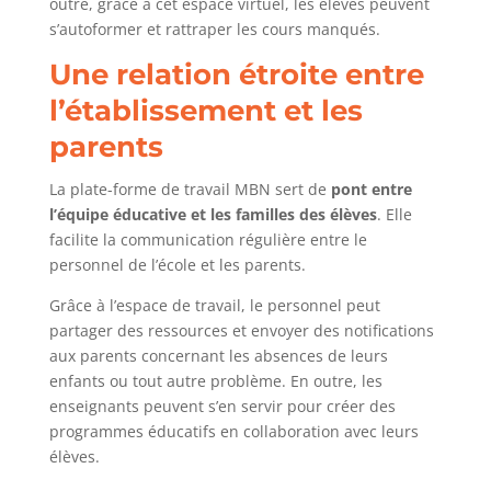
outre, grâce à cet espace virtuel, les élèves peuvent
s’autoformer et rattraper les cours manqués.
Une relation étroite entre
l’établissement et les
parents
La plate-forme de travail MBN sert de
pont entre
l’équipe éducative et les familles des élèves
. Elle
facilite la communication régulière entre le
personnel de l’école et les parents.
Grâce à l’espace de travail, le personnel peut
partager des ressources et envoyer des notifications
aux parents concernant les absences de leurs
enfants ou tout autre problème. En outre, les
enseignants peuvent s’en servir pour créer des
programmes éducatifs en collaboration avec leurs
élèves.