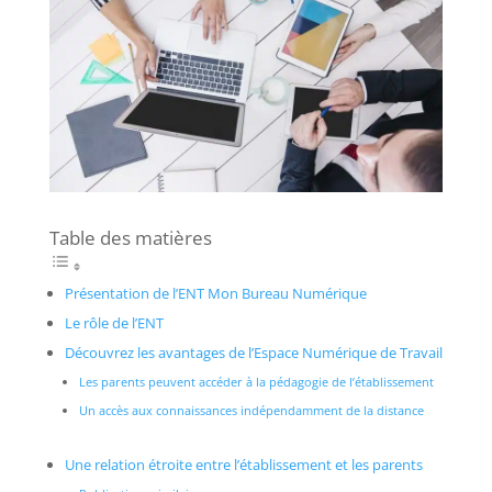
Table des matières
Présentation de l’ENT Mon Bureau Numérique
Le rôle de l’ENT
Découvrez les avantages de l’Espace Numérique de Travail
Les parents peuvent accéder à la pédagogie de l’établissement
Un accès aux connaissances indépendamment de la distance
Une relation étroite entre l’établissement et les parents