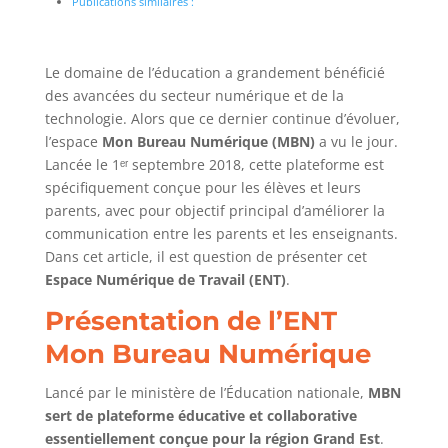
Publications similaires :
Le domaine de l’éducation a grandement bénéficié
des avancées du secteur numérique et de la
technologie. Alors que ce dernier continue d’évoluer,
l’espace
Mon Bureau Numérique (MBN)
a vu le jour.
Lancée le 1ᵉʳ septembre 2018, cette plateforme est
spécifiquement conçue pour les élèves et leurs
parents, avec pour objectif principal d’améliorer la
communication entre les parents et les enseignants.
Dans cet article, il est question de présenter cet
Espace Numérique de Travail (ENT)
.
Présentation de l’ENT
Mon Bureau Numérique
Lancé par le ministère de l’Éducation nationale,
MBN
sert de plateforme éducative et collaborative
essentiellement conçue pour la région Grand Est
.