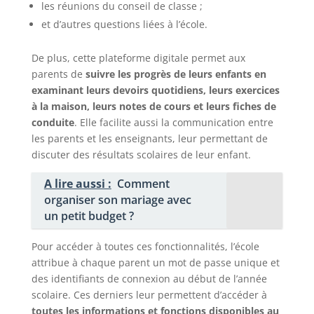
les réunions du conseil de classe ;
et d’autres questions liées à l’école.
De plus, cette plateforme digitale permet aux
parents de
suivre les progrès de leurs enfants en
examinant leurs devoirs quotidiens, leurs exercices
à la maison, leurs notes de cours et leurs fiches de
conduite
. Elle facilite aussi la communication entre
les parents et les enseignants, leur permettant de
discuter des résultats scolaires de leur enfant.
A lire aussi :
Comment
organiser son mariage avec
un petit budget ?
Pour accéder à toutes ces fonctionnalités, l’école
attribue à chaque parent un mot de passe unique et
des identifiants de connexion au début de l’année
scolaire. Ces derniers leur permettent d’accéder à
toutes les informations et fonctions disponibles au