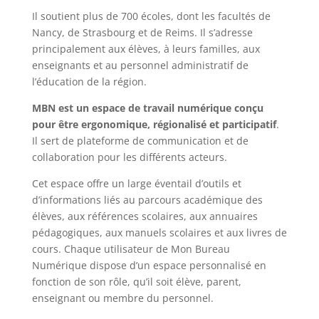
Il soutient plus de 700 écoles, dont les facultés de
Nancy, de Strasbourg et de Reims. Il s’adresse
principalement aux élèves, à leurs familles, aux
enseignants et au personnel administratif de
l’éducation de la région.
MBN est un espace de travail numérique conçu
pour être ergonomique, régionalisé et participatif
.
Il sert de plateforme de communication et de
collaboration pour les différents acteurs.
Cet espace offre un large éventail d’outils et
d’informations liés au parcours académique des
élèves, aux références scolaires, aux annuaires
pédagogiques, aux manuels scolaires et aux livres de
cours. Chaque utilisateur de Mon Bureau
Numérique dispose d’un espace personnalisé en
fonction de son rôle, qu’il soit élève, parent,
enseignant ou membre du personnel.