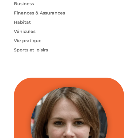
Business
Finances & Assurances
Habitat
Véhicules
Vie pratique
Sports et loisirs