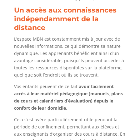
Un accès aux connaissances
indépendamment de la
distance
L’espace MBN est constamment mis à jour avec de
nouvelles informations, ce qui démontre sa nature
dynamique. Les apprenants bénéficient ainsi d’un
avantage considérable, puisqu’ils peuvent accéder à
toutes les ressources disponibles sur la plateforme,
quel que soit l’endroit où ils se trouvent.
Vos enfants peuvent de ce fait
avoir facilement
accès à leur matériel pédagogique (manuels, plans
de cours et calendriers d’évaluation) depuis le
confort de leur domicile
.
Cela s’est avéré particulièrement utile pendant la
période de confinement, permettant aux élèves et
aux enseignants d’organiser des cours à distance. En