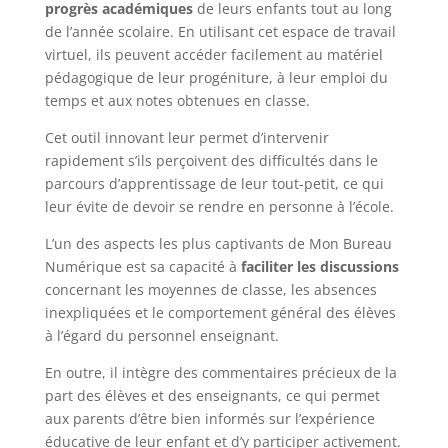
progrès académiques
de leurs enfants tout au long
de l’année scolaire. En utilisant cet espace de travail
virtuel, ils peuvent accéder facilement au matériel
pédagogique de leur progéniture, à leur emploi du
temps et aux notes obtenues en classe.
Cet outil innovant leur permet d’intervenir
rapidement s’ils perçoivent des difficultés dans le
parcours d’apprentissage de leur tout-petit, ce qui
leur évite de devoir se rendre en personne à l’école.
L’un des aspects les plus captivants de Mon Bureau
Numérique est sa capacité à
faciliter les discussions
concernant les moyennes de classe, les absences
inexpliquées et le comportement général des élèves
à l’égard du personnel enseignant.
En outre, il intègre des commentaires précieux de la
part des élèves et des enseignants, ce qui permet
aux parents d’être bien informés sur l’expérience
éducative de leur enfant et d’y participer activement.