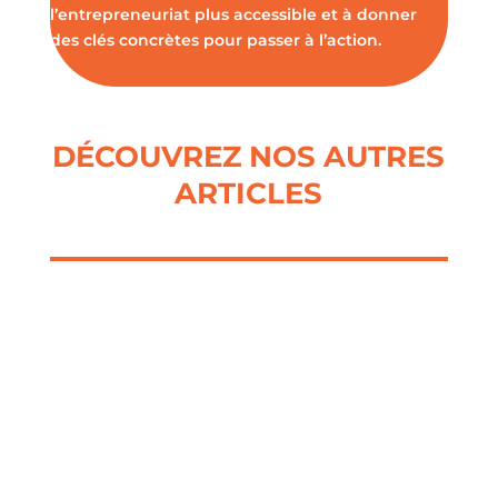
l’entrepreneuriat plus accessible et à donner
des clés concrètes pour passer à l’action.
DÉCOUVREZ NOS AUTRES
ARTICLES