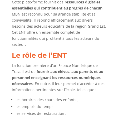
Cette plate-forme fournit des
ressources digitales
essentielles qui contribuent au progrès de chacun
.
MBN est reconnu pour sa grande stabilité et sa
convivialité. Il répond efficacement aux divers
besoins des acteurs éducatifs de la région Grand Est.
Cet ENT offre un ensemble complet de
fonctionnalités qui profitent à tous les acteurs du
secteur.
Le rôle de l’ENT
La fonction première d’un Espace Numérique de
Travail est de
fournir aux élèves, aux parents et au
personnel enseignant les ressources numériques
nécessaires
. En outre, il leur permet d’accéder à des
informations pertinentes sur l’école, telles que :
les horaires des cours des enfants ;
les emplois du temps ;
les services de restauration ;