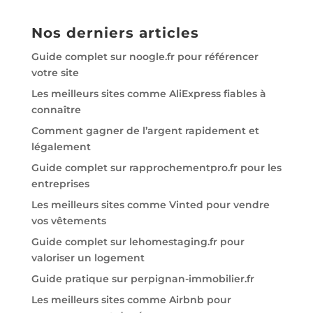
Nos derniers articles
Guide complet sur noogle.fr pour référencer
votre site
Les meilleurs sites comme AliExpress fiables à
connaître
Comment gagner de l’argent rapidement et
légalement
Guide complet sur rapprochementpro.fr pour les
entreprises
Les meilleurs sites comme Vinted pour vendre
vos vêtements
Guide complet sur lehomestaging.fr pour
valoriser un logement
Guide pratique sur perpignan-immobilier.fr
Les meilleurs sites comme Airbnb pour