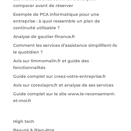
comparer avant de réserver
Exemple de PCA informatique pour une
entreprise : à quoi ressemble un plan de
continuité utilisable ?
Analyse de gautier-finance.fr
Comment les services d’assistance simplifient-ils
le quotidien ?
Avis sur limmomalin.fr et guide des
fonctionnalités
Guide complet sur creez-votre-entreprise.fr
Avis sur corexiapro.fr et analyse de ses services
Guide complet sur le site www.le-recensement-
et-moi.fr
High tech
Beauté & Bien-être