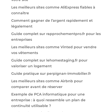
Les meilleurs sites comme AliExpress fiables à
connaître
Comment gagner de l’argent rapidement et
légalement
Guide complet sur rapprochementpro.fr pour les
entreprises
Les meilleurs sites comme Vinted pour vendre
vos vêtements
Guide complet sur lehomestaging.fr pour
valoriser un logement
Guide pratique sur perpignan-immobilier.fr
Les meilleurs sites comme Airbnb pour
comparer avant de réserver
Exemple de PCA informatique pour une
entreprise : à quoi ressemble un plan de
continuité utilisable ?