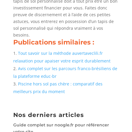
tapis de sol personnalisé doit à tout prix être un bon
investissement financier pour vous. Faites donc
preuve de discernement et à l’aide de ces petites
astuces, vous entrerez en possession d’un tapis de
sol personnalisé qui répondra vraiment à vos
besoins.
Publications similaires :
Tout savoir sur la méthode auvertaveclili.fr
relaxation pour apaiser votre esprit durablement
Avis complet sur les parcours franco-brésiliens de
la plateforme educ-br
Piscine hors sol pas chère : comparatif des
meilleurs prix du moment
Nos derniers articles
Guide complet sur noogle.fr pour référencer
votre site