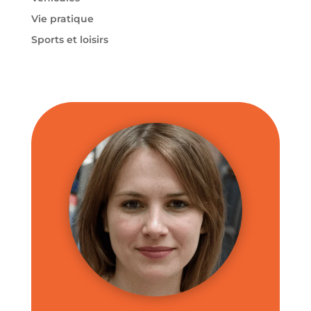
Vie pratique
Sports et loisirs