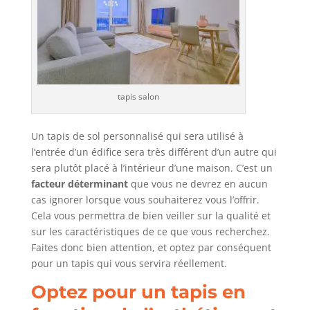
tapis salon
Un tapis de sol personnalisé qui sera utilisé à
l’entrée d’un édifice sera très différent d’un autre qui
sera plutôt placé à l’intérieur d’une maison. C’est un
facteur déterminant
que vous ne devrez en aucun
cas ignorer lorsque vous souhaiterez vous l’offrir.
Cela vous permettra de bien veiller sur la qualité et
sur les caractéristiques de ce que vous recherchez.
Faites donc bien attention, et optez par conséquent
pour un tapis qui vous servira réellement.
Optez pour un tapis en