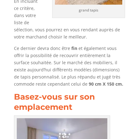
En incluant
ce critère,
grand tapis
dans votre
liste de
sélection, vous pourrez en vous rendant auprès de
votre marchand choisir le meilleur.
Ce dernier devra donc être
fin
et également vous
offrir la possibilité de recouvrir entièrement la
surface souhaitée. Sur le marché des mobiliers, il
existe aujourd’hui différents modèles (dimensions)
de tapis personnalisé. Le plus répandu et jugé très
commode reste cependant celui de
90 cm X 150 cm.
Basez-vous sur son
emplacement