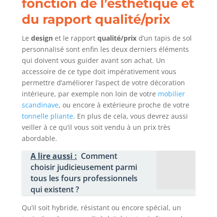
fonction de l’esthétique et
du rapport qualité/prix
Le
design
et le rapport
qualité/prix
d’un tapis de sol
personnalisé sont enfin les deux derniers éléments
qui doivent vous guider avant son achat. Un
accessoire de ce type doit impérativement vous
permettre d’améliorer l’aspect de votre décoration
intérieure, par exemple non loin de votre
mobilier
scandinave
, ou encore à extérieure proche de votre
tonnelle pliante
. En plus de cela, vous devrez aussi
veiller à ce qu’il vous soit vendu à un prix très
abordable.
A lire aussi :
Comment
choisir judicieusement parmi
tous les fours professionnels
qui existent ?
Qu’il soit hybride, résistant ou encore spécial, un