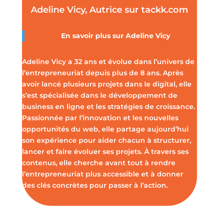
Adeline Vicy, Autrice sur tackk.com
En savoir plus sur
Adeline Vicy
Adeline Vicy a 32 ans et évolue dans l’univers de
l’entrepreneuriat depuis plus de 8 ans. Après
avoir lancé plusieurs projets dans le digital, elle
s’est spécialisée dans le développement de
business en ligne et les stratégies de croissance.
Passionnée par l’innovation et les nouvelles
opportunités du web, elle partage aujourd’hui
son expérience pour aider chacun à structurer,
lancer et faire évoluer ses projets. À travers ses
contenus, elle cherche avant tout à rendre
l’entrepreneuriat plus accessible et à donner
des clés concrètes pour passer à l’action.