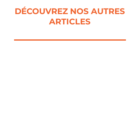
DÉCOUVREZ NOS AUTRES
ARTICLES