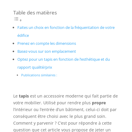
Table des matières
Faites un choix en fonction de la fréquentation de votre
édifice
Prenez en compte les dimensions
Basez-vous sur son emplacement
Optez pour un tapis en fonction de l’esthétique et du
rapport qualité/prix
Publications similaires :
Le
tapis
est un accessoire moderne qui fait partie de
votre mobilier. Utilisé pour rendre plus
propre
l’intérieur ou l’entrée d’un bâtiment, celui-ci doit par
conséquent être choisi avec le plus grand soin.
Comment y parvenir ? C’est pour répondre à cette
question que cet article vous propose de jeter un