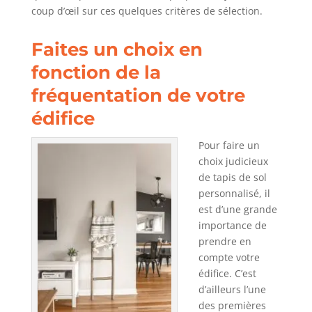
coup d’œil sur ces quelques critères de sélection.
Faites un choix en
fonction de la
fréquentation de votre
édifice
Pour faire un
choix judicieux
de tapis de sol
personnalisé, il
est d’une grande
importance de
prendre en
compte votre
édifice. C’est
d’ailleurs l’une
des premières