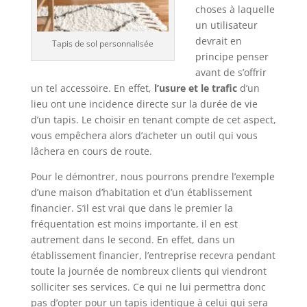
choses à laquelle
un utilisateur
devrait en
Tapis de sol personnalisée
principe penser
avant de s’offrir
un tel accessoire. En effet,
l’usure et le trafic
d’un
lieu ont une incidence directe sur la durée de vie
d’un tapis. Le choisir en tenant compte de cet aspect,
vous empêchera alors d’acheter un outil qui vous
lâchera en cours de route.
Pour le démontrer, nous pourrons prendre l’exemple
d’une maison d’habitation et d’un établissement
financier. S’il est vrai que dans le premier la
fréquentation est moins importante, il en est
autrement dans le second. En effet, dans un
établissement financier, l’entreprise recevra pendant
toute la journée de nombreux clients qui viendront
solliciter ses services. Ce qui ne lui permettra donc
pas d’opter pour un tapis identique à celui qui sera