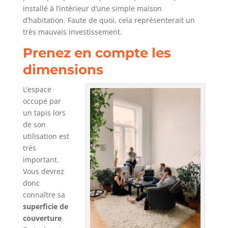
installé à l’intérieur d’une simple maison
d’habitation. Faute de quoi, cela représenterait un
très mauvais investissement.
Prenez en compte les
dimensions
L’espace
occupé par
un tapis lors
de son
utilisation est
très
important.
Vous devrez
donc
connaître sa
superficie de
couverture
.