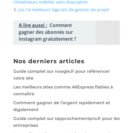
climatiseurs mobiles sans évacuation
Les 14 meilleurs logiciels de gestion de projet
A lire aussi :
Comment
gagner des abonnés sur
Instagram gratuitement ?
Nos derniers articles
Guide complet sur noogle.fr pour référencer
votre site
Les meilleurs sites comme AliExpress fiables à
connaître
Comment gagner de l’argent rapidement et
légalement
Guide complet sur rapprochementpro.fr pour les
entreprises