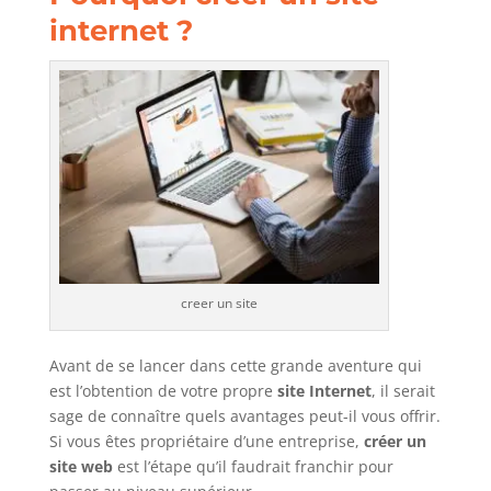
internet ?
creer un site
Avant de se lancer dans cette grande aventure qui
est l’obtention de votre propre
site Internet
, il serait
sage de connaître quels avantages peut-il vous offrir.
Si vous êtes propriétaire d’une entreprise,
créer un
site web
est l’étape qu’il faudrait franchir pour