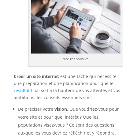
site responsive
Créer un site internet
est une tâche qui nécessite
une préparation et une planification pour que le
résultat final
soit à la hauteur de vos attentes et vos
ambitions, les conseils essentiels sont :
De préciser votre
vision
. Que voudriez-vous pour
votre site et pour quel intérêt ? Quelles
populations visez-vous ? Ce sont des questions
auxquelles vous devriez réfléchir et y répondre.