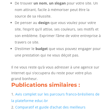
De trouver
un nom, un slogan
pour votre site. Un
nom attirant, facile à mémoriser peut être la
source de sa réussite.
De penser au
design
que vous voulez pour votre
site, l’esprit qu’il attise, ses couleurs, ses motifs et
son emblème. Exprimer l’âme de votre entreprise à
travers ce site.
D’estimer le
budget
que vous pouvez engager pour
une prestation qui ne vous déçoit pas.
Il ne vous reste qu’à vous adresser à une agence sur
Internet qui s’occupera du reste pour votre plus
grand bonheur.
Publications similaires :
Avis complet sur les parcours franco-brésiliens de
la plateforme educ-br
Comparatif et guide d’achat des meilleurs