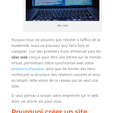
dev site
Puisque nous ne pouvons pas résister à l’afflux de la
modernité, nous ne pouvons qu’y faire face et
s’adapter. L’un des premiers fruits d’Internet sont les
sites web
conçus pour être une vitrine sur ce monde
virtuel, permettant d’être synchronisé avec votre
présence physique
, ainsi que de former des liens
renforçant la structure des relations sociales et ainsi
accomplir cette vision de ce réseau qui se veut une
toile.
Si vous pensez à laisser votre empreinte sur le web
alors cet article est pour vous.
Pourquoi créer un site