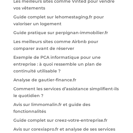
Les meilleurs sites comme Vinted pour vendre
vos vêtements
Guide complet sur lehomestaging.fr pour
valoriser un logement
Guide pratique sur perpignan-immobilier.fr
Les meilleurs sites comme Airbnb pour
comparer avant de réserver
Exemple de PCA informatique pour une
entreprise : à quoi ressemble un plan de
continuité utilisable ?
Analyse de gautier-finance.fr
Comment les services d’assistance simplifient-ils
le quotidien ?
Avis sur limmomalin.fr et guide des
fonctionnalités
Guide complet sur creez-votre-entreprise.fr
Avis sur corexiapro.fr et analyse de ses services