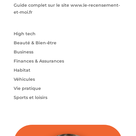
Guide complet sur le site www.le-recensement-
et-moi.fr
High tech
Beauté & Bien-être
Business
Finances & Assurances
Habitat
Véhicules
Vie pratique
Sports et loisirs