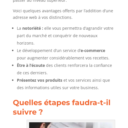
passer au niveau supérieur.
Voici quelques avantages offerts par l’addition d’une
adresse web à vos distinctions.
La
notoriété :
elle vous permettra d’agrandir votre
part du marché et conquérir de nouveaux
horizons.
Le développement d’un service d’
e-commerce
pour augmenter considérablement vos recettes.
Être à l’écoute
des clients renforcera la confiance
de ces derniers.
Présentez vos produits
et vos services ainsi que
des informations utiles sur votre business.
Quelles étapes faudra-t-il
suivre ?