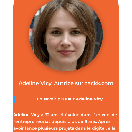
Adeline Vicy, Autrice sur tackk.com
En savoir plus sur
Adeline Vicy
Adeline Vicy a 32 ans et évolue dans l’univers de
l’entrepreneuriat depuis plus de 8 ans. Après
avoir lancé plusieurs projets dans le digital, elle