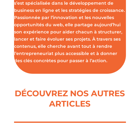
s’est spécialisée dans le développement de
business en ligne et les stratégies de croissance.
Passionnée par l’innovation et les nouvelles
opportunités du web, elle partage aujourd’hui
son expérience pour aider chacun à structurer,
lancer et faire évoluer ses projets. À travers ses
contenus, elle cherche avant tout à rendre
l’entrepreneuriat plus accessible et à donner
des clés concrètes pour passer à l’action.
DÉCOUVREZ NOS AUTRES
ARTICLES