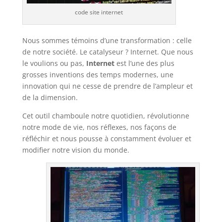
code site internet
Nous sommes témoins d’une transformation : celle
de notre société. Le catalyseur ? Internet. Que nous
le voulions ou pas,
Internet
est l’une des plus
grosses inventions des temps modernes, une
innovation qui ne cesse de prendre de l’ampleur et
de la dimension.
Cet outil chamboule notre quotidien, révolutionne
notre mode de vie, nos réflexes, nos façons de
réfléchir et nous pousse à constamment évoluer et
modifier notre vision du monde.