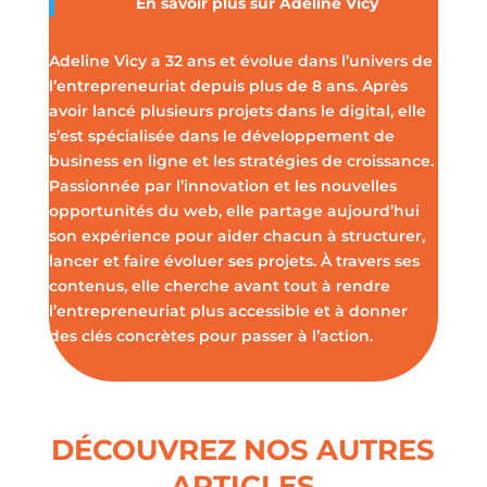
En savoir plus sur
Adeline Vicy
Adeline Vicy a 32 ans et évolue dans l’univers de
l’entrepreneuriat depuis plus de 8 ans. Après
avoir lancé plusieurs projets dans le digital, elle
s’est spécialisée dans le développement de
business en ligne et les stratégies de croissance.
Passionnée par l’innovation et les nouvelles
opportunités du web, elle partage aujourd’hui
son expérience pour aider chacun à structurer,
lancer et faire évoluer ses projets. À travers ses
contenus, elle cherche avant tout à rendre
l’entrepreneuriat plus accessible et à donner
des clés concrètes pour passer à l’action.
DÉCOUVREZ NOS AUTRES
ARTICLES