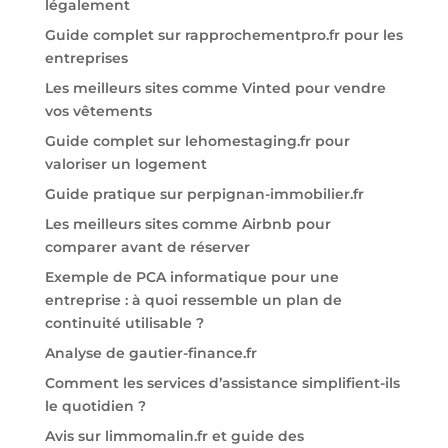
légalement
Guide complet sur rapprochementpro.fr pour les
entreprises
Les meilleurs sites comme Vinted pour vendre
vos vêtements
Guide complet sur lehomestaging.fr pour
valoriser un logement
Guide pratique sur perpignan-immobilier.fr
Les meilleurs sites comme Airbnb pour
comparer avant de réserver
Exemple de PCA informatique pour une
entreprise : à quoi ressemble un plan de
continuité utilisable ?
Analyse de gautier-finance.fr
Comment les services d’assistance simplifient-ils
le quotidien ?
Avis sur limmomalin.fr et guide des