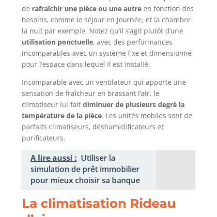
de
rafraîchir une pièce ou une autre
en fonction des
besoins, comme le séjour en journée, et la chambre
la nuit par exemple. Notez qu’il s’agit plutôt d’une
utilisation ponctuelle
, avec des performances
incomparables avec un système fixe et dimensionné
pour l’espace dans lequel il est installé.
Incomparable avec un ventilateur qui apporte une
sensation de fraîcheur en brassant l’air, le
climatiseur lui fait
diminuer de plusieurs degré la
température de la pièce
. Les unités mobiles sont de
parfaits climatiseurs, déshumidificateurs et
purificateurs.
A lire aussi :
Utiliser la
simulation de prêt immobilier
pour mieux choisir sa banque
La climatisation Rideau