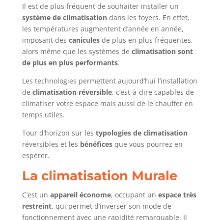
Il est de plus fréquent de souhaiter installer un
système de climatisation
dans les foyers. En effet,
les températures augmentent d’année en année,
imposant des
canicules
de plus en plus fréquentes,
alors même que les systèmes de
climatisation sont
de plus en plus performants
.
Les technologies permettent aujourd’hui l’installation
de
climatisation réversible
, c’est-à-dire capables de
climatiser votre espace mais aussi de le chauffer en
temps utiles.
Tour d’horizon sur les
typologies de climatisation
réversibles et les
bénéfices
que vous pourrez en
espérer.
La climatisation Murale
C’est un
appareil économe
, occupant un
espace très
restreint
, qui permet d’inverser son mode de
fonctionnement avec une rapidité remarquable. Il