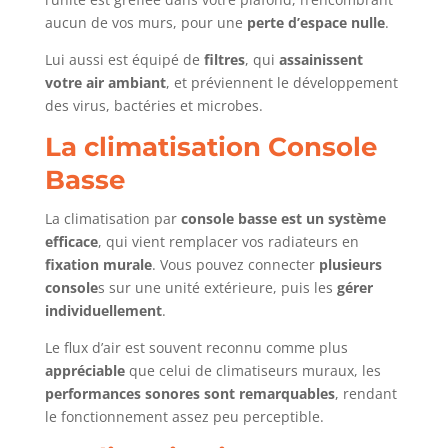
aucun de vos murs, pour une
perte d’espace nulle
.
Lui aussi est équipé de
filtres
, qui
assainissent
votre air ambiant
, et préviennent le développement
des virus, bactéries et microbes.
La climatisation Console
Basse
La climatisation par
console basse est un système
efficace
, qui vient remplacer vos radiateurs en
fixation murale
. Vous pouvez connecter
plusieurs
console
s sur une unité extérieure, puis les
gérer
individuellement
.
Le flux d’air est souvent reconnu comme plus
appréciable
que celui de climatiseurs muraux, les
performances sonores sont remarquables
, rendant
le fonctionnement assez peu perceptible.