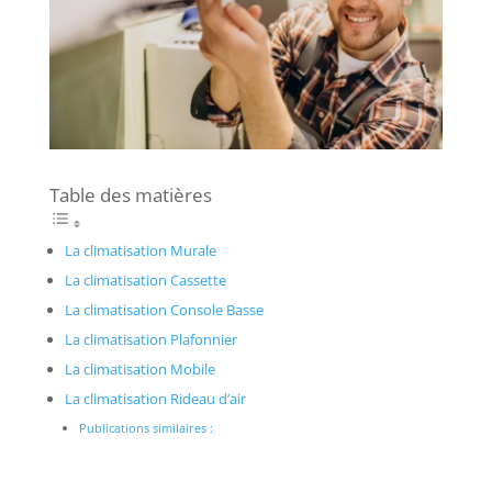
Table des matières
La climatisation Murale
La climatisation Cassette
La climatisation Console Basse
La climatisation Plafonnier
La climatisation Mobile
La climatisation Rideau d’air
Publications similaires :