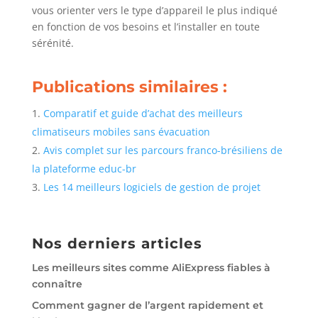
vous orienter vers le type d’appareil le plus indiqué
en fonction de vos besoins et l’installer en toute
sérénité.
Publications similaires :
Comparatif et guide d’achat des meilleurs
climatiseurs mobiles sans évacuation
Avis complet sur les parcours franco-brésiliens de
la plateforme educ-br
Les 14 meilleurs logiciels de gestion de projet
Nos derniers articles
Les meilleurs sites comme AliExpress fiables à
connaître
Comment gagner de l’argent rapidement et