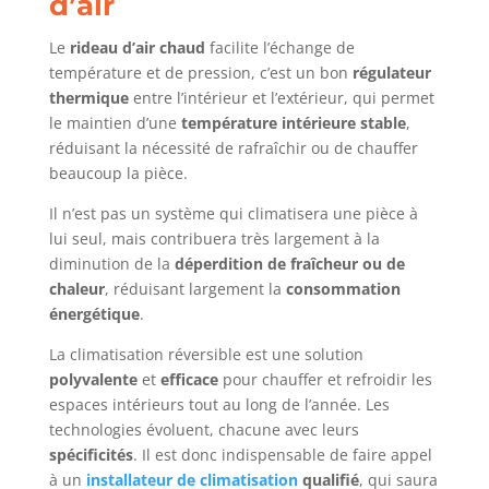
d’air
Le
rideau d’air chaud
facilite l’échange de
température et de pression, c’est un bon
régulateur
thermique
entre l’intérieur et l’extérieur, qui permet
le maintien d’une
température intérieure stable
,
réduisant la nécessité de rafraîchir ou de chauffer
beaucoup la pièce.
Il n’est pas un système qui climatisera une pièce à
lui seul, mais contribuera très largement à la
diminution de la
déperdition de fraîcheur ou de
chaleur
, réduisant largement la
consommation
énergétique
.
La climatisation réversible est une solution
polyvalente
et
efficace
pour chauffer et refroidir les
espaces intérieurs tout au long de l’année. Les
technologies évoluent, chacune avec leurs
spécificités
. Il est donc indispensable de faire appel
à un
installateur de climatisation
qualifié
, qui saura