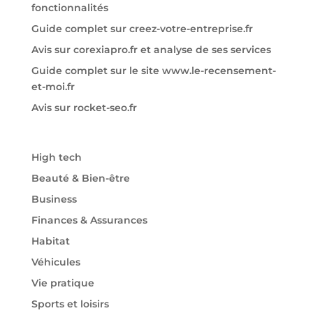
fonctionnalités
Guide complet sur creez-votre-entreprise.fr
Avis sur corexiapro.fr et analyse de ses services
Guide complet sur le site www.le-recensement-
et-moi.fr
Avis sur rocket-seo.fr
High tech
Beauté & Bien-être
Business
Finances & Assurances
Habitat
Véhicules
Vie pratique
Sports et loisirs