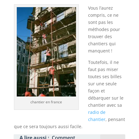
Vous l’aurez
compris, ce ne
sont pas les
méthodes pour
trouver des
chantiers qui
manquent !
Toutefois, il ne
faut pas miser
toutes ses billes
sur une seule
façon et
débarquer sur le
chantier en france
chantier avec sa
radio de
chantier
, pensant
que ce sera toujours aussi facile.
A lire aussi :
Comment