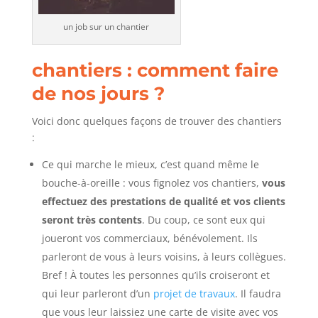
un job sur un chantier
chantiers : comment faire
de nos jours ?
Voici donc quelques façons de trouver des chantiers
:
Ce qui marche le mieux, c’est quand même le
bouche-à-oreille : vous fignolez vos chantiers,
vous
effectuez des prestations de qualité et vos clients
seront très contents
. Du coup, ce sont eux qui
joueront vos commerciaux, bénévolement. Ils
parleront de vous à leurs voisins, à leurs collègues.
Bref ! À toutes les personnes qu’ils croiseront et
qui leur parleront d’un
projet de travaux
. Il faudra
que vous leur laissiez une carte de visite avec vos