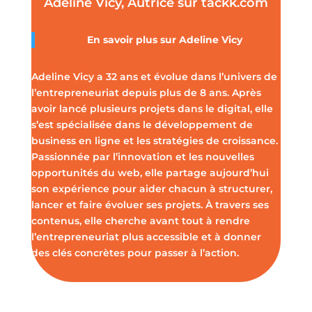
Adeline Vicy, Autrice sur tackk.com
En savoir plus sur
Adeline Vicy
Adeline Vicy a 32 ans et évolue dans l’univers de
l’entrepreneuriat depuis plus de 8 ans. Après
avoir lancé plusieurs projets dans le digital, elle
s’est spécialisée dans le développement de
business en ligne et les stratégies de croissance.
Passionnée par l’innovation et les nouvelles
opportunités du web, elle partage aujourd’hui
son expérience pour aider chacun à structurer,
lancer et faire évoluer ses projets. À travers ses
contenus, elle cherche avant tout à rendre
l’entrepreneuriat plus accessible et à donner
des clés concrètes pour passer à l’action.