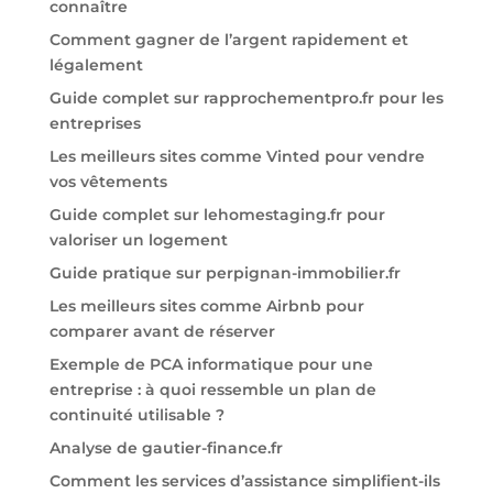
connaître
Comment gagner de l’argent rapidement et
légalement
Guide complet sur rapprochementpro.fr pour les
entreprises
Les meilleurs sites comme Vinted pour vendre
vos vêtements
Guide complet sur lehomestaging.fr pour
valoriser un logement
Guide pratique sur perpignan-immobilier.fr
Les meilleurs sites comme Airbnb pour
comparer avant de réserver
Exemple de PCA informatique pour une
entreprise : à quoi ressemble un plan de
continuité utilisable ?
Analyse de gautier-finance.fr
Comment les services d’assistance simplifient-ils