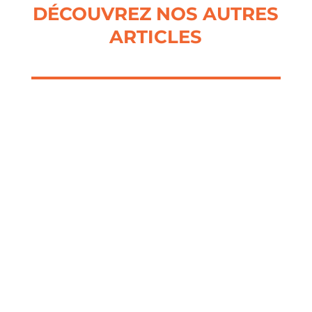
DÉCOUVREZ NOS AUTRES
ARTICLES