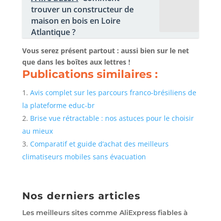
trouver un constructeur de
maison en bois en Loire
Atlantique ?
Vous serez présent partout : aussi bien sur le net
que dans les boîtes aux lettres !
Publications similaires :
Avis complet sur les parcours franco-brésiliens de
la plateforme educ-br
Brise vue rétractable : nos astuces pour le choisir
au mieux
Comparatif et guide d’achat des meilleurs
climatiseurs mobiles sans évacuation
Nos derniers articles
Les meilleurs sites comme AliExpress fiables à