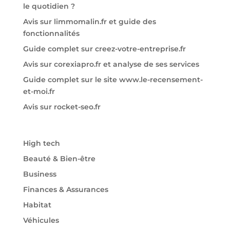
le quotidien ?
Avis sur limmomalin.fr et guide des
fonctionnalités
Guide complet sur creez-votre-entreprise.fr
Avis sur corexiapro.fr et analyse de ses services
Guide complet sur le site www.le-recensement-
et-moi.fr
Avis sur rocket-seo.fr
High tech
Beauté & Bien-être
Business
Finances & Assurances
Habitat
Véhicules