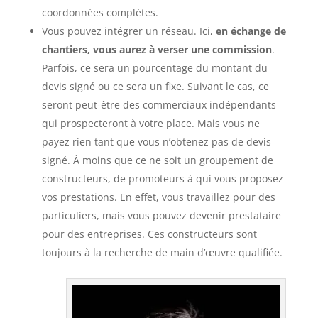
coordonnées complètes.
Vous pouvez intégrer un réseau. Ici,
en échange de
chantiers, vous aurez à verser une commission
.
Parfois, ce sera un pourcentage du montant du
devis signé ou ce sera un fixe. Suivant le cas, ce
seront peut-être des commerciaux indépendants
qui prospecteront à votre place. Mais vous ne
payez rien tant que vous n’obtenez pas de devis
signé. À moins que ce ne soit un groupement de
constructeurs, de promoteurs à qui vous proposez
vos prestations. En effet, vous travaillez pour des
particuliers, mais vous pouvez devenir prestataire
pour des entreprises. Ces constructeurs sont
toujours à la recherche de main d’œuvre qualifiée.