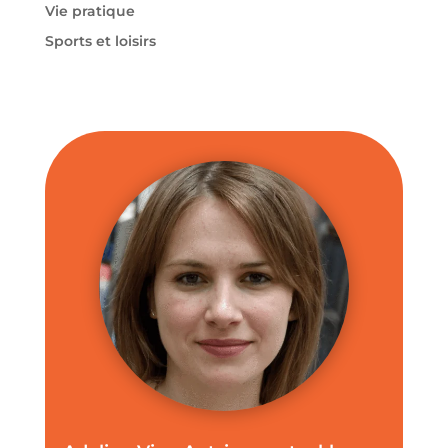
Vie pratique
Sports et loisirs