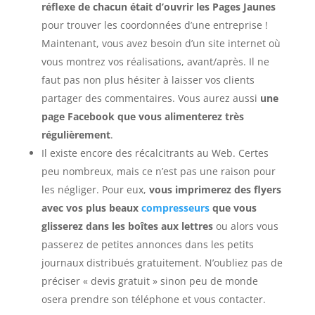
réflexe de chacun était d’ouvrir les Pages Jaunes
pour trouver les coordonnées d’une entreprise !
Maintenant, vous avez besoin d’un site internet où
vous montrez vos réalisations, avant/après. Il ne
faut pas non plus hésiter à laisser vos clients
partager des commentaires. Vous aurez aussi
une
page Facebook que vous alimenterez très
régulièrement
.
Il existe encore des récalcitrants au Web. Certes
peu nombreux, mais ce n’est pas une raison pour
les négliger. Pour eux,
vous imprimerez des flyers
avec vos plus beaux
compresseurs
que vous
glisserez dans les boîtes aux lettres
ou alors vous
passerez de petites annonces dans les petits
journaux distribués gratuitement. N’oubliez pas de
préciser « devis gratuit » sinon peu de monde
osera prendre son téléphone et vous contacter.