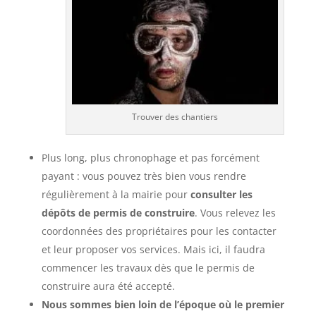
Trouver des chantiers
Plus long, plus chronophage et pas forcément
payant : vous pouvez très bien vous rendre
régulièrement à la mairie pour
consulter les
dépôts de permis de construire
. Vous relevez les
coordonnées des propriétaires pour les contacter
et leur proposer vos services. Mais ici, il faudra
commencer les travaux dès que le permis de
construire aura été accepté.
Nous sommes bien loin de l’époque où le premier