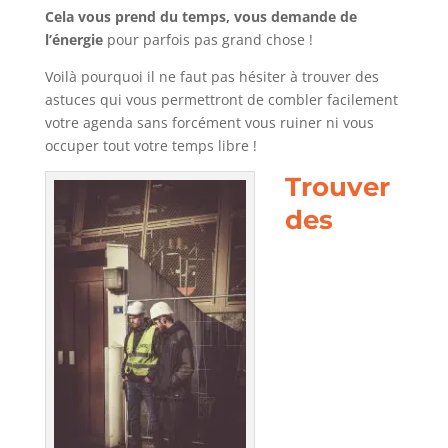
Cela vous prend du temps, vous demande de
l’énergie
pour parfois pas grand chose !
Voilà pourquoi il ne faut pas hésiter à trouver des
astuces qui vous permettront de combler facilement
votre agenda sans forcément vous ruiner ni vous
occuper tout votre temps libre !
Trouver
des