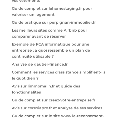
vos vêtements
Guide complet sur lehomestaging.fr pour
valoriser un logement
Guide pratique sur perpignan-immobilier.fr
Les meilleurs sites comme Airbnb pour
comparer avant de réserver
Exemple de PCA informatique pour une
entreprise : à quoi ressemble un plan de
continuité utilisable ?
Analyse de gautier-finance.fr
Comment les services d’assistance simplifient-ils
le quotidien ?
Avis sur limmomalin.fr et guide des
fonctionnalités
Guide complet sur creez-votre-entreprise.fr
Avis sur corexiapro.fr et analyse de ses services
Guide complet sur le site www.le-recensement-