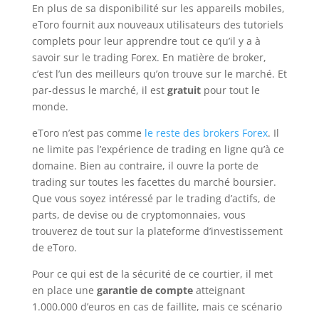
En plus de sa disponibilité sur les appareils mobiles,
eToro fournit aux nouveaux utilisateurs des tutoriels
complets pour leur apprendre tout ce qu’il y a à
savoir sur le trading Forex. En matière de broker,
c’est l’un des meilleurs qu’on trouve sur le marché. Et
par-dessus le marché, il est
gratuit
pour tout le
monde.
eToro n’est pas comme
le reste des brokers Forex
. Il
ne limite pas l’expérience de trading en ligne qu’à ce
domaine. Bien au contraire, il ouvre la porte de
trading sur toutes les facettes du marché boursier.
Que vous soyez intéressé par le trading d’actifs, de
parts, de devise ou de cryptomonnaies, vous
trouverez de tout sur la plateforme d’investissement
de eToro.
Pour ce qui est de la sécurité de ce courtier, il met
en place une
garantie de compte
atteignant
1.000.000 d’euros en cas de faillite, mais ce scénario