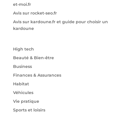
et-moi.fr
Avis sur rocket-seo.fr
Avis sur kardoune.fr et guide pour choisir un
kardoune
High tech
Beauté & Bien-être
Business
Finances & Assurances
Habitat
Véhicules
Vie pratique
Sports et loisirs