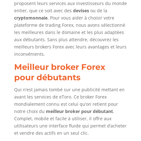
proposent leurs services aux investisseurs du monde
entier, que ce soit avec des
devises
ou de la
cryptomonnaie
. Pour vous aider à choisir votre
plateforme de trading Forex, nous avons sélectionné
les meilleures dans le domaine et les plus adaptées
aux débutants. Sans plus attendre, découvrez les
meilleurs brokers Forex avec leurs avantages et leurs
inconvénients.
Meilleur broker Forex
pour débutants
Qui n’est jamais tombé sur une publicité mettant en
avant les services de eToro. Ce broker Forex
mondialement connu est celui qu’on retient pour
notre choix du
meilleur broker pour débutant
.
Complet, mobile et facile à utiliser, il offre aux
utilisateurs une interface fluide qui permet d’acheter
et vendre des actifs en un seul clic.