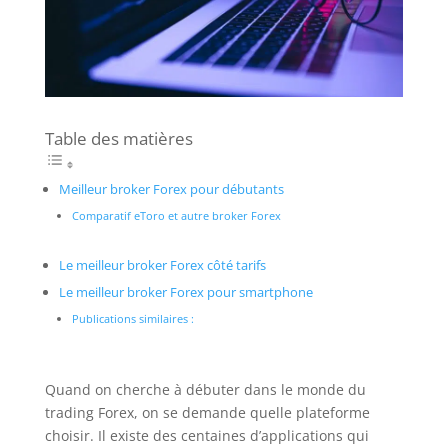
Table des matières
Meilleur broker Forex pour débutants
Comparatif eToro et autre broker Forex
Le meilleur broker Forex côté tarifs
Le meilleur broker Forex pour smartphone
Publications similaires :
Quand on cherche à débuter dans le monde du
trading Forex, on se demande quelle plateforme
choisir. Il existe des centaines d’applications qui