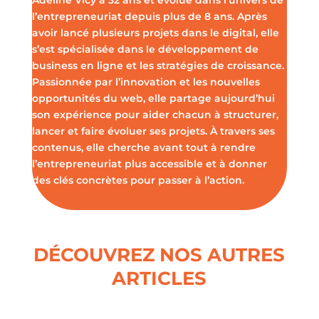
l’entrepreneuriat depuis plus de 8 ans. Après
avoir lancé plusieurs projets dans le digital, elle
s’est spécialisée dans le développement de
business en ligne et les stratégies de croissance.
Passionnée par l’innovation et les nouvelles
opportunités du web, elle partage aujourd’hui
son expérience pour aider chacun à structurer,
lancer et faire évoluer ses projets. À travers ses
contenus, elle cherche avant tout à rendre
l’entrepreneuriat plus accessible et à donner
des clés concrètes pour passer à l’action.
DÉCOUVREZ NOS AUTRES
ARTICLES