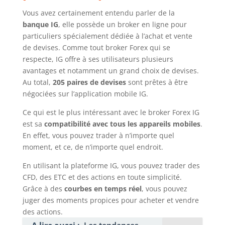
Vous avez certainement entendu parler de la
banque IG
, elle possède un broker en ligne pour
particuliers spécialement dédiée à l’achat et vente
de devises. Comme tout broker Forex qui se
respecte, IG offre à ses utilisateurs plusieurs
avantages et notamment un grand choix de devises.
Au total,
205 paires de devises
sont prêtes à être
négociées sur l’application mobile IG.
Ce qui est le plus intéressant avec le broker Forex IG
est sa
compatibilité avec tous les appareils mobiles
.
En effet, vous pouvez trader à n’importe quel
moment, et ce, de n’importe quel endroit.
En utilisant la plateforme IG, vous pouvez trader des
CFD, des ETC et des actions en toute simplicité.
Grâce à des
courbes en temps réel
, vous pouvez
juger des moments propices pour acheter et vendre
des actions.