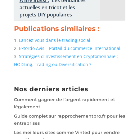
A lire aussi :
Les tendances
actuelles en tricot et les
projets DIY populaires
Publications similaires :
Lancez-vous dans le trading social
Extordo Avis – Portail du commerce international
Stratégies d’Investissement en Cryptomonnaie :
HODLing, Trading ou Diversification ?
Nos derniers articles
Comment gagner de l’argent rapidement et
légalement
Guide complet sur rapprochementpro.fr pour les
entreprises
Les meilleurs sites comme Vinted pour vendre