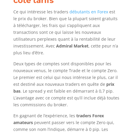
côté tarifs
Ce qui intéresse les traders
débutants en Forex
est
le prix du broker. Bien que la plupart soient gratuits
à télécharger, les frais qui s’appliquent aux
transactions sont ce qui laisse les nouveaux
utilisateurs perplexes quant à la rentabilité de leur
investissement. Avec
Admiral Market
, cette peur n’a
plus lieu d’être.
Deux types de comptes sont disponibles pour les
nouveaux venus, le compte Trade et le compte Zero.
Le premier est celui qui nous intéresse le plus, car il
est destiné aux nouveaux traders en quête de
prix
bas
. Le spread y est faible en démarrant à 0,7 pip.
L’avantage avec ce compte est qu’il inclue déjà toutes
les commissions du broker.
En gagnant de l’expérience, les
traders Forex
amateurs
peuvent passer vers le compte Zero qui,
comme son nom l’indique, démarre à 0 pip. Les