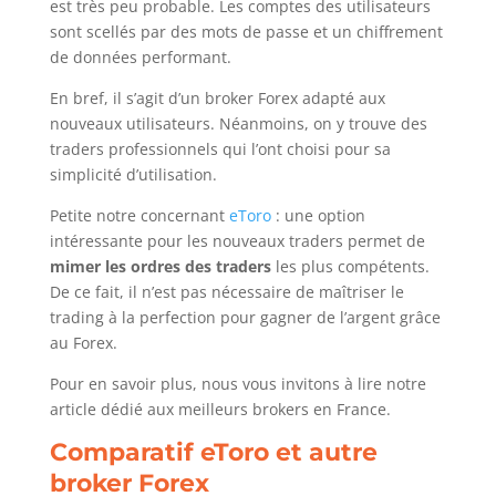
est très peu probable. Les comptes des utilisateurs
sont scellés par des mots de passe et un chiffrement
de données performant.
En bref, il s’agit d’un broker Forex adapté aux
nouveaux utilisateurs. Néanmoins, on y trouve des
traders professionnels qui l’ont choisi pour sa
simplicité d’utilisation.
Petite notre concernant
eToro
: une option
intéressante pour les nouveaux traders permet de
mimer les ordres des traders
les plus compétents.
De ce fait, il n’est pas nécessaire de maîtriser le
trading à la perfection pour gagner de l’argent grâce
au Forex.
Pour en savoir plus, nous vous invitons à lire notre
article dédié aux meilleurs brokers en France.
Comparatif eToro et autre
broker Forex