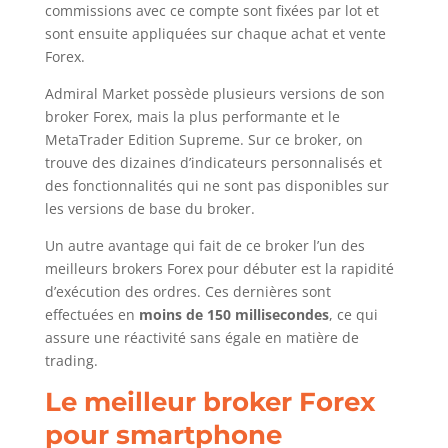
commissions avec ce compte sont fixées par lot et
sont ensuite appliquées sur chaque achat et vente
Forex.
Admiral Market possède plusieurs versions de son
broker Forex, mais la plus performante et le
MetaTrader Edition Supreme. Sur ce broker, on
trouve des dizaines d’indicateurs personnalisés et
des fonctionnalités qui ne sont pas disponibles sur
les versions de base du broker.
Un autre avantage qui fait de ce broker l’un des
meilleurs brokers Forex pour débuter est la rapidité
d’exécution des ordres. Ces dernières sont
effectuées en
moins de 150 millisecondes
, ce qui
assure une réactivité sans égale en matière de
trading.
Le meilleur broker Forex
pour smartphone