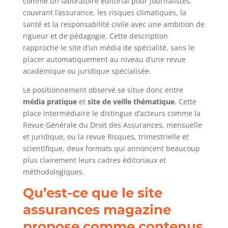
comme un laboratoire éditorial pour journalistes,
couvrant l’assurance, les risques climatiques, la
santé et la responsabilité civile avec une ambition de
rigueur et de pédagogie. Cette description
rapproche le site d’un média de spécialité, sans le
placer automatiquement au niveau d’une revue
académique ou juridique spécialisée.
Le positionnement observé se situe donc entre
média pratique
et
site de veille thématique
. Cette
place intermédiaire le distingue d’acteurs comme la
Revue Générale du Droit des Assurances, mensuelle
et juridique, ou la revue Risques, trimestrielle et
scientifique, deux formats qui annoncent beaucoup
plus clairement leurs cadres éditoriaux et
méthodologiques.
Qu’est-ce que le site
assurances magazine
propose comme contenus