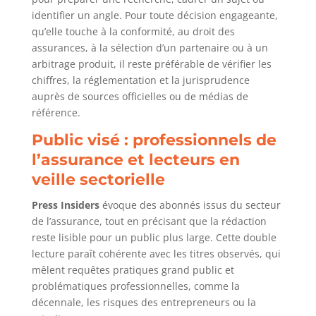
identifier un angle. Pour toute décision engageante,
qu’elle touche à la conformité, au droit des
assurances, à la sélection d’un partenaire ou à un
arbitrage produit, il reste préférable de vérifier les
chiffres, la réglementation et la jurisprudence
auprès de sources officielles ou de médias de
référence.
Public visé : professionnels de
l’assurance et lecteurs en
veille sectorielle
Press Insiders
évoque des abonnés issus du secteur
de l’assurance, tout en précisant que la rédaction
reste lisible pour un public plus large. Cette double
lecture paraît cohérente avec les titres observés, qui
mêlent requêtes pratiques grand public et
problématiques professionnelles, comme la
décennale, les risques des entrepreneurs ou la