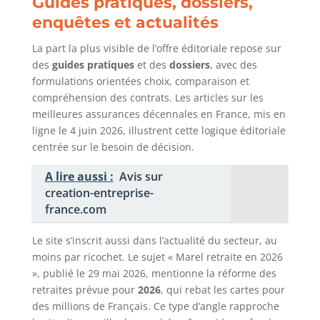
Guides pratiques, dossiers,
enquêtes et actualités
La part la plus visible de l’offre éditoriale repose sur
des
guides pratiques
et des
dossiers
, avec des
formulations orientées choix, comparaison et
compréhension des contrats. Les articles sur les
meilleures assurances décennales en France, mis en
ligne le 4 juin 2026, illustrent cette logique éditoriale
centrée sur le besoin de décision.
A lire aussi :
Avis sur
creation-entreprise-
france.com
Le site s’inscrit aussi dans l’actualité du secteur, au
moins par ricochet. Le sujet « Marel retraite en 2026
», publié le 29 mai 2026, mentionne la réforme des
retraites prévue pour
2026
, qui rebat les cartes pour
des millions de Français. Ce type d’angle rapproche