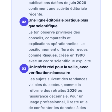
publications datées de
juin 2026
confirment une activité éditoriale
récente.
Une ligne éditoriale pratique plus
02
que scientifique
Le ton observé privilégie des
conseils, comparatifs et
explications opérationnelles. Le
positionnement diffère de revues
comme
Risques
, créée en
1990
avec un cadre scientifique explicite.
Un intérêt réel pour la veille, avec
03
vérification nécessaire
Les sujets suivent des tendances
visibles du secteur, comme la
réforme des retraites
2026
ou
l’assurance décennale. Pour un
usage professionnel, il reste utile
de confronter les données à des