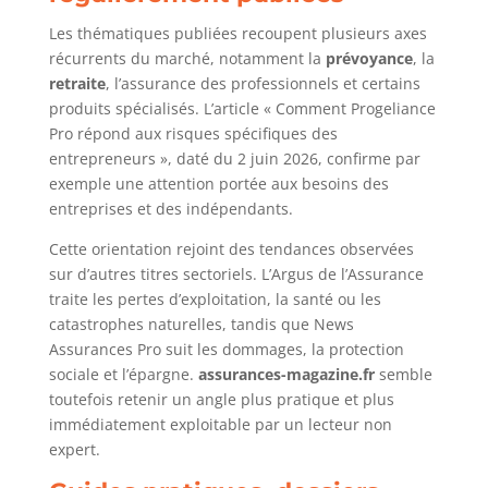
Les thématiques publiées recoupent plusieurs axes
récurrents du marché, notamment la
prévoyance
, la
retraite
, l’assurance des professionnels et certains
produits spécialisés. L’article « Comment Progeliance
Pro répond aux risques spécifiques des
entrepreneurs », daté du 2 juin 2026, confirme par
exemple une attention portée aux besoins des
entreprises et des indépendants.
Cette orientation rejoint des tendances observées
sur d’autres titres sectoriels. L’Argus de l’Assurance
traite les pertes d’exploitation, la santé ou les
catastrophes naturelles, tandis que News
Assurances Pro suit les dommages, la protection
sociale et l’épargne.
assurances-magazine.fr
semble
toutefois retenir un angle plus pratique et plus
immédiatement exploitable par un lecteur non
expert.