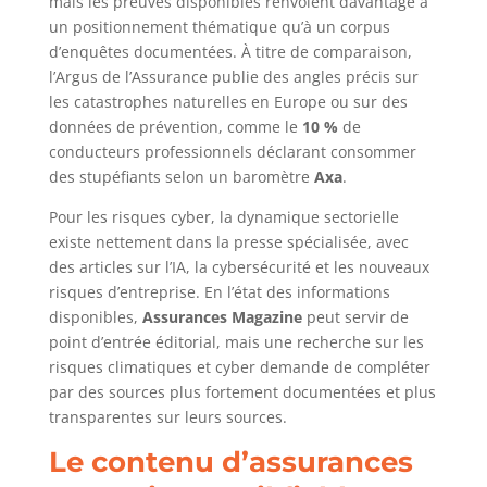
mais les preuves disponibles renvoient davantage à
un positionnement thématique qu’à un corpus
d’enquêtes documentées. À titre de comparaison,
l’Argus de l’Assurance publie des angles précis sur
les catastrophes naturelles en Europe ou sur des
données de prévention, comme le
10 %
de
conducteurs professionnels déclarant consommer
des stupéfiants selon un baromètre
Axa
.
Pour les risques cyber, la dynamique sectorielle
existe nettement dans la presse spécialisée, avec
des articles sur l’IA, la cybersécurité et les nouveaux
risques d’entreprise. En l’état des informations
disponibles,
Assurances Magazine
peut servir de
point d’entrée éditorial, mais une recherche sur les
risques climatiques et cyber demande de compléter
par des sources plus fortement documentées et plus
transparentes sur leurs sources.
Le contenu d’assurances