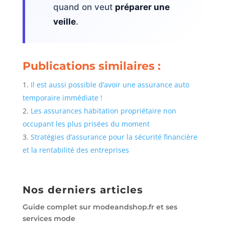
quand on veut
préparer une
veille
.
Publications similaires :
Il est aussi possible d’avoir une assurance auto
temporaire immédiate !
Les assurances habitation propriétaire non
occupant les plus prisées du moment
Stratégies d’assurance pour la sécurité financière
et la rentabilité des entreprises
Nos derniers articles
Guide complet sur modeandshop.fr et ses
services mode