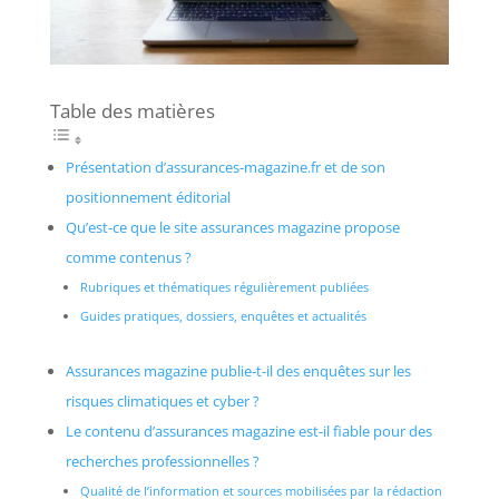
Table des matières
Présentation d’assurances-magazine.fr et de son
positionnement éditorial
Qu’est-ce que le site assurances magazine propose
comme contenus ?
Rubriques et thématiques régulièrement publiées
Guides pratiques, dossiers, enquêtes et actualités
Assurances magazine publie-t-il des enquêtes sur les
risques climatiques et cyber ?
Le contenu d’assurances magazine est-il fiable pour des
recherches professionnelles ?
Qualité de l’information et sources mobilisées par la rédaction