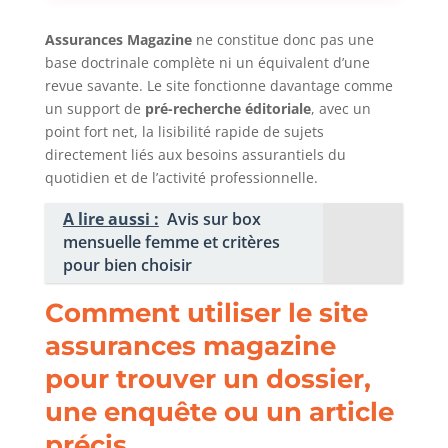
Assurances Magazine
ne constitue donc pas une
base doctrinale complète ni un équivalent d’une
revue savante. Le site fonctionne davantage comme
un support de
pré-recherche éditoriale
, avec un
point fort net, la lisibilité rapide de sujets
directement liés aux besoins assurantiels du
quotidien et de l’activité professionnelle.
A lire aussi :
Avis sur box
mensuelle femme et critères
pour bien choisir
Comment utiliser le site
assurances magazine
pour trouver un dossier,
une enquête ou un article
précis