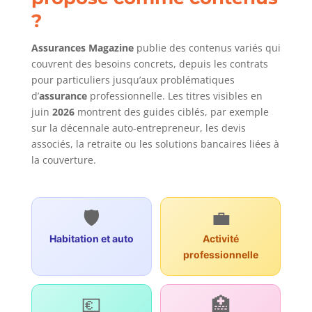
?
Assurances Magazine
publie des contenus variés qui
couvrent des besoins concrets, depuis les contrats
pour particuliers jusqu’aux problématiques
d’
assurance
professionnelle. Les titres visibles en
juin
2026
montrent des guides ciblés, par exemple
sur la décennale auto-entrepreneur, les devis
associés, la retraite ou les solutions bancaires liées à
la couverture.
🛡️
💼
Habitation et auto
Activité
professionnelle
💶
🏥