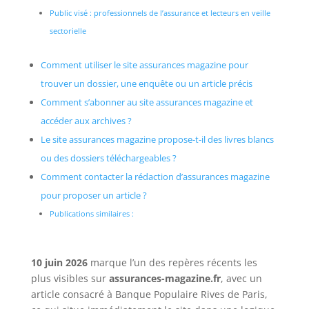
Public visé : professionnels de l’assurance et lecteurs en veille
sectorielle
Comment utiliser le site assurances magazine pour
trouver un dossier, une enquête ou un article précis
Comment s’abonner au site assurances magazine et
accéder aux archives ?
Le site assurances magazine propose-t-il des livres blancs
ou des dossiers téléchargeables ?
Comment contacter la rédaction d’assurances magazine
pour proposer un article ?
Publications similaires :
10 juin 2026
marque l’un des repères récents les
plus visibles sur
assurances-magazine.fr
, avec un
article consacré à Banque Populaire Rives de Paris,