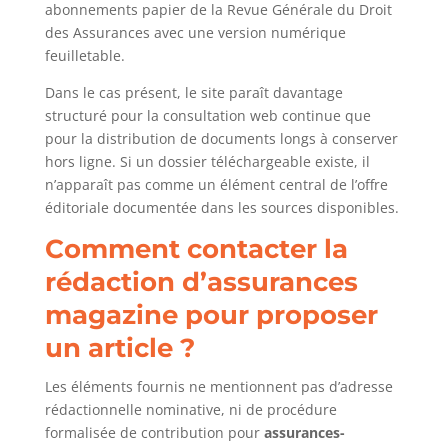
abonnements papier de la Revue Générale du Droit
des Assurances avec une version numérique
feuilletable.
Dans le cas présent, le site paraît davantage
structuré pour la consultation web continue que
pour la distribution de documents longs à conserver
hors ligne. Si un dossier téléchargeable existe, il
n’apparaît pas comme un élément central de l’offre
éditoriale documentée dans les sources disponibles.
Comment contacter la
rédaction d’assurances
magazine pour proposer
un article ?
Les éléments fournis ne mentionnent pas d’adresse
rédactionnelle nominative, ni de procédure
formalisée de contribution pour
assurances-