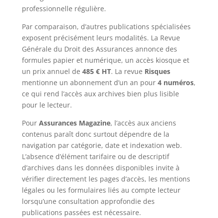
professionnelle régulière.
Par comparaison, d’autres publications spécialisées
exposent précisément leurs modalités. La Revue
Générale du Droit des Assurances annonce des
formules papier et numérique, un accès kiosque et
un prix annuel de
485 € HT
. La revue
Risques
mentionne un abonnement d’un an pour
4 numéros
,
ce qui rend l’accès aux archives bien plus lisible
pour le lecteur.
Pour
Assurances Magazine
, l’accès aux anciens
contenus paraît donc surtout dépendre de la
navigation par catégorie, date et indexation web.
L’absence d’élément tarifaire ou de descriptif
d’archives dans les données disponibles invite à
vérifier directement les pages d’accès, les mentions
légales ou les formulaires liés au compte lecteur
lorsqu’une consultation approfondie des
publications passées est nécessaire.