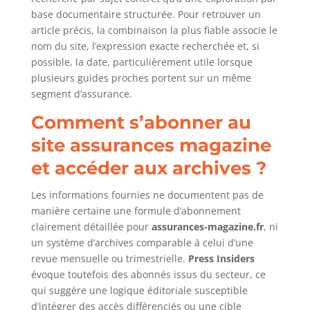
base documentaire structurée. Pour retrouver un
article précis, la combinaison la plus fiable associe le
nom du site, l’expression exacte recherchée et, si
possible, la date, particulièrement utile lorsque
plusieurs guides proches portent sur un même
segment d’assurance.
Comment s’abonner au
site assurances magazine
et accéder aux archives ?
Les informations fournies ne documentent pas de
manière certaine une formule d’abonnement
clairement détaillée pour
assurances-magazine.fr
, ni
un système d’archives comparable à celui d’une
revue mensuelle ou trimestrielle.
Press Insiders
évoque toutefois des abonnés issus du secteur, ce
qui suggère une logique éditoriale susceptible
d’intégrer des accès différenciés ou une cible