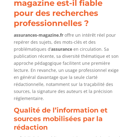
magazine est-il fiable
pour des recherches
professionnelles ?
assurances-magazine.fr
offre un intérêt réel pour
repérer des sujets, des mots-clés et des
problématiques d’
assurance
en circulation. Sa
publication récente, sa diversité thématique et son
approche pédagogique facilitent une première
lecture. En revanche, un usage professionnel exige
en général davantage que la seule clarté
rédactionnelle, notamment sur la traçabilité des
sources, la signature des auteurs et la précision
réglementaire.
Qualité de l’information et
sources mobilisées par la
rédaction