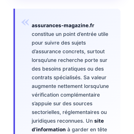
«
assurances-magazine.fr
constitue un point d’entrée utile
pour suivre des sujets
d’assurance concrets, surtout
lorsqu’une recherche porte sur
des besoins pratiques ou des
contrats spécialisés. Sa valeur
augmente nettement lorsqu’une
vérification complémentaire
s’appuie sur des sources
sectorielles, réglementaires ou
juridiques reconnues. Un
site
d’information
à garder en tête