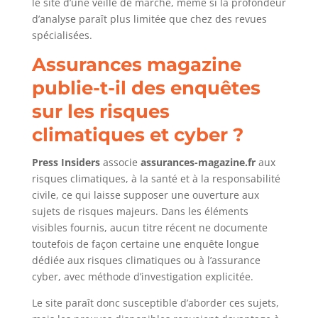
le site d’une veille de marché, même si la profondeur
d’analyse paraît plus limitée que chez des revues
spécialisées.
Assurances magazine
publie-t-il des enquêtes
sur les risques
climatiques et cyber ?
Press Insiders
associe
assurances-magazine.fr
aux
risques climatiques, à la santé et à la responsabilité
civile, ce qui laisse supposer une ouverture aux
sujets de risques majeurs. Dans les éléments
visibles fournis, aucun titre récent ne documente
toutefois de façon certaine une enquête longue
dédiée aux risques climatiques ou à l’assurance
cyber, avec méthode d’investigation explicitée.
Le site paraît donc susceptible d’aborder ces sujets,