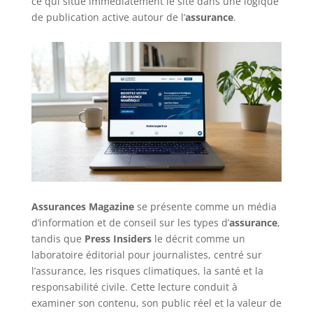
ce qui situe immédiatement le site dans une logique
de publication active autour de l’
assurance
.
Assurances Magazine
se présente comme un média
d’information et de conseil sur les types d’
assurance
,
tandis que
Press Insiders
le décrit comme un
laboratoire éditorial pour journalistes, centré sur
l’assurance, les risques climatiques, la santé et la
responsabilité civile. Cette lecture conduit à
examiner son contenu, son public réel et la valeur de