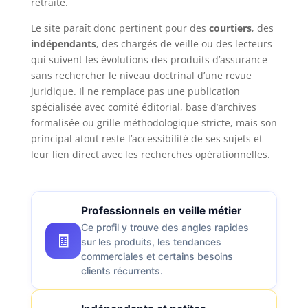
retraite.
Le site paraît donc pertinent pour des
courtiers
, des
indépendants
, des chargés de veille ou des lecteurs
qui suivent les évolutions des produits d’assurance
sans rechercher le niveau doctrinal d’une revue
juridique. Il ne remplace pas une publication
spécialisée avec comité éditorial, base d’archives
formalisée ou grille méthodologique stricte, mais son
principal atout reste l’accessibilité de ses sujets et
leur lien direct avec les recherches opérationnelles.
Professionnels en veille métier
Ce profil y trouve des angles rapides
🧾
sur les produits, les tendances
commerciales et certains besoins
clients récurrents.