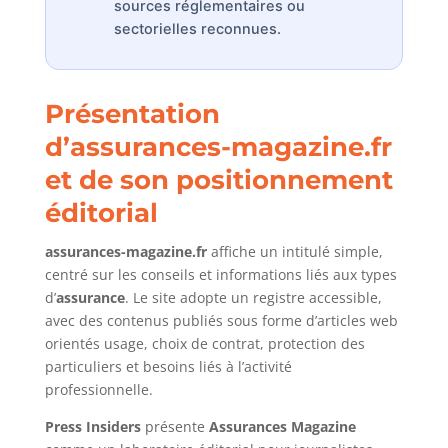
sources réglementaires ou
sectorielles reconnues.
Présentation
d’assurances-magazine.fr
et de son positionnement
éditorial
assurances-magazine.fr
affiche un intitulé simple,
centré sur les conseils et informations liés aux types
d’
assurance
. Le site adopte un registre accessible,
avec des contenus publiés sous forme d’articles web
orientés usage, choix de contrat, protection des
particuliers et besoins liés à l’activité
professionnelle.
Press Insiders
présente
Assurances Magazine