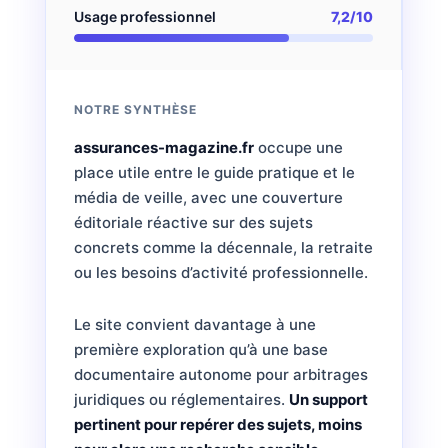
Usage professionnel
7,2/10
NOTRE SYNTHÈSE
assurances-magazine.fr
occupe une
place utile entre le guide pratique et le
média de veille, avec une couverture
éditoriale réactive sur des sujets
concrets comme la décennale, la retraite
ou les besoins d’activité professionnelle.
Le site convient davantage à une
première exploration qu’à une base
documentaire autonome pour arbitrages
juridiques ou réglementaires.
Un support
pertinent pour repérer des sujets, moins