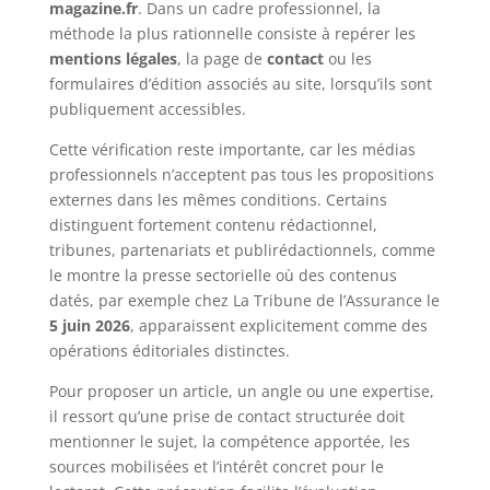
magazine.fr
. Dans un cadre professionnel, la
méthode la plus rationnelle consiste à repérer les
mentions légales
, la page de
contact
ou les
formulaires d’édition associés au site, lorsqu’ils sont
publiquement accessibles.
Cette vérification reste importante, car les médias
professionnels n’acceptent pas tous les propositions
externes dans les mêmes conditions. Certains
distinguent fortement contenu rédactionnel,
tribunes, partenariats et publirédactionnels, comme
le montre la presse sectorielle où des contenus
datés, par exemple chez La Tribune de l’Assurance le
5 juin 2026
, apparaissent explicitement comme des
opérations éditoriales distinctes.
Pour proposer un article, un angle ou une expertise,
il ressort qu’une prise de contact structurée doit
mentionner le sujet, la compétence apportée, les
sources mobilisées et l’intérêt concret pour le