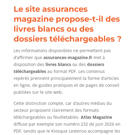
Le site assurances
magazine propose-t-il des
livres blancs ou des
dossiers téléchargeables ?
Les informations disponibles ne permettent pas
d’affirmer que
assurances-magazine.fr
met à
disposition des
livres blancs
ou des
dossiers
téléchargeables
au format PDF. Les contenus
repérés prennent principalement la forme d’articles
en ligne, de guides pratiques et de pages de conseil
publiées sur le site web.
Cette distinction compte, car d’autres médias du
secteur proposent clairement des formats
téléchargeables ou feuilletables.
Atlas Magazine
diffuse par exemple son numéro 232 de juin 2026 en
PDF, tandis que le Kiosque Lextenso accompagne les