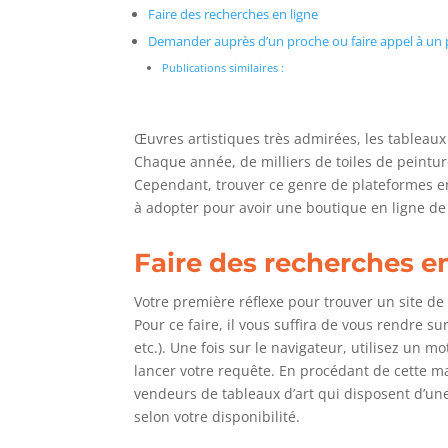
Faire des recherches en ligne
Demander auprès d’un proche ou faire appel à un 
Publications similaires :
Œuvres artistiques très admirées, les tableaux
Chaque année, de milliers de toiles de peintur
Cependant, trouver ce genre de plateformes en 
à adopter pour avoir une boutique en ligne de 
Faire des recherches e
Votre première réflexe pour trouver un site de 
Pour ce faire, il vous suffira de vous rendre su
etc.). Une fois sur le navigateur, utilisez un 
lancer votre requête. En procédant de cette m
vendeurs de tableaux d’art qui disposent d’une 
selon votre disponibilité.