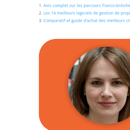
Avis complet sur les parcours franco-brésil
Les 14 meilleurs logiciels de gestion de proj
Comparatif et guide d’achat des meilleurs c