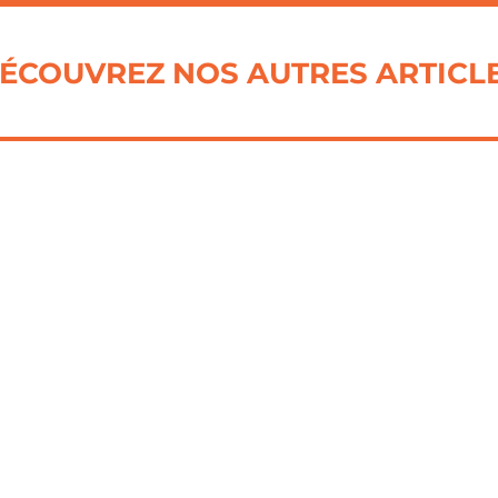
ÉCOUVREZ NOS AUTRES ARTICL