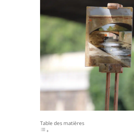
Table des matières