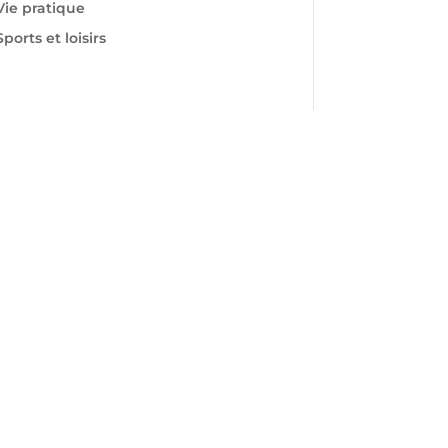
Vie pratique
Sports et loisirs