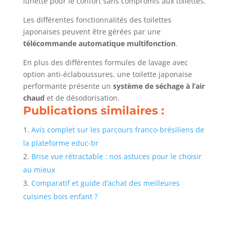
lunette pour le confort sans compromis aux toilettes.
Les différentes fonctionnalités des toilettes
japonaises peuvent être gérées par une
télécommande automatique multifonction
.
En plus des différentes formules de lavage avec
option anti-éclaboussures, une toilette japonaise
performante présente un
système de séchage à l’air
chaud
et de désodorisation.
Publications similaires :
Avis complet sur les parcours franco-brésiliens de
la plateforme educ-br
Brise vue rétractable : nos astuces pour le choisir
au mieux
Comparatif et guide d’achat des meilleures
cuisines bois enfant ?