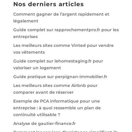
Nos derniers articles
Comment gagner de l’argent rapidement et
légalement
Guide complet sur rapprochementpro.fr pour les
entreprises
Les meilleurs sites comme Vinted pour vendre
vos vêtements
Guide complet sur lehomestaging.fr pour
valoriser un logement
Guide pratique sur perpignan-immobilier.fr
Les meilleurs sites comme Airbnb pour
comparer avant de réserver
Exemple de PCA informatique pour une
entreprise : à quoi ressemble un plan de
continuité utilisable ?
Analyse de gautier-finance.fr