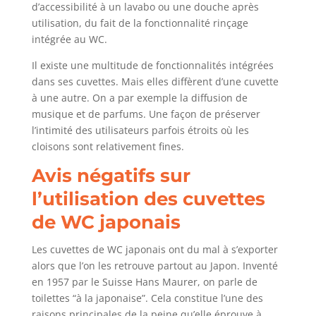
d’accessibilité à un lavabo ou une douche après
utilisation, du fait de la fonctionnalité rinçage
intégrée au WC.
Il existe une multitude de fonctionnalités intégrées
dans ses cuvettes. Mais elles diffèrent d’une cuvette
à une autre. On a par exemple la diffusion de
musique et de parfums. Une façon de préserver
l’intimité des utilisateurs parfois étroits où les
cloisons sont relativement fines.
Avis négatifs sur
l’utilisation des cuvettes
de WC japonais
Les cuvettes de WC japonais ont du mal à s’exporter
alors que l’on les retrouve partout au Japon. Inventé
en 1957 par le Suisse Hans Maurer, on parle de
toilettes “à la japonaise”. Cela constitue l’une des
raisons principales de la peine qu’elle éprouve à