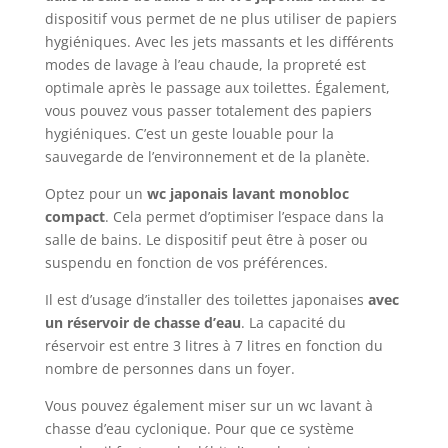
dispositif vous permet de ne plus utiliser de papiers
hygiéniques. Avec les jets massants et les différents
modes de lavage à l’eau chaude, la propreté est
optimale après le passage aux toilettes. Également,
vous pouvez vous passer totalement des papiers
hygiéniques. C’est un geste louable pour la
sauvegarde de l’environnement et de la planète.
Optez pour un
wc japonais lavant monobloc
compact
. Cela permet d’optimiser l’espace dans la
salle de bains. Le dispositif peut être à poser ou
suspendu en fonction de vos préférences.
Il est d’usage d’installer des toilettes japonaises
avec
un réservoir de chasse d’eau
. La capacité du
réservoir est entre 3 litres à 7 litres en fonction du
nombre de personnes dans un foyer.
Vous pouvez également miser sur un wc lavant à
chasse d’eau cyclonique. Pour que ce système