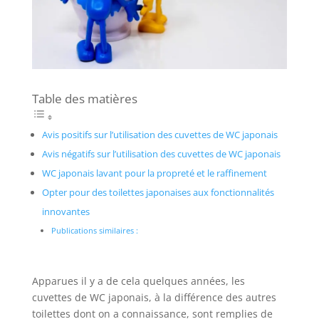
Table des matières
Avis positifs sur l’utilisation des cuvettes de WC japonais
Avis négatifs sur l’utilisation des cuvettes de WC japonais
WC japonais lavant pour la propreté et le raffinement
Opter pour des toilettes japonaises aux fonctionnalités
innovantes
Publications similaires :
Apparues il y a de cela quelques années, les
cuvettes de WC japonais, à la différence des autres
toilettes dont on a connaissance, sont remplies de