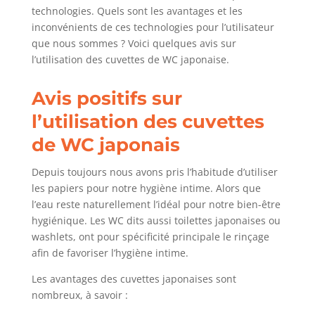
technologies. Quels sont les avantages et les
inconvénients de ces technologies pour l’utilisateur
que nous sommes ? Voici quelques avis sur
l’utilisation des cuvettes de WC japonaise.
Avis positifs sur
l’utilisation des cuvettes
de WC japonais
Depuis toujours nous avons pris l’habitude d’utiliser
les papiers pour notre hygiène intime. Alors que
l’eau reste naturellement l’idéal pour notre bien-être
hygiénique. Les WC dits aussi toilettes japonaises ou
washlets, ont pour spécificité principale le rinçage
afin de favoriser l’hygiène intime.
Les avantages des cuvettes japonaises sont
nombreux, à savoir :