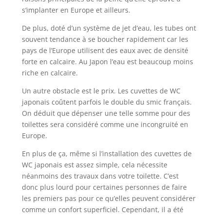
s’implanter en Europe et ailleurs.
De plus, doté d’un système de jet d’eau, les tubes ont
souvent tendance à se boucher rapidement car les
pays de l’Europe utilisent des eaux avec de densité
forte en calcaire. Au Japon l’eau est beaucoup moins
riche en calcaire.
Un autre obstacle est le prix. Les cuvettes de WC
japonais coûtent parfois le double du smic français.
On déduit que dépenser une telle somme pour des
toilettes sera considéré comme une incongruité en
Europe.
En plus de ça, même si l’installation des cuvettes de
WC japonais est assez simple, cela nécessite
néanmoins des travaux dans votre toilette. C’est
donc plus lourd pour certaines personnes de faire
les premiers pas pour ce qu’elles peuvent considérer
comme un confort superficiel. Cependant, il a été