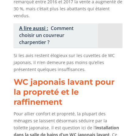
remarqué entre 2016 et 2017 la vente a augmenté de
30 %, mais c’était plus les abattants qui étaient
vendus.
A lire aussi :
Comment
choisir un couvreur
charpentier ?
Si les avis restent élogieux sur les cuvettes de WC
japonais, il n’en demeure pas moins qu’elles
présentent quelques insuffisances.
WC japonais lavant pour
la propreté et le
raffinement
Pour allier confort et propreté, la plupart des
ménages se laissent désormais séduire par la
toilette japonaise. Il est question ici de l’
installation
dans la salle de bains d’un WC japonais lavant
. Ce