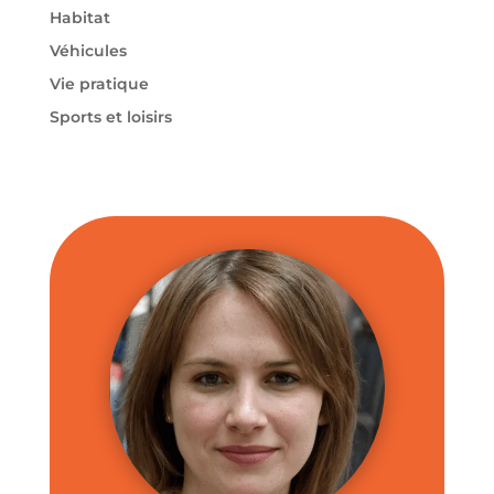
Habitat
Véhicules
Vie pratique
Sports et loisirs