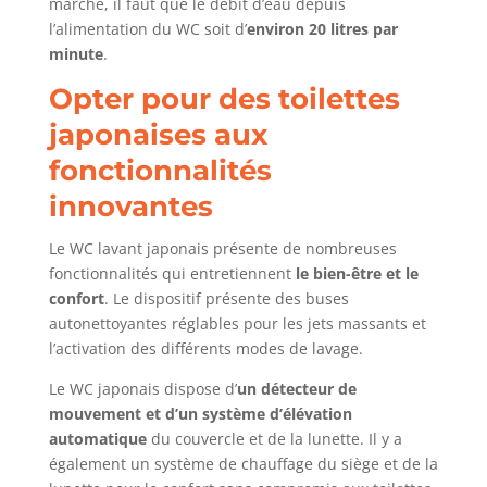
marche, il faut que le débit d’eau depuis
l’alimentation du WC soit d’
environ 20 litres par
minute
.
Opter pour des toilettes
japonaises aux
fonctionnalités
innovantes
Le WC lavant japonais présente de nombreuses
fonctionnalités qui entretiennent
le bien-être et le
confort
. Le dispositif présente des buses
autonettoyantes réglables pour les jets massants et
l’activation des différents modes de lavage.
Le WC japonais dispose d’
un détecteur de
mouvement et d’un système d’élévation
automatique
du couvercle et de la lunette. Il y a
également un système de chauffage du siège et de la