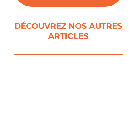
DÉCOUVREZ NOS AUTRES
ARTICLES