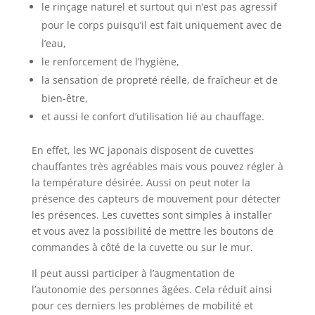
le rinçage naturel et surtout qui n’est pas agressif
pour le corps puisqu’il est fait uniquement avec de
l’eau,
le renforcement de l’hygiène,
la sensation de propreté réelle, de fraîcheur et de
bien-être,
et aussi le confort d’utilisation lié au chauffage.
En effet, les WC japonais disposent de cuvettes
chauffantes très agréables mais vous pouvez régler à
la température désirée. Aussi on peut noter la
présence des capteurs de mouvement pour détecter
les présences. Les cuvettes sont simples à installer
et vous avez la possibilité de mettre les boutons de
commandes à côté de la cuvette ou sur le mur.
Il peut aussi participer à l’augmentation de
l’autonomie des personnes âgées. Cela réduit ainsi
pour ces derniers les problèmes de mobilité et