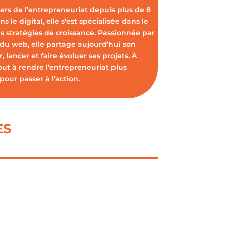
vers de l’entrepreneuriat depuis plus de 8
s le digital, elle s’est spécialisée dans le
s stratégies de croissance. Passionnée par
 du web, elle partage aujourd’hui son
 lancer et faire évoluer ses projets. À
out à rendre l’entrepreneuriat plus
pour passer à l’action.
ES