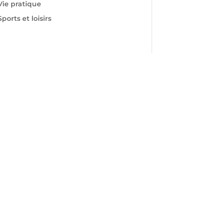
Vie pratique
Sports et loisirs