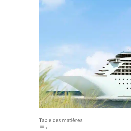
Table des matières