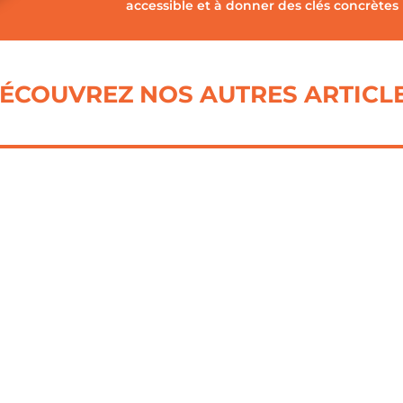
accessible et à donner des clés concrètes 
ÉCOUVREZ NOS AUTRES ARTICL