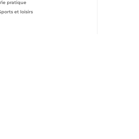
Vie pratique
Sports et loisirs