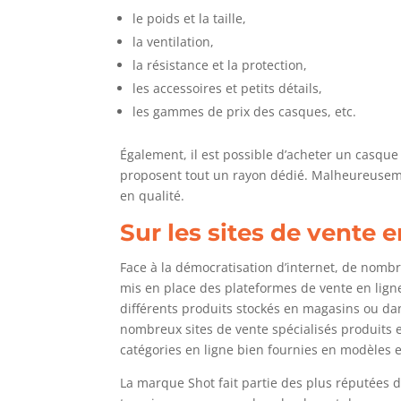
le poids et la taille,
la ventilation,
la résistance et la protection,
les accessoires et petits détails,
les gammes de prix des casques, etc.
Également, il est possible d’acheter un casqu
proposent tout un rayon dédié. Malheureusemen
en qualité.
Sur les sites de vente e
Face à la démocratisation d’internet, de nombre
mis en place des plateformes de vente en lign
différents produits stockés en magasins ou dans
nombreux sites de vente spécialisés produits e
catégories en ligne bien fournies en modèles 
La marque Shot fait partie des plus réputées d