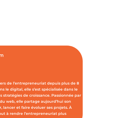
om
vers de l’entrepreneuriat depuis plus de 8
s le digital, elle s’est spécialisée dans le
s stratégies de croissance. Passionnée par
 du web, elle partage aujourd’hui son
 lancer et faire évoluer ses projets. À
out à rendre l’entrepreneuriat plus