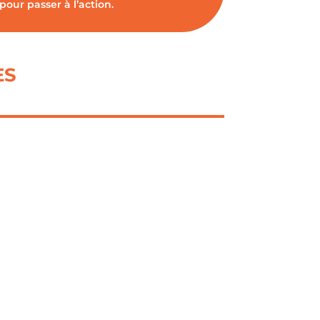
pour passer à l’action.
ES