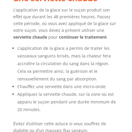
L’application de la glace sur le suçon produit son
effet que durant les 48 premières heures. Passez
cette période, où vous avez appliqué de la glace sur
votre suçon, vous devez à présent utiliser une
serviette chaude
pour
continuer le traitement
.
L’application de la glace a permis de traiter les
vaisseaux sanguins brisés, mais la chaleur fera
accroître la circulation du sang dans la région.
Cela va permettre ainsi, la guérison et le
renouvellement du sang par absorption.
Chauffez une serviette dans une micro-onde.
Appliquez la serviette chaude, sur la zone où est
apparu le suçon pendant une durée minimum de
20 minutes.
Évitez d’utiliser cette astuce si vous souffrez de
diabète ou d’un mauvais flux sanguin.