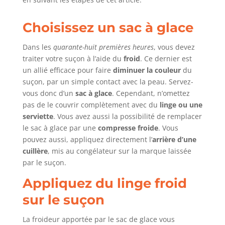
Choisissez un sac à glace
Dans les
quarante-huit premières heures
, vous devez
traiter votre suçon à l’aide du
froid
. Ce dernier est
un allié efficace pour faire
diminuer la couleur
du
suçon, par un simple contact avec la peau. Servez-
vous donc d’un
sac à glace
. Cependant, n’omettez
pas de le couvrir complètement avec du
linge ou une
serviette
. Vous avez aussi la possibilité de remplacer
le sac à glace par une
compresse froide
. Vous
pouvez aussi, appliquez directement l’
arrière d’une
cuillère
, mis au congélateur sur la marque laissée
par le suçon.
Appliquez du linge froid
sur le suçon
La froideur apportée par le sac de glace vous