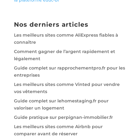
Nos derniers articles
Les meilleurs sites comme AliExpress fiables à
connaître
Comment gagner de l’argent rapidement et
légalement
Guide complet sur rapprochementpro.fr pour les
entreprises
Les meilleurs sites comme Vinted pour vendre
vos vêtements
Guide complet sur lehomestaging.fr pour
valoriser un logement
Guide pratique sur perpignan-immobilier.fr
Les meilleurs sites comme Airbnb pour
comparer avant de réserver