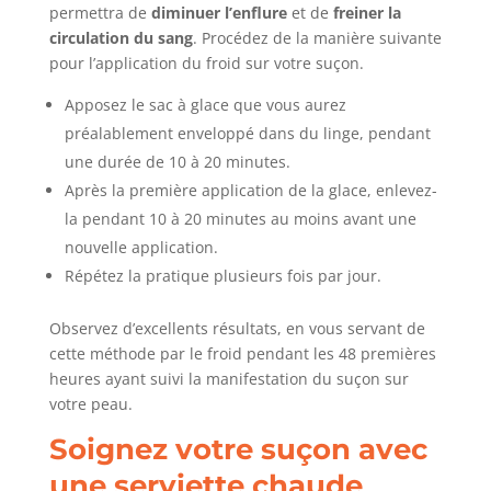
permettra de
diminuer l’enflure
et de
freiner la
circulation du sang
. Procédez de la manière suivante
pour l’application du froid sur votre suçon.
Apposez le sac à glace que vous aurez
préalablement enveloppé dans du linge, pendant
une durée de 10 à 20 minutes.
Après la première application de la glace, enlevez-
la pendant 10 à 20 minutes au moins avant une
nouvelle application.
Répétez la pratique plusieurs fois par jour.
Observez d’excellents résultats, en vous servant de
cette méthode par le froid pendant les 48 premières
heures ayant suivi la manifestation du suçon sur
votre peau.
Soignez votre suçon avec
une serviette chaude