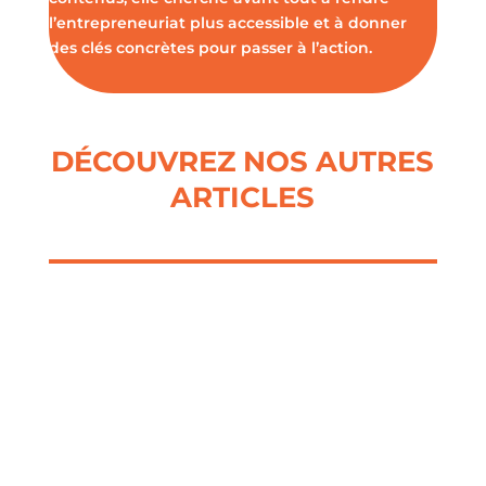
l’entrepreneuriat plus accessible et à donner
des clés concrètes pour passer à l’action.
DÉCOUVREZ NOS AUTRES
ARTICLES