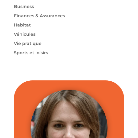
Business
Finances & Assurances
Habitat
Véhicules
Vie pratique
Sports et loisirs