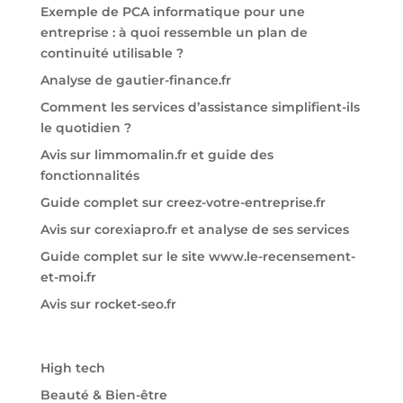
Exemple de PCA informatique pour une
entreprise : à quoi ressemble un plan de
continuité utilisable ?
Analyse de gautier-finance.fr
Comment les services d’assistance simplifient-ils
le quotidien ?
Avis sur limmomalin.fr et guide des
fonctionnalités
Guide complet sur creez-votre-entreprise.fr
Avis sur corexiapro.fr et analyse de ses services
Guide complet sur le site www.le-recensement-
et-moi.fr
Avis sur rocket-seo.fr
High tech
Beauté & Bien-être