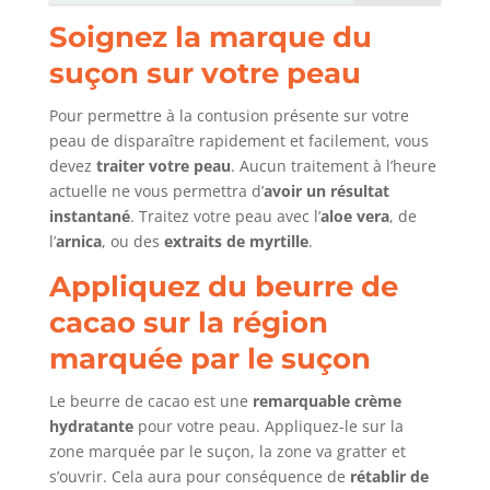
Soignez la marque du
suçon sur votre peau
Pour permettre à la contusion présente sur votre
peau de disparaître rapidement et facilement, vous
devez
traiter votre peau
. Aucun traitement à l’heure
actuelle ne vous permettra d’
avoir un résultat
instantané
. Traitez votre peau avec l’
aloe vera
, de
l’
arnica
, ou des
extraits de myrtille
.
Appliquez du beurre de
cacao sur la région
marquée par le suçon
Le beurre de cacao est une
remarquable crème
hydratante
pour votre peau. Appliquez-le sur la
zone marquée par le suçon, la zone va gratter et
s’ouvrir. Cela aura pour conséquence de
rétablir de