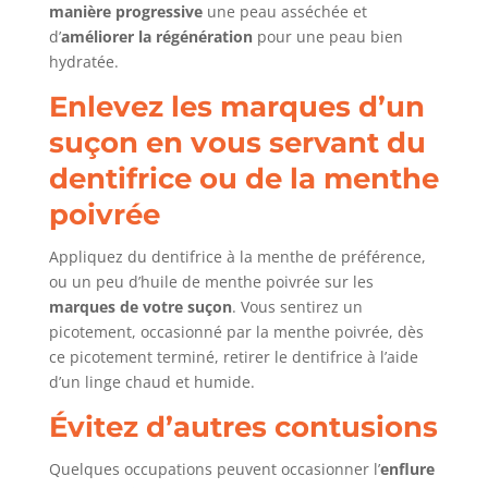
manière progressive
une peau asséchée et
d’
améliorer la régénération
pour une peau bien
hydratée.
Enlevez les marques d’un
suçon en vous servant du
dentifrice ou de la menthe
poivrée
Appliquez du dentifrice à la menthe de préférence,
ou un peu d’huile de menthe poivrée sur les
marques de votre suçon
. Vous sentirez un
picotement, occasionné par la menthe poivrée, dès
ce picotement terminé, retirer le dentifrice à l’aide
d’un linge chaud et humide.
Évitez d’autres contusions
Quelques occupations peuvent occasionner l’
enflure