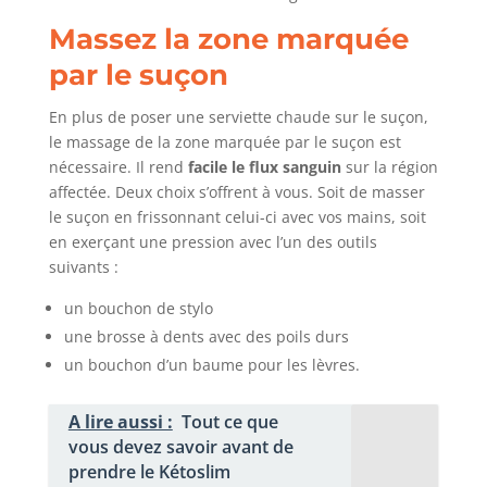
Massez la zone marquée
par le suçon
En plus de poser une serviette chaude sur le suçon,
le massage de la zone marquée par le suçon est
nécessaire. Il rend
facile le flux sanguin
sur la région
affectée. Deux choix s’offrent à vous. Soit de masser
le suçon en frissonnant celui-ci avec vos mains, soit
en exerçant une pression avec l’un des outils
suivants :
un bouchon de stylo
une brosse à dents avec des poils durs
un bouchon d’un baume pour les lèvres.
A lire aussi :
Tout ce que
vous devez savoir avant de
prendre le Kétoslim