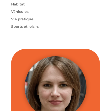
Habitat
Véhicules
Vie pratique
Sports et loisirs