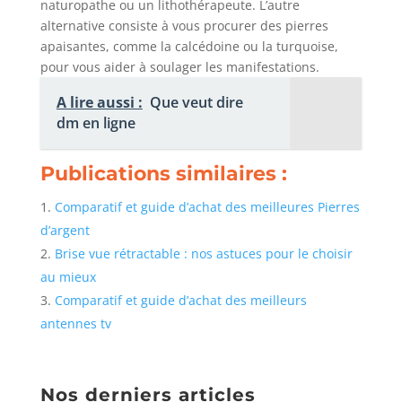
naturopathe ou un lithothérapeute. L’autre
alternative consiste à vous procurer des pierres
apaisantes, comme la calcédoine ou la turquoise,
pour vous aider à soulager les manifestations.
A lire aussi :
Que veut dire
dm en ligne
Publications similaires :
Comparatif et guide d’achat des meilleures Pierres
d’argent
Brise vue rétractable : nos astuces pour le choisir
au mieux
Comparatif et guide d’achat des meilleurs
antennes tv
Nos derniers articles