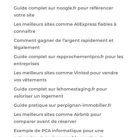
Guide complet sur noogle.fr pour référencer
votre site
Les meilleurs sites comme AliExpress fiables à
connaître
Comment gagner de l’argent rapidement et
légalement
Guide complet sur rapprochementpro.fr pour les
entreprises
Les meilleurs sites comme Vinted pour vendre
vos vêtements
Guide complet sur lehomestaging.fr pour
valoriser un logement
Guide pratique sur perpignan-immobilier.fr
Les meilleurs sites comme Airbnb pour
comparer avant de réserver
Exemple de PCA informatique pour une