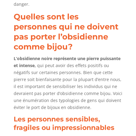
danger.
Quelles sont les
personnes qui ne doivent
pas porter l’obsidienne
comme bijou?
L’obsidienne noire représente une pierre puissante
et intense,
qui peut avoir des effets positifs ou
négatifs sur certaines personnes. Bien que cette
pierre soit bienfaisante pour la plupart d’entre nous,
il est important de sensibiliser les individus qui ne
devraient pas porter d’obsidienne comme bijou. Voici
une énumération des typologies de gens qui doivent
éviter le port de bijoux en obsidienne.
Les personnes sensibles,
fragiles ou impressionnables