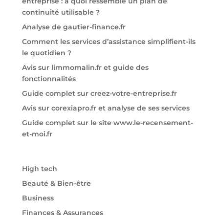
entreprise : à quoi ressemble un plan de
continuité utilisable ?
Analyse de gautier-finance.fr
Comment les services d’assistance simplifient-ils
le quotidien ?
Avis sur limmomalin.fr et guide des
fonctionnalités
Guide complet sur creez-votre-entreprise.fr
Avis sur corexiapro.fr et analyse de ses services
Guide complet sur le site www.le-recensement-
et-moi.fr
High tech
Beauté & Bien-être
Business
Finances & Assurances