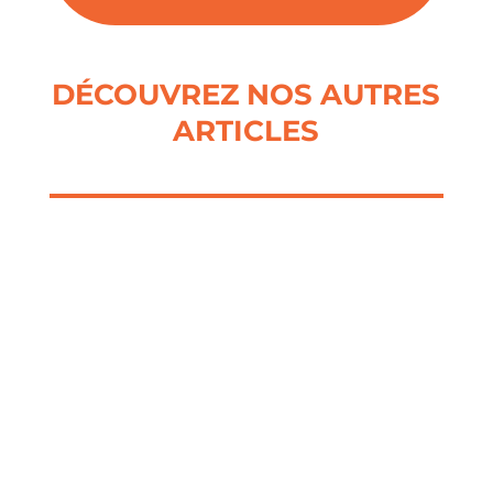
DÉCOUVREZ NOS AUTRES
ARTICLES