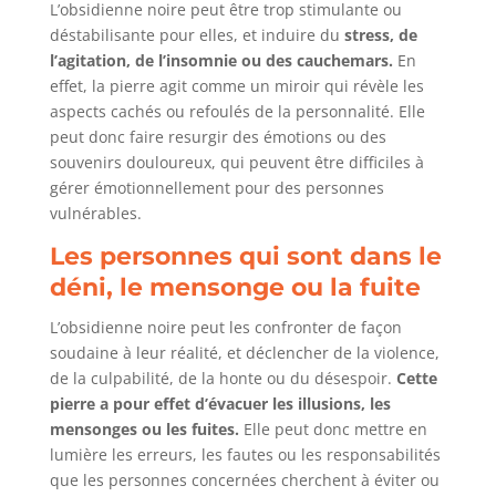
L’obsidienne noire peut être trop stimulante ou
déstabilisante pour elles, et induire du
stress, de
l’agitation, de l’insomnie ou des cauchemars.
En
effet, la pierre agit comme un miroir qui révèle les
aspects cachés ou refoulés de la personnalité. Elle
peut donc faire resurgir des émotions ou des
souvenirs douloureux, qui peuvent être difficiles à
gérer émotionnellement pour des personnes
vulnérables.
Les personnes qui sont dans le
déni, le mensonge ou la fuite
L’obsidienne noire peut les confronter de façon
soudaine à leur réalité, et déclencher de la violence,
de la culpabilité, de la honte ou du désespoir.
Cette
pierre a pour effet d’évacuer les illusions, les
mensonges ou les fuites.
Elle peut donc mettre en
lumière les erreurs, les fautes ou les responsabilités
que les personnes concernées cherchent à éviter ou