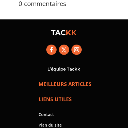
0 commentaires
TAC
KK
L’équipe Tackk
MEILLEURS ARTICLES
LIENS UTILES
Contact
Plan du site