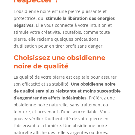
L’obsidienne noire est une pierre puissante et
protectrice, qui
stimule la libération des énergies
négatives.
Elle vous connecte à votre intuition et
stimule votre créativité. Toutefois, comme toute
pierre, elle réclame quelques précautions
d’utilisation pour en tirer profit sans danger.
Choisissez une obsidienne
noire de qualité
La qualité de votre pierre est capitale pour assurer
son efficacité et sa stabilité.
Une obsidienne noire
de qualité sera plus résistante et moins susceptible
d’engendrer des effets indésirables.
Préférez une
obsidienne noire naturelle, sans traitement ou
teinture, et provenant d’une source fiable. Vous
pouvez vérifier l’authenticité de votre pierre en
l’observant à la lumière. Une obsidienne noire
naturelle affiche des reflets argentés ou dorés.