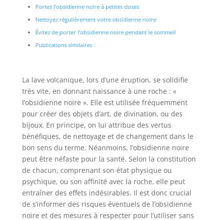
Portez l’obsidienne noire à petites doses
Nettoyez régulièrement votre obsidienne noire
Évitez de porter l’obsidienne noire pendant le sommeil
Publications similaires :
La lave volcanique, lors d’une éruption, se solidifie
très vite, en donnant naissance à une roche : «
l’obsidienne noire ». Elle est utilisée fréquemment
pour créer des objets d’art, de divination, ou des
bijoux. En principe, on lui attribue des vertus
bénéfiques, de nettoyage et de changement dans le
bon sens du terme. Néanmoins, l’obsidienne noire
peut être néfaste pour la santé. Selon la constitution
de chacun, comprenant son état physique ou
psychique, ou son affinité avec la roche, elle peut
entraîner des effets indésirables. Il est donc crucial
de s’informer des risques éventuels de l’obsidienne
noire et des mesures à respecter pour l’utiliser sans