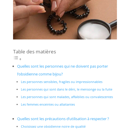
Table des matières
Quelles sont les personnes qui ne doivent pas porter
l’obsidienne comme bijou?
Les personnes sensibles, fragiles ou impressionnables
Les personnes qui sont dans le déni, le mensonge ou la fuite
Les personnes qui sont malades, affaiblies ou convalescentes
Les femmes enceintes ou allaitantes
Quelles sont les précautions d’utilisation à respecter ?
Choisissez une obsidienne noire de qualité