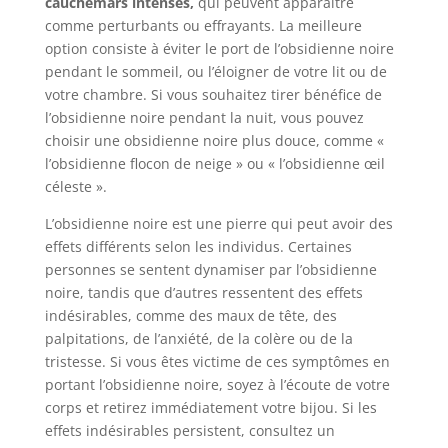
cauchemars intenses,
qui peuvent apparaître
comme perturbants ou effrayants. La meilleure
option consiste à éviter le port de l’obsidienne noire
pendant le sommeil, ou l’éloigner de votre lit ou de
votre chambre. Si vous souhaitez tirer bénéfice de
l’obsidienne noire pendant la nuit, vous pouvez
choisir une obsidienne noire plus douce, comme «
l’obsidienne flocon de neige » ou « l’obsidienne œil
céleste ».
L’obsidienne noire est une pierre qui peut avoir des
effets différents selon les individus. Certaines
personnes se sentent dynamiser par l’obsidienne
noire, tandis que d’autres ressentent des effets
indésirables, comme des maux de tête, des
palpitations, de l’anxiété, de la colère ou de la
tristesse. Si vous êtes victime de ces symptômes en
portant l’obsidienne noire, soyez à l’écoute de votre
corps et retirez immédiatement votre bijou. Si les
effets indésirables persistent, consultez un