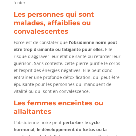
à nier.
Les personnes qui sont
malades, affaiblies ou
convalescentes
Force est de constater que
l’obsidienne noire peut
être trop drainante ou fatigante pour elles.
Elle
risque d’aggraver leur état de santé ou retarder leur
guérison. Sans conteste, cette pierre purifie le corps
et l’esprit des énergies négatives. Elle peut donc
entraîner une profonde détoxification, qui peut être
épuisante pour les personnes qui manquent de
vitalité ou qui sont en convalescence.
Les femmes enceintes ou
allaitantes
L’obsidienne noire peut
perturber le cycle
hormonal, le développement du fœtus ou la