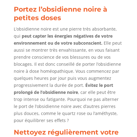
Portez l’obsidienne noire à
petites doses
L’obsidienne noire est une pierre très absorbante,
qui
peut capter les énergies négatives de votre
environnement ou de votre subconscient.
Elle peut
aussi se montrer très envahissante, en vous faisant
prendre conscience de vos blessures ou de vos
blocages. Il est donc conseillé de porter l’obsidienne
noire à dose homéopathique. Vous commencez par
quelques heures par jour puis vous augmentez
progressivement la durée de port.
Évitez le port
prolongé de l’obsidienne noire
, car elle peut être
trop intense ou fatigante. Pourquoi ne pas alterner
le port de l’obsidienne noire avec d’autres pierres
plus douces, comme le quartz rose ou l’améthyste,
pour équilibrer ses effets ?
Nettoyez régulièrement votre