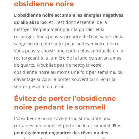
obsidienne noire
L’obsidienne noire accumule les énergies négatives
qu’elle absorbe,
et il est donc essentiel de la
nettoyer fréquemment pour la purifier et la
recharger. Vous pouvez prendre de l’eau salée, de la
sauge ou du palo santo, pour nettoyer votre pierre.
Vous pouvez choisir une option plus spirituelle en la
rechargeant à la lumière de la lune ou sur un amas
de quartz. N’oubliez pas de nettoyer votre
obsidienne noire au moins une fois par semaine, ou
davantage si vous la portez souvent ou si vous la
sentez pesante ou terne.
Évitez de porter l’obsidienne
noire pendant le sommeil
L’obsidienne noire s’avère trop stimulante pour
certaines personnes et perturbe leur sommeil.
Elle
peut également engendrer des rêves ou des