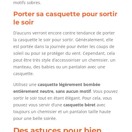
motifs sobres.
Porter sa casquette pour sortir
le soir
D’aucuns verront encore contre tendance de porter
la casquette le soir pour sortir. Généralement, elle
est portée dans la journée pour éviter les coups de
soleil ou pour se protéger du vent. Cependant, cela
peut être très style d’accessoiriser un chemisier, un
manteau, des babies ou un pantalon avec une
casquette.
Utilisez une
casquette légèrement bombée
entièrement neutre, sans aucun motif
. Vous pouvez
sortir le soir tout en étant élégant. Pour cela, vous
pouvez vous servir d’une
casquette béret
avec
toujours un chemisier et un pantalon taille haute
pour une belle soirée.
Des astuces pour bien