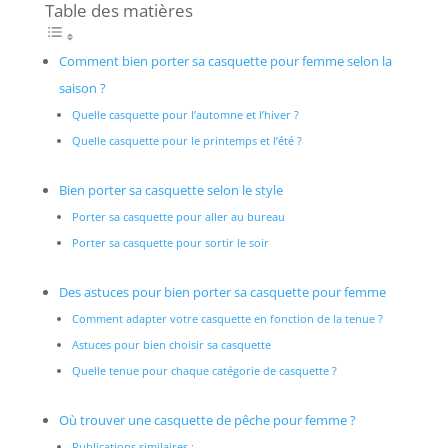
Table des matières
Comment bien porter sa casquette pour femme selon la
saison ?
Quelle casquette pour l’automne et l’hiver ?
Quelle casquette pour le printemps et l’été ?
Bien porter sa casquette selon le style
Porter sa casquette pour aller au bureau
Porter sa casquette pour sortir le soir
Des astuces pour bien porter sa casquette pour femme
Comment adapter votre casquette en fonction de la tenue ?
Astuces pour bien choisir sa casquette
Quelle tenue pour chaque catégorie de casquette ?
Où trouver une casquette de pêche pour femme ?
Publications similaires :