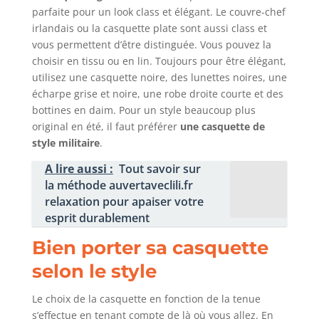
parfaite pour un look class et élégant. Le couvre-chef
irlandais ou la casquette plate sont aussi class et
vous permettent d’être distinguée. Vous pouvez la
choisir en tissu ou en lin. Toujours pour être élégant,
utilisez une casquette noire, des lunettes noires, une
écharpe grise et noire, une robe droite courte et des
bottines en daim. Pour un style beaucoup plus
original en été, il faut préférer
une casquette de
style militaire
.
A lire aussi :
Tout savoir sur
la méthode auvertaveclili.fr
relaxation pour apaiser votre
esprit durablement
Bien porter sa casquette
selon le style
Le choix de la casquette en fonction de la tenue
s’effectue en tenant compte de là où vous allez. En