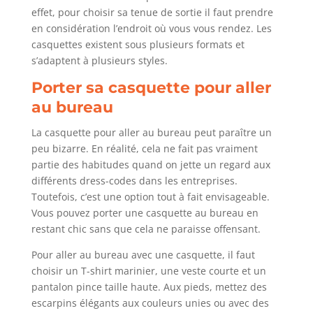
effet, pour choisir sa tenue de sortie il faut prendre
en considération l’endroit où vous vous rendez. Les
casquettes existent sous plusieurs formats et
s’adaptent à plusieurs styles.
Porter sa casquette pour aller
au bureau
La casquette pour aller au bureau peut paraître un
peu bizarre. En réalité, cela ne fait pas vraiment
partie des habitudes quand on jette un regard aux
différents dress-codes dans les entreprises.
Toutefois, c’est une option tout à fait envisageable.
Vous pouvez porter une casquette au bureau en
restant chic sans que cela ne paraisse offensant.
Pour aller au bureau avec une casquette, il faut
choisir un T-shirt marinier, une veste courte et un
pantalon pince taille haute. Aux pieds, mettez des
escarpins élégants aux couleurs unies ou avec des