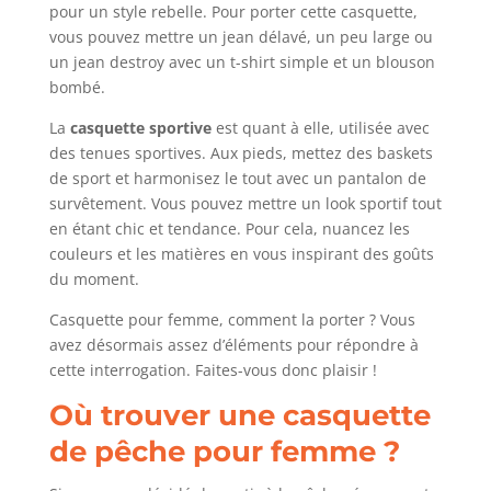
pour un style rebelle. Pour porter cette casquette,
vous pouvez mettre un jean délavé, un peu large ou
un jean destroy avec un t-shirt simple et un blouson
bombé.
La
casquette sportive
est quant à elle, utilisée avec
des tenues sportives. Aux pieds, mettez des baskets
de sport et harmonisez le tout avec un pantalon de
survêtement. Vous pouvez mettre un look sportif tout
en étant chic et tendance. Pour cela, nuancez les
couleurs et les matières en vous inspirant des goûts
du moment.
Casquette pour femme, comment la porter ? Vous
avez désormais assez d’éléments pour répondre à
cette interrogation. Faites-vous donc plaisir !
Où trouver une casquette
de pêche pour femme ?