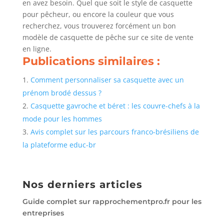
en avez besoin. Quel que soit le style de casquette
pour pêcheur, ou encore la couleur que vous
recherchez, vous trouverez forcément un bon
modèle de casquette de pêche sur ce site de vente
en ligne.
Publications similaires :
Comment personnaliser sa casquette avec un
prénom brodé dessus ?
Casquette gavroche et béret : les couvre-chefs à la
mode pour les hommes
Avis complet sur les parcours franco-brésiliens de
la plateforme educ-br
Nos derniers articles
Guide complet sur rapprochementpro.fr pour les
entreprises