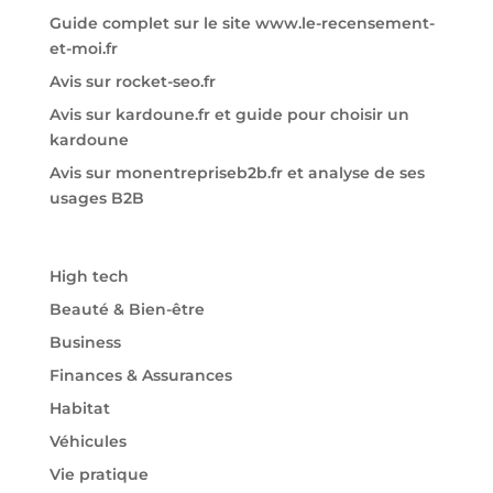
Guide complet sur le site www.le-recensement-
et-moi.fr
Avis sur rocket-seo.fr
Avis sur kardoune.fr et guide pour choisir un
kardoune
Avis sur monentrepriseb2b.fr et analyse de ses
usages B2B
High tech
Beauté & Bien-être
Business
Finances & Assurances
Habitat
Véhicules
Vie pratique