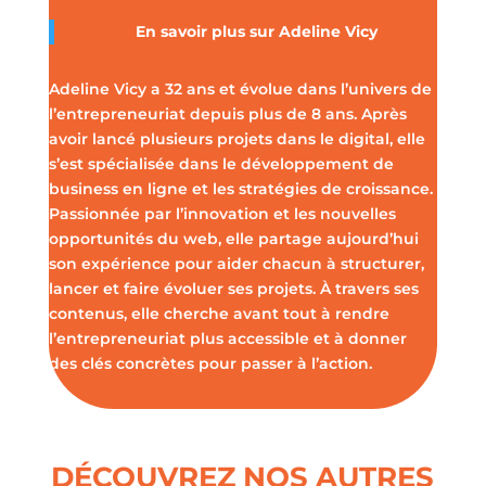
En savoir plus sur
Adeline Vicy
Adeline Vicy a 32 ans et évolue dans l’univers de
l’entrepreneuriat depuis plus de 8 ans. Après
avoir lancé plusieurs projets dans le digital, elle
s’est spécialisée dans le développement de
business en ligne et les stratégies de croissance.
Passionnée par l’innovation et les nouvelles
opportunités du web, elle partage aujourd’hui
son expérience pour aider chacun à structurer,
lancer et faire évoluer ses projets. À travers ses
contenus, elle cherche avant tout à rendre
l’entrepreneuriat plus accessible et à donner
des clés concrètes pour passer à l’action.
DÉCOUVREZ NOS AUTRES