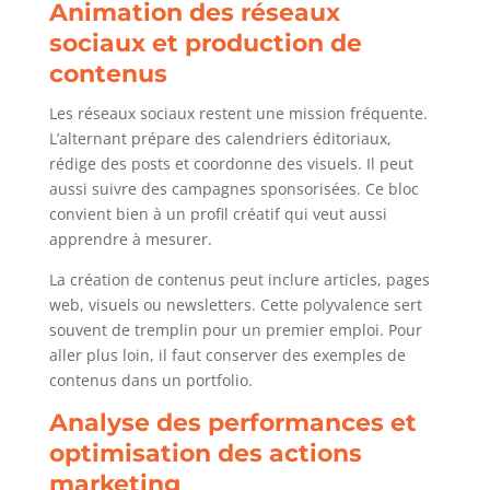
Animation des réseaux
sociaux et production de
contenus
Les réseaux sociaux restent une mission fréquente.
L’alternant prépare des calendriers éditoriaux,
rédige des posts et coordonne des visuels. Il peut
aussi suivre des campagnes sponsorisées. Ce bloc
convient bien à un profil créatif qui veut aussi
apprendre à mesurer.
La création de contenus peut inclure articles, pages
web, visuels ou newsletters. Cette polyvalence sert
souvent de tremplin pour un premier emploi. Pour
aller plus loin, il faut conserver des exemples de
contenus dans un portfolio.
Analyse des performances et
optimisation des actions
marketing