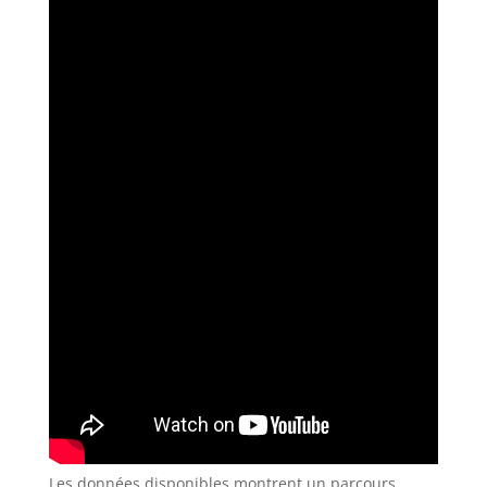
Les données disponibles montrent un parcours