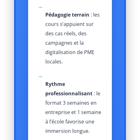
→
Pédagogie terrain
: les
cours s’appuient sur
des cas réels, des
campagnes et la
digitalisation de PME
locales.
→
Rythme
professionnalisant
: le
format 3 semaines en
entreprise et 1 semaine
à l’école favorise une
immersion longue.