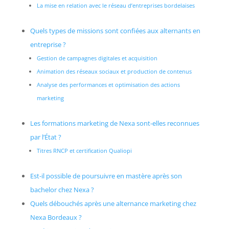
La mise en relation avec le réseau d’entreprises bordelaises
Quels types de missions sont confiées aux alternants en
entreprise ?
Gestion de campagnes digitales et acquisition
Animation des réseaux sociaux et production de contenus
Analyse des performances et optimisation des actions
marketing
Les formations marketing de Nexa sont-elles reconnues
par l’État ?
Titres RNCP et certification Qualiopi
Est-il possible de poursuivre en mastère après son
bachelor chez Nexa ?
Quels débouchés après une alternance marketing chez
Nexa Bordeaux ?