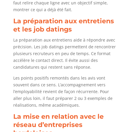
faut relire chaque ligne avec un objectif simple,
montrer ce qui a déjà été fait.
La préparation aux entretiens
et les job datings
La préparation aux entretiens aide à répondre avec
précision. Les job datings permettent de rencontrer
plusieurs recruteurs en peu de temps. Ce format
accélère le contact direct. Il évite aussi des
candidatures qui restent sans réponse.
Les points positifs remontés dans les avis vont
souvent dans ce sens. L’accompagnement vers
l’employabilité revient de façon récurrente. Pour
aller plus loin, il faut préparer 2 ou 3 exemples de
réalisations, même académiques.
La mise en relation avec le
réseau d’entreprises