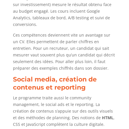
sur investissement) mesure le résultat obtenu face
au budget engagé. Les cours incluent Google
Analytics, tableaux de bord, A/B testing et suivi de
conversions.
Ces compétences deviennent vite un avantage sur
un CV. Elles permettent de parler chiffres en
entretien. Pour un recruteur, un candidat qui sait
mesurer vaut souvent plus qu’un candidat qui décrit
seulement des idées. Pour aller plus loin, il faut
préparer des exemples chiffrés dans son dossier.
Social media, création de
contenus et reporting
Le programme traite aussi le community
management, le social ads et le reporting. La
création de contenus s’appuie sur des outils visuels
et des méthodes de planning. Des notions de
HTML
,
CSS et JavaScript complètent la culture digitale.