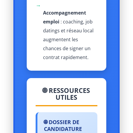
→
Accompagnement
emploi
: coaching, job
datings et réseau local
augmentent les
chances de signer un
contrat rapidement.
🌐 RESSOURCES
UTILES
🌐 DOSSIER DE
CANDIDATURE