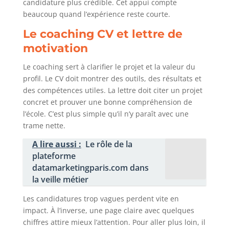
candidature plus crédible. Cet appui compte
beaucoup quand l’expérience reste courte.
Le coaching CV et lettre de
motivation
Le coaching sert à clarifier le projet et la valeur du
profil. Le CV doit montrer des outils, des résultats et
des compétences utiles. La lettre doit citer un projet
concret et prouver une bonne compréhension de
l’école. C’est plus simple qu’il n’y paraît avec une
trame nette.
A lire aussi :
Le rôle de la
plateforme
datamarketingparis.com dans
la veille métier
Les candidatures trop vagues perdent vite en
impact. À l’inverse, une page claire avec quelques
chiffres attire mieux l’attention. Pour aller plus loin, il