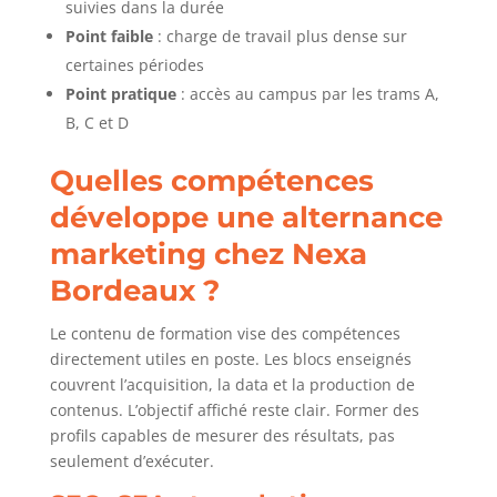
suivies dans la durée
Point faible
: charge de travail plus dense sur
certaines périodes
Point pratique
: accès au campus par les trams A,
B, C et D
Quelles compétences
développe une alternance
marketing chez Nexa
Bordeaux ?
Le contenu de formation vise des compétences
directement utiles en poste. Les blocs enseignés
couvrent l’acquisition, la data et la production de
contenus. L’objectif affiché reste clair. Former des
profils capables de mesurer des résultats, pas
seulement d’exécuter.