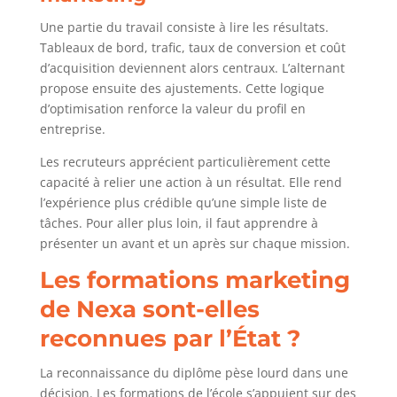
Une partie du travail consiste à lire les résultats.
Tableaux de bord, trafic, taux de conversion et coût
d’acquisition deviennent alors centraux. L’alternant
propose ensuite des ajustements. Cette logique
d’optimisation renforce la valeur du profil en
entreprise.
Les recruteurs apprécient particulièrement cette
capacité à relier une action à un résultat. Elle rend
l’expérience plus crédible qu’une simple liste de
tâches. Pour aller plus loin, il faut apprendre à
présenter un avant et un après sur chaque mission.
Les formations marketing
de Nexa sont-elles
reconnues par l’État ?
La reconnaissance du diplôme pèse lourd dans une
décision. Les formations de l’école s’appuient sur des