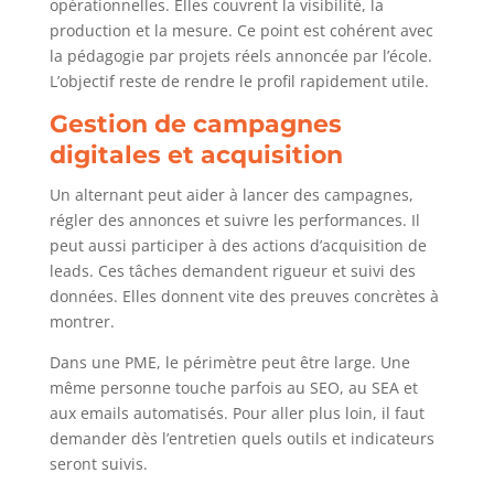
opérationnelles. Elles couvrent la visibilité, la
production et la mesure. Ce point est cohérent avec
la pédagogie par projets réels annoncée par l’école.
L’objectif reste de rendre le profil rapidement utile.
Gestion de campagnes
digitales et acquisition
Un alternant peut aider à lancer des campagnes,
régler des annonces et suivre les performances. Il
peut aussi participer à des actions d’acquisition de
leads. Ces tâches demandent rigueur et suivi des
données. Elles donnent vite des preuves concrètes à
montrer.
Dans une PME, le périmètre peut être large. Une
même personne touche parfois au SEO, au SEA et
aux emails automatisés. Pour aller plus loin, il faut
demander dès l’entretien quels outils et indicateurs
seront suivis.