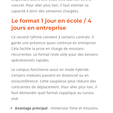
concret. Pour aller plus loin, il faut estimer sa
capacité à tenir des semaines chargées.
Le format 1 jour en école / 4
jours en entreprise
Ce second rythme convient à certains contrats. Il
garde une présence quasi continue en entreprise.
Cela facilite la prise en charge de missions
récurrentes. Le format reste utile pour des besoins
opérationnels rapides.
Le campus fonctionne aussi en mode hybride.
Certains modules passent en distanciel ou en
visioconférence. Cette souplesse peut réduire des
contraintes de déplacement. Pour aller plus loin, il
faut demander quel format s’applique au cursus
visé.
Avantage principal
: immersion forte et missions