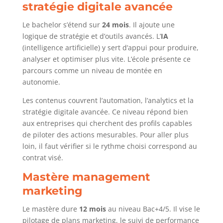
stratégie digitale avancée
Le bachelor s’étend sur
24 mois
. Il ajoute une
logique de stratégie et d’outils avancés. L’
IA
(intelligence artificielle) y sert d’appui pour produire,
analyser et optimiser plus vite. L’école présente ce
parcours comme un niveau de montée en
autonomie.
Les contenus couvrent l’automation, l’analytics et la
stratégie digitale avancée. Ce niveau répond bien
aux entreprises qui cherchent des profils capables
de piloter des actions mesurables. Pour aller plus
loin, il faut vérifier si le rythme choisi correspond au
contrat visé.
Mastère management
marketing
Le mastère dure
12 mois
au niveau Bac+4/5. Il vise le
pilotage de plans marketing, le suivi de performance