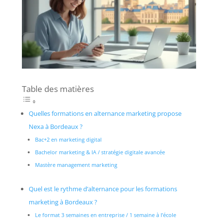
Table des matières
Quelles formations en alternance marketing propose
Nexa à Bordeaux ?
Bac+2 en marketing digital
Bachelor marketing & IA / stratégie digitale avancée
Mastère management marketing
Quel est le rythme d’alternance pour les formations
marketing à Bordeaux ?
Le format 3 semaines en entreprise / 1 semaine à l’école