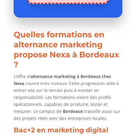
Quelles formations en
alternance marketing
propose Nexa à Bordeaux
?
L’offre d’
alternance marketing à Bordeaux chez
Nexa
couvre trois niveaux. Cette progression aide à
entrer vite sur le terrain puis à monter en
responsabilité. Les formations visent des profils
opérationnels, capables de produire, tester et
mesurer. Le campus de
Bordeaux
travaille aussi sur
des projets réels avec des entreprises locales.
Bac+2 en marketing digital