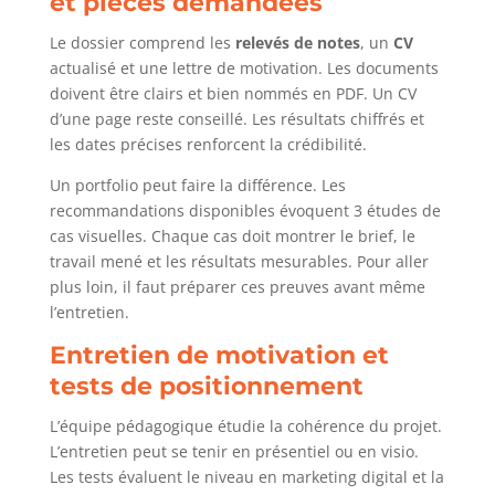
et pièces demandées
Le dossier comprend les
relevés de notes
, un
CV
actualisé et une lettre de motivation. Les documents
doivent être clairs et bien nommés en PDF. Un CV
d’une page reste conseillé. Les résultats chiffrés et
les dates précises renforcent la crédibilité.
Un portfolio peut faire la différence. Les
recommandations disponibles évoquent 3 études de
cas visuelles. Chaque cas doit montrer le brief, le
travail mené et les résultats mesurables. Pour aller
plus loin, il faut préparer ces preuves avant même
l’entretien.
Entretien de motivation et
tests de positionnement
L’équipe pédagogique étudie la cohérence du projet.
L’entretien peut se tenir en présentiel ou en visio.
Les tests évaluent le niveau en marketing digital et la