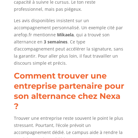
capacité à suivre le cursus. Le ton reste
professionnel, mais pas piégeux.
Les avis disponibles insistent sur un
accompagnement personnalisé. Un exemple cité par
arefop.fr mentionne
Mikaela
, qui a trouvé son
alternance en
3 semaines
. Ce type
d’accompagnement peut accélérer la signature, sans
la garantir. Pour aller plus loin, il faut travailler un
discours simple et précis.
Comment trouver une
entreprise partenaire pour
son alternance chez Nexa
?
Trouver une entreprise reste souvent le point le plus
stressant. Pourtant, l’école prévoit un
accompagnement dédié. Le campus aide à rendre la