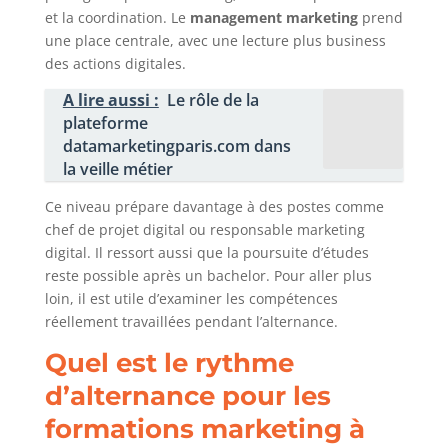
et la coordination. Le
management marketing
prend
une place centrale, avec une lecture plus business
des actions digitales.
A lire aussi :
Le rôle de la
plateforme
datamarketingparis.com dans
la veille métier
Ce niveau prépare davantage à des postes comme
chef de projet digital ou responsable marketing
digital. Il ressort aussi que la poursuite d’études
reste possible après un bachelor. Pour aller plus
loin, il est utile d’examiner les compétences
réellement travaillées pendant l’alternance.
Quel est le rythme
d’alternance pour les
formations marketing à