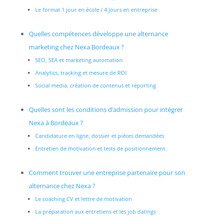
Le format 1 jour en école / 4 jours en entreprise
Quelles compétences développe une alternance
marketing chez Nexa Bordeaux ?
SEO, SEA et marketing automation
Analytics, tracking et mesure de ROI
Social media, création de contenus et reporting
Quelles sont les conditions d’admission pour intégrer
Nexa à Bordeaux ?
Candidature en ligne, dossier et pièces demandées
Entretien de motivation et tests de positionnement
Comment trouver une entreprise partenaire pour son
alternance chez Nexa ?
Le coaching CV et lettre de motivation
La préparation aux entretiens et les job datings