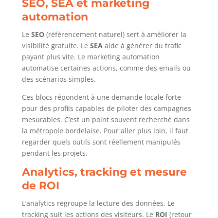
SEO, SEA et marketing
automation
Le
SEO
(référencement naturel) sert à améliorer la
visibilité gratuite. Le
SEA
aide à générer du trafic
payant plus vite. Le marketing automation
automatise certaines actions, comme des emails ou
des scénarios simples.
Ces blocs répondent à une demande locale forte
pour des profils capables de piloter des campagnes
mesurables. C’est un point souvent recherché dans
la métropole bordelaise. Pour aller plus loin, il faut
regarder quels outils sont réellement manipulés
pendant les projets.
Analytics, tracking et mesure
de ROI
L’analytics regroupe la lecture des données. Le
tracking suit les actions des visiteurs. Le
ROI
(retour