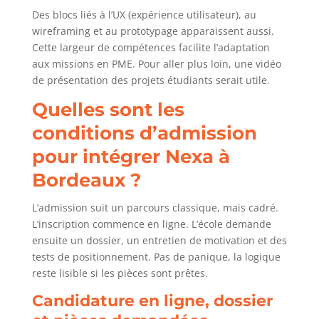
Des blocs liés à l’UX (expérience utilisateur), au
wireframing et au prototypage apparaissent aussi.
Cette largeur de compétences facilite l’adaptation
aux missions en PME. Pour aller plus loin, une vidéo
de présentation des projets étudiants serait utile.
Quelles sont les
conditions d’admission
pour intégrer Nexa à
Bordeaux ?
L’admission suit un parcours classique, mais cadré.
L’inscription commence en ligne. L’école demande
ensuite un dossier, un entretien de motivation et des
tests de positionnement. Pas de panique, la logique
reste lisible si les pièces sont prêtes.
Candidature en ligne, dossier