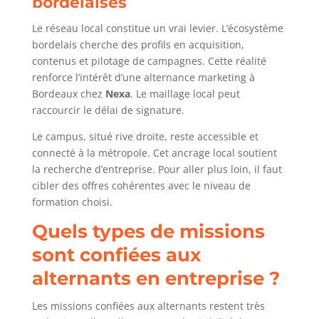
bordelaises
Le réseau local constitue un vrai levier. L’écosystème
bordelais cherche des profils en acquisition,
contenus et pilotage de campagnes. Cette réalité
renforce l’intérêt d’une alternance marketing à
Bordeaux chez
Nexa
. Le maillage local peut
raccourcir le délai de signature.
Le campus, situé rive droite, reste accessible et
connecté à la métropole. Cet ancrage local soutient
la recherche d’entreprise. Pour aller plus loin, il faut
cibler des offres cohérentes avec le niveau de
formation choisi.
Quels types de missions
sont confiées aux
alternants en entreprise ?
Les missions confiées aux alternants restent très