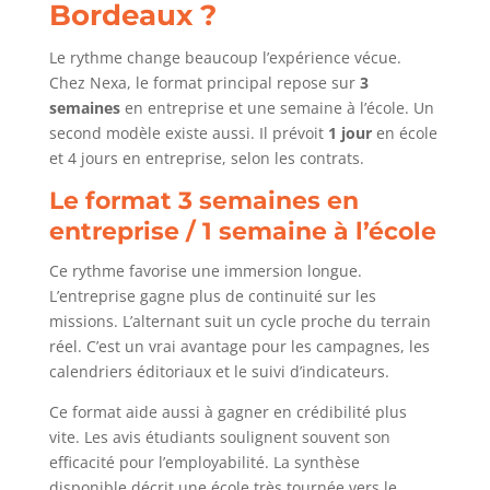
Bordeaux ?
Le rythme change beaucoup l’expérience vécue.
Chez Nexa, le format principal repose sur
3
semaines
en entreprise et une semaine à l’école. Un
second modèle existe aussi. Il prévoit
1 jour
en école
et 4 jours en entreprise, selon les contrats.
Le format 3 semaines en
entreprise / 1 semaine à l’école
Ce rythme favorise une immersion longue.
L’entreprise gagne plus de continuité sur les
missions. L’alternant suit un cycle proche du terrain
réel. C’est un vrai avantage pour les campagnes, les
calendriers éditoriaux et le suivi d’indicateurs.
Ce format aide aussi à gagner en crédibilité plus
vite. Les avis étudiants soulignent souvent son
efficacité pour l’employabilité. La synthèse
disponible décrit une école très tournée vers le