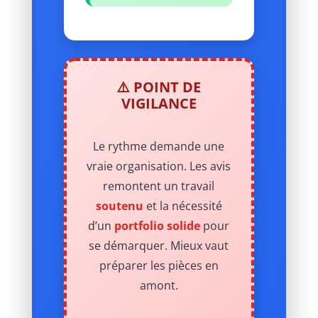
⚠️ POINT DE
VIGILANCE
Le rythme demande une
vraie organisation. Les avis
remontent un travail
soutenu
et la nécessité
d’un
portfolio solide
pour
se démarquer. Mieux vaut
préparer les pièces en
amont.