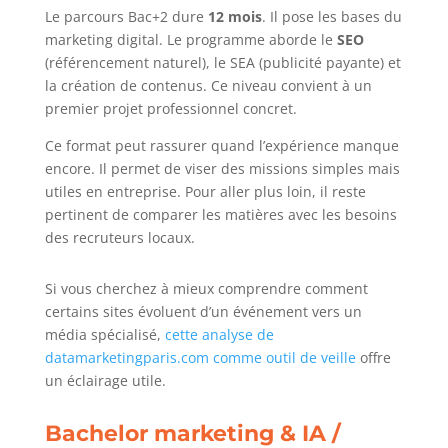
Le parcours Bac+2 dure
12 mois
. Il pose les bases du
marketing digital. Le programme aborde le
SEO
(référencement naturel), le SEA (publicité payante) et
la création de contenus. Ce niveau convient à un
premier projet professionnel concret.
Ce format peut rassurer quand l’expérience manque
encore. Il permet de viser des missions simples mais
utiles en entreprise. Pour aller plus loin, il reste
pertinent de comparer les matières avec les besoins
des recruteurs locaux.
Si vous cherchez à mieux comprendre comment
certains sites évoluent d’un événement vers un
média spécialisé,
cette analyse de
datamarketingparis.com comme outil de veille
offre
un éclairage utile.
Bachelor marketing & IA /