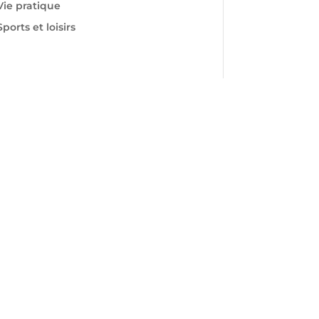
Vie pratique
Sports et loisirs