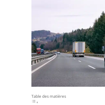
Table des matières