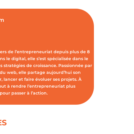
om
vers de l’entrepreneuriat depuis plus de 8
s le digital, elle s’est spécialisée dans le
s stratégies de croissance. Passionnée par
 du web, elle partage aujourd’hui son
 lancer et faire évoluer ses projets. À
out à rendre l’entrepreneuriat plus
pour passer à l’action.
ES