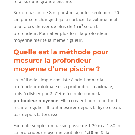
total sur une grande piscine.
Sur un bassin de 8 m par 4 m, ajouter seulement 20
cm par côté change déjà la surface. Le volume final
peut alors dériver de plus de
1 m³
selon la
profondeur. Pour aller plus loin, la profondeur
moyenne mérite la même rigueur.
Quelle est la méthode pour
mesurer la profondeur
moyenne d’une piscine ?
La méthode simple consiste à additionner la
profondeur minimale et la profondeur maximale,
puis à diviser par
2
. Cette formule donne la
profondeur moyenne
. Elle convient bien à un fond
incliné régulier. Il faut mesurer depuis la ligne d’eau,
pas depuis la terrasse.
Exemple simple, un bassin passe de 1,20 m à 1,80 m.
La profondeur moyenne vaut alors
1,50 m
. Si la