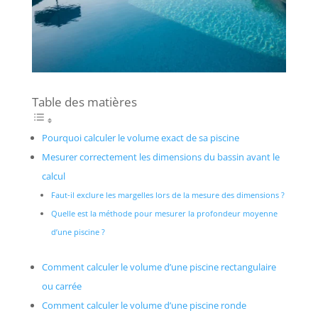
Table des matières
Pourquoi calculer le volume exact de sa piscine
Mesurer correctement les dimensions du bassin avant le
calcul
Faut-il exclure les margelles lors de la mesure des dimensions ?
Quelle est la méthode pour mesurer la profondeur moyenne
d’une piscine ?
Comment calculer le volume d’une piscine rectangulaire
ou carrée
Comment calculer le volume d’une piscine ronde