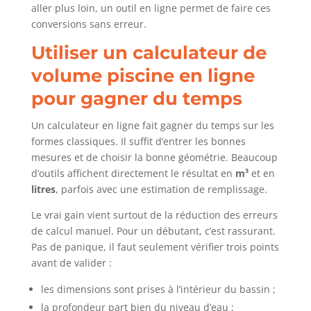
aller plus loin, un outil en ligne permet de faire ces
conversions sans erreur.
Utiliser un calculateur de
volume piscine en ligne
pour gagner du temps
Un calculateur en ligne fait gagner du temps sur les
formes classiques. Il suffit d’entrer les bonnes
mesures et de choisir la bonne géométrie. Beaucoup
d’outils affichent directement le résultat en
m³
et en
litres
, parfois avec une estimation de remplissage.
Le vrai gain vient surtout de la réduction des erreurs
de calcul manuel. Pour un débutant, c’est rassurant.
Pas de panique, il faut seulement vérifier trois points
avant de valider :
les dimensions sont prises à l’intérieur du bassin ;
la profondeur part bien du niveau d’eau ;