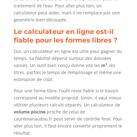
traitement de l’eau. Pour aller plus loin, un
calculateur peut aider, mais il ne remplace pas une
géométrie bien découpée.
Le calculateur en ligne est-il
fiable pour les formes libres ?
Oui, un calculateur en ligne est utile pour gagner du
temps. Sa fiabilité dépend surtout des données
saisies. Un outil bien conçu donne vite les
m³
, les
litres, parfois le temps de remplissage et même une
estimation de coût.
Pour une forme libre, l’outil reste fiable si le bassin
correspond au modèle proposé. Sinon, il vaut mieux
utiliser plusieurs calculs séparés. Un calculateur de
volume piscine
proche de celui de
Lauremanaudou.fr peut servir de contrôle final. Pour
aller plus loin, il faut encore convertir proprement le
résultat.