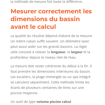
la méthode de mesure fait toute la différence.
Mesurer correctement les
dimensions du bassin
avant le calcul
La qualité du résultat dépend d’abord de la mesure.
Un mètre ruban suffit souvent. Un télémètre laser
peut aussi aider sur les grands bassins. La règle
utile consiste à relever la
longueur
, la
largeur
et la
profondeur depuis le niveau réel de l’eau.
La mesure doit rester cohérente du début à la fin. Il
faut prendre les dimensions intérieures du bassin.
Les escaliers, la plage immergée ou un spa intégré
se calculent séparément. Cette méthode limite les
écarts de plusieurs centaines de litres sur une
piscine moyenne.
Un outil de type
volume piscine calcul