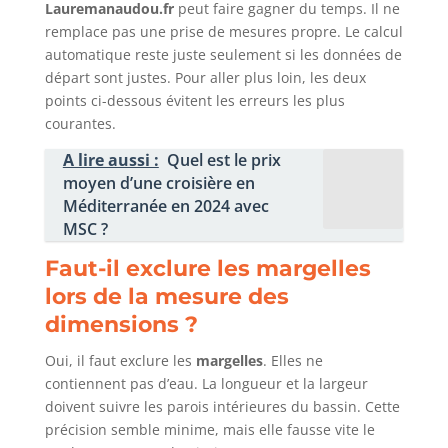
Lauremanaudou.fr
peut faire gagner du temps. Il ne
remplace pas une prise de mesures propre. Le calcul
automatique reste juste seulement si les données de
départ sont justes. Pour aller plus loin, les deux
points ci-dessous évitent les erreurs les plus
courantes.
A lire aussi :
Quel est le prix
moyen d’une croisière en
Méditerranée en 2024 avec
MSC ?
Faut-il exclure les margelles
lors de la mesure des
dimensions ?
Oui, il faut exclure les
margelles
. Elles ne
contiennent pas d’eau. La longueur et la largeur
doivent suivre les parois intérieures du bassin. Cette
précision semble minime, mais elle fausse vite le