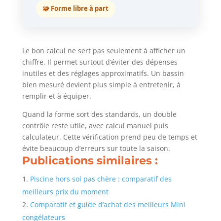
🧩 Forme libre à part
Le bon calcul ne sert pas seulement à afficher un
chiffre. Il permet surtout d’éviter des dépenses
inutiles et des réglages approximatifs. Un bassin
bien mesuré devient plus simple à entretenir, à
remplir et à équiper.
Quand la forme sort des standards, un double
contrôle reste utile, avec calcul manuel puis
calculateur. Cette vérification prend peu de temps et
évite beaucoup d’erreurs sur toute la saison.
Publications similaires :
Piscine hors sol pas chère : comparatif des
meilleurs prix du moment
Comparatif et guide d’achat des meilleurs Mini
congélateurs