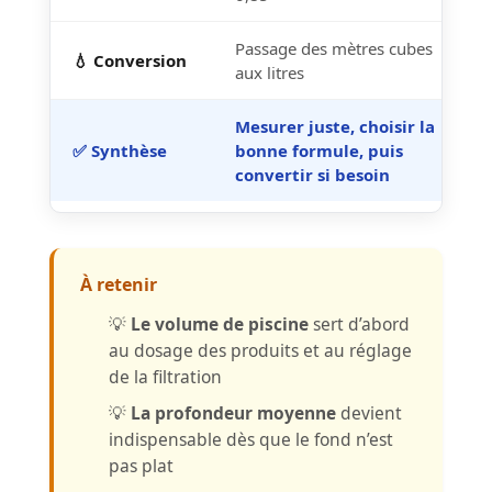
Passage des mètres cubes
💧 Conversion
aux litres
Mesurer juste, choisir la
✅ Synthèse
bonne formule, puis
convertir si besoin
À retenir
💡
Le volume de piscine
sert d’abord
au dosage des produits et au réglage
de la filtration
💡
La profondeur moyenne
devient
indispensable dès que le fond n’est
pas plat