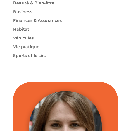
Beauté & Bien-être
Business
Finances & Assurances
Habitat
Véhicules
Vie pratique
Sports et loisirs