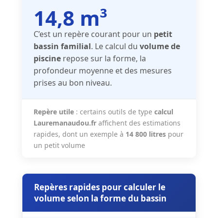
14,8 m³
C’est un repère courant pour un
petit
bassin familial
. Le calcul du
volume de
piscine
repose sur la forme, la
profondeur moyenne et des mesures
prises au bon niveau.
Repère utile
: certains outils de type
calcul
Lauremanaudou.fr
affichent des estimations
rapides, dont un exemple à
14 800 litres
pour
un petit volume
Repères rapides pour calculer le
volume selon la forme du bassin