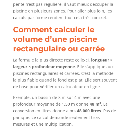
pente n’est pas régulière, il vaut mieux découper la
piscine en plusieurs zones. Pour aller plus loin, les
calculs par forme rendent tout cela très concret.
Comment calculer le
volume d’une piscine
rectangulaire ou carrée
La formule la plus directe reste celle-ci,
longueur ×
largeur × profondeur moyenne
. Elle s’applique aux
piscines rectangulaires et carrées. C’est la méthode
la plus fiable quand le fond est plat. Elle sert souvent
de base pour vérifier un calculateur en ligne.
Exemple, un bassin de 8 m sur 4 m avec une
profondeur moyenne de 1,50 m donne
48 m³
. La
conversion en litres donne alors
48 000 litres
. Pas de
panique, ce calcul demande seulement trois
mesures et une multiplication.