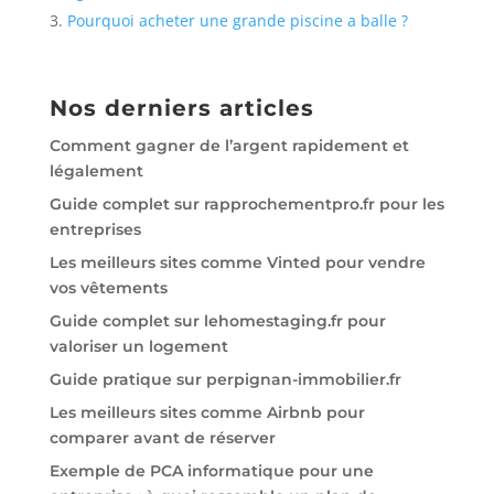
Pourquoi acheter une grande piscine a balle ?
Nos derniers articles
Comment gagner de l’argent rapidement et
légalement
Guide complet sur rapprochementpro.fr pour les
entreprises
Les meilleurs sites comme Vinted pour vendre
vos vêtements
Guide complet sur lehomestaging.fr pour
valoriser un logement
Guide pratique sur perpignan-immobilier.fr
Les meilleurs sites comme Airbnb pour
comparer avant de réserver
Exemple de PCA informatique pour une