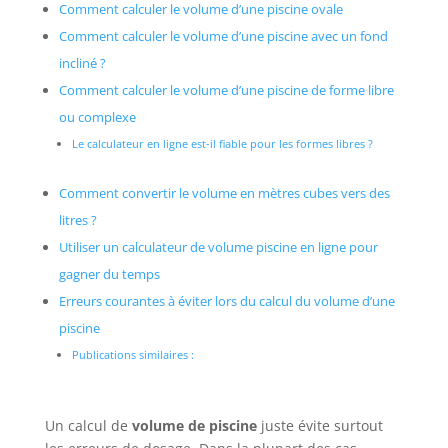
Comment calculer le volume d’une piscine ovale
Comment calculer le volume d’une piscine avec un fond
incliné ?
Comment calculer le volume d’une piscine de forme libre
ou complexe
Le calculateur en ligne est-il fiable pour les formes libres ?
Comment convertir le volume en mètres cubes vers des
litres ?
Utiliser un calculateur de volume piscine en ligne pour
gagner du temps
Erreurs courantes à éviter lors du calcul du volume d’une
piscine
Publications similaires :
Un calcul de
volume de piscine
juste évite surtout