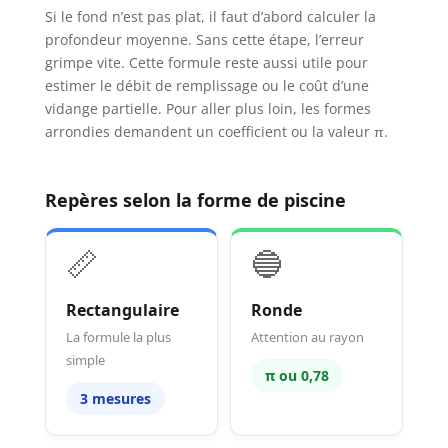
Si le fond n’est pas plat, il faut d’abord calculer la
profondeur moyenne. Sans cette étape, l’erreur
grimpe vite. Cette formule reste aussi utile pour
estimer le débit de remplissage ou le coût d’une
vidange partielle. Pour aller plus loin, les formes
arrondies demandent un coefficient ou la valeur π.
Repères selon la forme de piscine
📏
🔵
Rectangulaire
Ronde
La formule la plus
Attention au rayon
simple
π ou 0,78
3 mesures