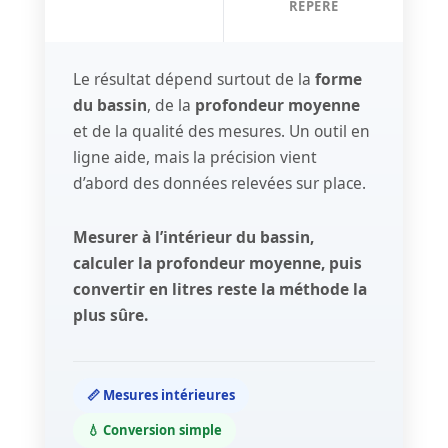
REPÈRE
Le résultat dépend surtout de la
forme
du bassin
, de la
profondeur moyenne
et de la qualité des mesures. Un outil en
ligne aide, mais la précision vient
d’abord des données relevées sur place.
Mesurer à l’intérieur du bassin,
calculer la profondeur moyenne, puis
convertir en litres reste la méthode la
plus sûre.
📏 Mesures intérieures
💧 Conversion simple