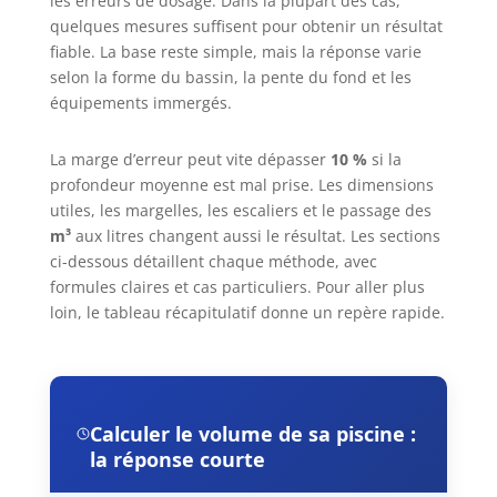
les erreurs de dosage. Dans la plupart des cas,
quelques mesures suffisent pour obtenir un résultat
fiable. La base reste simple, mais la réponse varie
selon la forme du bassin, la pente du fond et les
équipements immergés.
La marge d’erreur peut vite dépasser
10 %
si la
profondeur moyenne est mal prise. Les dimensions
utiles, les margelles, les escaliers et le passage des
m³
aux litres changent aussi le résultat. Les sections
ci-dessous détaillent chaque méthode, avec
formules claires et cas particuliers. Pour aller plus
loin, le tableau récapitulatif donne un repère rapide.
Calculer le volume de sa piscine :
la réponse courte