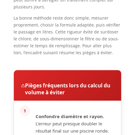
plusieurs jours.
La bonne méthode reste donc simple, mesurer
proprement, choisir la formule adaptée, puis vérifier
le passage en litres. Cette rigueur évite de surdoser
le chlore, de sous-dimensionner le filtre ou de sous-
estimer le temps de remplissage. Pour aller plus
loin, l’encadré suivant résume les pièges à éviter.
Pièges fréquents lors du calcul du
volume à éviter
1
Confondre diamètre et rayon.
L’erreur peut presque doubler le
résultat final sur une piscine ronde.