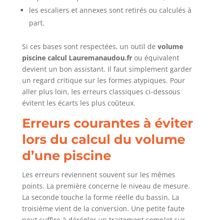
les escaliers et annexes sont retirés ou calculés à
part.
Si ces bases sont respectées, un outil de
volume
piscine calcul Lauremanaudou.fr
ou équivalent
devient un bon assistant. Il faut simplement garder
un regard critique sur les formes atypiques. Pour
aller plus loin, les erreurs classiques ci-dessous
évitent les écarts les plus coûteux.
Erreurs courantes à éviter
lors du calcul du volume
d’une piscine
Les erreurs reviennent souvent sur les mêmes
points. La première concerne le niveau de mesure.
La seconde touche la forme réelle du bassin. La
troisième vient de la conversion. Une petite faute
peut suffire à dérégler un traitement complet sur