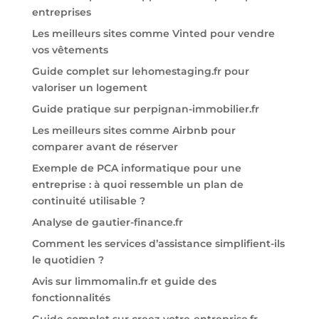
entreprises
Les meilleurs sites comme Vinted pour vendre
vos vêtements
Guide complet sur lehomestaging.fr pour
valoriser un logement
Guide pratique sur perpignan-immobilier.fr
Les meilleurs sites comme Airbnb pour
comparer avant de réserver
Exemple de PCA informatique pour une
entreprise : à quoi ressemble un plan de
continuité utilisable ?
Analyse de gautier-finance.fr
Comment les services d’assistance simplifient-ils
le quotidien ?
Avis sur limmomalin.fr et guide des
fonctionnalités