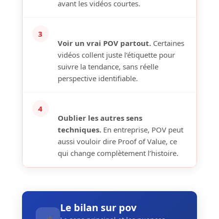
avant les vidéos courtes.
3
Voir un vrai POV partout.
Certaines
vidéos collent juste l’étiquette pour
suivre la tendance, sans réelle
perspective identifiable.
4
Oublier les autres sens
techniques.
En entreprise, POV peut
aussi vouloir dire Proof of Value, ce
qui change complètement l’histoire.
Le bilan sur pov