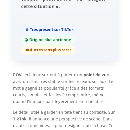
cette situation ».
📱 Très présent sur TikTok
🎬 Origine plus ancienne
💼 Autres sens plus rares
POV
sert donc surtout à parler d’un
point de vue
,
avec un sens très stable sur les réseaux sociaux. Le
mot a gagné sa popularité grâce à des formats
courts, simples et faciles à comprendre, même
quand l’humour part légèrement en roue libre.
Le détail utile à garder en tête tient au contexte. Sur
TikTok
, il annonce une perspective de scène. Dans
d’autres domaines, il peut désigner autre chose. Ce