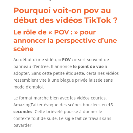
Pourquoi voit-on pov au
début des vidéos TikTok ?
Le rôle de « POV : » pour
annoncer la perspective d’une
scène
Au début d’une vidéo,
« POV : »
sert souvent de
panneau d’entrée. Il annonce
le point de vue
à
adopter. Sans cette petite étiquette, certaines vidéos
ressemblent vite à une blague privée laissée sans
mode d’emploi.
Le format marche bien avec les vidéos courtes.
AmazingTalker évoque des scènes bouclées en
15
secondes
. Cette brièveté pousse à donner le
contexte tout de suite. Le sigle fait ce travail sans
bavarder.