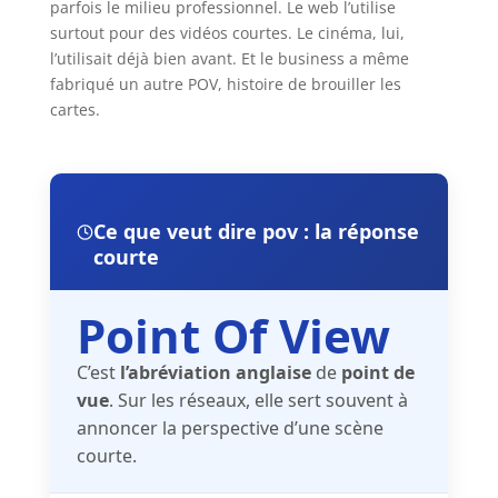
parfois le milieu professionnel. Le web l’utilise
surtout pour des vidéos courtes. Le cinéma, lui,
l’utilisait déjà bien avant. Et le business a même
fabriqué un autre POV, histoire de brouiller les
cartes.
Ce que veut dire pov : la réponse
courte
Point Of View
C’est
l’abréviation anglaise
de
point de
vue
. Sur les réseaux, elle sert souvent à
annoncer la perspective d’une scène
courte.