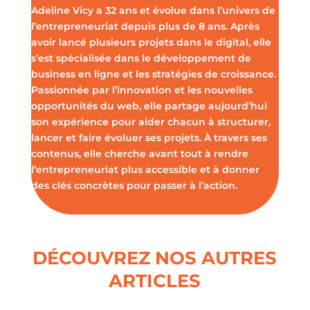
Adeline Vicy a 32 ans et évolue dans l’univers de
l’entrepreneuriat depuis plus de 8 ans. Après
avoir lancé plusieurs projets dans le digital, elle
s’est spécialisée dans le développement de
business en ligne et les stratégies de croissance.
Passionnée par l’innovation et les nouvelles
opportunités du web, elle partage aujourd’hui
son expérience pour aider chacun à structurer,
lancer et faire évoluer ses projets. À travers ses
contenus, elle cherche avant tout à rendre
l’entrepreneuriat plus accessible et à donner
des clés concrètes pour passer à l’action.
DÉCOUVREZ NOS AUTRES
ARTICLES