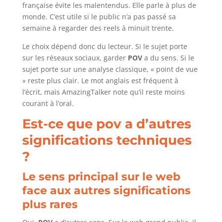
française évite les malentendus. Elle parle à plus de
monde. C’est utile si le public n’a pas passé sa
semaine à regarder des reels à minuit trente.
Le choix dépend donc du lecteur. Si le sujet porte
sur les réseaux sociaux, garder
POV
a du sens. Si le
sujet porte sur une analyse classique, « point de vue
» reste plus clair. Le mot anglais est fréquent à
l’écrit, mais AmazingTalker note qu’il reste moins
courant à l’oral.
Est-ce que pov a d’autres
significations techniques
?
Le sens principal sur le web
face aux autres significations
plus rares