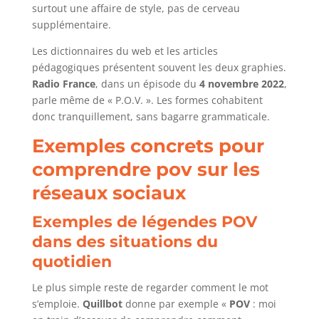
surtout une affaire de style, pas de cerveau
supplémentaire.
Les dictionnaires du web et les articles
pédagogiques présentent souvent les deux graphies.
Radio France
, dans un épisode du
4 novembre 2022
,
parle même de « P.O.V. ». Les formes cohabitent
donc tranquillement, sans bagarre grammaticale.
Exemples concrets pour
comprendre pov sur les
réseaux sociaux
Exemples de légendes POV
dans des situations du
quotidien
Le plus simple reste de regarder comment le mot
s’emploie.
Quillbot
donne par exemple «
POV
: moi