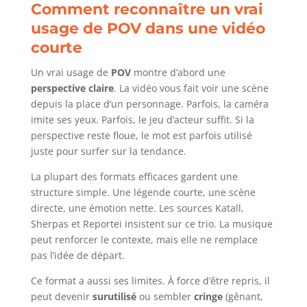
Comment reconnaître un vrai
usage de POV dans une vidéo
courte
Un vrai usage de
POV
montre d’abord une
perspective claire
. La vidéo vous fait voir une scène
depuis la place d’un personnage. Parfois, la caméra
imite ses yeux. Parfois, le jeu d’acteur suffit. Si la
perspective reste floue, le mot est parfois utilisé
juste pour surfer sur la tendance.
La plupart des formats efficaces gardent une
structure simple. Une légende courte, une scène
directe, une émotion nette. Les sources Katall,
Sherpas et Reportei insistent sur ce trio. La musique
peut renforcer le contexte, mais elle ne remplace
pas l’idée de départ.
Ce format a aussi ses limites. À force d’être repris, il
peut devenir
surutilisé
ou sembler
cringe
(gênant,