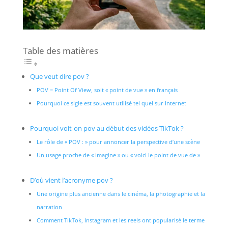
Table des matières
Que veut dire pov ?
POV = Point Of View, soit « point de vue » en français
Pourquoi ce sigle est souvent utilisé tel quel sur Internet
Pourquoi voit-on pov au début des vidéos TikTok ?
Le rôle de « POV : » pour annoncer la perspective d’une scène
Un usage proche de « imagine » ou « voici le point de vue de »
D’où vient l’acronyme pov ?
Une origine plus ancienne dans le cinéma, la photographie et la
narration
Comment TikTok, Instagram et les reels ont popularisé le terme