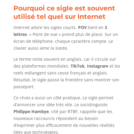
Pourquoi ce sigle est souvent
utilisé tel quel sur Internet
Internet adore les sigles courts.
POV
tient en
3
lettres
. « Point de vue » prend plus de place. Sur un
écran de téléphone, chaque caractère compte. Le
clavier aussi aime la sieste.
Le terme reste souvent en anglais, car il circule sur
des plateformes mondiales.
TikTok
,
Instagram
et les
reels mélangent sans cesse français et anglais.
Résultat, le sigle passe la frontière sans montrer son
passeport.
Ce choix a aussi un côté pratique. Le sigle permet
d’annoncer une idée très vite. Le sociolinguiste
Philippe Hambye
, cité par RTBF, rappelle que les
nouveaux raccourcis répondent au besoin
d’exprimer plus efficacement de nouvelles réalités
liées aux technologies.