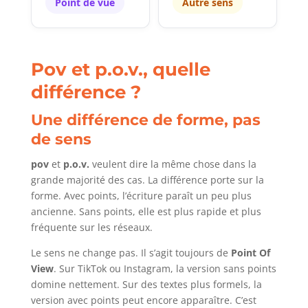
Point de vue
Autre sens
Pov et p.o.v., quelle
différence ?
Une différence de forme, pas
de sens
pov
et
p.o.v.
veulent dire la même chose dans la
grande majorité des cas. La différence porte sur la
forme. Avec points, l’écriture paraît un peu plus
ancienne. Sans points, elle est plus rapide et plus
fréquente sur les réseaux.
Le sens ne change pas. Il s’agit toujours de
Point Of
View
. Sur TikTok ou Instagram, la version sans points
domine nettement. Sur des textes plus formels, la
version avec points peut encore apparaître. C’est