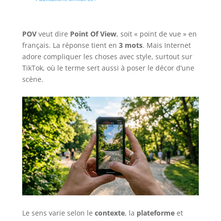
POV
veut dire
Point Of View
, soit « point de vue » en
français. La réponse tient en
3 mots
. Mais Internet
adore compliquer les choses avec style, surtout sur
TikTok, où le terme sert aussi à poser le décor d’une
scène.
Le sens varie selon le
contexte
, la
plateforme
et