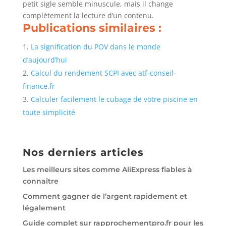
petit sigle semble minuscule, mais il change
complètement la lecture d’un contenu.
Publications similaires :
La signification du POV dans le monde
d’aujourd’hui
Calcul du rendement SCPI avec atf-conseil-
finance.fr
Calculer facilement le cubage de votre piscine en
toute simplicité
Nos derniers articles
Les meilleurs sites comme AliExpress fiables à
connaître
Comment gagner de l’argent rapidement et
légalement
Guide complet sur rapprochementpro.fr pour les