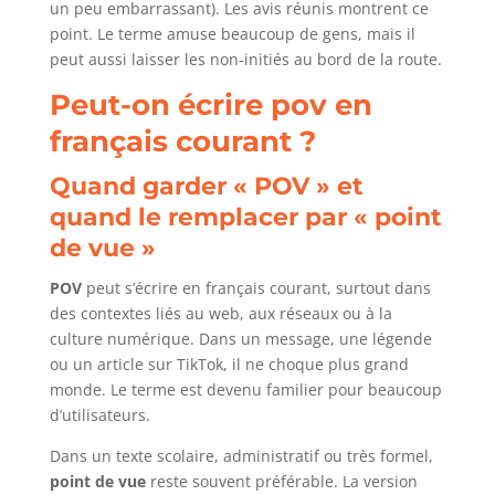
un peu embarrassant). Les avis réunis montrent ce
point. Le terme amuse beaucoup de gens, mais il
peut aussi laisser les non-initiés au bord de la route.
Peut-on écrire pov en
français courant ?
Quand garder « POV » et
quand le remplacer par « point
de vue »
POV
peut s’écrire en français courant, surtout dans
des contextes liés au web, aux réseaux ou à la
culture numérique. Dans un message, une légende
ou un article sur TikTok, il ne choque plus grand
monde. Le terme est devenu familier pour beaucoup
d’utilisateurs.
Dans un texte scolaire, administratif ou très formel,
point de vue
reste souvent préférable. La version