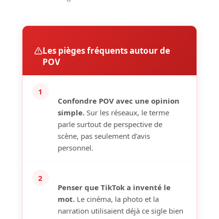
Les pièges fréquents autour de
POV
1
Confondre POV avec une opinion
simple.
Sur les réseaux, le terme
parle surtout de perspective de
scène, pas seulement d’avis
personnel.
2
Penser que TikTok a inventé le
mot.
Le cinéma, la photo et la
narration utilisaient déjà ce sigle bien