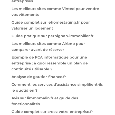
entreprises
Les meilleurs sites comme Vinted pour vendre
vos vêtements
Guide complet sur lehomestaging.fr pour
valoriser un logement
Guide pratique sur perpignan-immobilier.fr
Les meilleurs sites comme Airbnb pour
comparer avant de réserver
Exemple de PCA informatique pour une
entreprise : à quoi ressemble un plan de
continuité utilisable ?
Analyse de gautier-finance.fr
Comment les services d’assistance simplifient-ils
le quotidien ?
Avis sur limmomalin.fr et guide des
fonctionnalités
Guide complet sur creez-votre-entreprise.fr