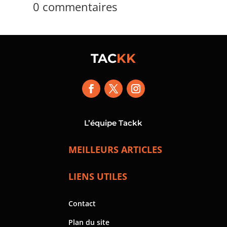
0 commentaires
TAC
KK
L’équipe Tackk
MEILLEURS ARTICLES
LIENS UTILES
Contact
Plan du site