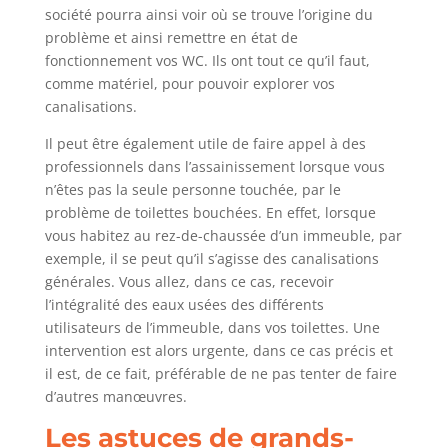
société pourra ainsi voir où se trouve l’origine du
problème et ainsi remettre en état de
fonctionnement vos WC. Ils ont tout ce qu’il faut,
comme matériel, pour pouvoir explorer vos
canalisations.
Il peut être également utile de faire appel à des
professionnels dans l’assainissement lorsque vous
n’êtes pas la seule personne touchée, par le
problème de toilettes bouchées. En effet, lorsque
vous habitez au rez-de-chaussée d’un immeuble, par
exemple, il se peut qu’il s’agisse des canalisations
générales. Vous allez, dans ce cas, recevoir
l’intégralité des eaux usées des différents
utilisateurs de l’immeuble, dans vos toilettes. Une
intervention est alors urgente, dans ce cas précis et
il est, de ce fait, préférable de ne pas tenter de faire
d’autres manœuvres.
Les astuces de grands-