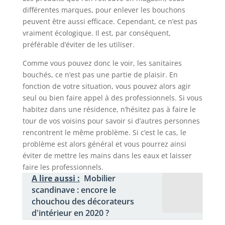
différentes marques, pour enlever les bouchons
peuvent être aussi efficace. Cependant, ce n’est pas
vraiment écologique. Il est, par conséquent,
préférable d’éviter de les utiliser.
Comme vous pouvez donc le voir, les sanitaires
bouchés, ce n’est pas une partie de plaisir. En
fonction de votre situation, vous pouvez alors agir
seul ou bien faire appel à des professionnels. Si vous
habitez dans une résidence, n’hésitez pas à faire le
tour de vos voisins pour savoir si d’autres personnes
rencontrent le même problème. Si c’est le cas, le
problème est alors général et vous pourrez ainsi
éviter de mettre les mains dans les eaux et laisser
faire les professionnels.
A lire aussi :
Mobilier
scandinave : encore le
chouchou des décorateurs
d'intérieur en 2020 ?