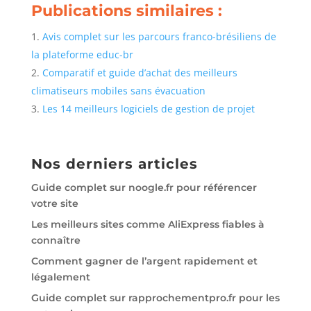
Publications similaires :
Avis complet sur les parcours franco-brésiliens de
la plateforme educ-br
Comparatif et guide d’achat des meilleurs
climatiseurs mobiles sans évacuation
Les 14 meilleurs logiciels de gestion de projet
Nos derniers articles
Guide complet sur noogle.fr pour référencer
votre site
Les meilleurs sites comme AliExpress fiables à
connaître
Comment gagner de l’argent rapidement et
légalement
Guide complet sur rapprochementpro.fr pour les