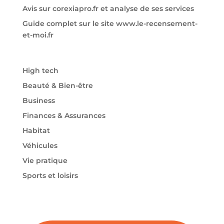
Avis sur corexiapro.fr et analyse de ses services
Guide complet sur le site www.le-recensement-
et-moi.fr
High tech
Beauté & Bien-être
Business
Finances & Assurances
Habitat
Véhicules
Vie pratique
Sports et loisirs