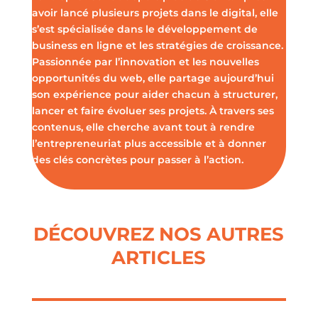
avoir lancé plusieurs projets dans le digital, elle
s’est spécialisée dans le développement de
business en ligne et les stratégies de croissance.
Passionnée par l’innovation et les nouvelles
opportunités du web, elle partage aujourd’hui
son expérience pour aider chacun à structurer,
lancer et faire évoluer ses projets. À travers ses
contenus, elle cherche avant tout à rendre
l’entrepreneuriat plus accessible et à donner
des clés concrètes pour passer à l’action.
DÉCOUVREZ NOS AUTRES
ARTICLES