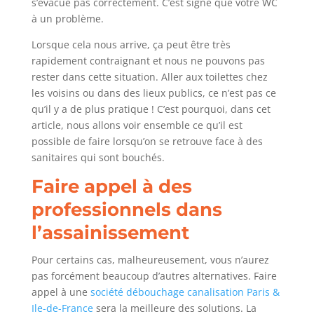
s’évacue pas correctement. C’est signe que votre WC
à un problème.
Lorsque cela nous arrive, ça peut être très
rapidement contraignant et nous ne pouvons pas
rester dans cette situation. Aller aux toilettes chez
les voisins ou dans des lieux publics, ce n’est pas ce
qu’il y a de plus pratique ! C’est pourquoi, dans cet
article, nous allons voir ensemble ce qu’il est
possible de faire lorsqu’on se retrouve face à des
sanitaires qui sont bouchés.
Faire appel à des
professionnels dans
l’assainissement
Pour certains cas, malheureusement, vous n’aurez
pas forcément beaucoup d’autres alternatives. Faire
appel à une
société débouchage canalisation Paris &
Ile-de-France
sera la meilleure des solutions. La