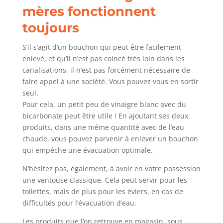
mères fonctionnent
toujours
S’il s’agit d’un bouchon qui peut être facilement
enlevé, et qu’il n’est pas coincé très loin dans les
canalisations, il n’est pas forcément nécessaire de
faire appel à une société. Vous pouvez vous en sortir
seul.
Pour cela, un petit peu de vinaigre blanc avec du
bicarbonate peut être utile ! En ajoutant ses deux
produits, dans une même quantité avec de l’eau
chaude, vous pouvez parvenir à enlever un bouchon
qui empêche une évacuation optimale.
N’hésitez pas, également, à avoir en votre possession
une ventouse classique. Cela peut servir pour les
toilettes, mais de plus pour les éviers, en cas de
difficultés pour l’évacuation d’eau.
Les produits que l’on retrouve en magasin, sous