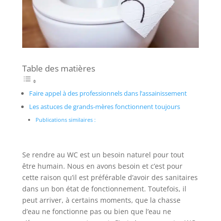
Table des matières
Faire appel à des professionnels dans l’assainissement
Les astuces de grands-mères fonctionnent toujours
Publications similaires :
Se rendre au WC est un besoin naturel pour tout
être humain. Nous en avons besoin et c’est pour
cette raison qu’il est préférable d’avoir des sanitaires
dans un bon état de fonctionnement. Toutefois, il
peut arriver, à certains moments, que la chasse
d’eau ne fonctionne pas ou bien que l’eau ne