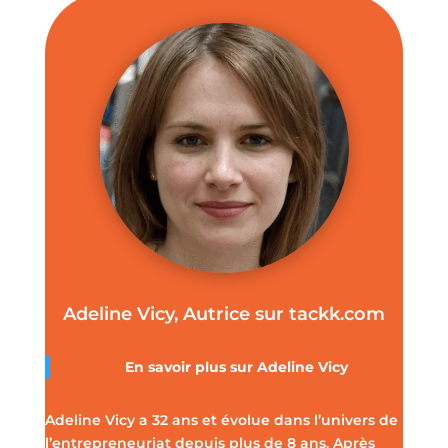
Adeline Vicy, Autrice sur tackk.com
En savoir plus sur
Adeline Vicy
Adeline Vicy a 32 ans et évolue dans l’univers de
l’entrepreneuriat depuis plus de 8 ans. Après