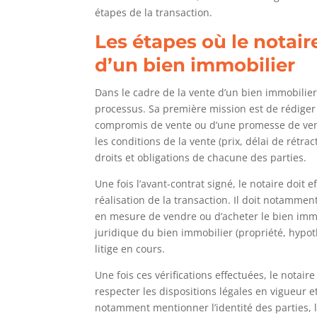
étapes de la transaction.
Les étapes où le notair
d’un bien immobilier
Dans le cadre de la vente d’un bien immobilier,
processus. Sa première mission est de rédiger 
compromis de vente ou d’une promesse de vente
les conditions de la vente (prix, délai de rétrac
droits et obligations de chacune des parties.
Une fois l’avant-contrat signé, le notaire doit 
réalisation de la transaction. Il doit notamment 
en mesure de vendre ou d’acheter le bien immobi
juridique du bien immobilier (propriété, hypothè
litige en cours.
Une fois ces vérifications effectuées, le notaire 
respecter les dispositions légales en vigueur et 
notamment mentionner l’identité des parties, l