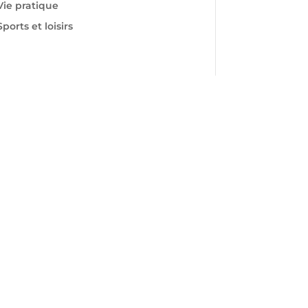
Vie pratique
Sports et loisirs