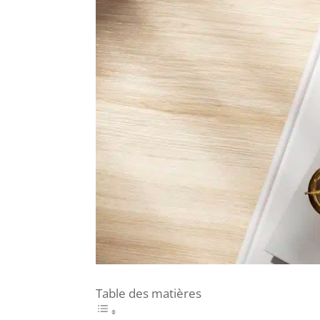
Table des matières