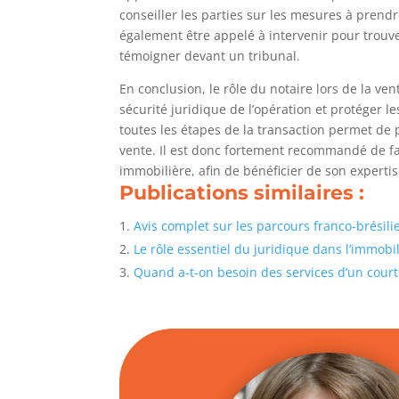
conseiller les parties sur les mesures à prendre
également être appelé à intervenir pour trouve
témoigner devant un tribunal.
En conclusion, le rôle du notaire lors de la ven
sécurité juridique de l’opération et protéger l
toutes les étapes de la transaction permet de pr
vente. Il est donc fortement recommandé de fa
immobilière, afin de bénéficier de son expertis
Publications similaires :
Avis complet sur les parcours franco-brésil
Le rôle essentiel du juridique dans l’immobil
Quand a-t-on besoin des services d’un court