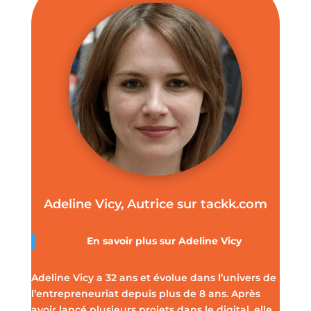
Adeline Vicy, Autrice sur tackk.com
En savoir plus sur
Adeline Vicy
Adeline Vicy a 32 ans et évolue dans l’univers de
l’entrepreneuriat depuis plus de 8 ans. Après
avoir lancé plusieurs projets dans le digital, elle