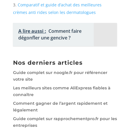
Comparatif et guide d’achat des meilleures
crèmes anti rides selon les dermatologues
A lire aussi :
Comment faire
dégonfler une gencive ?
Nos derniers articles
Guide complet sur noogle.fr pour référencer
votre site
Les meilleurs sites comme AliExpress fiables à
connaître
Comment gagner de l’argent rapidement et
légalement
Guide complet sur rapprochementpro.fr pour les
entreprises