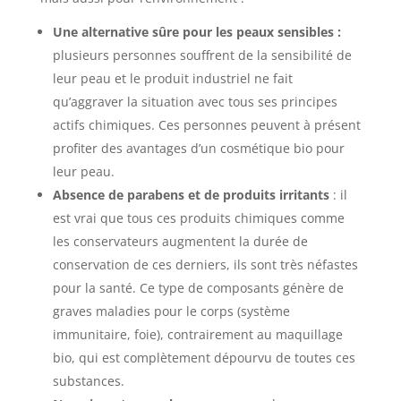
Une alternative sûre pour les peaux sensibles :
plusieurs personnes souffrent de la sensibilité de
leur peau et le produit industriel ne fait
qu’aggraver la situation avec tous ses principes
actifs chimiques. Ces personnes peuvent à présent
profiter des avantages d’un cosmétique bio pour
leur peau.
Absence de parabens et de produits irritants
: il
est vrai que tous ces produits chimiques comme
les conservateurs augmentent la durée de
conservation de ces derniers, ils sont très néfastes
pour la santé. Ce type de composants génère de
graves maladies pour le corps (système
immunitaire, foie), contrairement au maquillage
bio, qui est complètement dépourvu de toutes ces
substances.