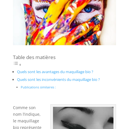
Table des matières
Quels sont les avantages du maquillage bio ?
Quels sont les inconvénients du maquillage bio ?
Publications similaires :
Comme son
nom l’indique,
le maquillage
bio représente