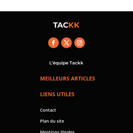
TAC
KK
L’équipe Tackk
MEILLEURS ARTICLES
LIENS UTILES
Contact
Plan du site
Mentions légales