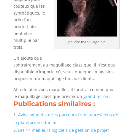
coûteux que les
synthétiques, le
prix d’un
produit bio
peut être
multiplié par
poudre maquillage bio
trois.
On ajoute que
contrairement au maquillage classique, il n’est pas
disponible n’importe où, seuls quelques magasins
proposent du maquillage bio aux clients.
Afin de bien vous maquiller, il faudra, comme pour
le maquillage classique prévoir un
grand miroir
.
Publications similaires :
Avis complet sur les parcours franco-brésiliens de
la plateforme educ-br
Les 14 meilleurs logiciels de gestion de projet