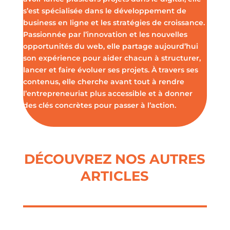
s’est spécialisée dans le développement de
business en ligne et les stratégies de croissance.
Passionnée par l’innovation et les nouvelles
opportunités du web, elle partage aujourd’hui
son expérience pour aider chacun à structurer,
lancer et faire évoluer ses projets. À travers ses
contenus, elle cherche avant tout à rendre
l’entrepreneuriat plus accessible et à donner
des clés concrètes pour passer à l’action.
DÉCOUVREZ NOS AUTRES
ARTICLES