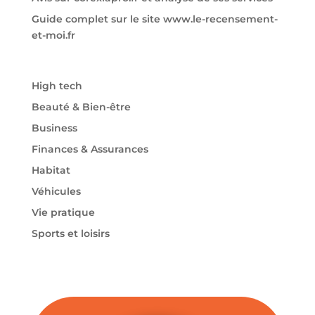
Guide complet sur le site www.le-recensement-
et-moi.fr
High tech
Beauté & Bien-être
Business
Finances & Assurances
Habitat
Véhicules
Vie pratique
Sports et loisirs