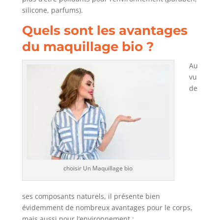
silicone, parfums).
Quels sont les avantages
du maquillage bio ?
Au
vu
de
choisir Un Maquillage bio
ses composants naturels, il présente bien
évidemment de nombreux avantages pour le corps,
mais aussi pour l’environnement :