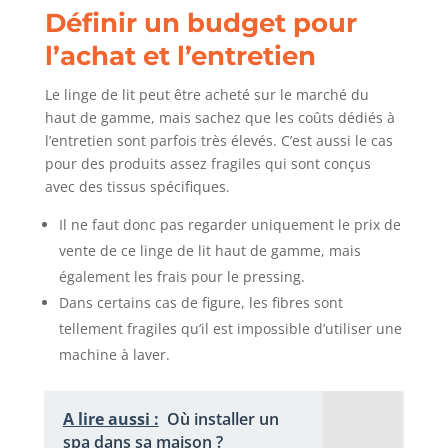
Définir un budget pour
l’achat et l’entretien
Le linge de lit peut être acheté sur le marché du
haut de gamme, mais sachez que les coûts dédiés à
l’entretien sont parfois très élevés. C’est aussi le cas
pour des produits assez fragiles qui sont conçus
avec des tissus spécifiques.
Il ne faut donc pas regarder uniquement le prix de
vente de ce linge de lit haut de gamme, mais
également les frais pour le pressing.
Dans certains cas de figure, les fibres sont
tellement fragiles qu’il est impossible d’utiliser une
machine à laver.
A lire aussi :
Où installer un
spa dans sa maison ?