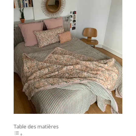
Table des matières