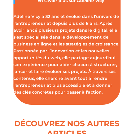
En savoir plus sur
Adeline Vicy
Adeline Vicy a 32 ans et évolue dans l’univers de
l’entrepreneuriat depuis plus de 8 ans. Après
avoir lancé plusieurs projets dans le digital, elle
s’est spécialisée dans le développement de
business en ligne et les stratégies de croissance.
Passionnée par l’innovation et les nouvelles
opportunités du web, elle partage aujourd’hui
son expérience pour aider chacun à structurer,
lancer et faire évoluer ses projets. À travers ses
contenus, elle cherche avant tout à rendre
l’entrepreneuriat plus accessible et à donner
des clés concrètes pour passer à l’action.
DÉCOUVREZ NOS AUTRES
ARTICLES