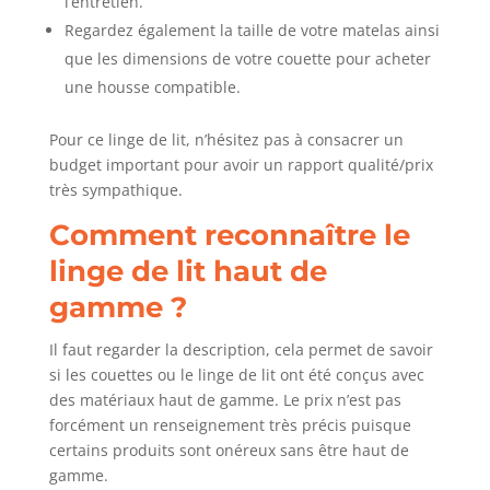
l’entretien.
Regardez également la taille de votre matelas ainsi
que les dimensions de votre couette pour acheter
une housse compatible.
Pour ce linge de lit, n’hésitez pas à consacrer un
budget important pour avoir un rapport qualité/prix
très sympathique.
Comment reconnaître le
linge de lit haut de
gamme ?
Il faut regarder la description, cela permet de savoir
si les couettes ou le linge de lit ont été conçus avec
des matériaux haut de gamme. Le prix n’est pas
forcément un renseignement très précis puisque
certains produits sont onéreux sans être haut de
gamme.