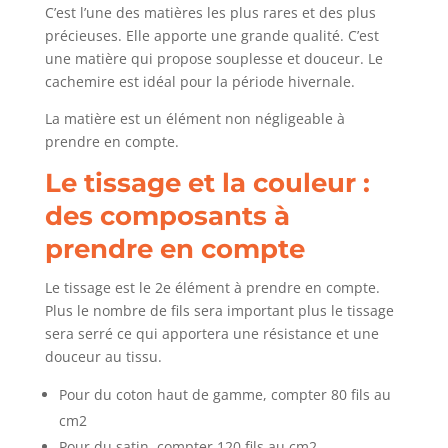
C’est l’une des matières les plus rares et des plus
précieuses. Elle apporte une grande qualité. C’est
une matière qui propose souplesse et douceur. Le
cachemire est idéal pour la période hivernale.
La matière est un élément non négligeable à
prendre en compte.
Le tissage et la couleur :
des composants à
prendre en compte
Le tissage est le 2e élément à prendre en compte.
Plus le nombre de fils sera important plus le tissage
sera serré ce qui apportera une résistance et une
douceur au tissu.
Pour du coton haut de gamme, compter 80 fils au
cm2
Pour du satin, compter 120 fils au cm2