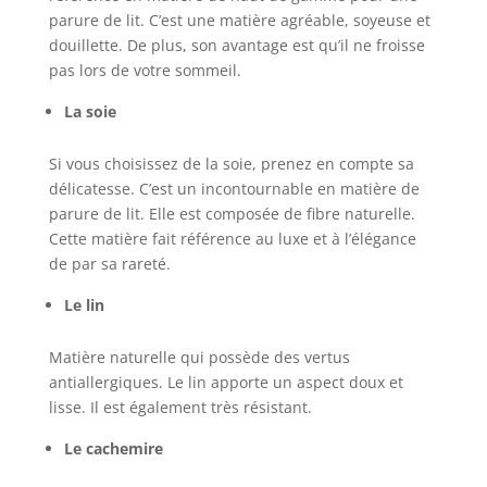
parure de lit. C’est une matière agréable, soyeuse et
douillette. De plus, son avantage est qu’il ne froisse
pas lors de votre sommeil.
La soie
Si vous choisissez de la soie, prenez en compte sa
délicatesse. C’est un incontournable en matière de
parure de lit. Elle est composée de fibre naturelle.
Cette matière fait référence au luxe et à l’élégance
de par sa rareté.
Le lin
Matière naturelle qui possède des vertus
antiallergiques. Le lin apporte un aspect doux et
lisse. Il est également très résistant.
Le cachemire