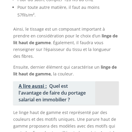
Pour toute autre matière, il faut au moins
57fils/m².
Ainsi, le tissage est un composant important à
prendre en considération pour le choix d’un
linge de
lit haut de gamme
. Également, il faudra vous
renseigner sur l’épaisseur du tissu et la longueur
des fibres.
Ensuite, dernier élément qui caractérise un
linge de
lit haut de gamme,
la couleur.
A lire aussi :
Quel est
l'avantage de faire du portage
salarial en immobilier ?
Le linge haut de gamme est représenté par des
couleurs et des motifs uniques. Une parure haut de
gamme proposera des modèles avec des motifs qui