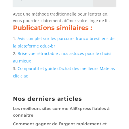
Avec une méthode traditionnelle pour l’entretien,
vous pourriez clairement abîmer votre linge de lit.
Publications similaires :
Avis complet sur les parcours franco-brésiliens de
la plateforme educ-br
Brise vue rétractable : nos astuces pour le choisir
au mieux
Comparatif et guide d’achat des meilleurs Matelas
clic clac
Nos derniers articles
Les meilleurs sites comme AliExpress fiables à
connaître
Comment gagner de l’argent rapidement et