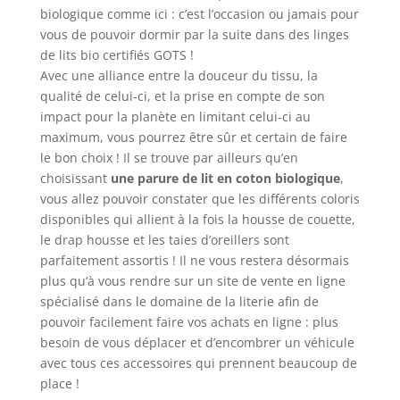
biologique comme ici : c’est l’occasion ou jamais pour
vous de pouvoir dormir par la suite dans des linges
de lits bio certifiés GOTS !
Avec une alliance entre la douceur du tissu, la
qualité de celui-ci, et la prise en compte de son
impact pour la planète en limitant celui-ci au
maximum, vous pourrez être sûr et certain de faire
le bon choix ! Il se trouve par ailleurs qu’en
choisissant
une parure de lit en coton biologique
,
vous allez pouvoir constater que les différents coloris
disponibles qui allient à la fois la housse de couette,
le drap housse et les taies d’oreillers sont
parfaitement assortis ! Il ne vous restera désormais
plus qu’à vous rendre sur un site de vente en ligne
spécialisé dans le domaine de la literie afin de
pouvoir facilement faire vos achats en ligne : plus
besoin de vous déplacer et d’encombrer un véhicule
avec tous ces accessoires qui prennent beaucoup de
place !