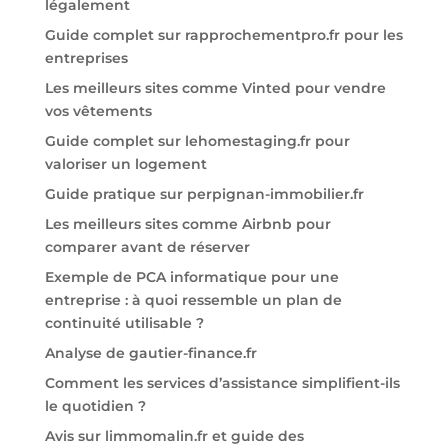
légalement
Guide complet sur rapprochementpro.fr pour les
entreprises
Les meilleurs sites comme Vinted pour vendre
vos vêtements
Guide complet sur lehomestaging.fr pour
valoriser un logement
Guide pratique sur perpignan-immobilier.fr
Les meilleurs sites comme Airbnb pour
comparer avant de réserver
Exemple de PCA informatique pour une
entreprise : à quoi ressemble un plan de
continuité utilisable ?
Analyse de gautier-finance.fr
Comment les services d’assistance simplifient-ils
le quotidien ?
Avis sur limmomalin.fr et guide des