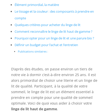
Élément primordial, la matière
Le tissage et la couleur : des composants à prendre en
compte
Quelques critères pour acheter du linge de lit
Comment reconnaître le linge de lit haut de gamme ?
Pourquoi opter pour un linge de lit et une parure bio ?
Définir un budget pour l’achat et l’entretien
Publications similaires :
D’après des études, on passe environ un tiers de
notre vie à dormir c’est-à-dire environ 25 ans. Il est
alors primordial de choisir une literie et un linge de
lit de qualité. Participant, à la qualité de votre
sommeil, le linge de lit est un élément essentiel à
prendre en compte pour une qualité de sommeil
optimale. Voici de quoi vous aider à choisir votre
linge de lit haut de gamme
.