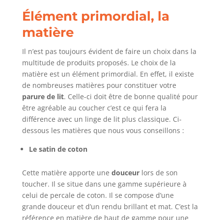
Élément primordial, la
matière
Il n’est pas toujours évident de faire un choix dans la
multitude de produits proposés. Le choix de la
matière est un élément primordial. En effet, il existe
de nombreuses matières pour constituer votre
parure de lit
. Celle-ci doit être de bonne qualité pour
être agréable au coucher c’est ce qui fera la
différence avec un linge de lit plus classique. Ci-
dessous les matières que nous vous conseillons :
Le satin de coton
Cette matière apporte une
douceur
lors de son
toucher. Il se situe dans une gamme supérieure à
celui de percale de coton. Il se compose d’une
grande douceur et d’un rendu brillant et mat. C’est la
référence en matière de haut de gamme pour une