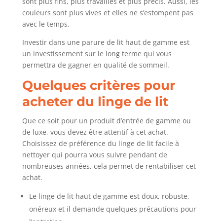
sont plus fins, plus travaillés et plus précis. Aussi, les
couleurs sont plus vives et elles ne s’estompent pas
avec le temps.
Investir dans une parure de lit haut de gamme est
un investissement sur le long terme qui vous
permettra de gagner en qualité de sommeil.
Quelques critères pour
acheter du linge de lit
Que ce soit pour un produit d’entrée de gamme ou
de luxe, vous devez être attentif à cet achat.
Choisissez de préférence du linge de lit facile à
nettoyer qui pourra vous suivre pendant de
nombreuses années, cela permet de rentabiliser cet
achat.
Le linge de lit haut de gamme est doux, robuste,
onéreux et il demande quelques précautions pour