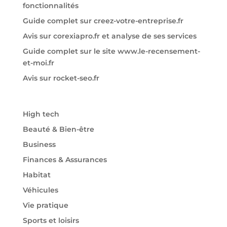
fonctionnalités
Guide complet sur creez-votre-entreprise.fr
Avis sur corexiapro.fr et analyse de ses services
Guide complet sur le site www.le-recensement-
et-moi.fr
Avis sur rocket-seo.fr
High tech
Beauté & Bien-être
Business
Finances & Assurances
Habitat
Véhicules
Vie pratique
Sports et loisirs