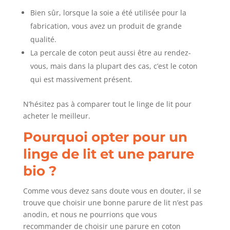
Bien sûr, lorsque la soie a été utilisée pour la
fabrication, vous avez un produit de grande
qualité.
La percale de coton peut aussi être au rendez-
vous, mais dans la plupart des cas, c’est le coton
qui est massivement présent.
N’hésitez pas à comparer tout le linge de lit pour
acheter le meilleur.
Pourquoi opter pour un
linge de lit et une parure
bio ?
Comme vous devez sans doute vous en douter, il se
trouve que choisir une bonne parure de lit n’est pas
anodin, et nous ne pourrions que vous
recommander de choisir une parure en coton