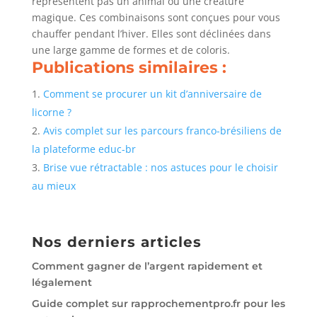
représentent pas un animal ou une créature
magique. Ces combinaisons sont conçues pour vous
chauffer pendant l’hiver. Elles sont déclinées dans
une large gamme de formes et de coloris.
Publications similaires :
Comment se procurer un kit d’anniversaire de
licorne ?
Avis complet sur les parcours franco-brésiliens de
la plateforme educ-br
Brise vue rétractable : nos astuces pour le choisir
au mieux
Nos derniers articles
Comment gagner de l’argent rapidement et
légalement
Guide complet sur rapprochementpro.fr pour les