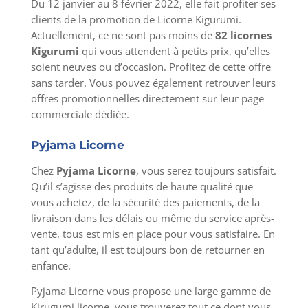
Du 12 janvier au 8 février 2022, elle fait profiter ses
clients de la promotion de Licorne Kigurumi.
Actuellement, ce ne sont pas moins de
82 licornes
Kigurumi
qui vous attendent à petits prix, qu’elles
soient neuves ou d’occasion. Profitez de cette offre
sans tarder. Vous pouvez également retrouver leurs
offres promotionnelles directement sur leur page
commerciale dédiée.
Pyjama Licorne
Chez
Pyjama Licorne
, vous serez toujours satisfait.
Qu’il s’agisse des produits de haute qualité que
vous achetez, de la sécurité des paiements, de la
livraison dans les délais ou même du service après-
vente, tous est mis en place pour vous satisfaire. En
tant qu’adulte, il est toujours bon de retourner en
enfance.
Pyjama Licorne vous propose une large gamme de
Kirugumi licorne, vous trouverez tout ce dont vous