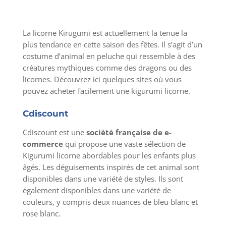
La licorne Kirugumi est actuellement la tenue la
plus tendance en cette saison des fêtes. Il s’agit d’un
costume d’animal en peluche qui ressemble à des
créatures mythiques comme des dragons ou des
licornes. Découvrez ici quelques sites où vous
pouvez acheter facilement une kigurumi licorne.
Cdiscount
Cdiscount est une
société française de e-
commerce
qui propose une vaste sélection de
Kigurumi licorne abordables pour les enfants plus
âgés. Les déguisements inspirés de cet animal sont
disponibles dans une variété de styles. Ils sont
également disponibles dans une variété de
couleurs, y compris deux nuances de bleu blanc et
rose blanc.