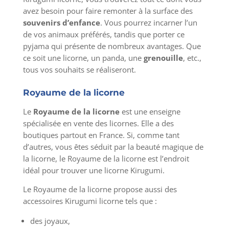
avez besoin pour faire remonter à la surface des
souvenirs d’enfance
. Vous pourrez incarner l’un
de vos animaux préférés, tandis que porter ce
pyjama qui présente de nombreux avantages. Que
ce soit une licorne, un panda, une
grenouille
, etc.,
tous vos souhaits se réaliseront.
Royaume de la licorne
Le
Royaume de la licorne
est une enseigne
spécialisée en vente des licornes. Elle a des
boutiques partout en France. Si, comme tant
d’autres, vous êtes séduit par la beauté magique de
la licorne, le Royaume de la licorne est l’endroit
idéal pour trouver une licorne Kirugumi.
Le Royaume de la licorne propose aussi des
accessoires Kirugumi licorne tels que :
des joyaux,