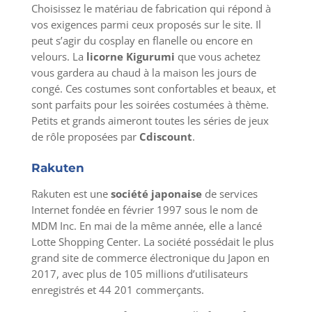
Choisissez le matériau de fabrication qui répond à
vos exigences parmi ceux proposés sur le site. Il
peut s’agir du cosplay en flanelle ou encore en
velours. La
licorne Kigurumi
que vous achetez
vous gardera au chaud à la maison les jours de
congé. Ces costumes sont confortables et beaux, et
sont parfaits pour les soirées costumées à thème.
Petits et grands aimeront toutes les séries de jeux
de rôle proposées par
Cdiscount
.
Rakuten
Rakuten est une
société japonaise
de services
Internet fondée en février 1997 sous le nom de
MDM Inc. En mai de la même année, elle a lancé
Lotte Shopping Center. La société possédait le plus
grand site de commerce électronique du Japon en
2017, avec plus de 105 millions d’utilisateurs
enregistrés et 44 201 commerçants.