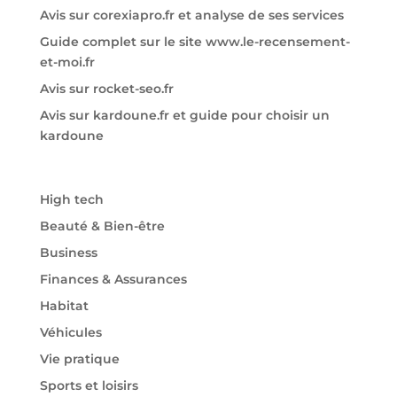
Avis sur corexiapro.fr et analyse de ses services
Guide complet sur le site www.le-recensement-
et-moi.fr
Avis sur rocket-seo.fr
Avis sur kardoune.fr et guide pour choisir un
kardoune
High tech
Beauté & Bien-être
Business
Finances & Assurances
Habitat
Véhicules
Vie pratique
Sports et loisirs