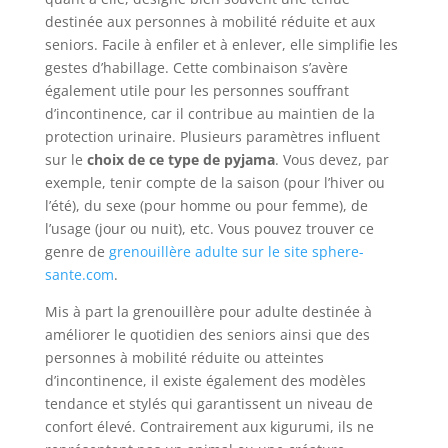
destinée aux personnes à mobilité réduite et aux
seniors. Facile à enfiler et à enlever, elle simplifie les
gestes d’habillage. Cette combinaison s’avère
également utile pour les personnes souffrant
d’incontinence, car il contribue au maintien de la
protection urinaire. Plusieurs paramètres influent
sur le
choix de ce type de pyjama
. Vous devez, par
exemple, tenir compte de la saison (pour l’hiver ou
l’été), du sexe (pour homme ou pour femme), de
l’usage (jour ou nuit), etc. Vous pouvez trouver ce
genre de
grenouillère adulte sur le site sphere-
sante.com
.
Mis à part la grenouillère pour adulte destinée à
améliorer le quotidien des seniors ainsi que des
personnes à mobilité réduite ou atteintes
d’incontinence, il existe également des modèles
tendance et stylés qui garantissent un niveau de
confort élevé. Contrairement aux kigurumi, ils ne