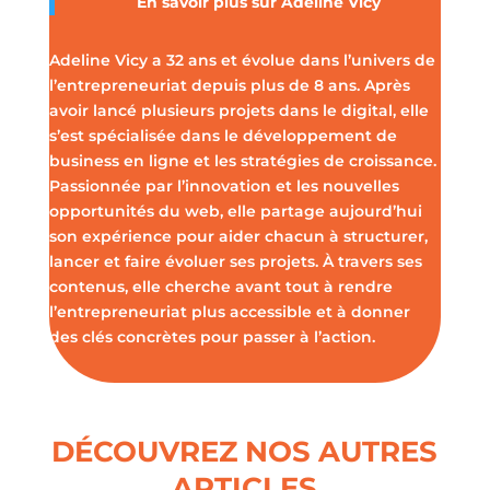
En savoir plus sur
Adeline Vicy
Adeline Vicy a 32 ans et évolue dans l’univers de
l’entrepreneuriat depuis plus de 8 ans. Après
avoir lancé plusieurs projets dans le digital, elle
s’est spécialisée dans le développement de
business en ligne et les stratégies de croissance.
Passionnée par l’innovation et les nouvelles
opportunités du web, elle partage aujourd’hui
son expérience pour aider chacun à structurer,
lancer et faire évoluer ses projets. À travers ses
contenus, elle cherche avant tout à rendre
l’entrepreneuriat plus accessible et à donner
des clés concrètes pour passer à l’action.
DÉCOUVREZ NOS AUTRES
ARTICLES