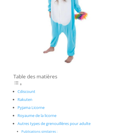
Table des matières
Cdiscount
Rakuten
Pyjama Licorne
Royaume de la licorne
Autres types de grenouillères pour adulte
Publications similaires :