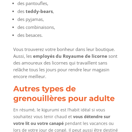
des pantoufles,
des
teddy-bears
,
des pyjamas,
des combinaisons,
des besaces.
Vous trouverez votre bonheur dans leur boutique.
Aussi, les
employés du Royaume de licorne
sont
des amoureux des licornes qui travaillent sans
relâche tous les jours pour rendre leur magasin
encore meilleur.
Autres types de
grenouillères pour adulte
En résumé, le kigurumi est l’habit idéal si vous
souhaitez vous tenir chaud et
vous détendre sur
votre lit ou votre canapé
pendant les vacances ou
lors de votre jour de congé. Il peut aussi être destiné