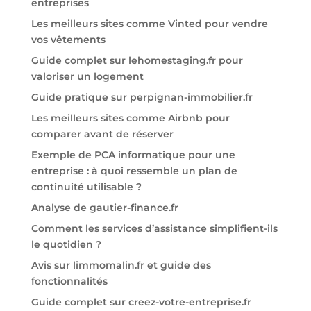
entreprises
Les meilleurs sites comme Vinted pour vendre
vos vêtements
Guide complet sur lehomestaging.fr pour
valoriser un logement
Guide pratique sur perpignan-immobilier.fr
Les meilleurs sites comme Airbnb pour
comparer avant de réserver
Exemple de PCA informatique pour une
entreprise : à quoi ressemble un plan de
continuité utilisable ?
Analyse de gautier-finance.fr
Comment les services d’assistance simplifient-ils
le quotidien ?
Avis sur limmomalin.fr et guide des
fonctionnalités
Guide complet sur creez-votre-entreprise.fr