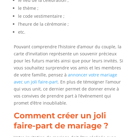
le lieu de la célébration ;
le thème ;
le code vestimentaire ;
l’heure de la cérémonie ;
etc.
Pouvant comprendre l’histoire d’amour du couple, la
carte d’invitation représente un souvenir précieux
pour les futurs mariés ainsi que pour leurs invités. Si
vous souhaitez surprendre vos amis et les membres
de votre famille, pensez à
annoncer votre mariage
avec un joli faire-part
. En plus de témoigner l’amour
qui vous unit, ce dernier permet de donner envie à
vos convives de prendre part à l’événement qui
promet d’être inoubliable.
Comment créer un joli
faire-part de mariage ?