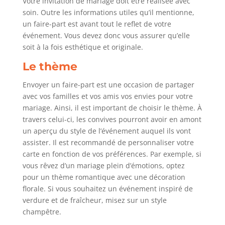
Votre invitation de mariage doit être réalisée avec
soin. Outre les informations utiles qu’il mentionne,
un faire-part est avant tout le reflet de votre
événement. Vous devez donc vous assurer qu’elle
soit à la fois esthétique et originale.
Le thème
Envoyer un faire-part est une occasion de partager
avec vos familles et vos amis vos envies pour votre
mariage. Ainsi, il est important de choisir le thème. À
travers celui-ci, les convives pourront avoir en amont
un aperçu du style de l’événement auquel ils vont
assister. Il est recommandé de personnaliser votre
carte en fonction de vos préférences. Par exemple, si
vous rêvez d’un mariage plein d’émotions, optez
pour un thème romantique avec une décoration
florale. Si vous souhaitez un événement inspiré de
verdure et de fraîcheur, misez sur un style
champêtre.