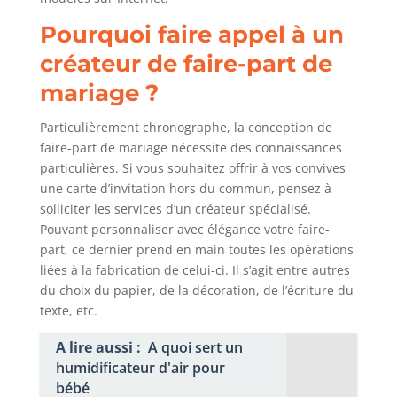
Pourquoi faire appel à un
créateur de faire-part de
mariage ?
Particulièrement chronographe, la conception de
faire-part de mariage nécessite des connaissances
particulières. Si vous souhaitez offrir à vos convives
une carte d’invitation hors du commun, pensez à
solliciter les services d’un créateur spécialisé.
Pouvant personnaliser avec élégance votre faire-
part, ce dernier prend en main toutes les opérations
liées à la fabrication de celui-ci. Il s’agit entre autres
du choix du papier, de la décoration, de l’écriture du
texte, etc.
A lire aussi :
A quoi sert un
humidificateur d'air pour
bébé