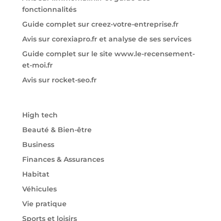
fonctionnalités
Guide complet sur creez-votre-entreprise.fr
Avis sur corexiapro.fr et analyse de ses services
Guide complet sur le site www.le-recensement-
et-moi.fr
Avis sur rocket-seo.fr
High tech
Beauté & Bien-être
Business
Finances & Assurances
Habitat
Véhicules
Vie pratique
Sports et loisirs