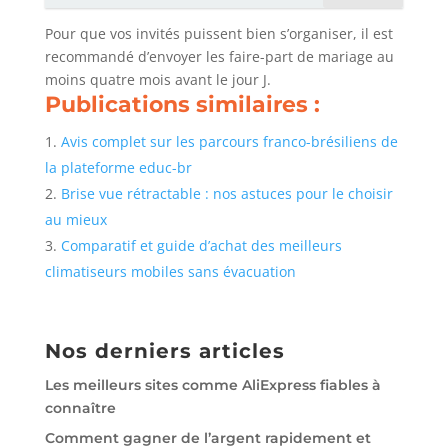
Pour que vos invités puissent bien s’organiser, il est
recommandé d’envoyer les faire-part de mariage au
moins quatre mois avant le jour J.
Publications similaires :
Avis complet sur les parcours franco-brésiliens de
la plateforme educ-br
Brise vue rétractable : nos astuces pour le choisir
au mieux
Comparatif et guide d’achat des meilleurs
climatiseurs mobiles sans évacuation
Nos derniers articles
Les meilleurs sites comme AliExpress fiables à
connaître
Comment gagner de l’argent rapidement et