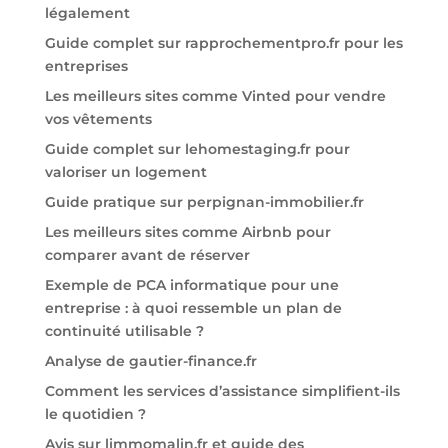
légalement
Guide complet sur rapprochementpro.fr pour les
entreprises
Les meilleurs sites comme Vinted pour vendre
vos vêtements
Guide complet sur lehomestaging.fr pour
valoriser un logement
Guide pratique sur perpignan-immobilier.fr
Les meilleurs sites comme Airbnb pour
comparer avant de réserver
Exemple de PCA informatique pour une
entreprise : à quoi ressemble un plan de
continuité utilisable ?
Analyse de gautier-finance.fr
Comment les services d’assistance simplifient-ils
le quotidien ?
Avis sur limmomalin.fr et guide des