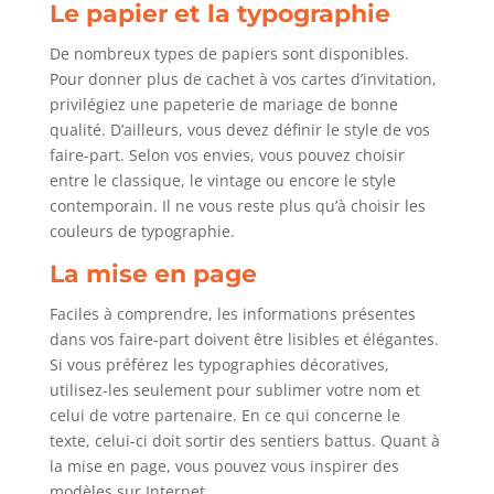
Le papier et la typographie
De nombreux types de papiers sont disponibles.
Pour donner plus de cachet à vos cartes d’invitation,
privilégiez une papeterie de mariage de bonne
qualité. D’ailleurs, vous devez définir le style de vos
faire-part. Selon vos envies, vous pouvez choisir
entre le classique, le vintage ou encore le style
contemporain. Il ne vous reste plus qu’à choisir les
couleurs de typographie.
La mise en page
Faciles à comprendre, les informations présentes
dans vos faire-part doivent être lisibles et élégantes.
Si vous préférez les typographies décoratives,
utilisez-les seulement pour sublimer votre nom et
celui de votre partenaire. En ce qui concerne le
texte, celui-ci doit sortir des sentiers battus. Quant à
la mise en page, vous pouvez vous inspirer des
modèles sur Internet.