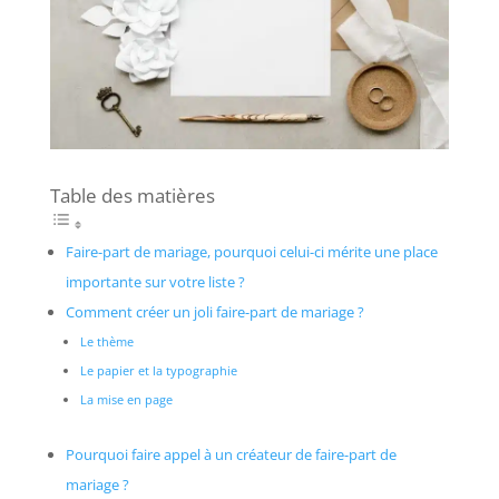
Table des matières
Faire-part de mariage, pourquoi celui-ci mérite une place
importante sur votre liste ?
Comment créer un joli faire-part de mariage ?
Le thème
Le papier et la typographie
La mise en page
Pourquoi faire appel à un créateur de faire-part de
mariage ?