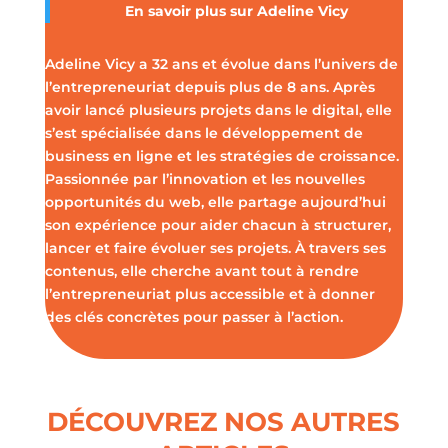
En savoir plus sur
Adeline Vicy
Adeline Vicy a 32 ans et évolue dans l’univers de
l’entrepreneuriat depuis plus de 8 ans. Après
avoir lancé plusieurs projets dans le digital, elle
s’est spécialisée dans le développement de
business en ligne et les stratégies de croissance.
Passionnée par l’innovation et les nouvelles
opportunités du web, elle partage aujourd’hui
son expérience pour aider chacun à structurer,
lancer et faire évoluer ses projets. À travers ses
contenus, elle cherche avant tout à rendre
l’entrepreneuriat plus accessible et à donner
des clés concrètes pour passer à l’action.
DÉCOUVREZ NOS AUTRES