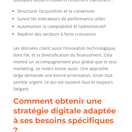
Structurer l’acquisition et la conversion
Suivre les indicateurs de performance utiles
Automatiser la comptabilité et l’administratif
Repérer des secteurs à forte croissance
Les données citent aussi l’innovation technologique,
dont l’IA, et la diversification du financement. Cela
montre un accompagnement plus global que le seul
marketing. Le revers existe aussi. Une approche
large demande une bonne priorisation, sinon tout
semble urgent, ce qui est souvent faux et toujours
fatigant.
Comment obtenir une
stratégie digitale adaptée
à ses besoins spécifiques
?