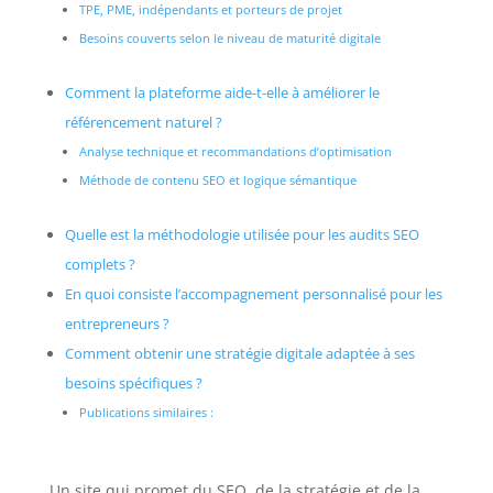
TPE, PME, indépendants et porteurs de projet
Besoins couverts selon le niveau de maturité digitale
Comment la plateforme aide-t-elle à améliorer le
référencement naturel ?
Analyse technique et recommandations d’optimisation
Méthode de contenu SEO et logique sémantique
Quelle est la méthodologie utilisée pour les audits SEO
complets ?
En quoi consiste l’accompagnement personnalisé pour les
entrepreneurs ?
Comment obtenir une stratégie digitale adaptée à ses
besoins spécifiques ?
Publications similaires :
Un site qui promet du SEO, de la stratégie et de la