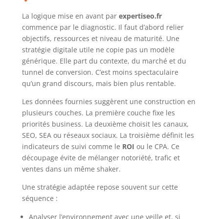
La logique mise en avant par
expertiseo.fr
commence par le diagnostic. Il faut d’abord relier
objectifs, ressources et niveau de maturité. Une
stratégie digitale utile ne copie pas un modèle
générique. Elle part du contexte, du marché et du
tunnel de conversion. C’est moins spectaculaire
qu’un grand discours, mais bien plus rentable.
Les données fournies suggèrent une construction en
plusieurs couches. La première couche fixe les
priorités business. La deuxième choisit les canaux,
SEO, SEA ou réseaux sociaux. La troisième définit les
indicateurs de suivi comme le
ROI
ou le CPA. Ce
découpage évite de mélanger notoriété, trafic et
ventes dans un même shaker.
Une stratégie adaptée repose souvent sur cette
séquence :
Analyser l’environnement avec une veille et, si