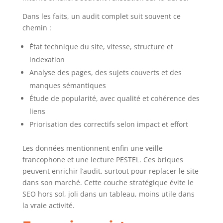
Dans les faits, un audit complet suit souvent ce
chemin :
État technique du site, vitesse, structure et
indexation
Analyse des pages, des sujets couverts et des
manques sémantiques
Étude de popularité, avec qualité et cohérence des
liens
Priorisation des correctifs selon impact et effort
Les données mentionnent enfin une veille
francophone et une lecture PESTEL. Ces briques
peuvent enrichir l’audit, surtout pour replacer le site
dans son marché. Cette couche stratégique évite le
SEO hors sol, joli dans un tableau, moins utile dans
la vraie activité.