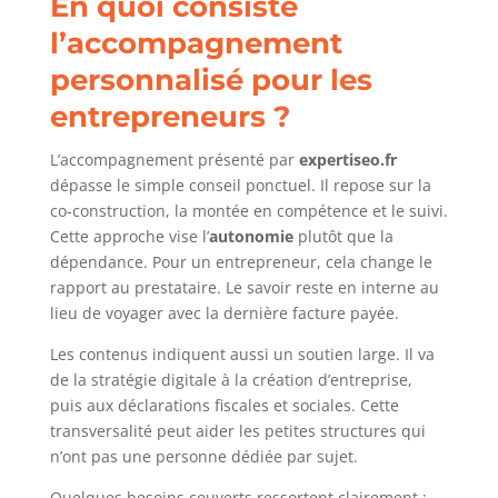
En quoi consiste
l’accompagnement
personnalisé pour les
entrepreneurs ?
L’accompagnement présenté par
expertiseo.fr
dépasse le simple conseil ponctuel. Il repose sur la
co-construction, la montée en compétence et le suivi.
Cette approche vise l’
autonomie
plutôt que la
dépendance. Pour un entrepreneur, cela change le
rapport au prestataire. Le savoir reste en interne au
lieu de voyager avec la dernière facture payée.
Les contenus indiquent aussi un soutien large. Il va
de la stratégie digitale à la création d’entreprise,
puis aux déclarations fiscales et sociales. Cette
transversalité peut aider les petites structures qui
n’ont pas une personne dédiée par sujet.
Quelques besoins couverts ressortent clairement :