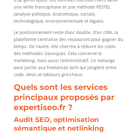
une veille francophone et une méthode PESTEL
(analyse politique, économique, sociale,
technologique, environnementale et légale).
Le positionnement reste donc double. D’un côté, la
plateforme centralise des ressources pour gagner du
temps. De l’autre, elle cherche à réduire les coûts
des méthodes classiques. Cela concerne le
marketing, mais aussi l’administratif. Ce mélange
peut parler aux freelances tech qui jonglent entre
code, devis et tableurs grincheux.
Quels sont les services
principaux proposés par
expertiseo.fr ?
Audit SEO, optimisation
sémantique et netlinking