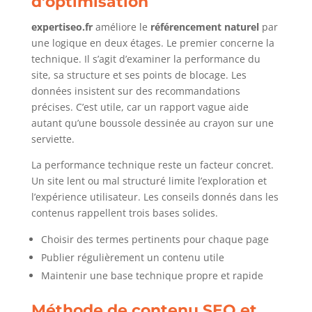
d’optimisation
expertiseo.fr
améliore le
référencement naturel
par
une logique en deux étages. Le premier concerne la
technique. Il s’agit d’examiner la performance du
site, sa structure et ses points de blocage. Les
données insistent sur des recommandations
précises. C’est utile, car un rapport vague aide
autant qu’une boussole dessinée au crayon sur une
serviette.
La performance technique reste un facteur concret.
Un site lent ou mal structuré limite l’exploration et
l’expérience utilisateur. Les conseils donnés dans les
contenus rappellent trois bases solides.
Choisir des termes pertinents pour chaque page
Publier régulièrement un contenu utile
Maintenir une base technique propre et rapide
Méthode de contenu SEO et