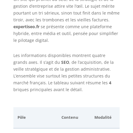
gestion d’entreprise attire vite l’œil. Le sujet mérite
pourtant un tri sérieux, sinon tout finit dans le même
tiroir, avec les trombones et les vieilles factures.
expertiseo.fr
se présente comme une plateforme
hybride, entre média et outil, pensée pour simplifier
le pilotage digital.
Les informations disponibles montrent quatre
grands axes. Il s’agit du
SEO
, de l’acquisition, de la
veille stratégique et de la gestion administrative.
L’ensemble vise surtout les petites structures du
marché français. Le tableau suivant résume les
4
briques principales avant le détail.
Pôle
Contenu
Modalité