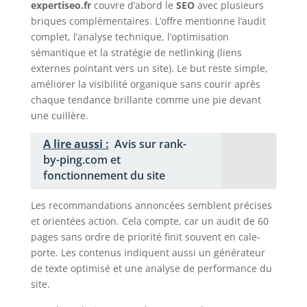
expertiseo.fr
couvre d’abord le
SEO
avec plusieurs
briques complémentaires. L’offre mentionne l’audit
complet, l’analyse technique, l’optimisation
sémantique et la stratégie de netlinking (liens
externes pointant vers un site). Le but reste simple,
améliorer la visibilité organique sans courir après
chaque tendance brillante comme une pie devant
une cuillère.
A lire aussi :
Avis sur rank-
by-ping.com et
fonctionnement du site
Les recommandations annoncées semblent précises
et orientées action. Cela compte, car un audit de 60
pages sans ordre de priorité finit souvent en cale-
porte. Les contenus indiquent aussi un générateur
de texte optimisé et une analyse de performance du
site.