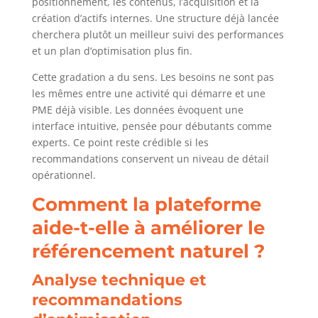
positionnement, les contenus, l’acquisition et la
création d’actifs internes. Une structure déjà lancée
cherchera plutôt un meilleur suivi des performances
et un plan d’optimisation plus fin.
Cette gradation a du sens. Les besoins ne sont pas
les mêmes entre une activité qui démarre et une
PME déjà visible. Les données évoquent une
interface intuitive, pensée pour débutants comme
experts. Ce point reste crédible si les
recommandations conservent un niveau de détail
opérationnel.
Comment la plateforme
aide-t-elle à améliorer le
référencement naturel ?
Analyse technique et
recommandations