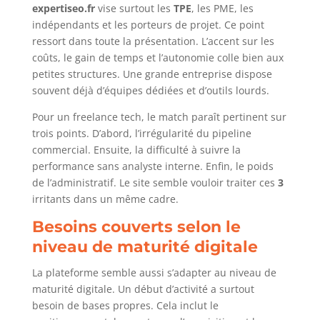
expertiseo.fr
vise surtout les
TPE
, les PME, les
indépendants et les porteurs de projet. Ce point
ressort dans toute la présentation. L’accent sur les
coûts, le gain de temps et l’autonomie colle bien aux
petites structures. Une grande entreprise dispose
souvent déjà d’équipes dédiées et d’outils lourds.
Pour un freelance tech, le match paraît pertinent sur
trois points. D’abord, l’irrégularité du pipeline
commercial. Ensuite, la difficulté à suivre la
performance sans analyste interne. Enfin, le poids
de l’administratif. Le site semble vouloir traiter ces
3
irritants dans un même cadre.
Besoins couverts selon le
niveau de maturité digitale
La plateforme semble aussi s’adapter au niveau de
maturité digitale. Un début d’activité a surtout
besoin de bases propres. Cela inclut le