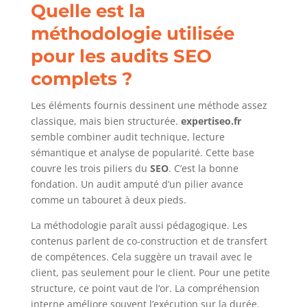
Quelle est la
méthodologie utilisée
pour les audits SEO
complets ?
Les éléments fournis dessinent une méthode assez
classique, mais bien structurée.
expertiseo.fr
semble combiner audit technique, lecture
sémantique et analyse de popularité. Cette base
couvre les trois piliers du
SEO
. C’est la bonne
fondation. Un audit amputé d’un pilier avance
comme un tabouret à deux pieds.
La méthodologie paraît aussi pédagogique. Les
contenus parlent de co-construction et de transfert
de compétences. Cela suggère un travail avec le
client, pas seulement pour le client. Pour une petite
structure, ce point vaut de l’or. La compréhension
interne améliore souvent l’exécution sur la durée.