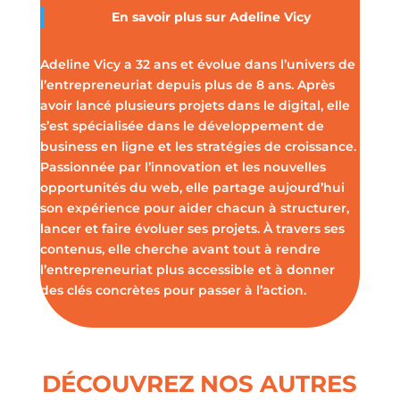
En savoir plus sur
Adeline Vicy
Adeline Vicy a 32 ans et évolue dans l’univers de
l’entrepreneuriat depuis plus de 8 ans. Après
avoir lancé plusieurs projets dans le digital, elle
s’est spécialisée dans le développement de
business en ligne et les stratégies de croissance.
Passionnée par l’innovation et les nouvelles
opportunités du web, elle partage aujourd’hui
son expérience pour aider chacun à structurer,
lancer et faire évoluer ses projets. À travers ses
contenus, elle cherche avant tout à rendre
l’entrepreneuriat plus accessible et à donner
des clés concrètes pour passer à l’action.
DÉCOUVREZ NOS AUTRES