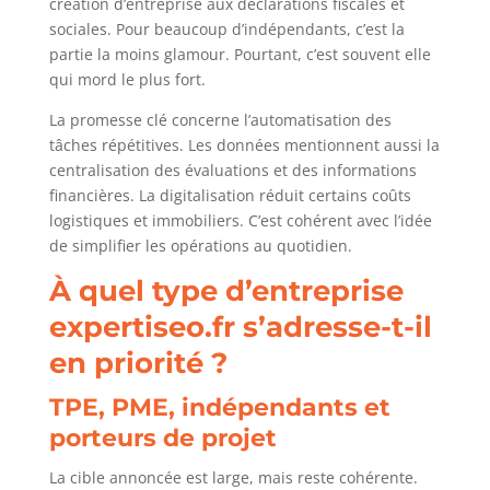
création d’entreprise aux déclarations fiscales et
sociales. Pour beaucoup d’indépendants, c’est la
partie la moins glamour. Pourtant, c’est souvent elle
qui mord le plus fort.
La promesse clé concerne l’automatisation des
tâches répétitives. Les données mentionnent aussi la
centralisation des évaluations et des informations
financières. La digitalisation réduit certains coûts
logistiques et immobiliers. C’est cohérent avec l’idée
de simplifier les opérations au quotidien.
À quel type d’entreprise
expertiseo.fr s’adresse-t-il
en priorité ?
TPE, PME, indépendants et
porteurs de projet
La cible annoncée est large, mais reste cohérente.