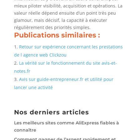
mieux piloter visibilité, acquisition et opérations. La
valeur réelle dépend ensuite d’un point très peu
glamour, mais décisif, la capacité à exécuter
régulièrement des priorités simples.
Publications similaires :
Retour sur expérience concernant les prestations
de l agence web Clickzou
La vérité sur le fonctionnement du site avis-et-
notes.fr
Avis sur guide-entrepreneur.fr et utilité pour
lancer une activité
Nos derniers articles
Les meilleurs sites comme AliExpress fiables à
connaître
Comment gagner de l’argent rapidement et