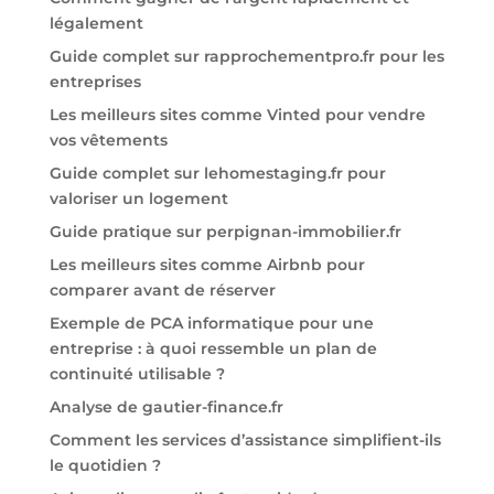
légalement
Guide complet sur rapprochementpro.fr pour les
entreprises
Les meilleurs sites comme Vinted pour vendre
vos vêtements
Guide complet sur lehomestaging.fr pour
valoriser un logement
Guide pratique sur perpignan-immobilier.fr
Les meilleurs sites comme Airbnb pour
comparer avant de réserver
Exemple de PCA informatique pour une
entreprise : à quoi ressemble un plan de
continuité utilisable ?
Analyse de gautier-finance.fr
Comment les services d’assistance simplifient-ils
le quotidien ?