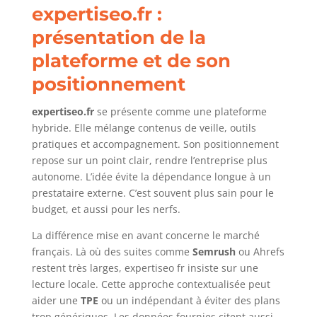
expertiseo.fr :
présentation de la
plateforme et de son
positionnement
expertiseo.fr
se présente comme une plateforme
hybride. Elle mélange contenus de veille, outils
pratiques et accompagnement. Son positionnement
repose sur un point clair, rendre l’entreprise plus
autonome. L’idée évite la dépendance longue à un
prestataire externe. C’est souvent plus sain pour le
budget, et aussi pour les nerfs.
La différence mise en avant concerne le marché
français. Là où des suites comme
Semrush
ou Ahrefs
restent très larges, expertiseo fr insiste sur une
lecture locale. Cette approche contextualisée peut
aider une
TPE
ou un indépendant à éviter des plans
trop génériques. Les données fournies citent aussi