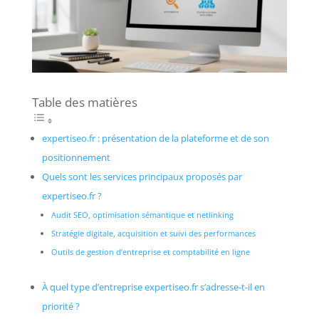
Table des matières
expertiseo.fr : présentation de la plateforme et de son
positionnement
Quels sont les services principaux proposés par
expertiseo.fr ?
Audit SEO, optimisation sémantique et netlinking
Stratégie digitale, acquisition et suivi des performances
Outils de gestion d’entreprise et comptabilité en ligne
À quel type d’entreprise expertiseo.fr s’adresse-t-il en
priorité ?