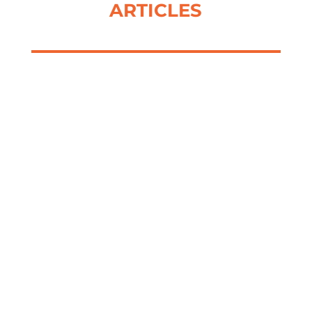
ARTICLES