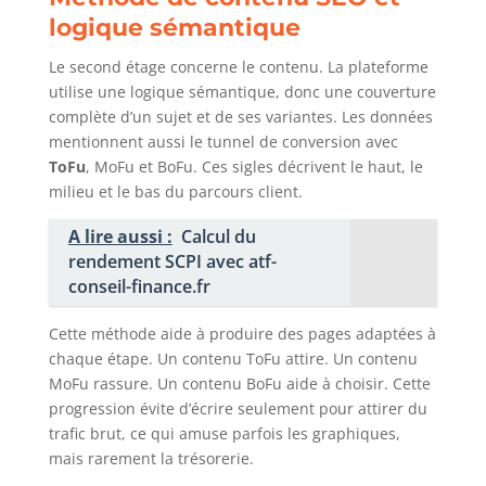
logique sémantique
Le second étage concerne le contenu. La plateforme
utilise une logique sémantique, donc une couverture
complète d’un sujet et de ses variantes. Les données
mentionnent aussi le tunnel de conversion avec
ToFu
, MoFu et BoFu. Ces sigles décrivent le haut, le
milieu et le bas du parcours client.
A lire aussi :
Calcul du
rendement SCPI avec atf-
conseil-finance.fr
Cette méthode aide à produire des pages adaptées à
chaque étape. Un contenu ToFu attire. Un contenu
MoFu rassure. Un contenu BoFu aide à choisir. Cette
progression évite d’écrire seulement pour attirer du
trafic brut, ce qui amuse parfois les graphiques,
mais rarement la trésorerie.