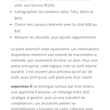
utile, une lecture PESTEL
Cartographier les contenus selon ToFu, MoFu et
BoFu
Choisir des canaux cohérents avec la cible B2B ou
B2C
Mesurer les résultats, puis ajuster régulièrement
Le point distinctif reste l’autonomie. Les informations
disponibles montrent une volonté de transmettre la
méthode, pas seulement de livrer un plan. Pour une
petite entreprise, cette logique crée un actif interne
durable. C’est souvent plus précieux qu’un pic de
trafic aussi bref qu’un café posé près d’un clavier.
expertiseo.fr
se distingue surtout par trois leviers,
une approche française, un mélange entre SEO,
stratégie et gestion, puis un vrai transfert de
compétences. Les structures petites ou
intermédiaires y trouvent un cadre cohérent pour