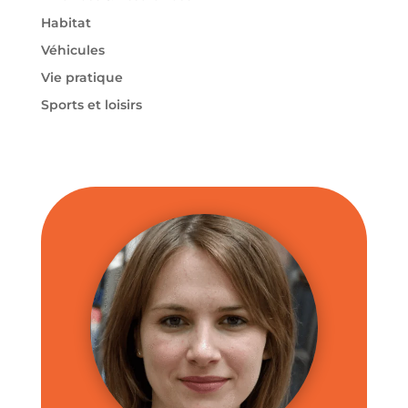
Habitat
Véhicules
Vie pratique
Sports et loisirs