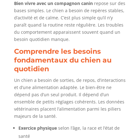
Bien vivre avec un compagnon canin
repose sur des
bases simples. Le chien a besoin de repères stables,
d’activité et de calme. C’est plus simple qu’il n’y
paraît quand la routine reste régulière. Les troubles
du comportement apparaissent souvent quand un
besoin quotidien manque.
Comprendre les besoins
fondamentaux du chien au
quotidien
Un chien a besoin de sorties, de repos, d’interactions
et d’une alimentation adaptée. Le bien-être ne
dépend pas d’un seul produit. Il dépend d’un
ensemble de petits réglages cohérents. Les données
vétérinaires placent l’alimentation parmi les piliers
majeurs de la santé.
Exercice physique
selon l’âge, la race et l’état de
santé