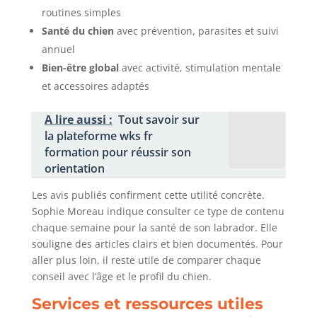
routines simples
Santé du chien
avec prévention, parasites et suivi
annuel
Bien-être global
avec activité, stimulation mentale
et accessoires adaptés
A lire aussi :
Tout savoir sur
la plateforme wks fr
formation pour réussir son
orientation
Les avis publiés confirment cette utilité concrète.
Sophie Moreau indique consulter ce type de contenu
chaque semaine pour la santé de son labrador. Elle
souligne des articles clairs et bien documentés. Pour
aller plus loin, il reste utile de comparer chaque
conseil avec l’âge et le profil du chien.
Services et ressources utiles