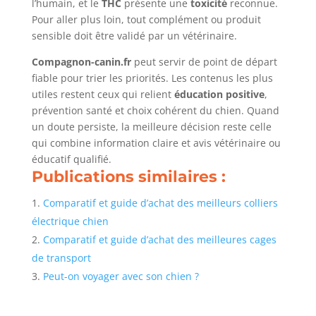
l’humain, et le
THC
présente une
toxicité
reconnue.
Pour aller plus loin, tout complément ou produit
sensible doit être validé par un vétérinaire.
Compagnon-canin.fr
peut servir de point de départ
fiable pour trier les priorités. Les contenus les plus
utiles restent ceux qui relient
éducation positive
,
prévention santé et choix cohérent du chien. Quand
un doute persiste, la meilleure décision reste celle
qui combine information claire et avis vétérinaire ou
éducatif qualifié.
Publications similaires :
Comparatif et guide d’achat des meilleurs colliers
électrique chien
Comparatif et guide d’achat des meilleures cages
de transport
Peut-on voyager avec son chien ?