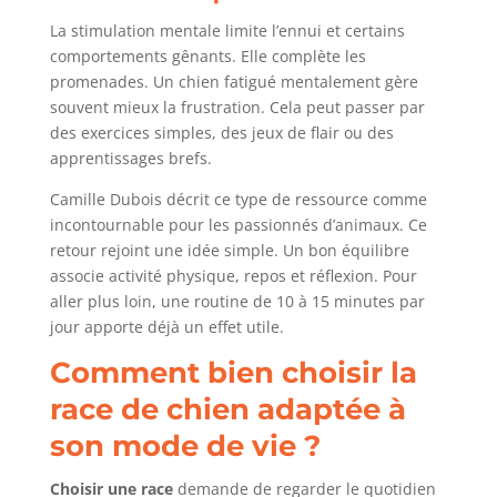
La stimulation mentale limite l’ennui et certains
comportements gênants. Elle complète les
promenades. Un chien fatigué mentalement gère
souvent mieux la frustration. Cela peut passer par
des exercices simples, des jeux de flair ou des
apprentissages brefs.
Camille Dubois décrit ce type de ressource comme
incontournable pour les passionnés d’animaux. Ce
retour rejoint une idée simple. Un bon équilibre
associe activité physique, repos et réflexion. Pour
aller plus loin, une routine de 10 à 15 minutes par
jour apporte déjà un effet utile.
Comment bien choisir la
race de chien adaptée à
son mode de vie ?
Choisir une race
demande de regarder le quotidien