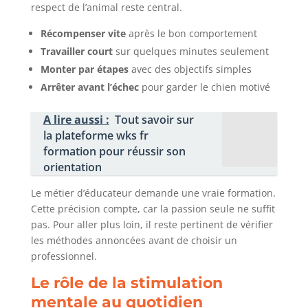
respect de l’animal reste central.
Récompenser vite
après le bon comportement
Travailler court
sur quelques minutes seulement
Monter par étapes
avec des objectifs simples
Arrêter avant l’échec
pour garder le chien motivé
A lire aussi :
Tout savoir sur
la plateforme wks fr
formation pour réussir son
orientation
Le métier d’éducateur demande une vraie formation.
Cette précision compte, car la passion seule ne suffit
pas. Pour aller plus loin, il reste pertinent de vérifier
les méthodes annoncées avant de choisir un
professionnel.
Le rôle de la stimulation
mentale au quotidien