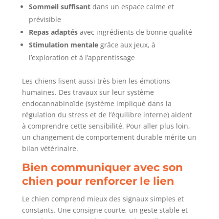
Sommeil suffisant
dans un espace calme et
prévisible
Repas adaptés
avec ingrédients de bonne qualité
Stimulation mentale
grâce aux jeux, à
l’exploration et à l’apprentissage
Les chiens lisent aussi très bien les émotions
humaines. Des travaux sur leur système
endocannabinoïde (système impliqué dans la
régulation du stress et de l’équilibre interne) aident
à comprendre cette sensibilité. Pour aller plus loin,
un changement de comportement durable mérite un
bilan vétérinaire.
Bien communiquer avec son
chien pour renforcer le lien
Le chien comprend mieux des signaux simples et
constants. Une consigne courte, un geste stable et