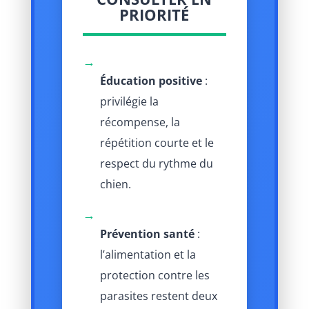
PRIORITÉ
→
Éducation positive
:
privilégie la
récompense, la
répétition courte et le
respect du rythme du
chien.
→
Prévention santé
:
l’alimentation et la
protection contre les
parasites restent deux