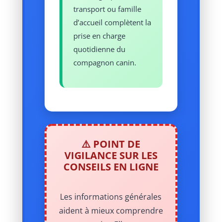
transport ou famille
d’accueil complètent la
prise en charge
quotidienne du
compagnon canin.
⚠️ POINT DE
VIGILANCE SUR LES
CONSEILS EN LIGNE
Les informations générales
aident à mieux comprendre