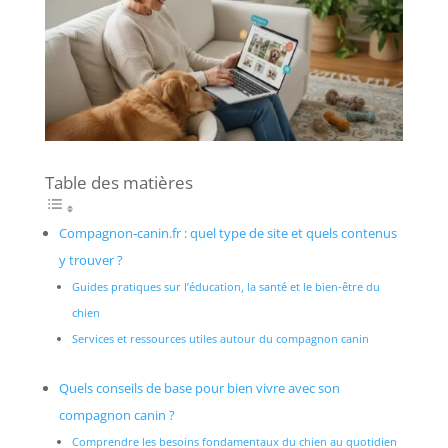
Table des matières
Compagnon-canin.fr : quel type de site et quels contenus
y trouver ?
Guides pratiques sur l’éducation, la santé et le bien-être du
chien
Services et ressources utiles autour du compagnon canin
Quels conseils de base pour bien vivre avec son
compagnon canin ?
Comprendre les besoins fondamentaux du chien au quotidien