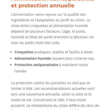
et protection annuelle
L’alimentation saine repose sur la qualité des
ingrédients et l’adaptation au profil du chien. Le
choix entre croquettes et alimentation humide
dépend de plusieurs facteurs. L’âge, le poids,
l’activité et l’état de santé orientent la décision. Un
suivi du poids reste très utile.
Croquettes
pratiques, stables et faciles à doser
Alimentation humide
souvent plus riche en eau
Protection antiparasitaire
à maintenir toute
l’année
La protection contre les parasites ne doit pas se
limiter à l’été. Les recommandations actuelles vont
vers une couverture annuelle, selon la zone et le
mode de vie. Concernant le CBD, il faut rester
prudent. Le métabolisme du chien diffère de celui de