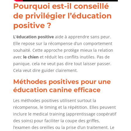
Pourquoi est-il conseillé
de privilégier l’éducation
positive ?
L’éducation positive
aide à apprendre sans peur.
Elle repose sur la récompense d’un comportement
souhaité. Cette approche protège mieux la relation
avec
le chien
et réduit les conflits inutiles. Pas de
panique, cela ne veut pas dire tout laisser passer.
Cela veut dire guider clairement.
Méthodes positives pour une
éducation canine efficace
Les méthodes positives utilisent surtout la
récompense, le timing et la répétition. Elles peuvent
inclure le medical training (apprentissage coopératif
des soins) pour faciliter la coupe des griffes,
l’examen des oreilles ou la prise d’un traitement. Le