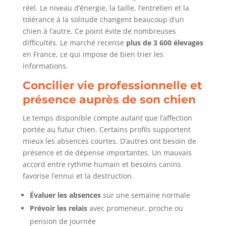
réel. Le niveau d’énergie, la taille, l’entretien et la
tolérance à la solitude changent beaucoup d’un
chien à l’autre. Ce point évite de nombreuses
difficultés. Le marché recense
plus de 3 600 élevages
en France, ce qui impose de bien trier les
informations.
Concilier vie professionnelle et
présence auprès de son chien
Le temps disponible compte autant que l’affection
portée au futur chien. Certains profils supportent
mieux les absences courtes. D’autres ont besoin de
présence et de dépense importantes. Un mauvais
accord entre rythme humain et besoins canins
favorise l’ennui et la destruction.
Évaluer les absences
sur une semaine normale
Prévoir les relais
avec promeneur, proche ou
pension de journée