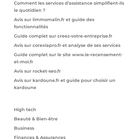
Comment les services d’assistance simplifient-ils
le quotidien ?
Avis sur limmomalin.fr et guide des
fonctionnalités
Guide complet sur creez-votre-entreprise.fr
Avis sur corexiapro.fr et analyse de ses services
Guide complet sur le site www.le-recensement-
et-moi.fr
Avis sur rocket-seo.fr
Avis sur kardoune.fr et guide pour choisir un
kardoune
High tech
Beauté & Bien-être
Business
Finances & Assurances