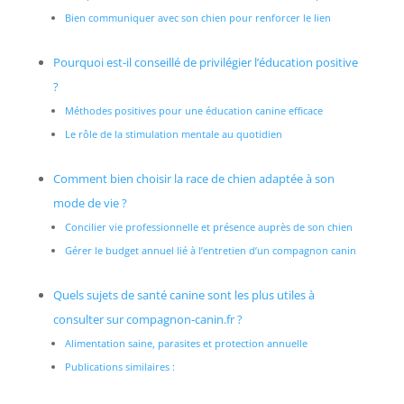
Bien communiquer avec son chien pour renforcer le lien
Pourquoi est-il conseillé de privilégier l’éducation positive
?
Méthodes positives pour une éducation canine efficace
Le rôle de la stimulation mentale au quotidien
Comment bien choisir la race de chien adaptée à son
mode de vie ?
Concilier vie professionnelle et présence auprès de son chien
Gérer le budget annuel lié à l’entretien d’un compagnon canin
Quels sujets de santé canine sont les plus utiles à
consulter sur compagnon-canin.fr ?
Alimentation saine, parasites et protection annuelle
Publications similaires :