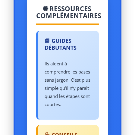
🌐 RESSOURCES
COMPLÉMENTAIRES
📘 GUIDES
DÉBUTANTS
Ils aident à
comprendre les bases
sans jargon. C’est plus
simple qu’il n’y paraît
quand les étapes sont
courtes.