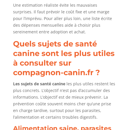
Une estimation réaliste évite les mauvaises
surprises. Il faut prévoir le coût fixe et une marge
pour l’imprévu. Pour aller plus loin, une liste écrite
des dépenses mensuelles aide à choisir plus
sereinement entre adoption et achat.
Quels sujets de santé
canine sont les plus utiles
à consulter sur
compagnon-canin.fr ?
Les sujets de santé canine
les plus utiles restent les
plus concrets. L’objectif n’est pas d’accumuler des
informations. L’objectif est de mieux prévenir. La
prévention coûte souvent moins cher qu’une prise
en charge tardive, surtout pour les parasites,
l’alimentation et certains troubles digestifs.
Alimentation saine, parasites