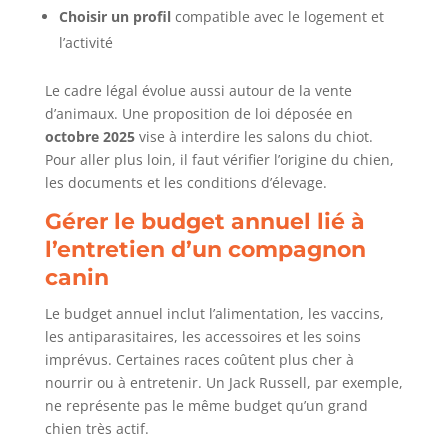
Choisir un profil
compatible avec le logement et
l’activité
Le cadre légal évolue aussi autour de la vente
d’animaux. Une proposition de loi déposée en
octobre 2025
vise à interdire les salons du chiot.
Pour aller plus loin, il faut vérifier l’origine du chien,
les documents et les conditions d’élevage.
Gérer le budget annuel lié à
l’entretien d’un compagnon
canin
Le budget annuel inclut l’alimentation, les vaccins,
les antiparasitaires, les accessoires et les soins
imprévus. Certaines races coûtent plus cher à
nourrir ou à entretenir. Un Jack Russell, par exemple,
ne représente pas le même budget qu’un grand
chien très actif.