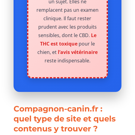
un sujet. Elles ne
remplacent pas un examen
clinique. Il faut rester
prudent avec les produits
sensibles, dont le CBD.
Le
THC est toxique
pour le
chien, et
l’avis vétérinaire
reste indispensable.
Compagnon-canin.fr :
quel type de site et quels
contenus y trouver ?