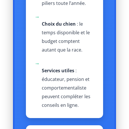
piliers toute l’année.
→
Choix du chien
: le
temps disponible et le
budget comptent
autant que la race.
→
Services utiles
:
éducateur, pension et
comportementaliste
peuvent compléter les
conseils en ligne.