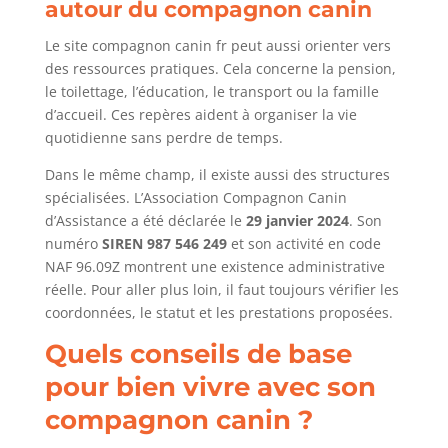
autour du compagnon canin
Le site compagnon canin fr peut aussi orienter vers
des ressources pratiques. Cela concerne la pension,
le toilettage, l’éducation, le transport ou la famille
d’accueil. Ces repères aident à organiser la vie
quotidienne sans perdre de temps.
Dans le même champ, il existe aussi des structures
spécialisées. L’Association Compagnon Canin
d’Assistance a été déclarée le
29 janvier 2024
. Son
numéro
SIREN 987 546 249
et son activité en code
NAF 96.09Z montrent une existence administrative
réelle. Pour aller plus loin, il faut toujours vérifier les
coordonnées, le statut et les prestations proposées.
Quels conseils de base
pour bien vivre avec son
compagnon canin ?