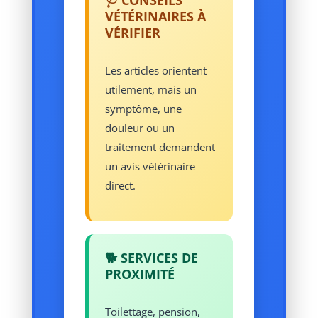
🩺 CONSEILS
VÉTÉRINAIRES À
VÉRIFIER
Les articles orientent
utilement, mais un
symptôme, une
douleur ou un
traitement demandent
un avis vétérinaire
direct.
🐕 SERVICES DE
PROXIMITÉ
Toilettage, pension,