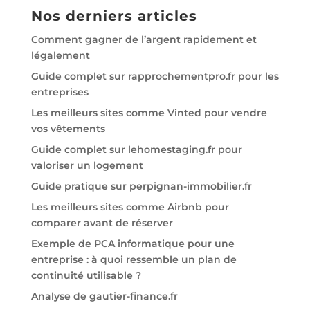
Nos derniers articles
Comment gagner de l’argent rapidement et
légalement
Guide complet sur rapprochementpro.fr pour les
entreprises
Les meilleurs sites comme Vinted pour vendre
vos vêtements
Guide complet sur lehomestaging.fr pour
valoriser un logement
Guide pratique sur perpignan-immobilier.fr
Les meilleurs sites comme Airbnb pour
comparer avant de réserver
Exemple de PCA informatique pour une
entreprise : à quoi ressemble un plan de
continuité utilisable ?
Analyse de gautier-finance.fr