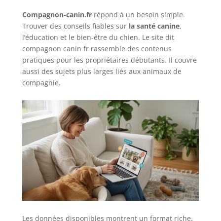
Compagnon-canin.fr
répond à un besoin simple.
Trouver des conseils fiables sur
la santé canine
,
l’éducation et le bien-être du chien. Le site dit
compagnon canin fr rassemble des contenus
pratiques pour les propriétaires débutants. Il couvre
aussi des sujets plus larges liés aux animaux de
compagnie.
Les données disponibles montrent un format riche.