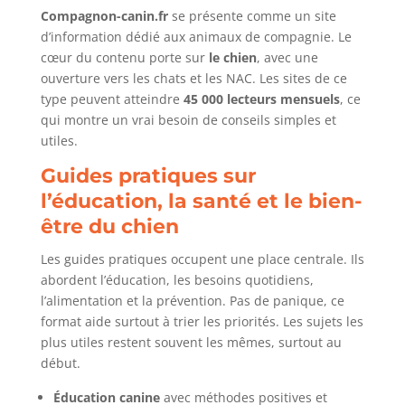
Compagnon-canin.fr
se présente comme un site
d’information dédié aux animaux de compagnie. Le
cœur du contenu porte sur
le chien
, avec une
ouverture vers les chats et les NAC. Les sites de ce
type peuvent atteindre
45 000 lecteurs mensuels
, ce
qui montre un vrai besoin de conseils simples et
utiles.
Guides pratiques sur
l’éducation, la santé et le bien-
être du chien
Les guides pratiques occupent une place centrale. Ils
abordent l’éducation, les besoins quotidiens,
l’alimentation et la prévention. Pas de panique, ce
format aide surtout à trier les priorités. Les sujets les
plus utiles restent souvent les mêmes, surtout au
début.
Éducation canine
avec méthodes positives et