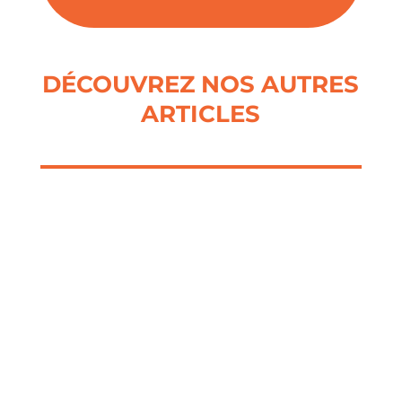
DÉCOUVREZ NOS AUTRES
ARTICLES