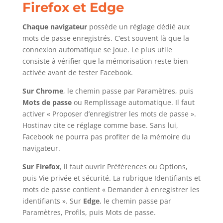
Firefox et Edge
Chaque navigateur
possède un réglage dédié aux
mots de passe enregistrés. C’est souvent là que la
connexion automatique se joue. Le plus utile
consiste à vérifier que la mémorisation reste bien
activée avant de tester Facebook.
Sur Chrome
, le chemin passe par Paramètres, puis
Mots de passe
ou Remplissage automatique. Il faut
activer « Proposer d’enregistrer les mots de passe ».
Hostinav cite ce réglage comme base. Sans lui,
Facebook ne pourra pas profiter de la mémoire du
navigateur.
Sur Firefox
, il faut ouvrir Préférences ou Options,
puis Vie privée et sécurité. La rubrique Identifiants et
mots de passe contient « Demander à enregistrer les
identifiants ». Sur
Edge
, le chemin passe par
Paramètres, Profils, puis Mots de passe.