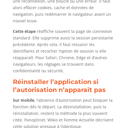
une reconnexion, une boucle ou une erreur. Il faut
alors effacer cookies, cache et données de
navigation, puis redémarrer le navigateur avant un
nouvel essai.
Cette étape
réaffiche souvent la page de connexion
standard. Elle supprime aussi la session persistante
précédente. Après cela, il faut ressaisir les
identifiants et recocher l’option de session si elle
réapparaît. Pour Safari, Chrome, Edge et d’autres
navigateurs, les réglages se trouvent dans
confidentialité ou sécurité.
Réinstaller l’application si
l’autorisation n’apparaît pas
Sur mobile
, l’absence d’autorisation peut bloquer la
fonction dès le départ. La désinstallation, puis la
réinstallation, restent la méthode la plus souvent
citée. Panoptinet, Wikio et Femme Actuelle décrivent
cette solution presque à l’identique.