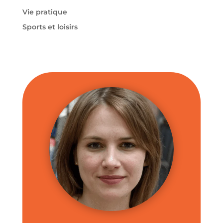
Vie pratique
Sports et loisirs