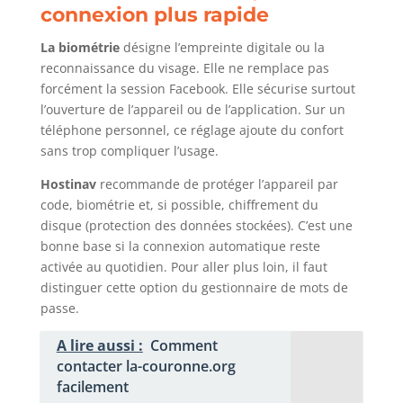
connexion plus rapide
La biométrie
désigne l’empreinte digitale ou la
reconnaissance du visage. Elle ne remplace pas
forcément la session Facebook. Elle sécurise surtout
l’ouverture de l’appareil ou de l’application. Sur un
téléphone personnel, ce réglage ajoute du confort
sans trop compliquer l’usage.
Hostinav
recommande de protéger l’appareil par
code, biométrie et, si possible, chiffrement du
disque (protection des données stockées). C’est une
bonne base si la connexion automatique reste
activée au quotidien. Pour aller plus loin, il faut
distinguer cette option du gestionnaire de mots de
passe.
A lire aussi :
Comment
contacter la-couronne.org
facilement