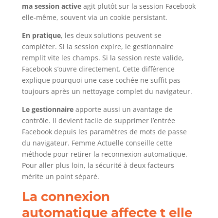
ma session active
agit plutôt sur la session Facebook
elle-même, souvent via un cookie persistant.
En pratique
, les deux solutions peuvent se
compléter. Si la session expire, le gestionnaire
remplit vite les champs. Si la session reste valide,
Facebook s’ouvre directement. Cette différence
explique pourquoi une case cochée ne suffit pas
toujours après un nettoyage complet du navigateur.
Le gestionnaire
apporte aussi un avantage de
contrôle. Il devient facile de supprimer l’entrée
Facebook depuis les paramètres de mots de passe
du navigateur. Femme Actuelle conseille cette
méthode pour retirer la reconnexion automatique.
Pour aller plus loin, la sécurité à deux facteurs
mérite un point séparé.
La connexion
automatique affecte t elle