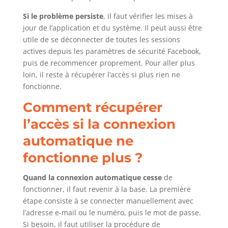
Si le problème persiste
, il faut vérifier les mises à
jour de l’application et du système. Il peut aussi être
utile de se déconnecter de toutes les sessions
actives depuis les paramètres de sécurité Facebook,
puis de recommencer proprement. Pour aller plus
loin, il reste à récupérer l’accès si plus rien ne
fonctionne.
Comment récupérer
l’accès si la connexion
automatique ne
fonctionne plus ?
Quand la connexion automatique cesse
de
fonctionner, il faut revenir à la base. La première
étape consiste à se connecter manuellement avec
l’adresse e-mail ou le numéro, puis le mot de passe.
Si besoin, il faut utiliser la procédure de