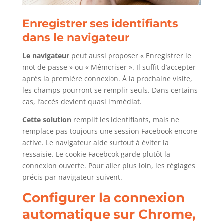
Enregistrer ses identifiants
dans le navigateur
Le navigateur
peut aussi proposer « Enregistrer le
mot de passe » ou « Mémoriser ». Il suffit d’accepter
après la première connexion. À la prochaine visite,
les champs pourront se remplir seuls. Dans certains
cas, l’accès devient quasi immédiat.
Cette solution
remplit les identifiants, mais ne
remplace pas toujours une session Facebook encore
active. Le navigateur aide surtout à éviter la
ressaisie. Le cookie Facebook garde plutôt la
connexion ouverte. Pour aller plus loin, les réglages
précis par navigateur suivent.
Configurer la connexion
automatique sur Chrome,