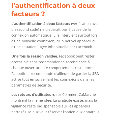
l’authentification à deux
facteurs ?
L’authentification à deux facteurs
(vérification avec
un second code) ne disparaît pas à cause de la
connexion automatique. Elle intervient surtout lors
d’une nouvelle connexion, d’un nouvel appareil ou
d’une situation jugée inhabituelle par Facebook.
Une fois la session validée
, Facebook peut rester
accessible sans redemander ce second code à
chaque ouverture. Ce comportement reste normal.
Panoptinet recommande d’ailleurs de garder la
2FA
active tout en surveillant les connexions dans les
paramètres de sécurité.
Les retours d’utilisateurs
sur CommentCaMarche
montrent la même idée. La praticité existe, mais la
vigilance reste indispensable sur les appareils
partagés. Mieux vaut réserver l’option aux appareils