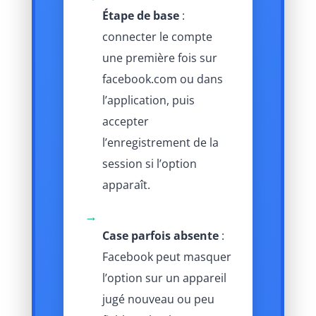
Étape de base
:
connecter le compte
une première fois sur
facebook.com ou dans
l’application, puis
accepter
l’enregistrement de la
session si l’option
apparaît.
→
Case parfois absente
:
Facebook peut masquer
l’option sur un appareil
jugé nouveau ou peu