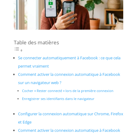
Table des matières
Se connecter automatiquement à Facebook : ce que cela
permet vraiment
Comment activer la connexion automatique à Facebook
sur un navigateur web ?
Cocher « Rester connecté » lors de la première connexion
Enregistrer ses identifiants dans le navigateur
Configurer la connexion automatique sur Chrome, Firefox
et Edge
Comment activer la connexion automatique à Facebook