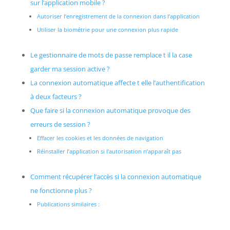
sur l’application mobile ?
Autoriser l’enregistrement de la connexion dans l’application
Utiliser la biométrie pour une connexion plus rapide
Le gestionnaire de mots de passe remplace t il la case
garder ma session active ?
La connexion automatique affecte t elle l’authentification
à deux facteurs ?
Que faire si la connexion automatique provoque des
erreurs de session ?
Effacer les cookies et les données de navigation
Réinstaller l’application si l’autorisation n’apparaît pas
Comment récupérer l’accès si la connexion automatique
ne fonctionne plus ?
Publications similaires :