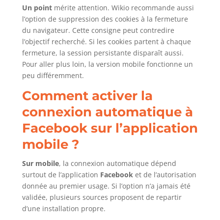
Un point
mérite attention. Wikio recommande aussi
l’option de suppression des cookies à la fermeture
du navigateur. Cette consigne peut contredire
l’objectif recherché. Si les cookies partent à chaque
fermeture, la session persistante disparaît aussi.
Pour aller plus loin, la version mobile fonctionne un
peu différemment.
Comment activer la
connexion automatique à
Facebook sur l’application
mobile ?
Sur mobile
, la connexion automatique dépend
surtout de l’application
Facebook
et de l’autorisation
donnée au premier usage. Si l’option n’a jamais été
validée, plusieurs sources proposent de repartir
d’une installation propre.