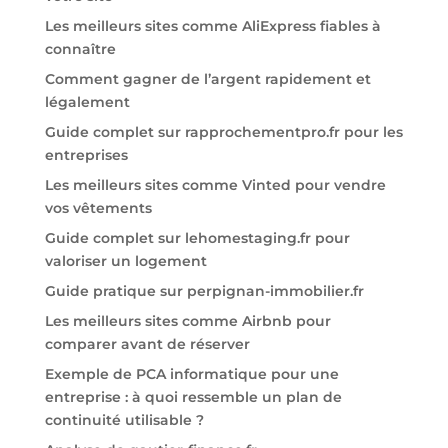
Les meilleurs sites comme AliExpress fiables à
connaître
Comment gagner de l’argent rapidement et
légalement
Guide complet sur rapprochementpro.fr pour les
entreprises
Les meilleurs sites comme Vinted pour vendre
vos vêtements
Guide complet sur lehomestaging.fr pour
valoriser un logement
Guide pratique sur perpignan-immobilier.fr
Les meilleurs sites comme Airbnb pour
comparer avant de réserver
Exemple de PCA informatique pour une
entreprise : à quoi ressemble un plan de
continuité utilisable ?