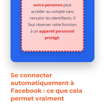
autre personne
peut
accéder au compte sans
ressaisir les identifiants. Il
faut réserver cette fonction
à un
appareil personnel
protégé
.
Se connecter
automatiquement à
Facebook : ce que cela
permet vraiment