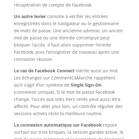
récupération de compte de Facebook.
Un autre levier
consiste à vérifier les entrées
enregistrées dans le navigateur ou le gestionnaire
de mots de passe. Une ancienne adresse, un ancien
mot de passe ou une donnée corrompue peut
bloquer l’accès. Il faut alors supprimer l’entrée
Facebook, puis l’enregistrer de nouveau après une
connexion réussie.
Le cas de Facebook Connect
mérite aussi un mot.
Les échanges sur CommentCaMarche rappellent
qu’il s’agit d’un système de
Single Sign-On
(connexion unique). Si le mot de passe Facebook
change, l’accès aux sites tiers reliés peut aussi être
affecté. Pour aller plus loin, un contrôle régulier des
sessions actives reste la meilleure routine.
La connexion automatique sur Facebook
repose
surtout sur trois briques, la session gardée active, le