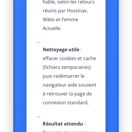
fiable, selon les retours
réunis par Hostinav,
Wikio et Femme
Actuelle.
→
Nettoyage utile
:
effacer cookies et cache
(fichiers temporaires)
puis redémarrer le
navigateur aide souvent
à retrouver la page de
connexion standard.
→
Résultat attendu
: