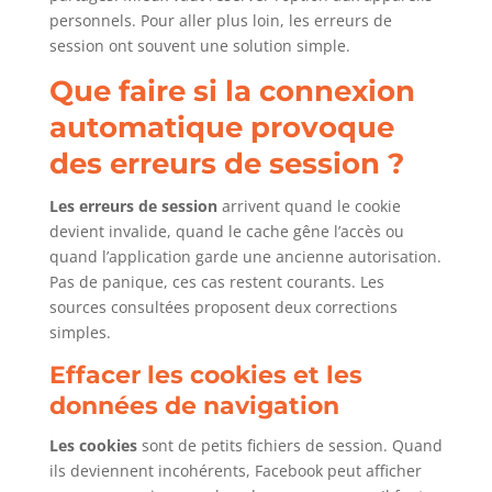
personnels. Pour aller plus loin, les erreurs de
session ont souvent une solution simple.
Que faire si la connexion
automatique provoque
des erreurs de session ?
Les erreurs de session
arrivent quand le cookie
devient invalide, quand le cache gêne l’accès ou
quand l’application garde une ancienne autorisation.
Pas de panique, ces cas restent courants. Les
sources consultées proposent deux corrections
simples.
Effacer les cookies et les
données de navigation
Les cookies
sont de petits fichiers de session. Quand
ils deviennent incohérents, Facebook peut afficher