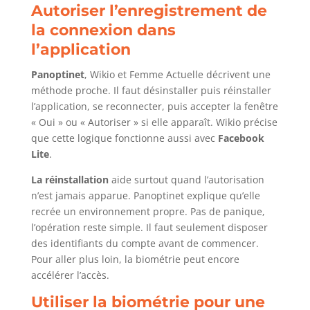
Autoriser l’enregistrement de
la connexion dans
l’application
Panoptinet
, Wikio et Femme Actuelle décrivent une
méthode proche. Il faut désinstaller puis réinstaller
l’application, se reconnecter, puis accepter la fenêtre
« Oui » ou « Autoriser » si elle apparaît. Wikio précise
que cette logique fonctionne aussi avec
Facebook
Lite
.
La réinstallation
aide surtout quand l’autorisation
n’est jamais apparue. Panoptinet explique qu’elle
recrée un environnement propre. Pas de panique,
l’opération reste simple. Il faut seulement disposer
des identifiants du compte avant de commencer.
Pour aller plus loin, la biométrie peut encore
accélérer l’accès.
Utiliser la biométrie pour une