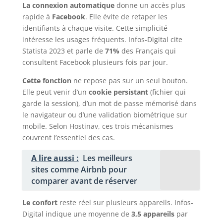
La connexion automatique
donne un accès plus
rapide à
Facebook
. Elle évite de retaper les
identifiants à chaque visite. Cette simplicité
intéresse les usages fréquents. Infos-Digital cite
Statista 2023 et parle de
71%
des Français qui
consultent Facebook plusieurs fois par jour.
Cette fonction
ne repose pas sur un seul bouton.
Elle peut venir d’un
cookie persistant
(fichier qui
garde la session), d’un mot de passe mémorisé dans
le navigateur ou d’une validation biométrique sur
mobile. Selon Hostinav, ces trois mécanismes
couvrent l’essentiel des cas.
A lire aussi :
Les meilleurs
sites comme Airbnb pour
comparer avant de réserver
Le confort
reste réel sur plusieurs appareils. Infos-
Digital indique une moyenne de
3,5 appareils
par