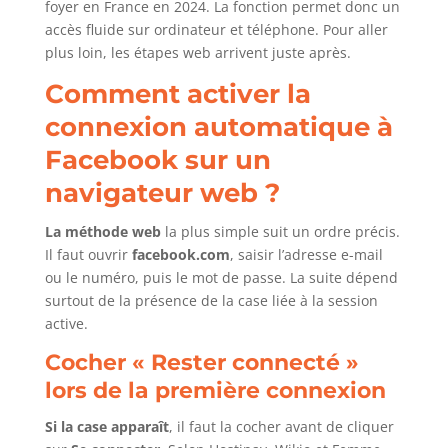
foyer en France en 2024. La fonction permet donc un
accès fluide sur ordinateur et téléphone. Pour aller
plus loin, les étapes web arrivent juste après.
Comment activer la
connexion automatique à
Facebook sur un
navigateur web ?
La méthode web
la plus simple suit un ordre précis.
Il faut ouvrir
facebook.com
, saisir l’adresse e-mail
ou le numéro, puis le mot de passe. La suite dépend
surtout de la présence de la case liée à la session
active.
Cocher « Rester connecté »
lors de la première connexion
Si la case apparaît
, il faut la cocher avant de cliquer