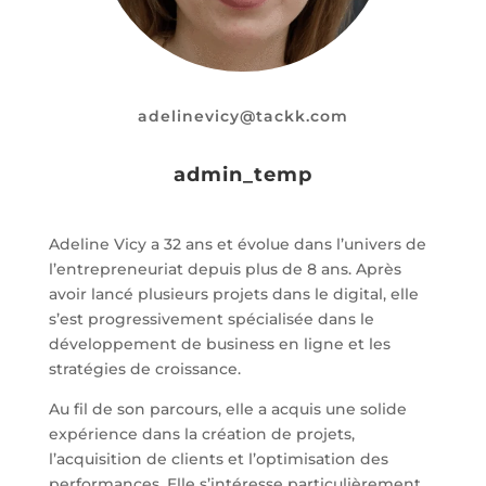
adelinevicy@tackk.com
admin_temp
Adeline Vicy a 32 ans et évolue dans l’univers de
l’entrepreneuriat depuis plus de 8 ans. Après
avoir lancé plusieurs projets dans le digital, elle
s’est progressivement spécialisée dans le
développement de business en ligne et les
stratégies de croissance.
Au fil de son parcours, elle a acquis une solide
expérience dans la création de projets,
l’acquisition de clients et l’optimisation des
performances. Elle s’intéresse particulièrement