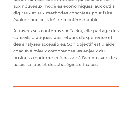
aux nouveaux modèles économiques, aux outils
digitaux et aux méthodes concrètes pour faire
évoluer une activité de manière durable.
À travers ses contenus sur Tackk, elle partage des
conseils pratiques, des retours d’expérience et
des analyses accessibles. Son objectif est d’aider
chacun à mieux comprendre les enjeux du
business moderne et à passer à l’action avec des
bases solides et des stratégies efficaces.